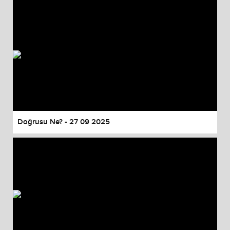
Doğrusu Ne? - 27 09 2025