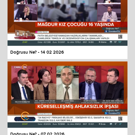
Doğrusu Ne? - 14 02 2026
Doğrusu Ne? - 07 02 2026