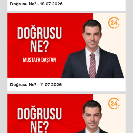
Doğrusu Ne? - 18 07 2026
Doğrusu Ne? - 11 07 2026