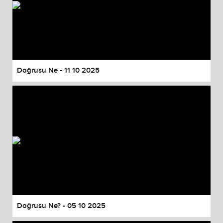
Doğrusu Ne - 11 10 2025
Doğrusu Ne? - 05 10 2025