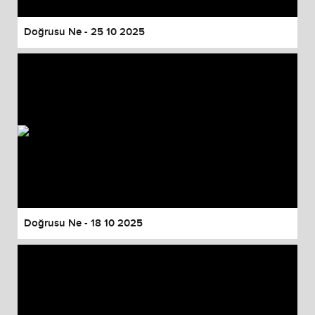
Doğrusu Ne - 25 10 2025
Doğrusu Ne - 18 10 2025