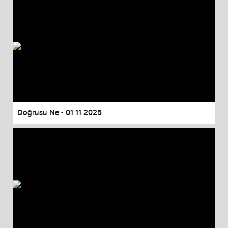
Doğrusu Ne - 01 11 2025