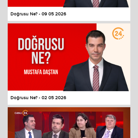
Doğrusu Ne? - 09 05 2026
Doğrusu Ne? - 02 05 2026