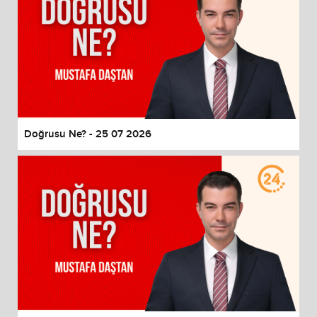
Doğrusu Ne? - 25 07 2026