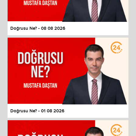
End of dialog window.
Doğrusu Ne? - 08 08 2026
Doğrusu Ne? - 01 08 2026