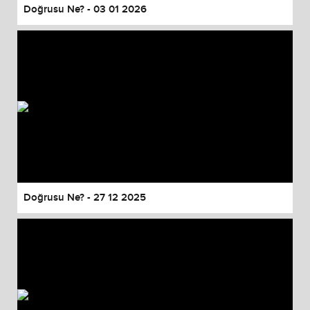
Doğrusu Ne? - 03 01 2026
Doğrusu Ne? - 27 12 2025