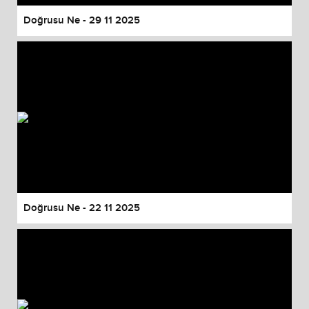
Doğrusu Ne - 29 11 2025
Doğrusu Ne - 22 11 2025