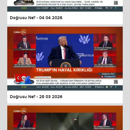
Doğrusu Ne? - 04 04 2026
Doğrusu Ne? - 28 03 2026