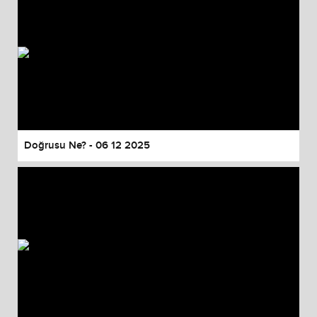
Doğrusu Ne? - 06 12 2025