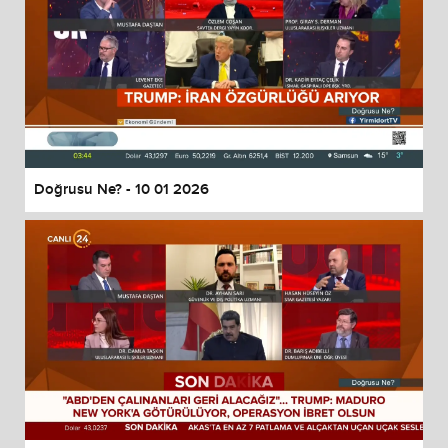
Doğrusu Ne? - 10 01 2026