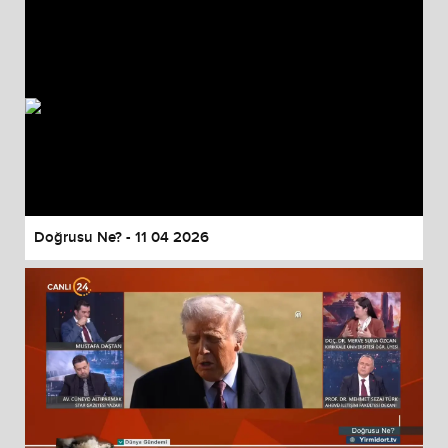
Doğrusu Ne? - 11 04 2026