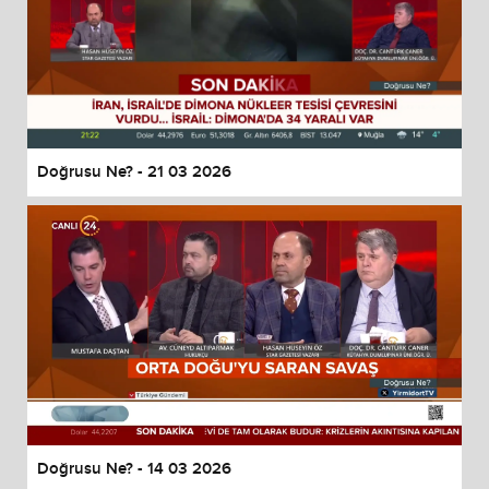
Doğrusu Ne? - 21 03 2026
Doğrusu Ne? - 14 03 2026