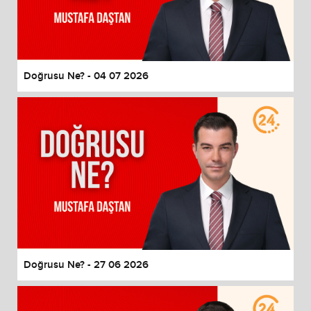
Doğrusu Ne? - 04 07 2026
Doğrusu Ne? - 27 06 2026