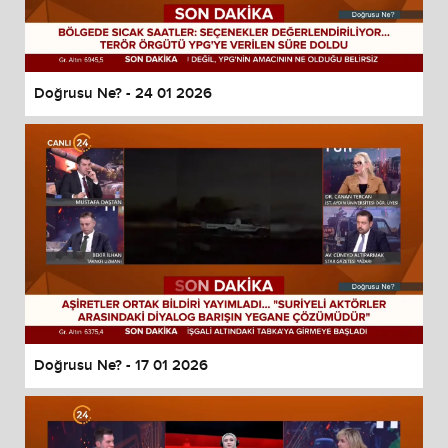
Doğrusu Ne? - 24 01 2026
Doğrusu Ne? - 17 01 2026