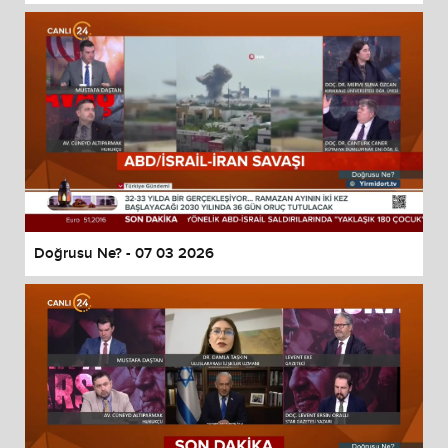
Doğrusu Ne? - 07 03 2026