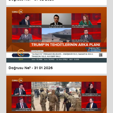
Doğrusu Ne? - 31 01 2026