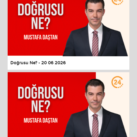
Doğrusu Ne? - 20 06 2026