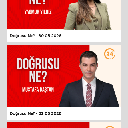
Doğrusu Ne? - 30 05 2026
Doğrusu Ne? - 23 05 2026