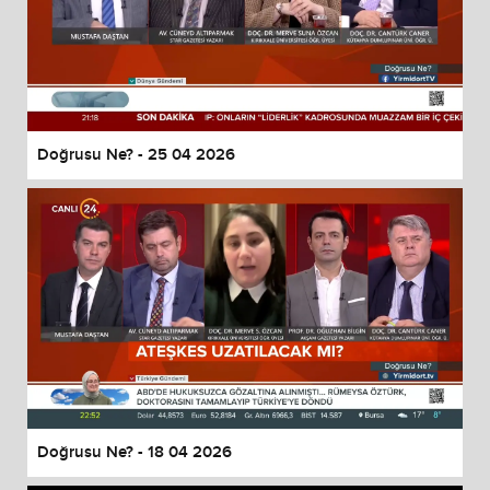
Doğrusu Ne? - 25 04 2026
Doğrusu Ne? - 18 04 2026