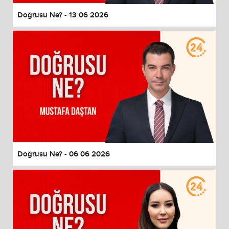
Doğrusu Ne? - 13 06 2026
Doğrusu Ne? - 06 06 2026