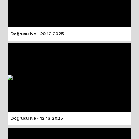
Doğrusu Ne - 20 12 2025
Doğrusu Ne - 12 13 2025