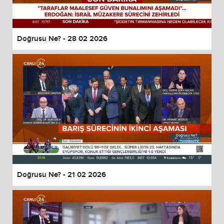
Doğrusu Ne? - 28 02 2026
Doğrusu Ne? - 21 02 2026