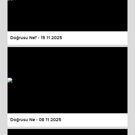
Doğrusu Ne? - 15 11 2025
Doğrusu Ne - 08 11 2025