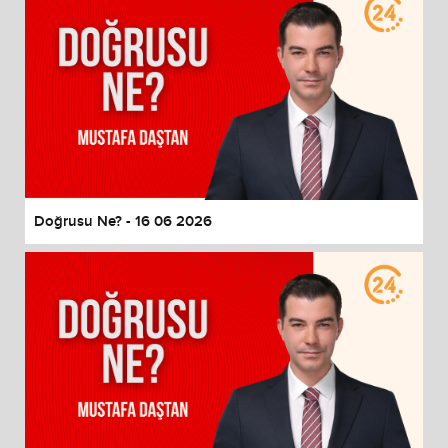
Doğrusu Ne? - 16 06 2026