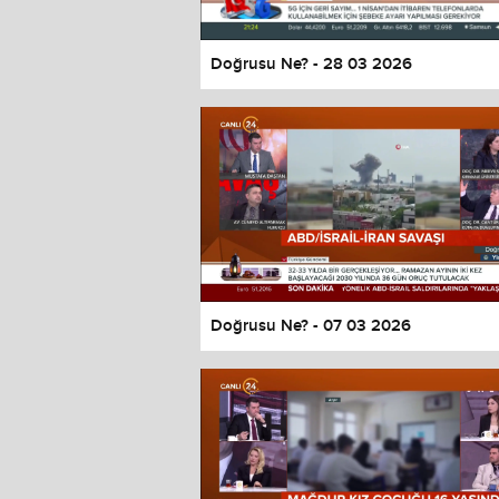
Doğrusu Ne? - 28 03 2026
Doğrusu Ne? - 07 03 2026