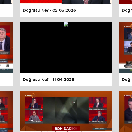
Doğrusu Ne? - 02 05 2026
Doğr
Doğrusu Ne? - 11 04 2026
Doğr