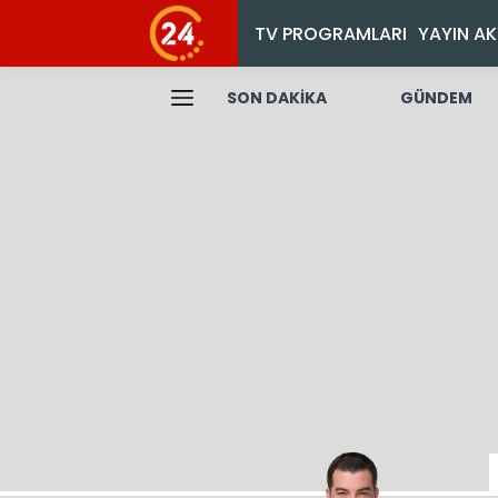
TV PROGRAMLARI
YAYIN AK
SON DAKİKA
GÜNDEM