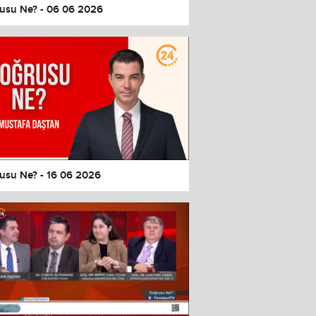
usu Ne? - 06 06 2026
usu Ne? - 16 06 2026