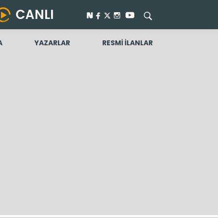
CANLI
A
YAZARLAR
RESMİ İLANLAR