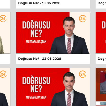
Doğrusu Ne? - 13 06 2026
Doğr
Doğrusu Ne? - 23 05 2026
Doğr