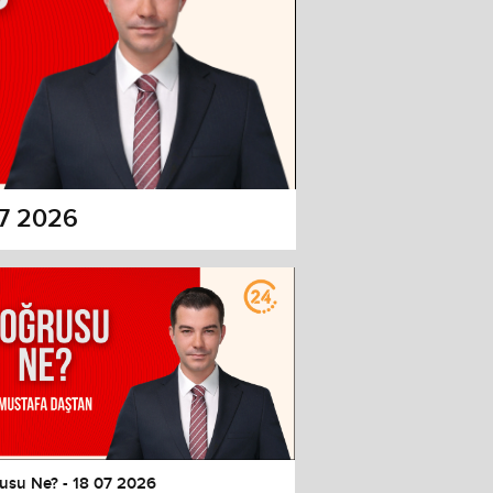
07 2026
usu Ne? - 18 07 2026