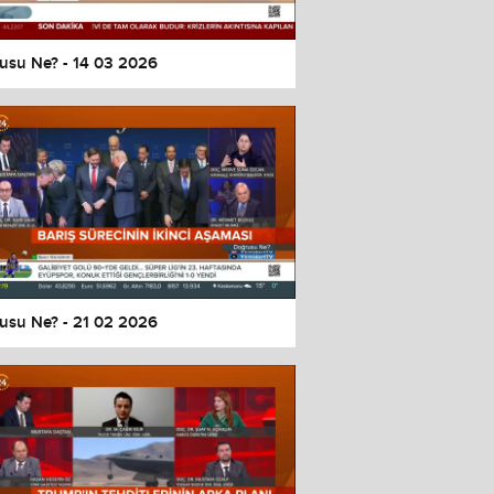
usu Ne? - 14 03 2026
usu Ne? - 21 02 2026