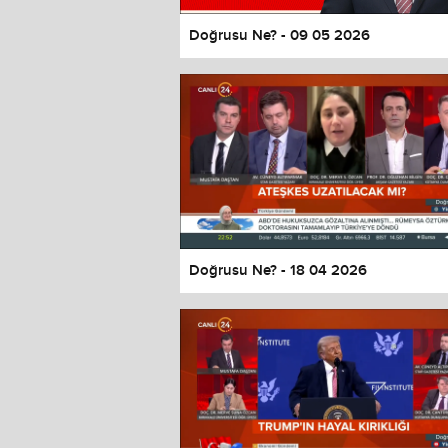
Doğrusu Ne? - 09 05 2026
Doğrusu Ne? - 18 04 2026