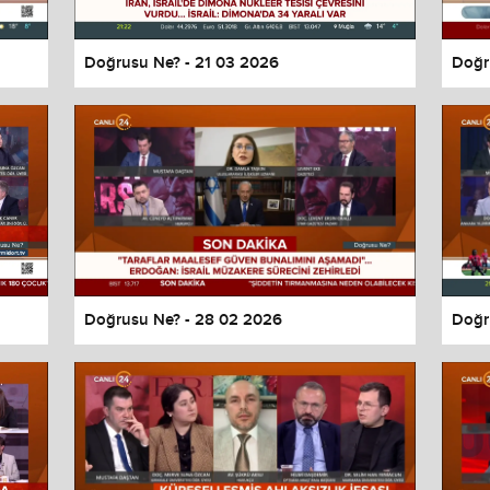
Doğrusu Ne? - 21 03 2026
Doğr
Doğrusu Ne? - 28 02 2026
Doğr