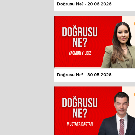
Doğrusu Ne? - 20 06 2026
Doğrusu Ne? - 30 05 2026