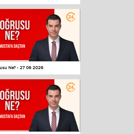
usu Ne? - 27 06 2026