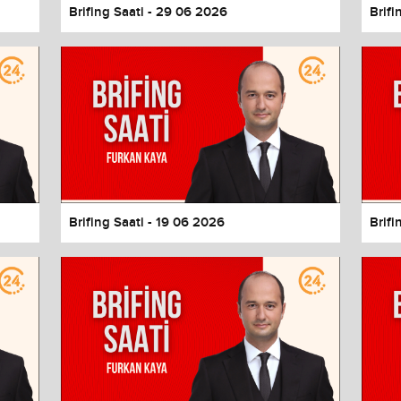
Brifing Saati - 29 06 2026
Brifi
Brifing Saati - 19 06 2026
Brifi