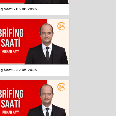
ng Saati - 05 06 2026
ng Saati - 22 05 2026