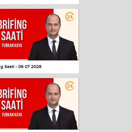
ng Saati - 06 07 2026