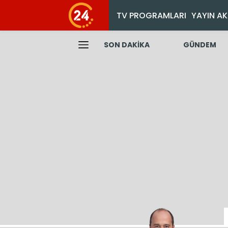
TV PROGRAMLARI
YAYIN AK
SON DAKİKA
GÜNDEM