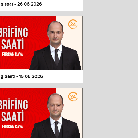
ng saati- 26 06 2026
ng Saati - 15 06 2026