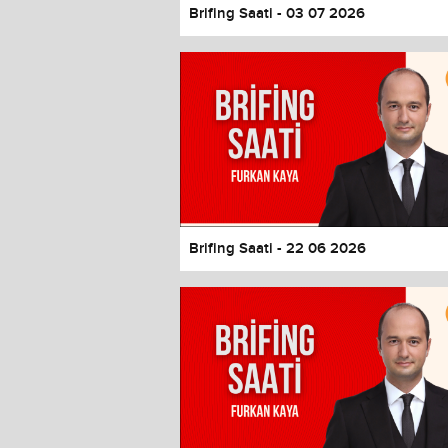
Brifing Saati - 03 07 2026
Brifing Saati - 22 06 2026