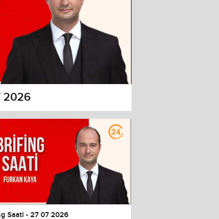
07 2026
ng Saati - 27 07 2026