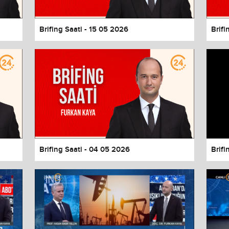
Brifing Saati - 15 05 2026
Brifi
Brifing Saati - 04 05 2026
Brifi