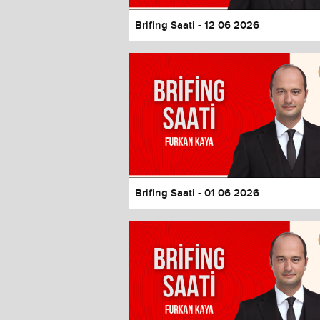
Brifing Saati - 12 06 2026
Brifing Saati - 01 06 2026