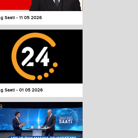
ng Saati - 11 05 2026
ng Saati - 01 05 2026