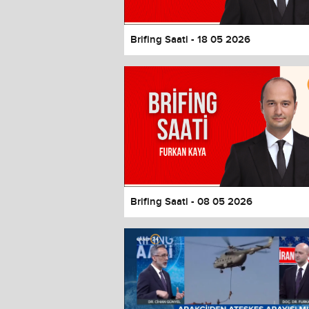
Brifing Saati - 18 05 2026
Brifing Saati - 08 05 2026