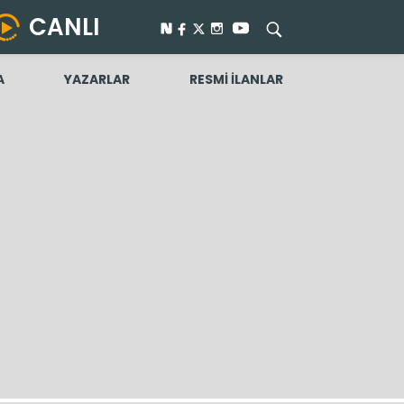
CANLI
A
YAZARLAR
RESMİ İLANLAR