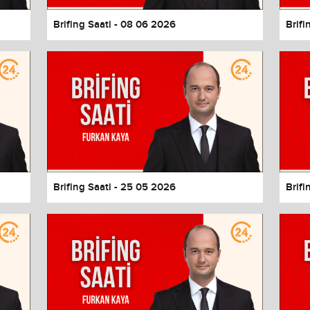
Brifing Saati - 08 06 2026
Brifi
Brifing Saati - 25 05 2026
Brifi