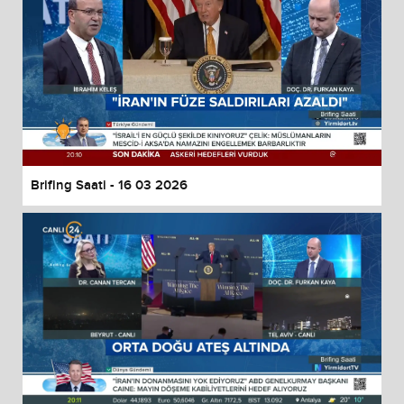
Brifing Saati - 16 03 2026