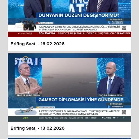
Brifing Saati - 16 02 2026
Brifing Saati - 13 02 2026