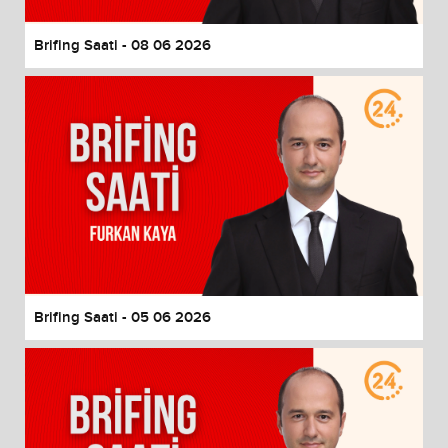
Brifing Saati - 08 06 2026
Brifing Saati - 05 06 2026