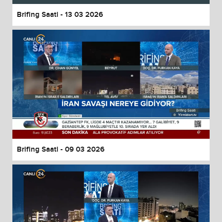
Brifing Saati - 13 03 2026
Brifing Saati - 09 03 2026