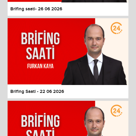
Brifing saati- 26 06 2026
Brifing Saati - 22 06 2026