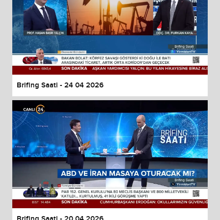
Brifing Saati - 24 04 2026
Brifing Saati - 20 04 2026