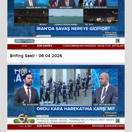
Brifing Saati - 06 04 2026