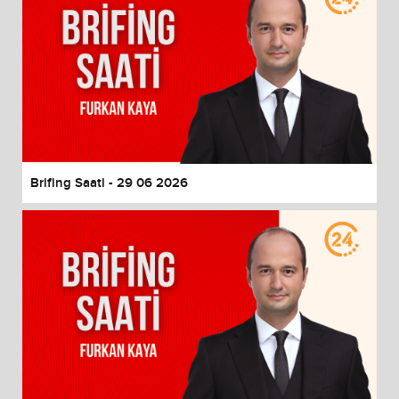
Brifing Saati - 29 06 2026