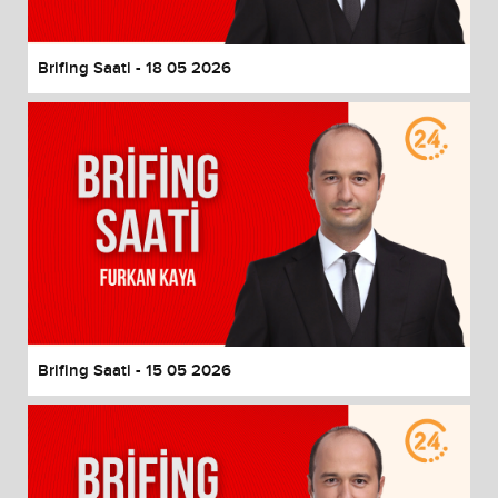
Brifing Saati - 18 05 2026
Brifing Saati - 15 05 2026