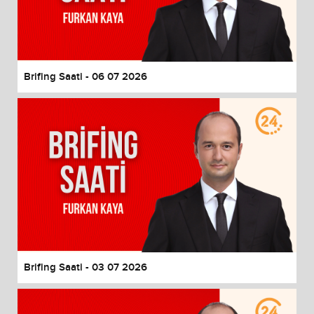
Brifing Saati - 06 07 2026
Brifing Saati - 03 07 2026