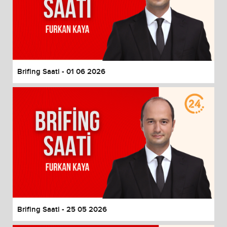
Brifing Saati - 01 06 2026
Brifing Saati - 25 05 2026