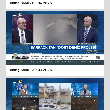
Brifing Saati - 03 04 2026
Brifing Saati - 30 03 2026