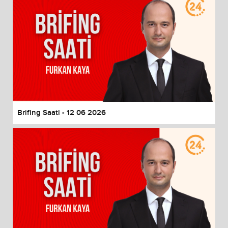
Brifing Saati - 12 06 2026