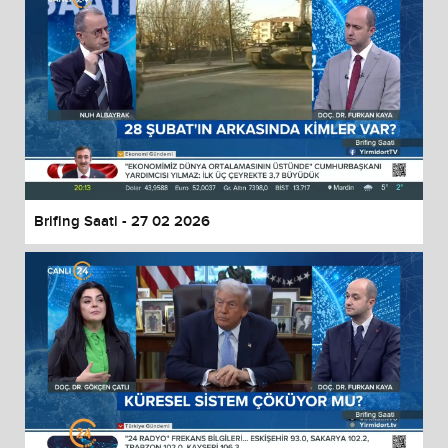
Brifing Saati - 27 02 2026