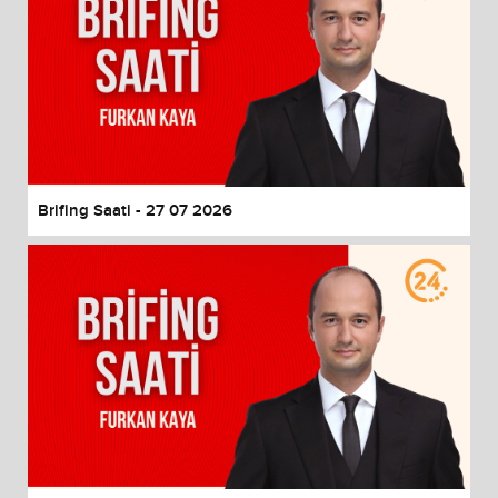
Brifing Saati - 27 07 2026