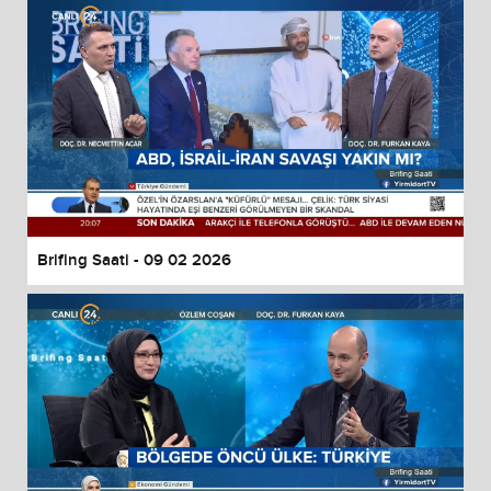
Brifing Saati - 09 02 2026