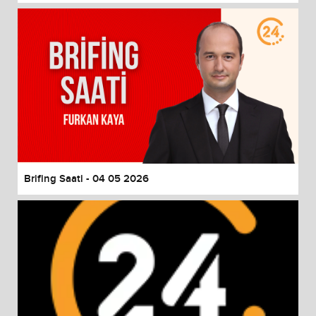
Brifing Saati - 04 05 2026