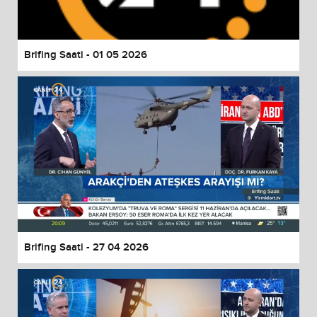
Brifing Saati - 01 05 2026
Brifing Saati - 27 04 2026