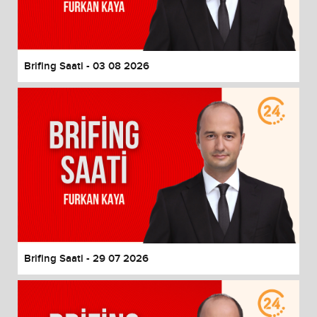
End of dialog window.
Brifing Saati - 03 08 2026
Brifing Saati - 29 07 2026