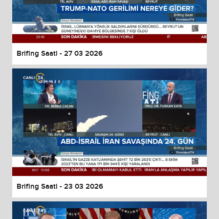
Brifing Saati - 27 03 2026
Brifing Saati - 23 03 2026