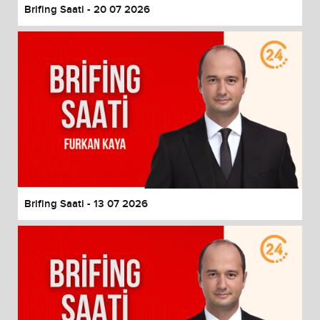
Brifing Saati - 20 07 2026
Brifing Saati - 13 07 2026