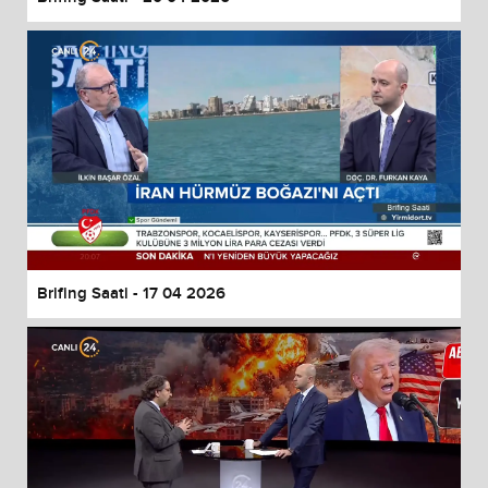
Brifing Saati - 17 04 2026