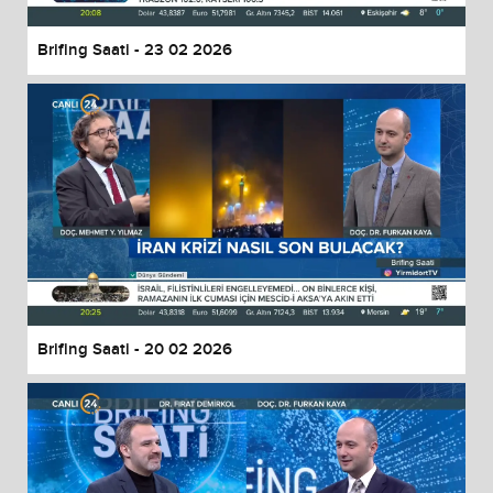
Brifing Saati - 23 02 2026
Brifing Saati - 20 02 2026