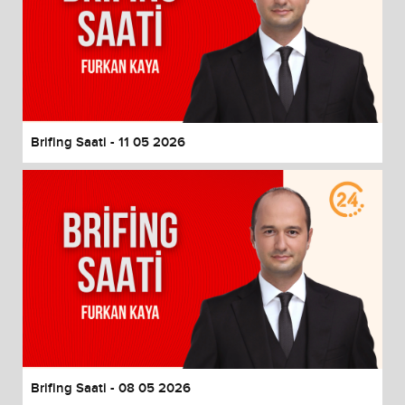
Brifing Saati - 11 05 2026
Brifing Saati - 08 05 2026