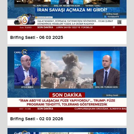
Brifing Saati - 06 03 2025
Brifing Saati - 02 03 2026