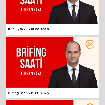
Brifing Saati - 19 06 2026
Brifing Saati - 15 06 2026