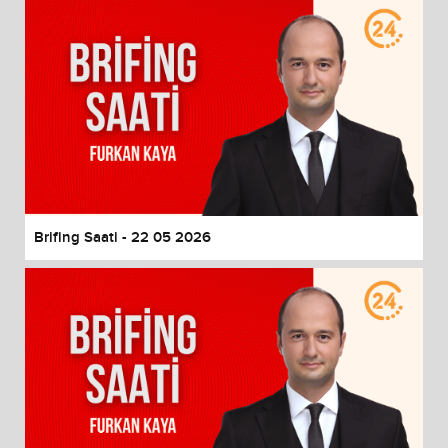
Brifing Saati - 22 05 2026