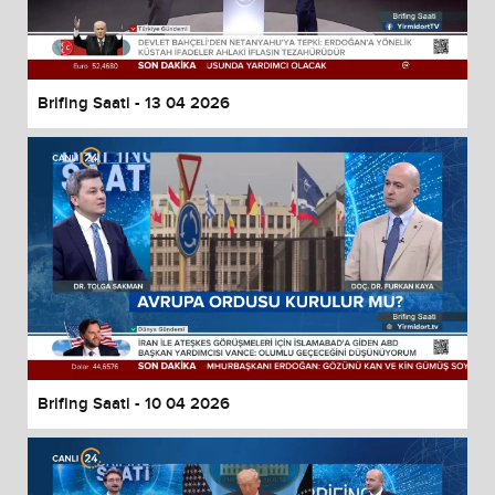
Brifing Saati - 13 04 2026
Brifing Saati - 10 04 2026