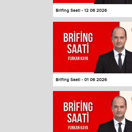
Brifing Saati - 12 06 2026
Brifing Saati - 01 06 2026