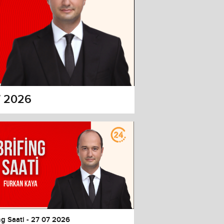
07 2026
ng Saati - 27 07 2026