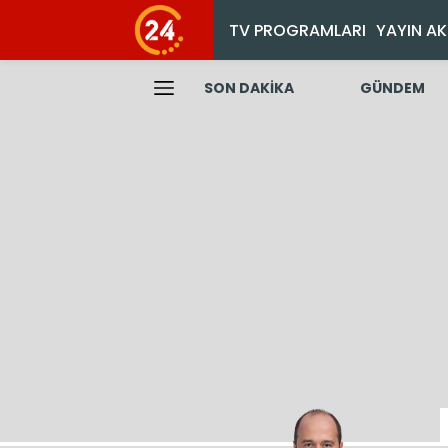
TV PROGRAMLARI
YAYIN AK
SON DAKİKA
GÜNDEM