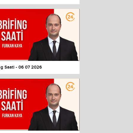
ng Saati - 06 07 2026