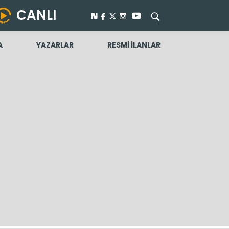
CANLI
A
YAZARLAR
RESMİ İLANLAR