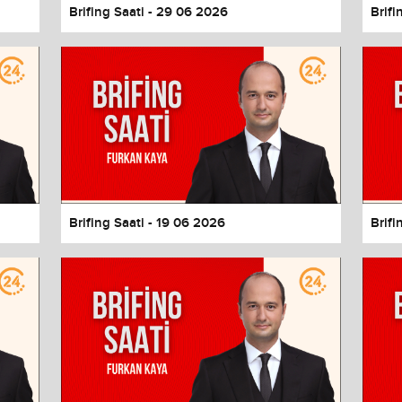
Brifing Saati - 29 06 2026
Brifi
Brifing Saati - 19 06 2026
Brifi