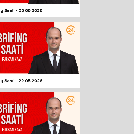
ng Saati - 05 06 2026
ng Saati - 22 05 2026