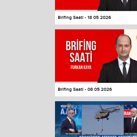
Brifing Saati - 18 05 2026
Brifing Saati - 08 05 2026