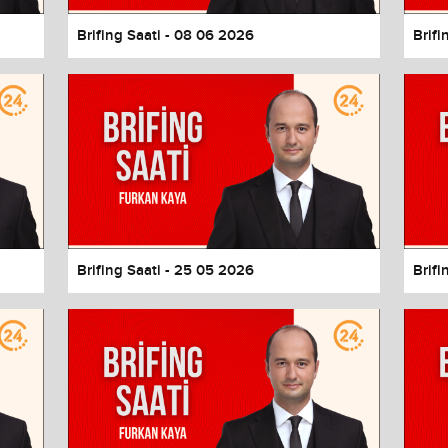
Brifing Saati - 08 06 2026
Brifi
Brifing Saati - 25 05 2026
Brifi