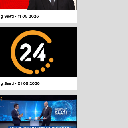
ng Saati - 11 05 2026
ng Saati - 01 05 2026