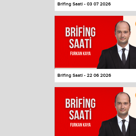
Brifing Saati - 03 07 2026
Brifing Saati - 22 06 2026