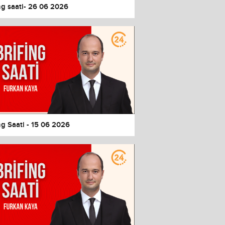
ng saati- 26 06 2026
ng Saati - 15 06 2026