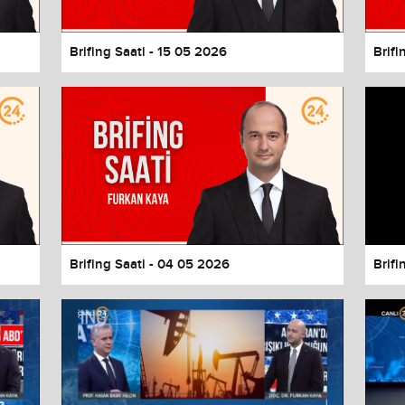
Brifing Saati - 15 05 2026
Brifi
Brifing Saati - 04 05 2026
Brifi