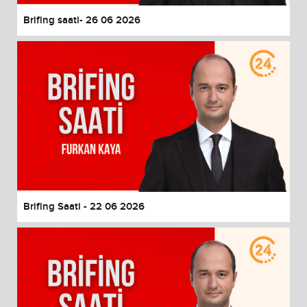
Brifing saati- 26 06 2026
Brifing Saati - 22 06 2026