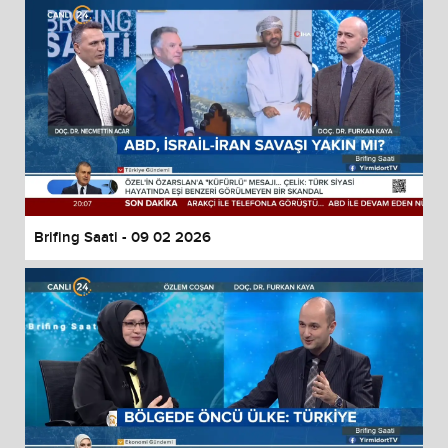
Brifing Saati - 09 02 2026