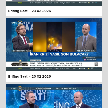
Brifing Saati - 23 02 2026
Brifing Saati - 20 02 2026