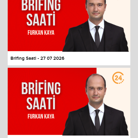
Brifing Saati - 27 07 2026