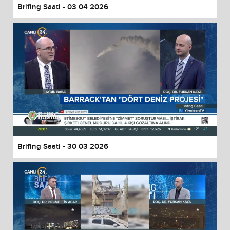
Brifing Saati - 03 04 2026
Brifing Saati - 30 03 2026