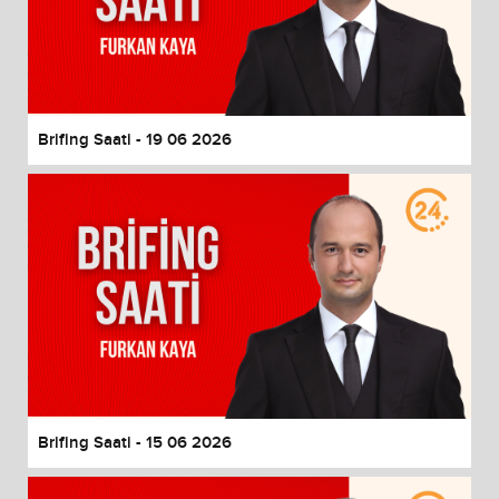
Brifing Saati - 19 06 2026
Brifing Saati - 15 06 2026