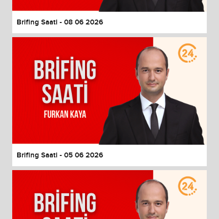
Brifing Saati - 08 06 2026
Brifing Saati - 05 06 2026