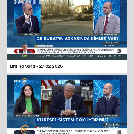
Brifing Saati - 27 02 2026