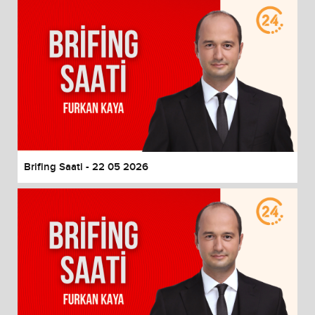
Brifing Saati - 22 05 2026