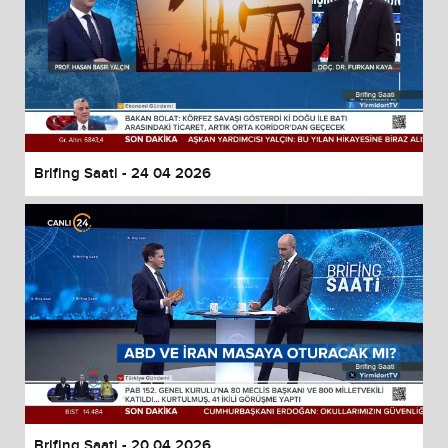
Brifing Saati - 24 04 2026
Brifing Saati - 20 04 2026