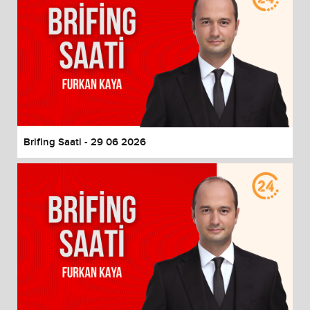
Brifing Saati - 29 06 2026