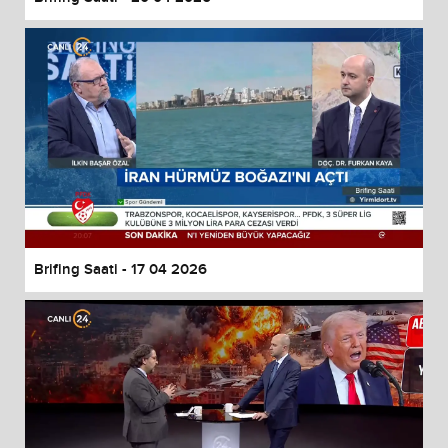
Brifing Saati - 17 04 2026