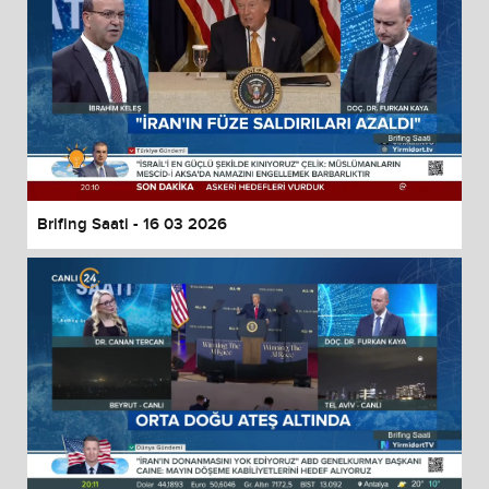
Brifing Saati - 16 03 2026