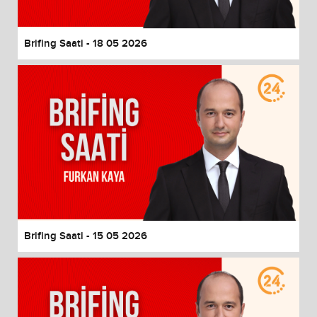
Brifing Saati - 18 05 2026
Brifing Saati - 15 05 2026