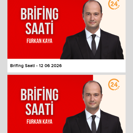
Brifing Saati - 12 06 2026