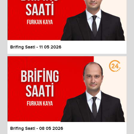
Brifing Saati - 11 05 2026
Brifing Saati - 08 05 2026