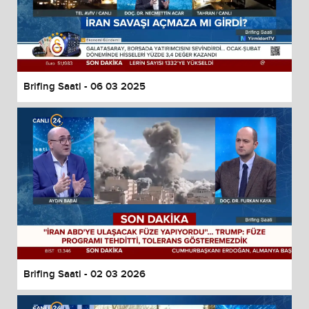
Brifing Saati - 06 03 2025
Brifing Saati - 02 03 2026