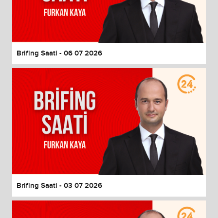
Brifing Saati - 06 07 2026
Brifing Saati - 03 07 2026