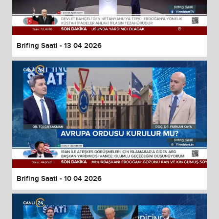
Brifing Saati - 13 04 2026
Brifing Saati - 10 04 2026