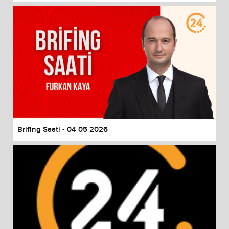
Brifing Saati - 04 05 2026