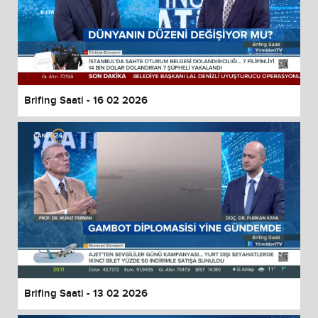
Brifing Saati - 16 02 2026
Brifing Saati - 13 02 2026