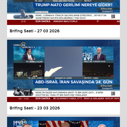
Brifing Saati - 27 03 2026
Brifing Saati - 23 03 2026