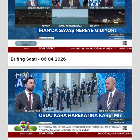
Brifing Saati - 06 04 2026