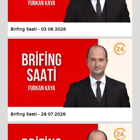
End of dialog window.
Brifing Saati - 03 08 2026
Brifing Saati - 29 07 2026