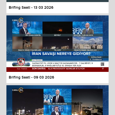
Brifing Saati - 13 03 2026
Brifing Saati - 09 03 2026