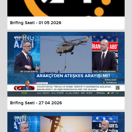
Brifing Saati - 01 05 2026
Brifing Saati - 27 04 2026