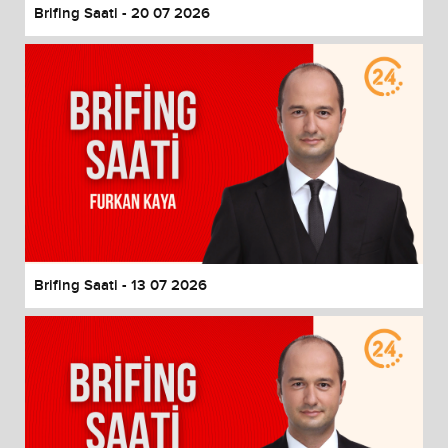
Brifing Saati - 20 07 2026
Brifing Saati - 13 07 2026