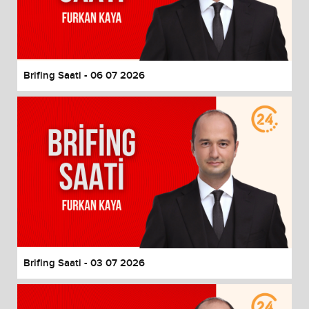
Brifing Saati - 06 07 2026
Brifing Saati - 03 07 2026