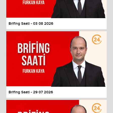
End of dialog window.
Brifing Saati - 03 08 2026
Brifing Saati - 29 07 2026