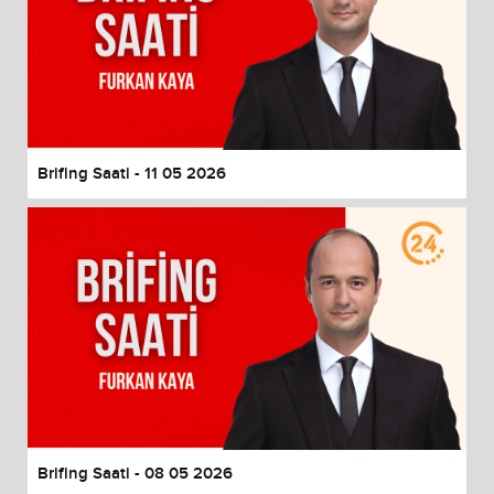
Brifing Saati - 11 05 2026
Brifing Saati - 08 05 2026