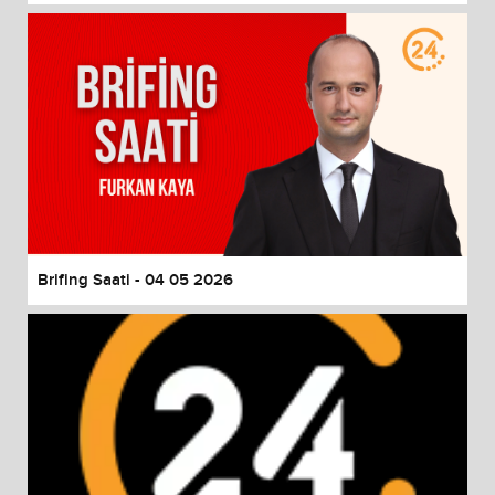
Brifing Saati - 04 05 2026