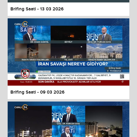
Brifing Saati - 13 03 2026
Brifing Saati - 09 03 2026