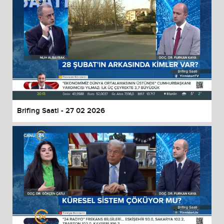
Brifing Saati - 27 02 2026