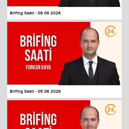
Brifing Saati - 08 06 2026
Brifing Saati - 05 06 2026