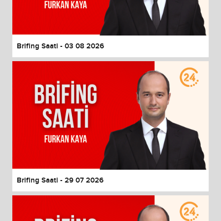
End of dialog window.
Brifing Saati - 03 08 2026
Brifing Saati - 29 07 2026