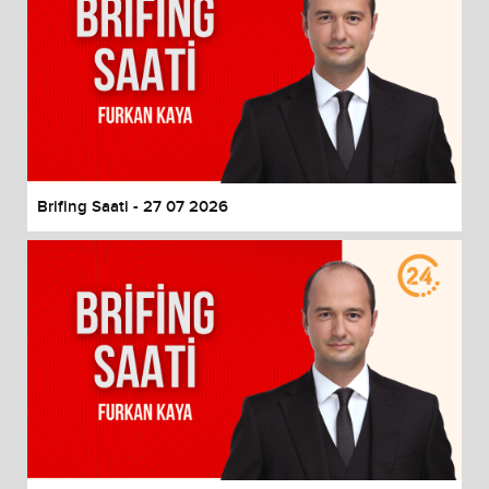
Brifing Saati - 27 07 2026