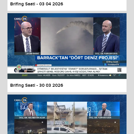
Brifing Saati - 03 04 2026
Brifing Saati - 30 03 2026