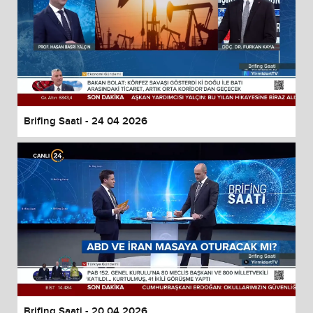
Brifing Saati - 24 04 2026
Brifing Saati - 20 04 2026