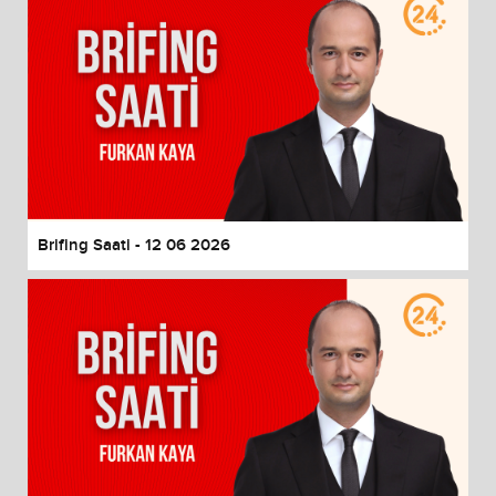
Brifing Saati - 12 06 2026