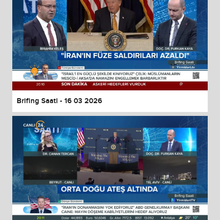
Brifing Saati - 16 03 2026