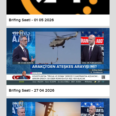
Brifing Saati - 01 05 2026
Brifing Saati - 27 04 2026