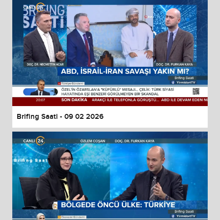
Brifing Saati - 09 02 2026