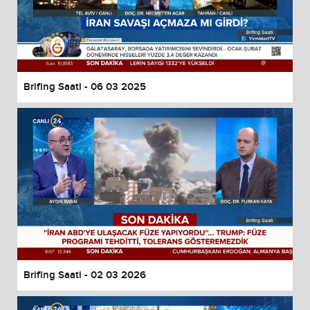
Brifing Saati - 06 03 2025
Brifing Saati - 02 03 2026