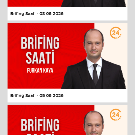
Brifing Saati - 08 06 2026
Brifing Saati - 05 06 2026