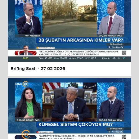
Brifing Saati - 27 02 2026