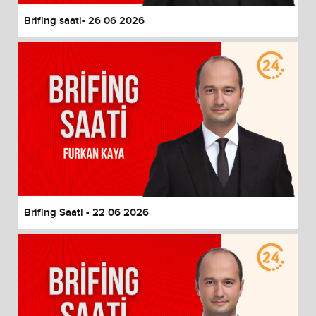
Brifing saati- 26 06 2026
Brifing Saati - 22 06 2026