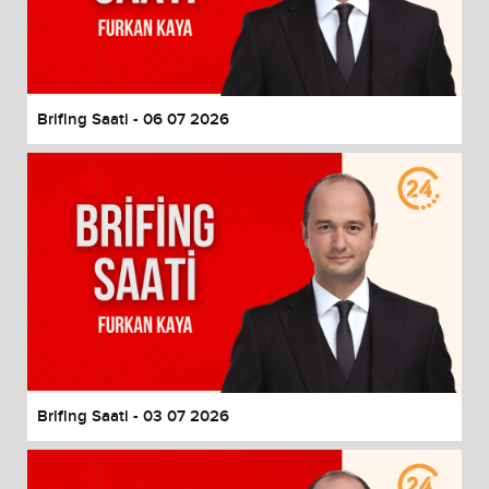
Brifing Saati - 06 07 2026
Brifing Saati - 03 07 2026