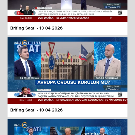
Brifing Saati - 13 04 2026
Brifing Saati - 10 04 2026