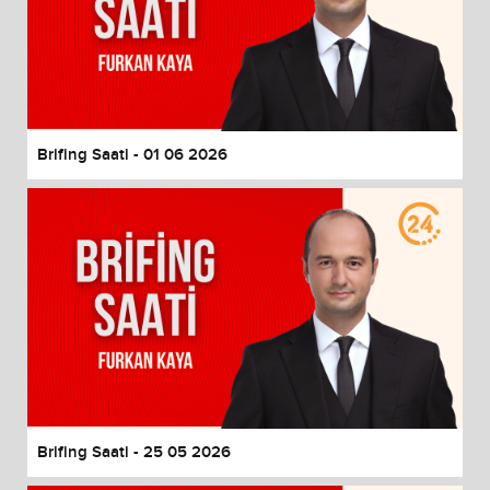
Brifing Saati - 01 06 2026
Brifing Saati - 25 05 2026