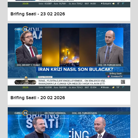
Brifing Saati - 23 02 2026
Brifing Saati - 20 02 2026