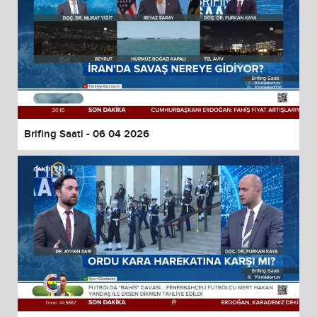
Brifing Saati - 06 04 2026