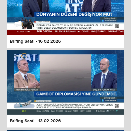
Brifing Saati - 16 02 2026
Brifing Saati - 13 02 2026