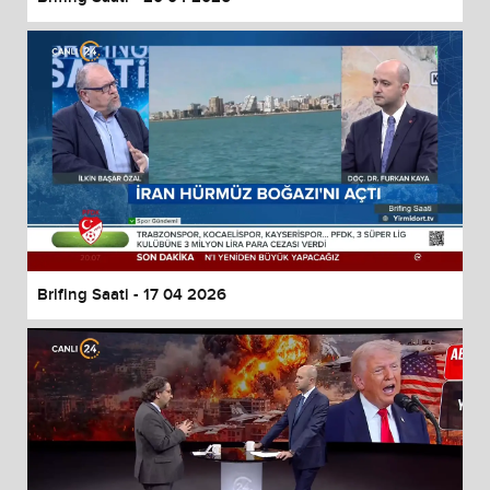
Brifing Saati - 17 04 2026