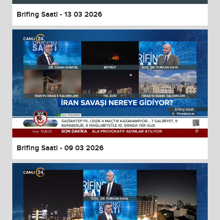
Brifing Saati - 13 03 2026
Brifing Saati - 09 03 2026