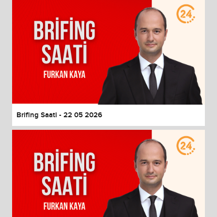
Brifing Saati - 22 05 2026