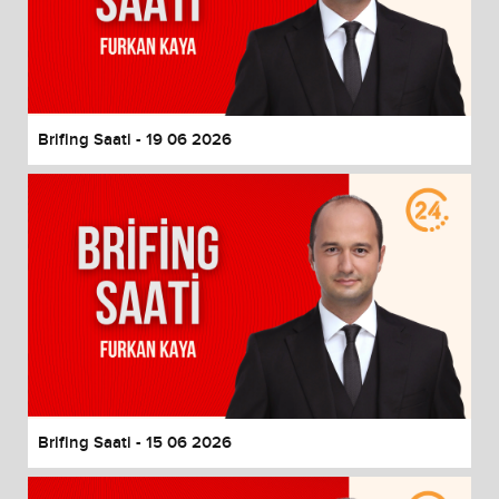
Brifing Saati - 19 06 2026
Brifing Saati - 15 06 2026