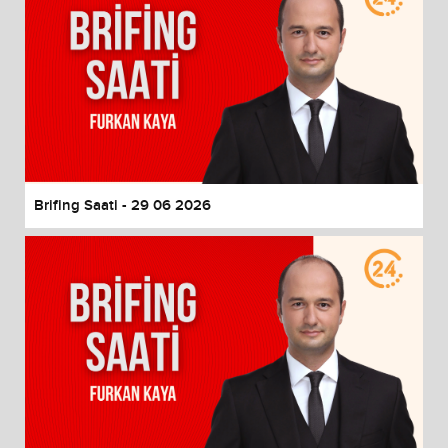
Brifing Saati - 29 06 2026