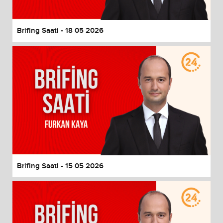
Brifing Saati - 18 05 2026
Brifing Saati - 15 05 2026