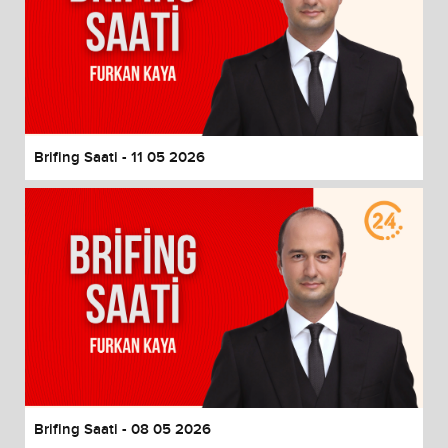
Brifing Saati - 11 05 2026
Brifing Saati - 08 05 2026