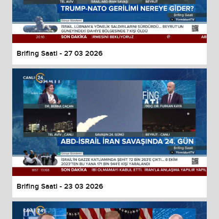
Brifing Saati - 27 03 2026
Brifing Saati - 23 03 2026