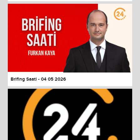
Brifing Saati - 04 05 2026