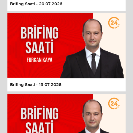
Brifing Saati - 20 07 2026
Brifing Saati - 13 07 2026