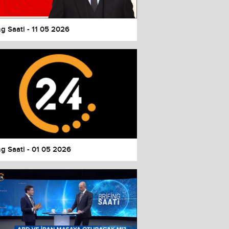
ng Saati - 11 05 2026
ng Saati - 01 05 2026