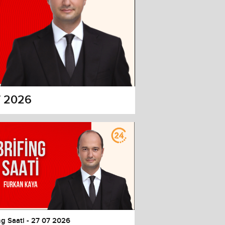
07 2026
ng Saati - 27 07 2026