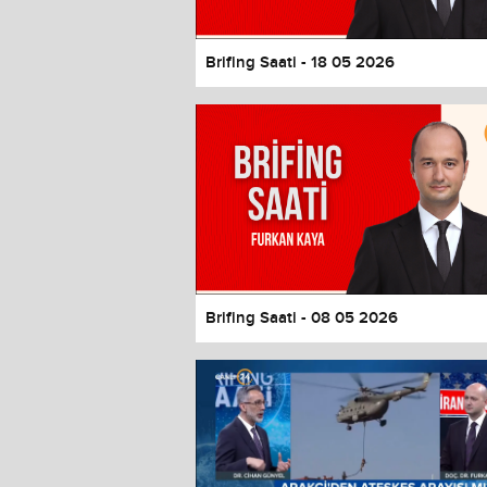
Brifing Saati - 18 05 2026
Brifing Saati - 08 05 2026