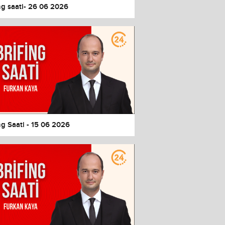
ng saati- 26 06 2026
ng Saati - 15 06 2026