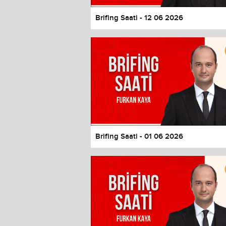
Brifing Saati - 12 06 2026
Brifing Saati - 01 06 2026