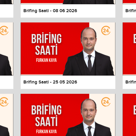
Brifing Saati - 08 06 2026
Brifi
Brifing Saati - 25 05 2026
Brifi