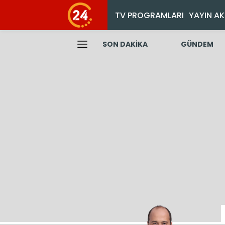
TV PROGRAMLARI
YAYIN AK
SON DAKİKA
GÜNDEM