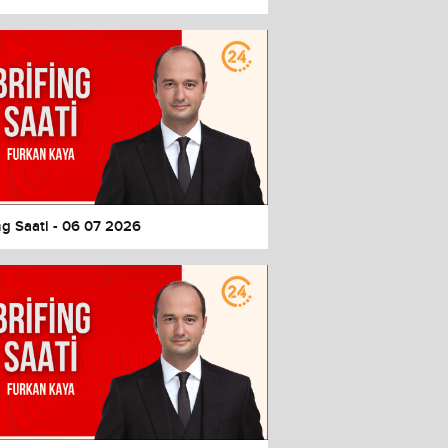
ng Saati - 06 07 2026