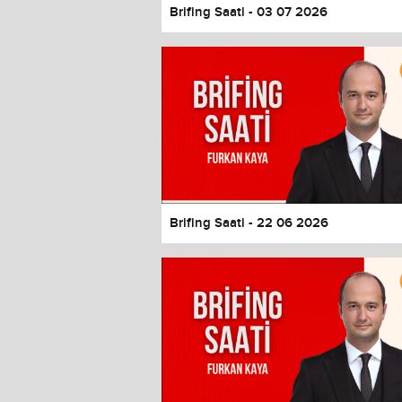
Brifing Saati - 03 07 2026
Brifing Saati - 22 06 2026