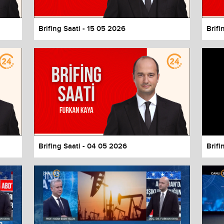
Brifing Saati - 15 05 2026
Brifi
Brifing Saati - 04 05 2026
Brifi