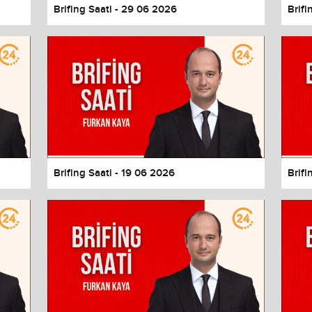
Brifing Saati - 29 06 2026
Brifi
Brifing Saati - 19 06 2026
Brifi