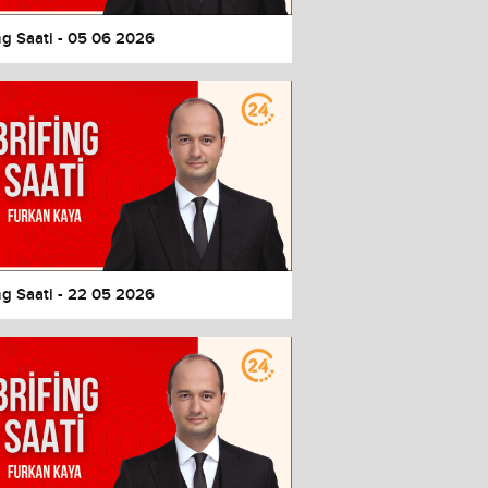
ng Saati - 05 06 2026
ng Saati - 22 05 2026