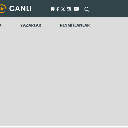
CANLI
A
YAZARLAR
RESMİ İLANLAR