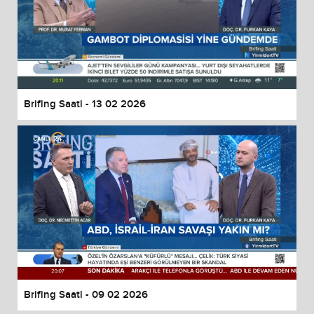
Brifing Saati - 13 02 2026
Brifing Saati - 09 02 2026