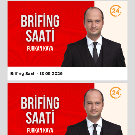
Brifing Saati - 18 05 2026