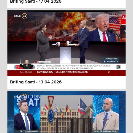
Brifing Saati - 17 04 2026
Brifing Saati - 13 04 2026