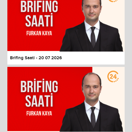
Brifing Saati - 20 07 2026