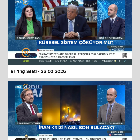
Brifing Saati - 23 02 2026