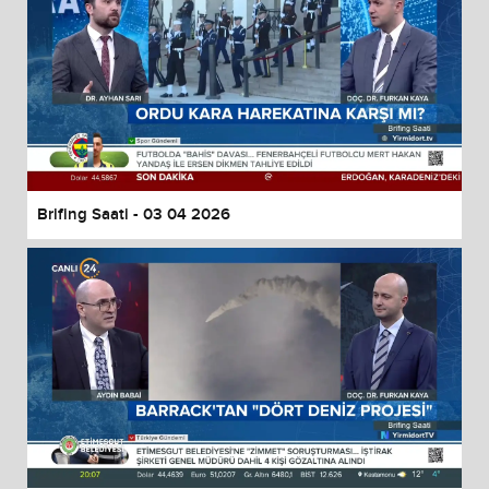
Brifing Saati - 03 04 2026