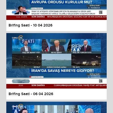
Brifing Saati - 10 04 2026
Brifing Saati - 06 04 2026