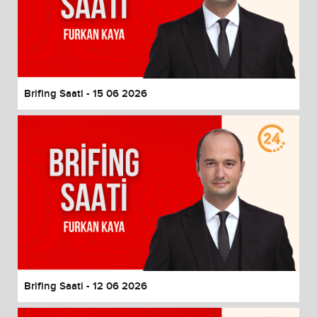
Brifing Saati - 15 06 2026
Brifing Saati - 12 06 2026