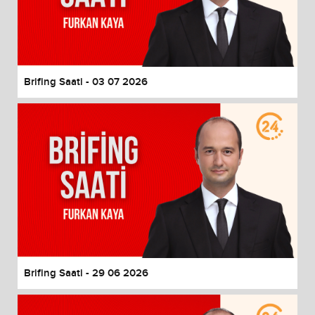
Brifing Saati - 03 07 2026
Brifing Saati - 29 06 2026