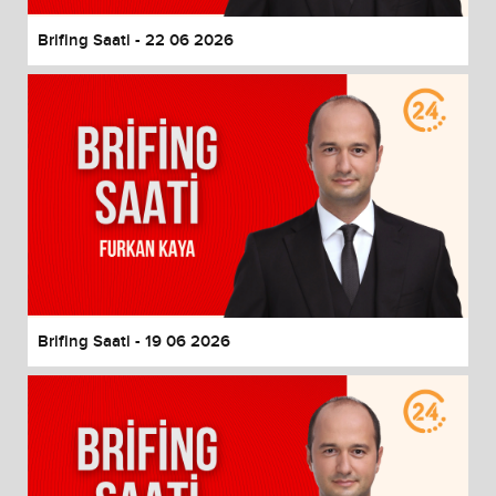
Brifing Saati - 22 06 2026
Brifing Saati - 19 06 2026