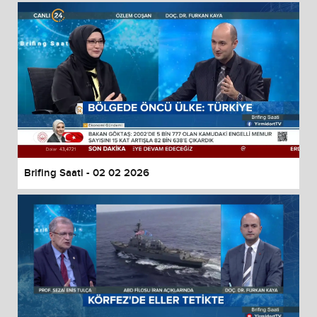
Brifing Saati - 02 02 2026