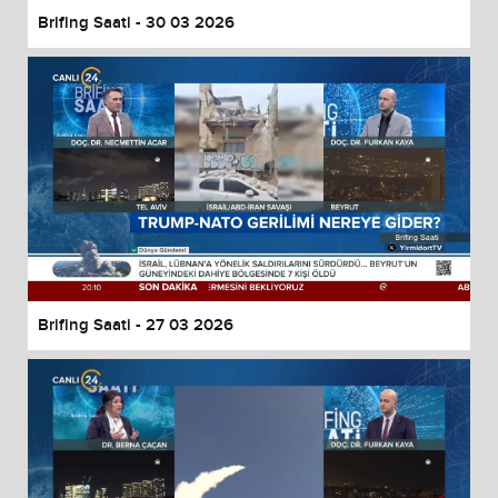
Brifing Saati - 30 03 2026
Brifing Saati - 27 03 2026