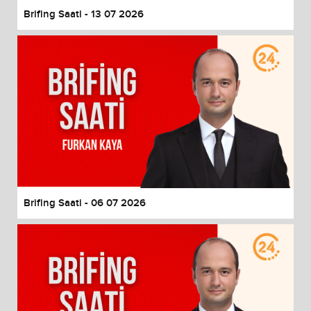
Brifing Saati - 13 07 2026
Brifing Saati - 06 07 2026