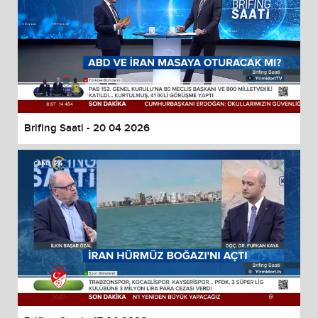
Brifing Saati - 20 04 2026