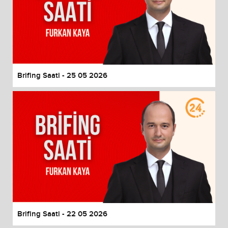
Brifing Saati - 25 05 2026
Brifing Saati - 22 05 2026