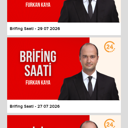
Brifing Saati - 29 07 2026
Brifing Saati - 27 07 2026