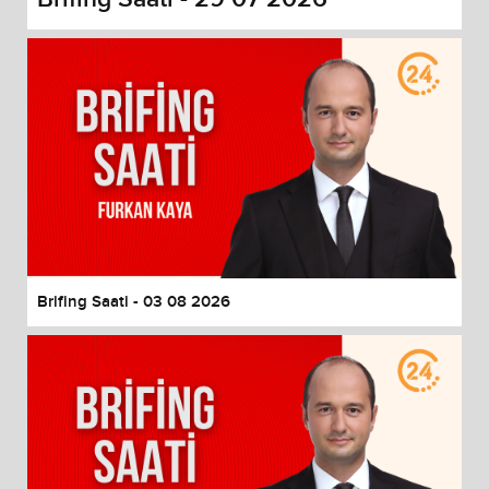
Brifing Saati - 03 08 2026