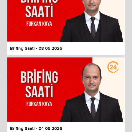
Brifing Saati - 08 05 2026
Brifing Saati - 04 05 2026