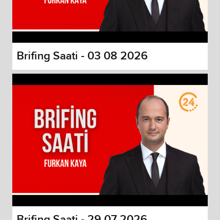
Brifing Saati - 03 08 2026
Brifing Saati - 29 07 2026