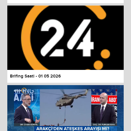
Brifing Saati - 01 05 2026