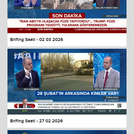
Brifing Saati - 02 03 2026
Brifing Saati - 27 02 2026