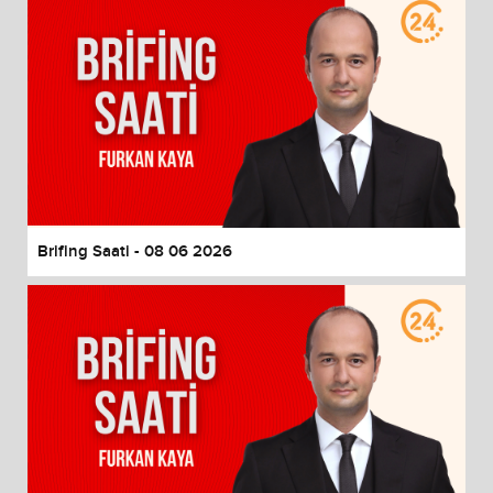
Brifing Saati - 08 06 2026