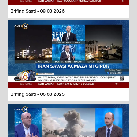
Brifing Saati - 09 03 2026
Brifing Saati - 06 03 2025