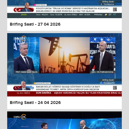
Brifing Saati - 27 04 2026
Brifing Saati - 24 04 2026