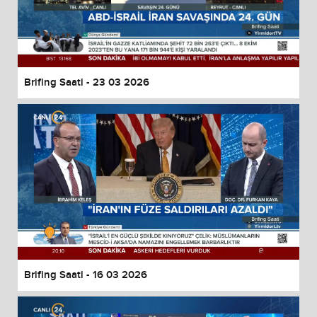
Brifing Saati - 23 03 2026
Brifing Saati - 16 03 2026