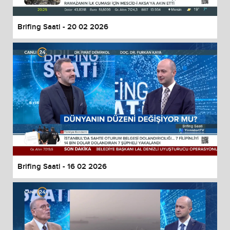
Brifing Saati - 20 02 2026
Brifing Saati - 16 02 2026