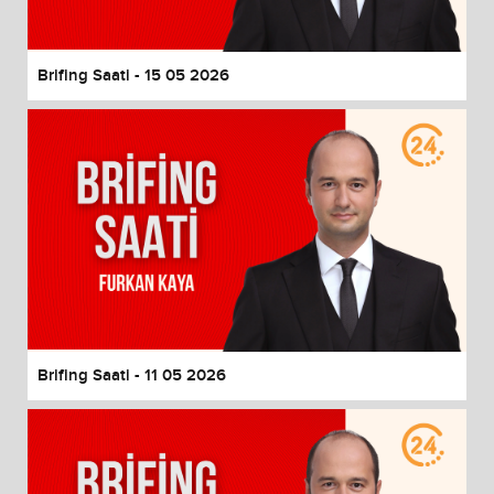
Brifing Saati - 15 05 2026
Brifing Saati - 11 05 2026