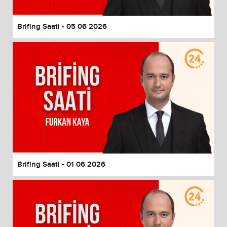
Brifing Saati - 05 06 2026
Brifing Saati - 01 06 2026