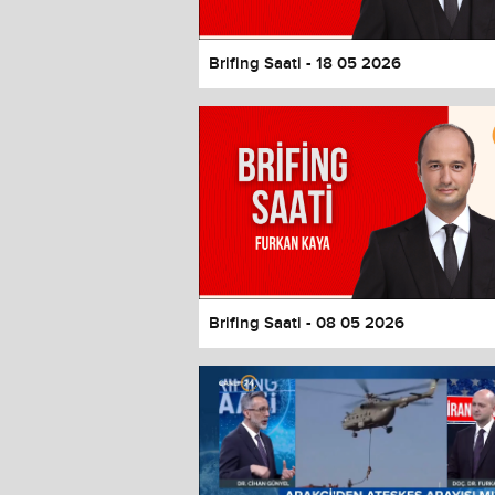
Brifing Saati - 18 05 2026
Brifing Saati - 08 05 2026