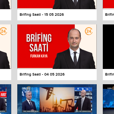
Brifing Saati - 15 05 2026
Brifi
Brifing Saati - 04 05 2026
Brifi