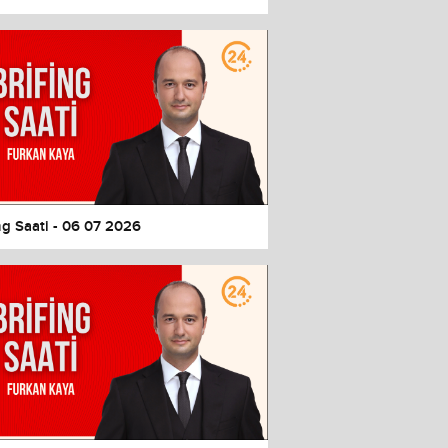
ng Saati - 06 07 2026