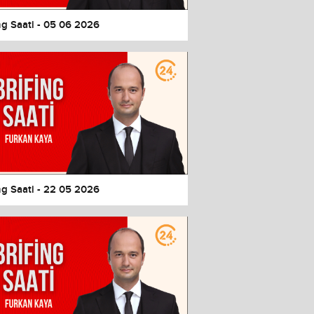
ng Saati - 05 06 2026
ng Saati - 22 05 2026