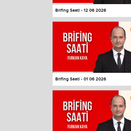
Brifing Saati - 12 06 2026
Brifing Saati - 01 06 2026