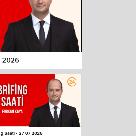
07 2026
ng Saati - 27 07 2026