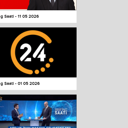
ng Saati - 11 05 2026
ng Saati - 01 05 2026