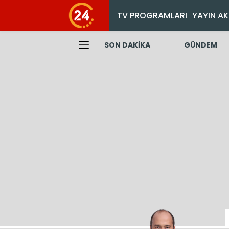
TV PROGRAMLARI
YAYIN AK
SON DAKİKA
GÜNDEM