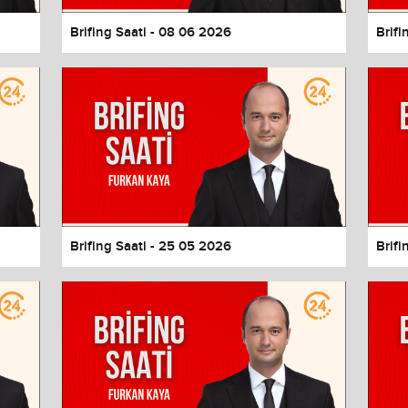
Brifing Saati - 08 06 2026
Brifi
Brifing Saati - 25 05 2026
Brifi