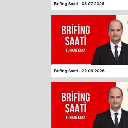
Brifing Saati - 03 07 2026
Brifing Saati - 22 06 2026