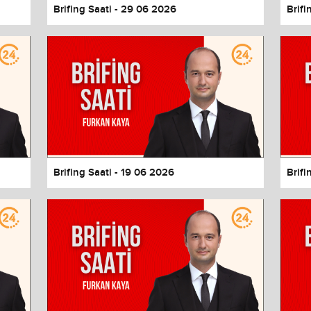
Brifing Saati - 29 06 2026
Brifi
Brifing Saati - 19 06 2026
Brifi