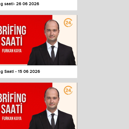
ng saati- 26 06 2026
ng Saati - 15 06 2026