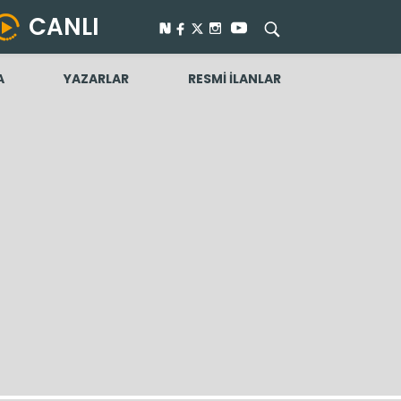
CANLI
A
YAZARLAR
RESMİ İLANLAR