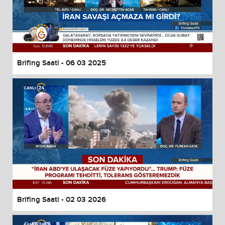
Brifing Saati - 06 03 2025
Brifing Saati - 02 03 2026