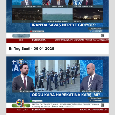
Brifing Saati - 06 04 2026