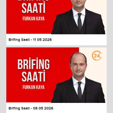
Brifing Saati - 11 05 2026
Brifing Saati - 08 05 2026