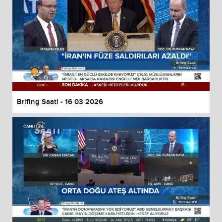
Brifing Saati - 16 03 2026