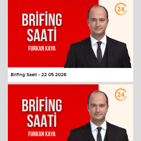
Brifing Saati - 22 05 2026