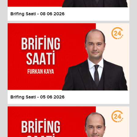
Brifing Saati - 08 06 2026
Brifing Saati - 05 06 2026