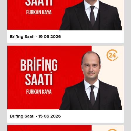
Brifing Saati - 19 06 2026
Brifing Saati - 15 06 2026