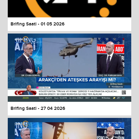
Brifing Saati - 01 05 2026
Brifing Saati - 27 04 2026