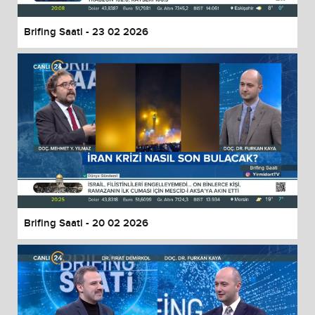
Brifing Saati - 23 02 2026
Brifing Saati - 20 02 2026