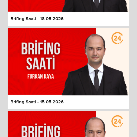
Brifing Saati - 18 05 2026
Brifing Saati - 15 05 2026