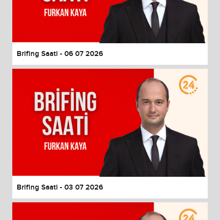
Brifing Saati - 06 07 2026
Brifing Saati - 03 07 2026