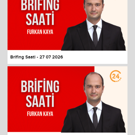
Brifing Saati - 27 07 2026