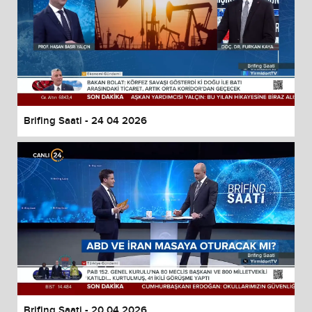
Brifing Saati - 24 04 2026
Brifing Saati - 20 04 2026