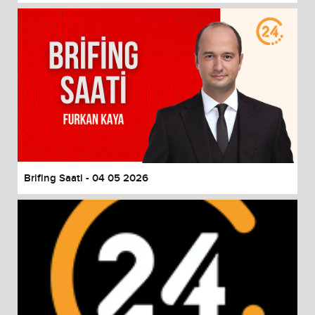
Brifing Saati - 04 05 2026