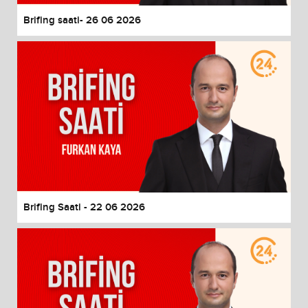
Brifing saati- 26 06 2026
Brifing Saati - 22 06 2026