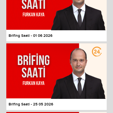
Brifing Saati - 01 06 2026
Brifing Saati - 25 05 2026