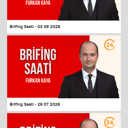
End of dialog window.
Brifing Saati - 03 08 2026
Brifing Saati - 29 07 2026