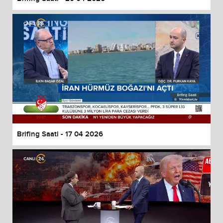
Brifing Saati - 17 04 2026