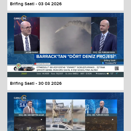
Brifing Saati - 03 04 2026
Brifing Saati - 30 03 2026