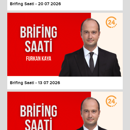
Brifing Saati - 20 07 2026
Brifing Saati - 13 07 2026