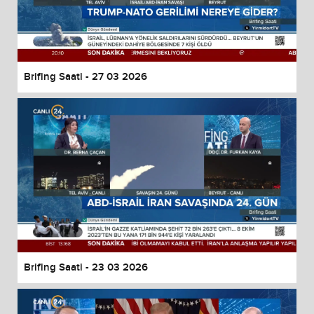
Brifing Saati - 27 03 2026
Brifing Saati - 23 03 2026