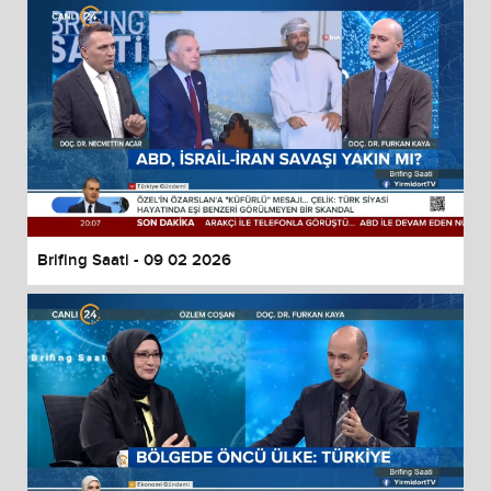
Brifing Saati - 09 02 2026