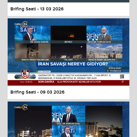
Brifing Saati - 13 03 2026
Brifing Saati - 09 03 2026