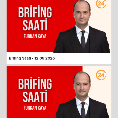
Brifing Saati - 12 06 2026