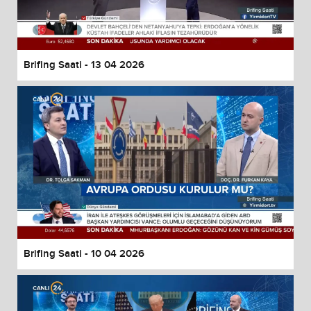
Brifing Saati - 13 04 2026
Brifing Saati - 10 04 2026