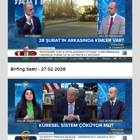
Brifing Saati - 27 02 2026