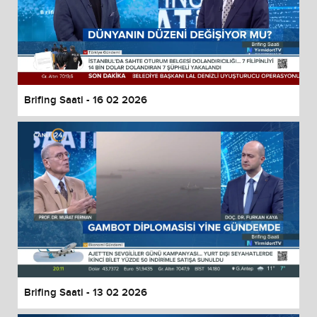
Brifing Saati - 16 02 2026
Brifing Saati - 13 02 2026