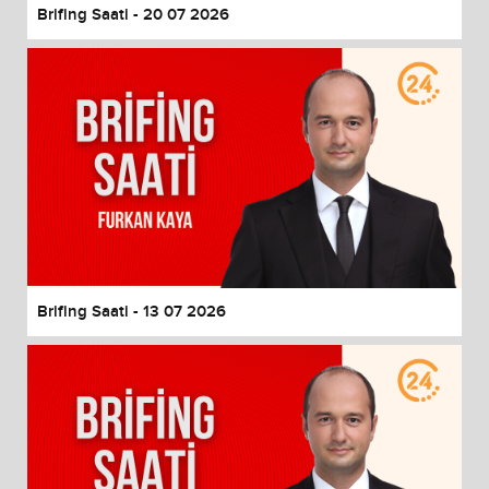
Brifing Saati - 20 07 2026
Brifing Saati - 13 07 2026