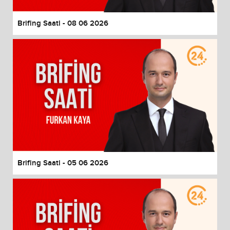
Brifing Saati - 08 06 2026
Brifing Saati - 05 06 2026