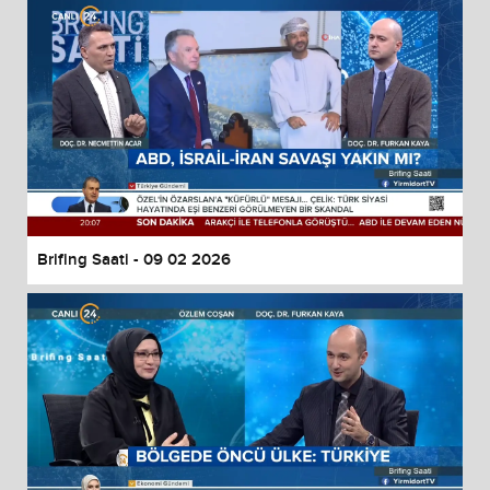
Brifing Saati - 09 02 2026