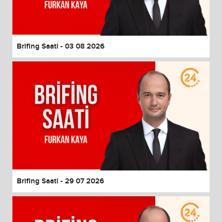
End of dialog window.
Brifing Saati - 03 08 2026
Brifing Saati - 29 07 2026