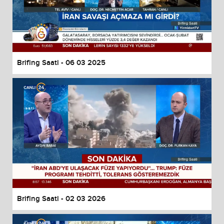
Brifing Saati - 06 03 2025
Brifing Saati - 02 03 2026