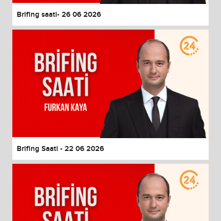
Brifing saati- 26 06 2026
Brifing Saati - 22 06 2026