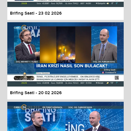
Brifing Saati - 23 02 2026
Brifing Saati - 20 02 2026