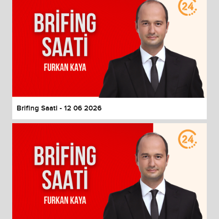
Brifing Saati - 12 06 2026