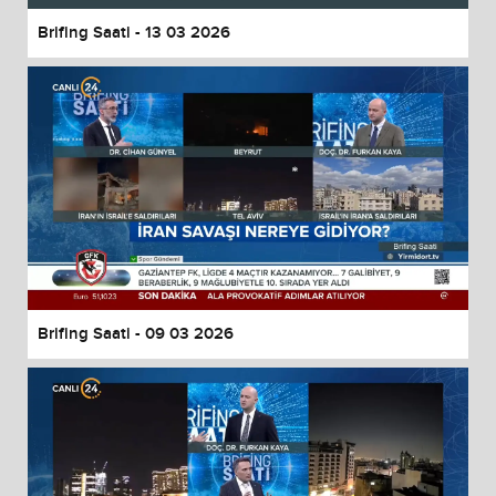
Brifing Saati - 13 03 2026
Brifing Saati - 09 03 2026