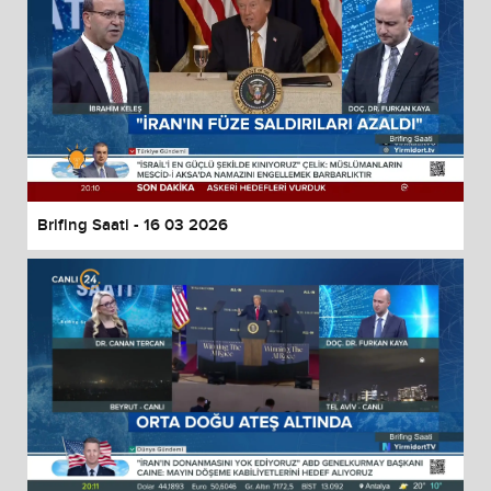
Brifing Saati - 16 03 2026