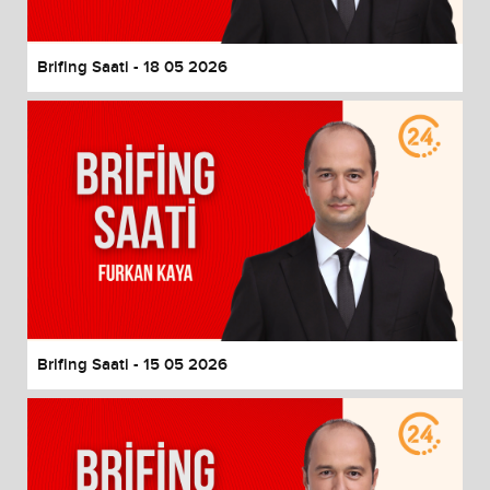
Brifing Saati - 18 05 2026
Brifing Saati - 15 05 2026