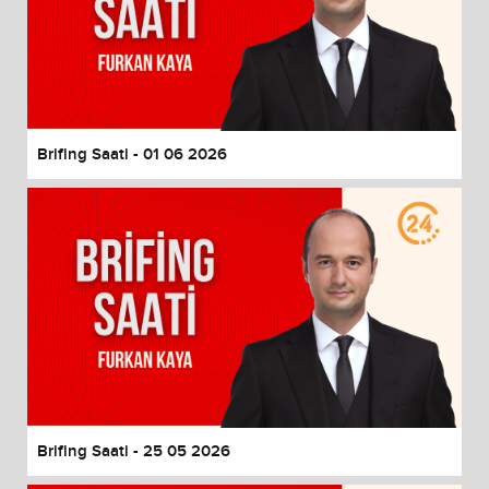
Brifing Saati - 01 06 2026
Brifing Saati - 25 05 2026