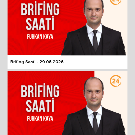
Brifing Saati - 29 06 2026