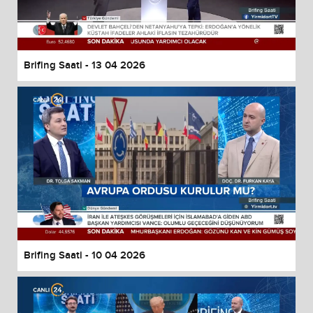
Brifing Saati - 13 04 2026
Brifing Saati - 10 04 2026