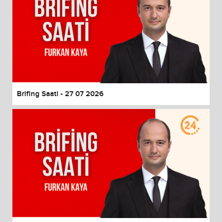
Brifing Saati - 27 07 2026