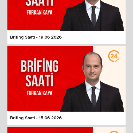
Brifing Saati - 19 06 2026
Brifing Saati - 15 06 2026