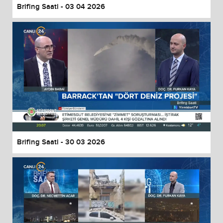
Brifing Saati - 03 04 2026
Brifing Saati - 30 03 2026