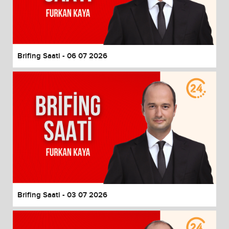
Brifing Saati - 06 07 2026
Brifing Saati - 03 07 2026