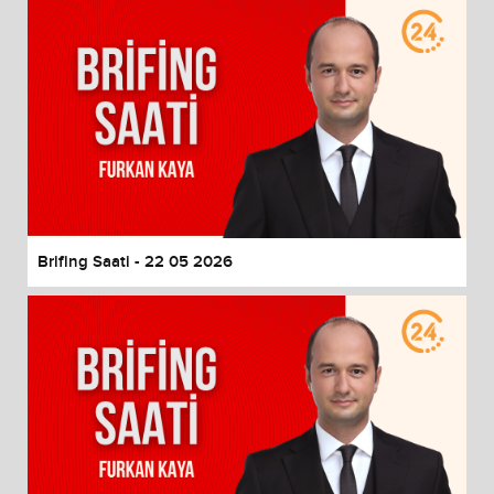
Brifing Saati - 22 05 2026