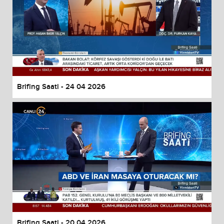
Brifing Saati - 24 04 2026
Brifing Saati - 20 04 2026