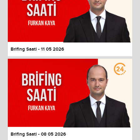
Brifing Saati - 11 05 2026
Brifing Saati - 08 05 2026