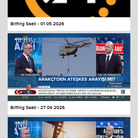
Brifing Saati - 01 05 2026
Brifing Saati - 27 04 2026