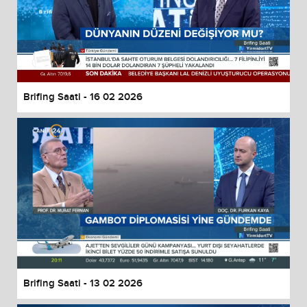
Brifing Saati - 16 02 2026
Brifing Saati - 13 02 2026