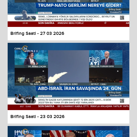
Brifing Saati - 27 03 2026
Brifing Saati - 23 03 2026