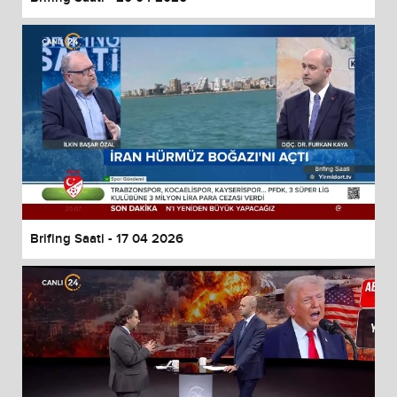
Brifing Saati - 17 04 2026