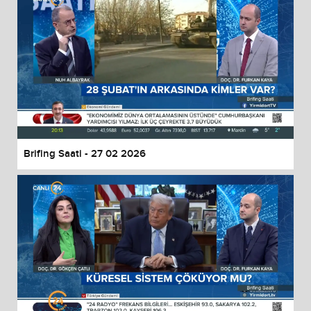
Brifing Saati - 27 02 2026