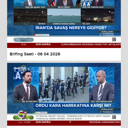
Brifing Saati - 06 04 2026