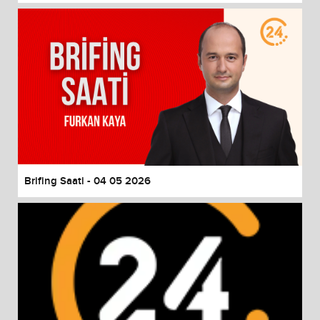
Brifing Saati - 04 05 2026