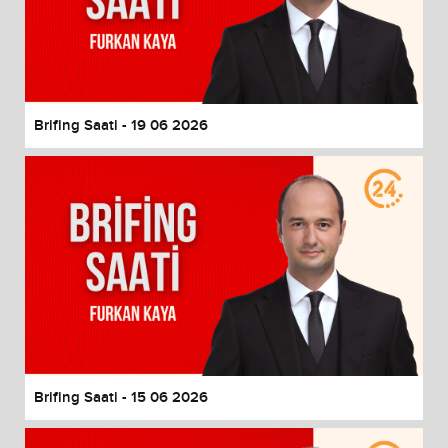
Brifing Saati - 19 06 2026
Brifing Saati - 15 06 2026