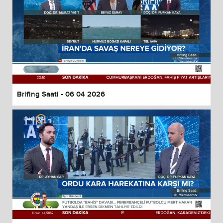
Brifing Saati - 06 04 2026