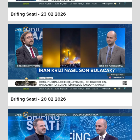
Brifing Saati - 23 02 2026
Brifing Saati - 20 02 2026