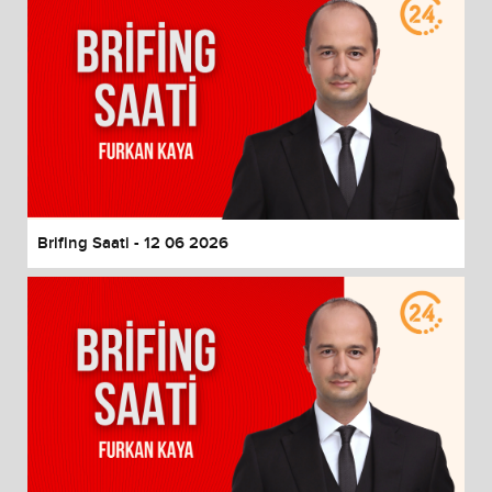
Brifing Saati - 12 06 2026