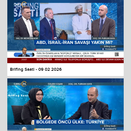
Brifing Saati - 09 02 2026