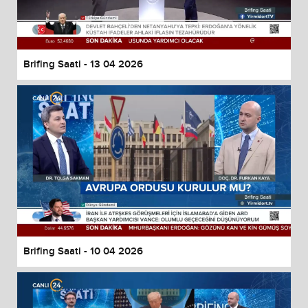
Brifing Saati - 13 04 2026
Brifing Saati - 10 04 2026