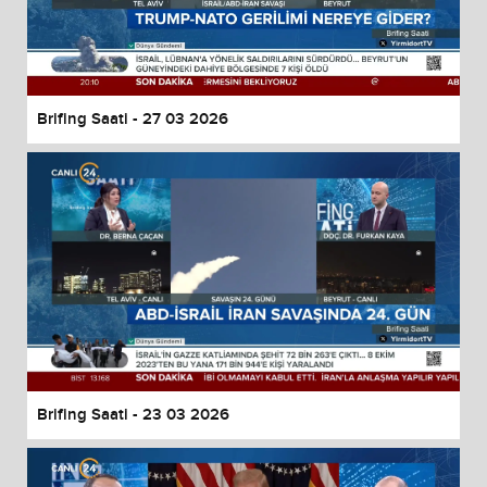
Brifing Saati - 27 03 2026
Brifing Saati - 23 03 2026