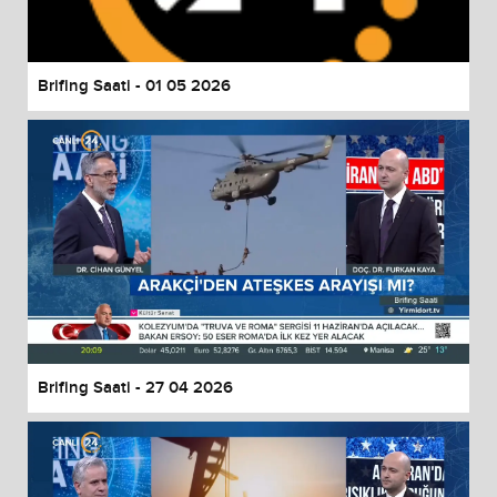
Brifing Saati - 01 05 2026
Brifing Saati - 27 04 2026