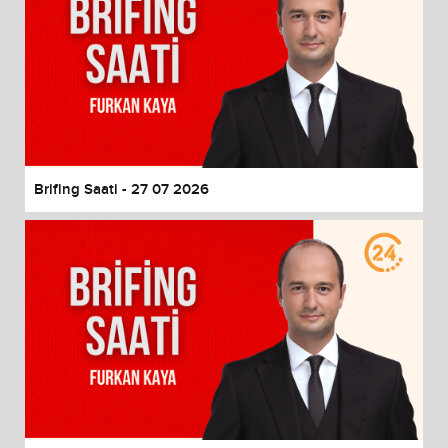
Brifing Saati - 27 07 2026