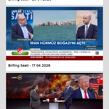
Brifing Saati - 17 04 2026