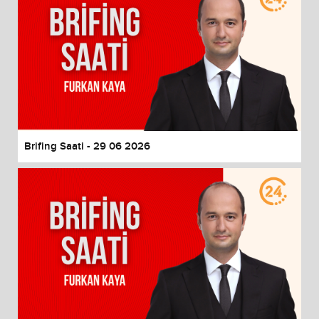
Brifing Saati - 29 06 2026