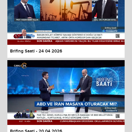
Brifing Saati - 24 04 2026
Brifing Saati - 20 04 2026