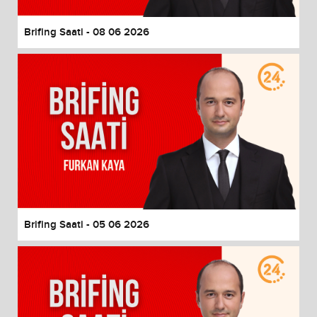
Brifing Saati - 08 06 2026
Brifing Saati - 05 06 2026