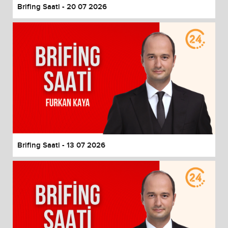
Brifing Saati - 20 07 2026
Brifing Saati - 13 07 2026