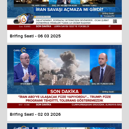
Brifing Saati - 06 03 2025
Brifing Saati - 02 03 2026