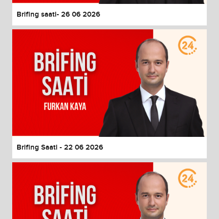
Brifing saati- 26 06 2026
Brifing Saati - 22 06 2026