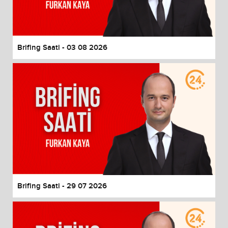
End of dialog window.
Brifing Saati - 03 08 2026
Brifing Saati - 29 07 2026