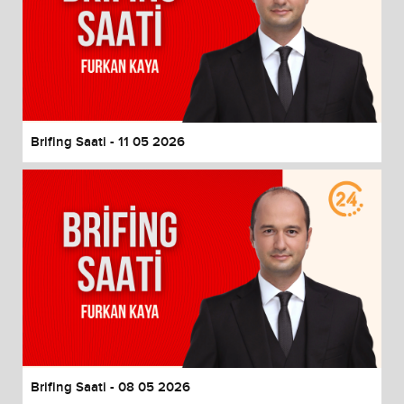
Brifing Saati - 11 05 2026
Brifing Saati - 08 05 2026