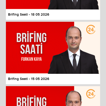
Brifing Saati - 18 05 2026
Brifing Saati - 15 05 2026