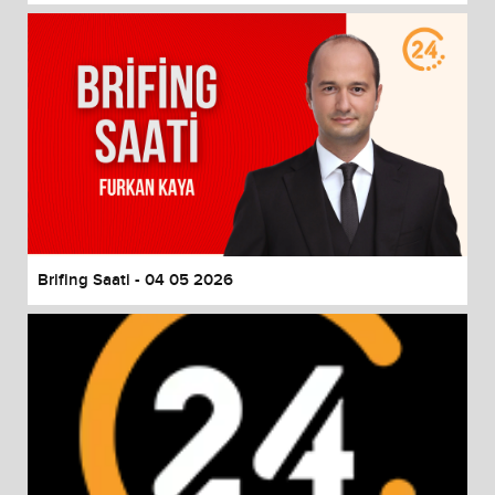
Brifing Saati - 04 05 2026