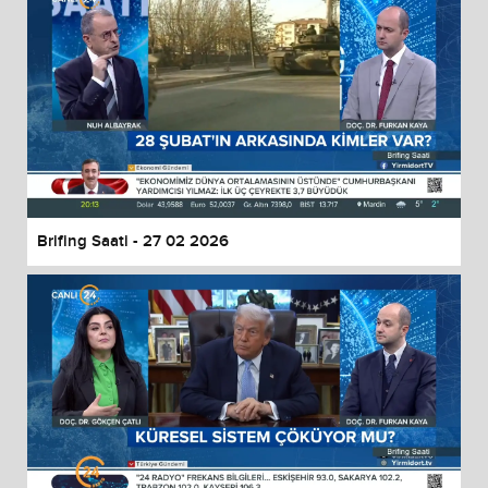
Brifing Saati - 27 02 2026