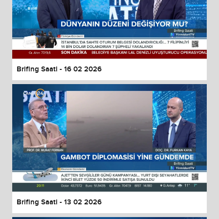
Brifing Saati - 16 02 2026
Brifing Saati - 13 02 2026