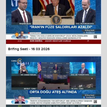
Brifing Saati - 16 03 2026