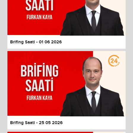
Brifing Saati - 01 06 2026
Brifing Saati - 25 05 2026