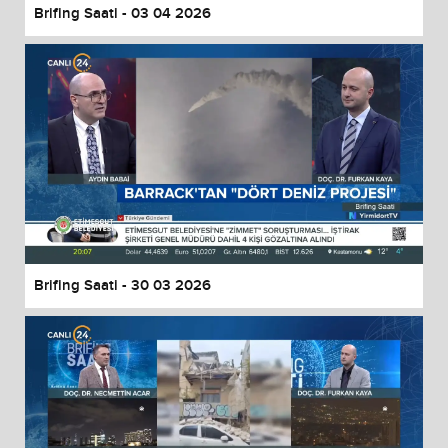
Brifing Saati - 03 04 2026
Brifing Saati - 30 03 2026