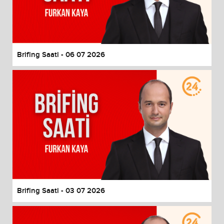
Brifing Saati - 06 07 2026
Brifing Saati - 03 07 2026