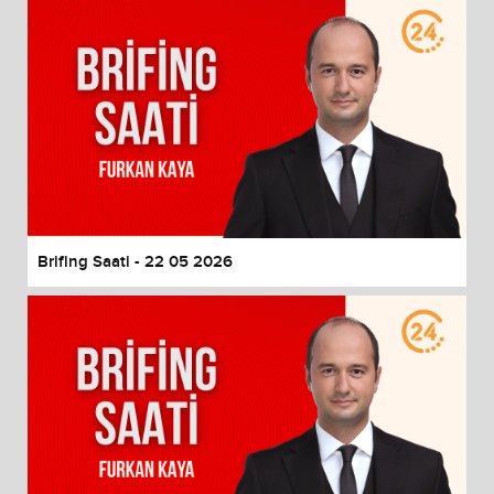
Brifing Saati - 22 05 2026