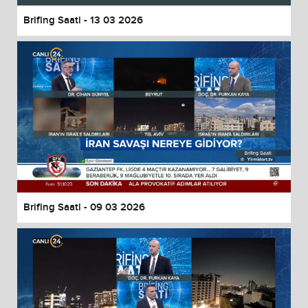
Brifing Saati - 13 03 2026
Brifing Saati - 09 03 2026