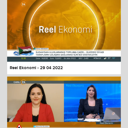
Reel Ekonomi - 29 04 2022