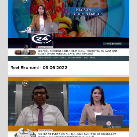
Reel Ekonomi - 03 06 2022