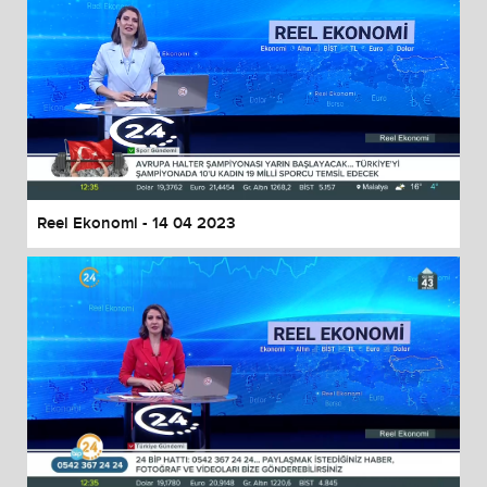
Reel Ekonomi - 14 04 2023