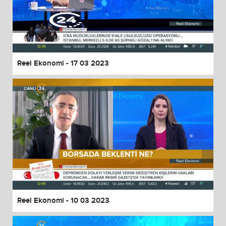
Reel Ekonomi - 17 03 2023
Reel Ekonomi - 10 03 2023