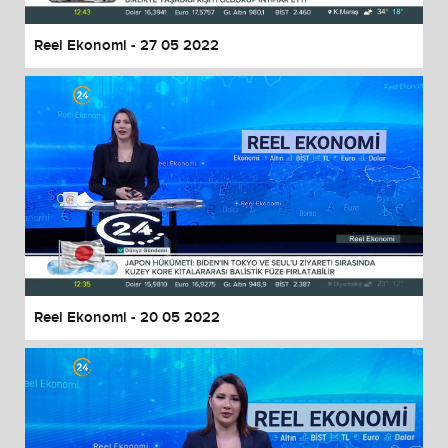
Reel Ekonomi - 27 05 2022
Reel Ekonomi - 20 05 2022