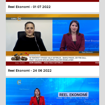
Reel Ekonomi - 01 07 2022
Reel Ekonomi - 24 06 2022