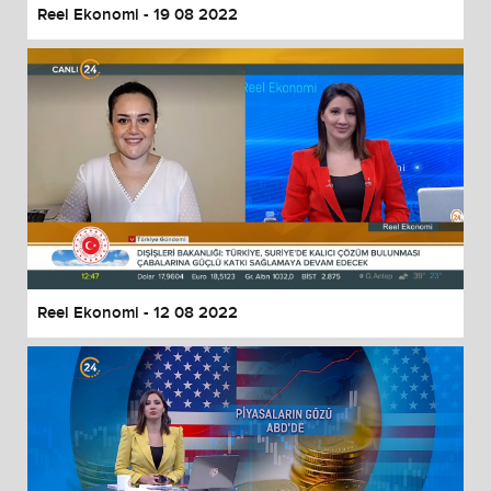
Reel Ekonomi - 19 08 2022
Reel Ekonomi - 12 08 2022