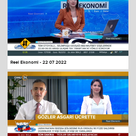
Reel Ekonomi - 22 07 2022