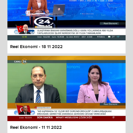
Reel Ekonomi - 18 11 2022
Reel Ekonomi - 11 11 2022