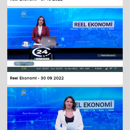
Reel Ekonomi - 30 09 2022