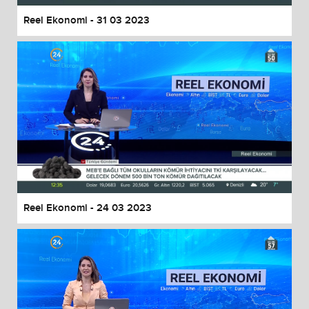
Reel Ekonomi - 31 03 2023
Reel Ekonomi - 24 03 2023