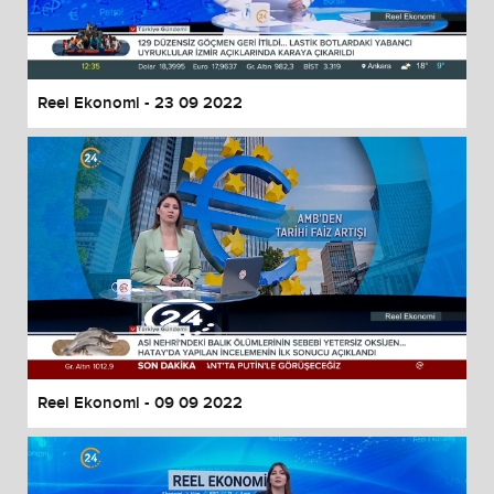
Reel Ekonomi - 23 09 2022
Reel Ekonomi - 09 09 2022