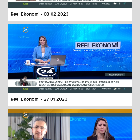
Reel Ekonomi - 03 02 2023
Reel Ekonomi - 27 01 2023