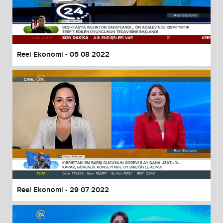
Reel Ekonomi - 05 08 2022
Reel Ekonomi - 29 07 2022