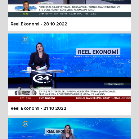
Reel Ekonomi - 28 10 2022
Reel Ekonomi - 21 10 2022