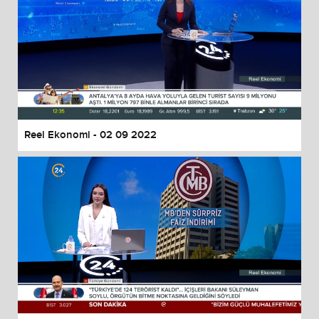
Reel Ekonomi - 02 09 2022