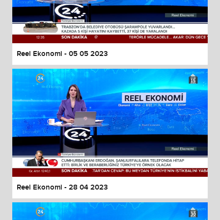
Reel Ekonomi - 05 05 2023
Reel Ekonomi - 28 04 2023