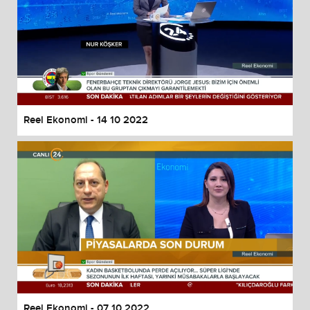
Reel Ekonomi - 14 10 2022
Reel Ekonomi - 07 10 2022