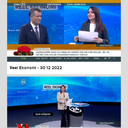
Reel Ekonomi - 30 12 2022