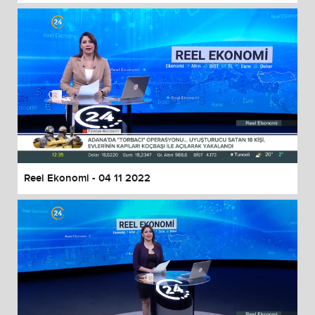
Reel Ekonomi - 04 11 2022