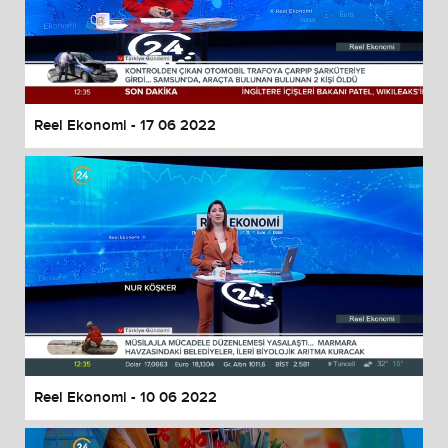
Reel Ekonomi - 17 06 2022
Reel Ekonomi - 10 06 2022