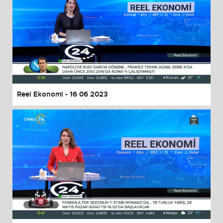
Reel Ekonomi - 16 06 2023