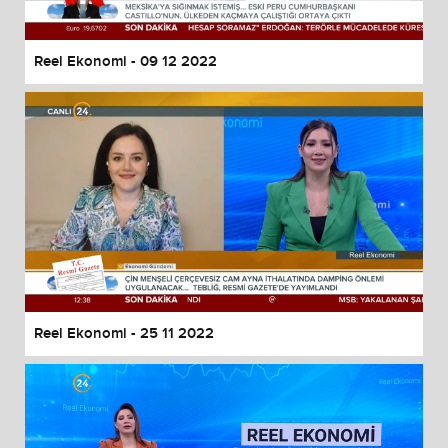
Reel Ekonomi - 09 12 2022
Reel Ekonomi - 25 11 2022