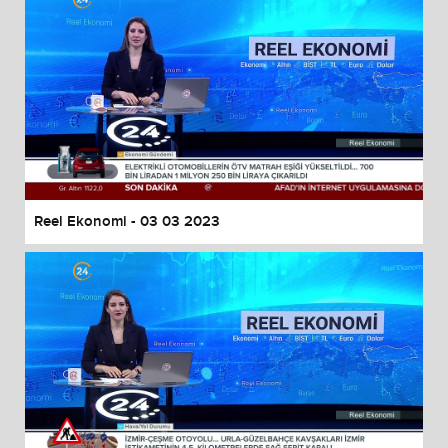
Reel Ekonomi - 03 03 2023