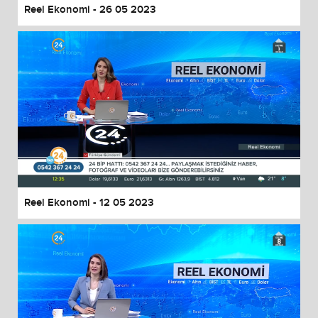
Reel Ekonomi - 26 05 2023
Reel Ekonomi - 12 05 2023