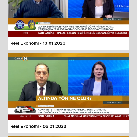
Reel Ekonomi - 13 01 2023
Reel Ekonomi - 06 01 2023