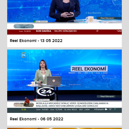
Reel Ekonomi - 13 05 2022
Reel Ekonomi - 06 05 2022