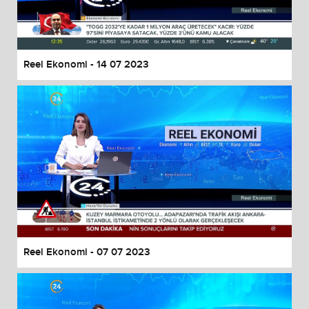
End of dialog window.
Reel Ekonomi - 14 07 2023
Reel Ekonomi - 07 07 2023