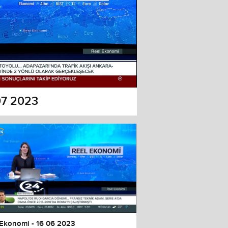
07 2023
 Ekonomi - 16 06 2023