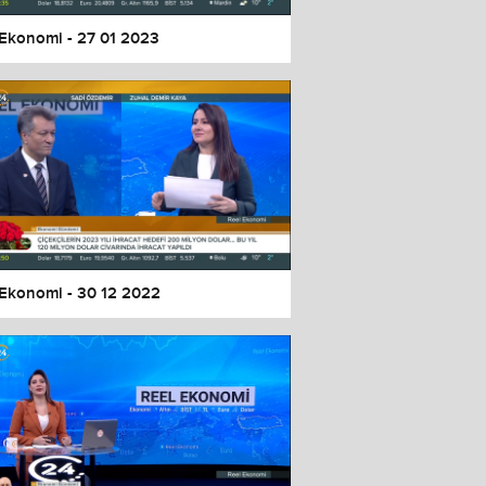
 Ekonomi - 27 01 2023
 Ekonomi - 30 12 2022