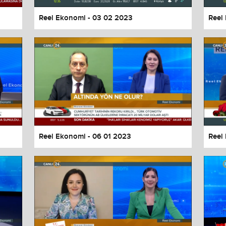
Reel Ekonomi - 03 02 2023
Reel
Reel Ekonomi - 06 01 2023
Reel