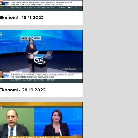
 Ekonomi - 18 11 2022
 Ekonomi - 28 10 2022