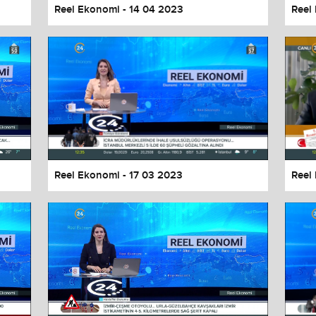
Reel Ekonomi - 14 04 2023
Reel
Reel Ekonomi - 17 03 2023
Reel