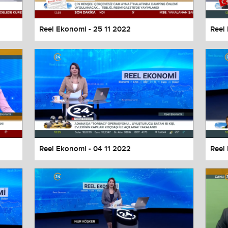
Reel Ekonomi - 25 11 2022
Reel
Reel Ekonomi - 04 11 2022
Reel