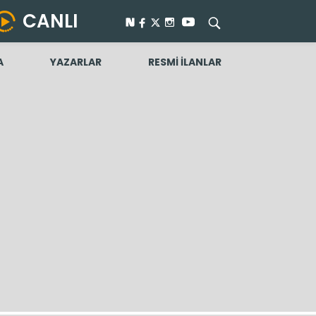
CANLI
A
YAZARLAR
RESMİ İLANLAR