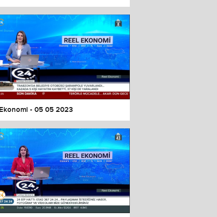
 Ekonomi - 05 05 2023