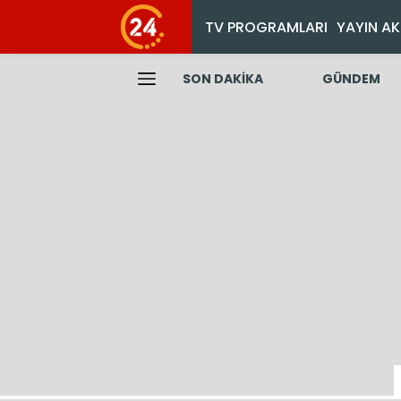
TV PROGRAMLARI
YAYIN AK
SON DAKİKA
GÜNDEM