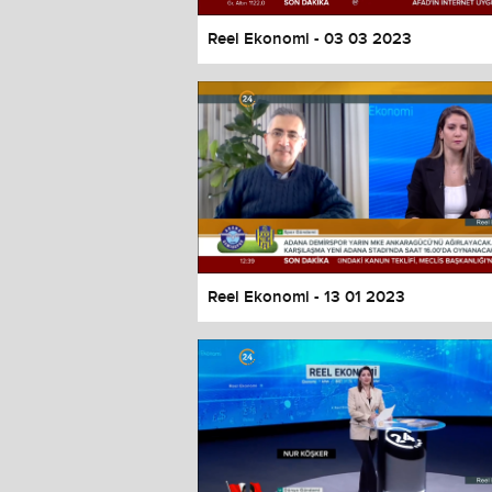
Reel Ekonomi - 03 03 2023
Reel Ekonomi - 13 01 2023