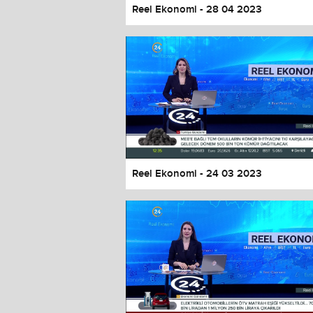
Reel Ekonomi - 28 04 2023
Reel Ekonomi - 24 03 2023