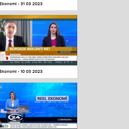
 Ekonomi - 31 03 2023
 Ekonomi - 10 03 2023