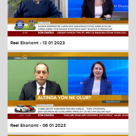
Reel Ekonomi - 13 01 2023
Reel Ekonomi - 06 01 2023