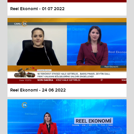
Reel Ekonomi - 01 07 2022
Reel Ekonomi - 24 06 2022