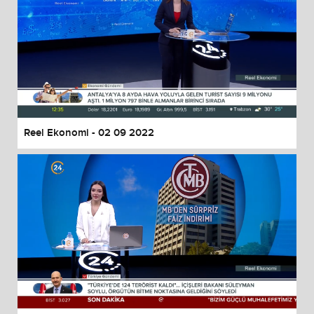
Reel Ekonomi - 02 09 2022