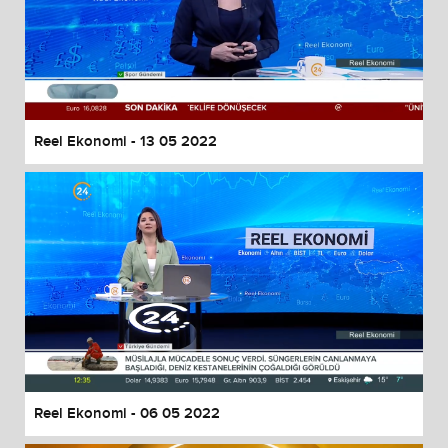
Reel Ekonomi - 13 05 2022
Reel Ekonomi - 06 05 2022