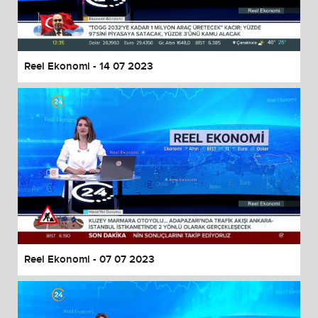
End of dialog window.
Reel Ekonomi - 14 07 2023
Reel Ekonomi - 07 07 2023