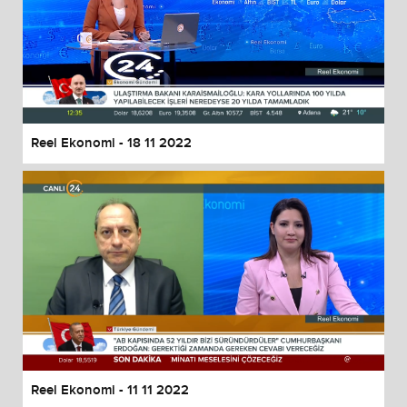
Reel Ekonomi - 18 11 2022
Reel Ekonomi - 11 11 2022