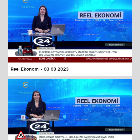
Reel Ekonomi - 03 03 2023