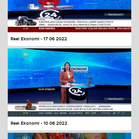
Reel Ekonomi - 17 06 2022
Reel Ekonomi - 10 06 2022