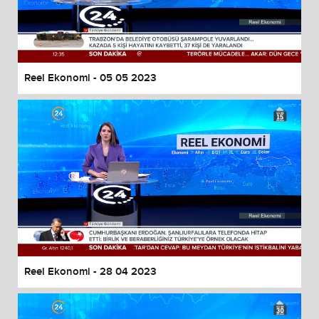
Reel Ekonomi - 05 05 2023
Reel Ekonomi - 28 04 2023