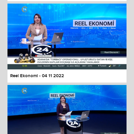
Reel Ekonomi - 04 11 2022