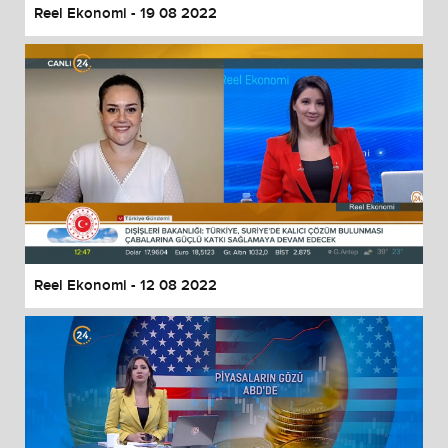
Reel Ekonomi - 19 08 2022
Reel Ekonomi - 12 08 2022