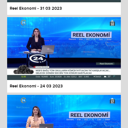
Reel Ekonomi - 31 03 2023
Reel Ekonomi - 24 03 2023