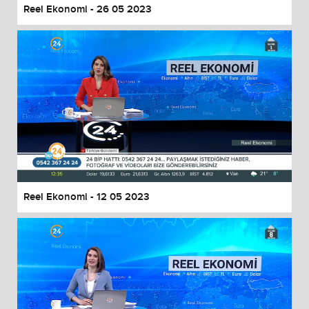
Reel Ekonomi - 26 05 2023
Reel Ekonomi - 12 05 2023