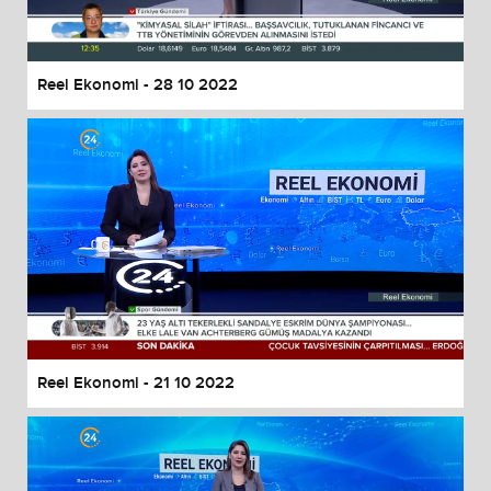
Reel Ekonomi - 28 10 2022
Reel Ekonomi - 21 10 2022