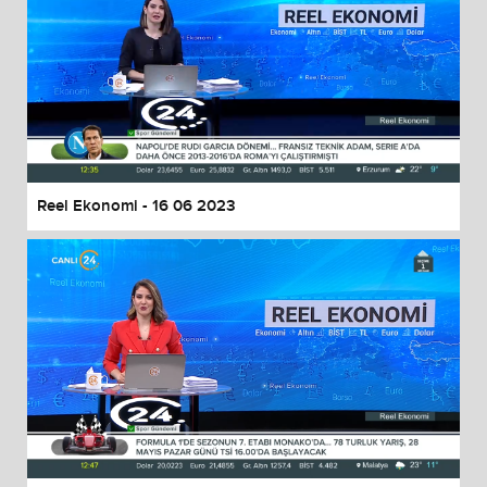
Reel Ekonomi - 16 06 2023