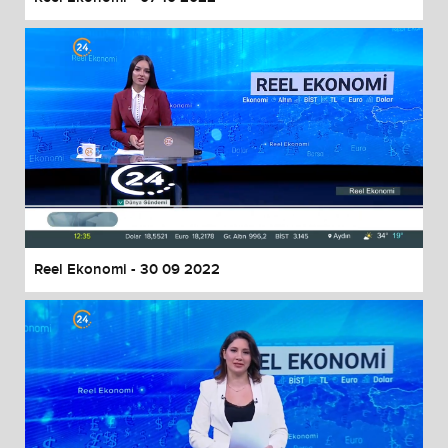
Reel Ekonomi - 30 09 2022