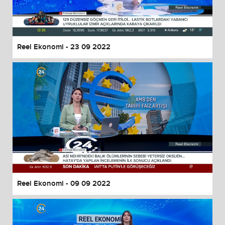
Reel Ekonomi - 23 09 2022
Reel Ekonomi - 09 09 2022