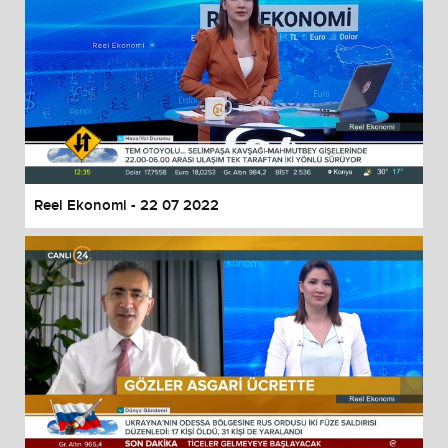
Reel Ekonomi - 22 07 2022