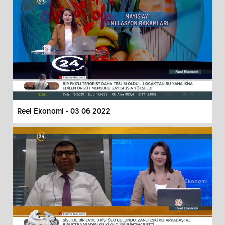
Reel Ekonomi - 03 06 2022