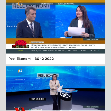
Reel Ekonomi - 30 12 2022