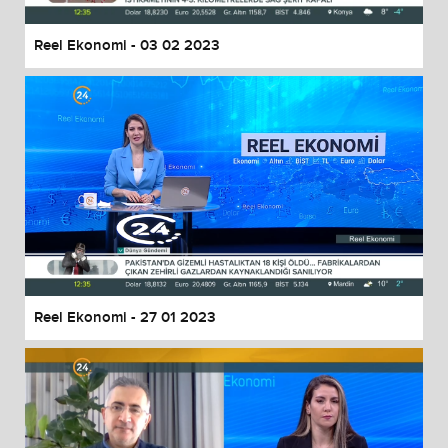
Reel Ekonomi - 03 02 2023
Reel Ekonomi - 27 01 2023