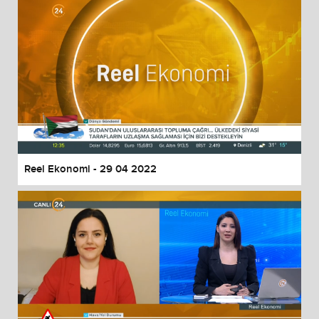
Reel Ekonomi - 29 04 2022