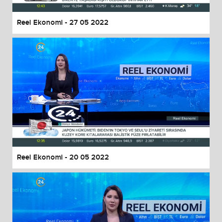
Reel Ekonomi - 27 05 2022
Reel Ekonomi - 20 05 2022