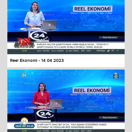
Reel Ekonomi - 14 04 2023