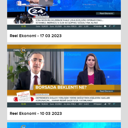
Reel Ekonomi - 17 03 2023
Reel Ekonomi - 10 03 2023