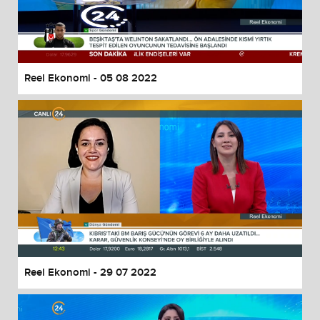
Reel Ekonomi - 05 08 2022
Reel Ekonomi - 29 07 2022