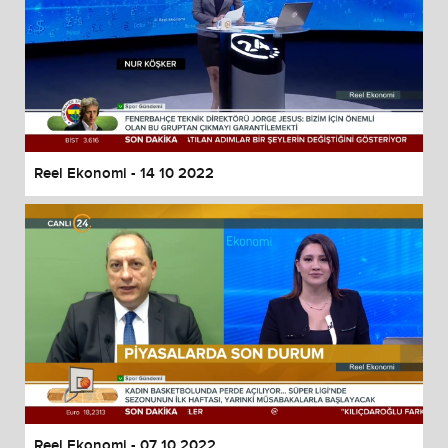
Reel Ekonomi - 14 10 2022
Reel Ekonomi - 07 10 2022