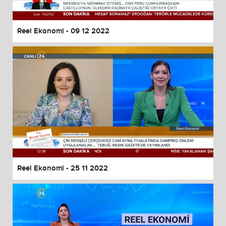
Reel Ekonomi - 09 12 2022
Reel Ekonomi - 25 11 2022