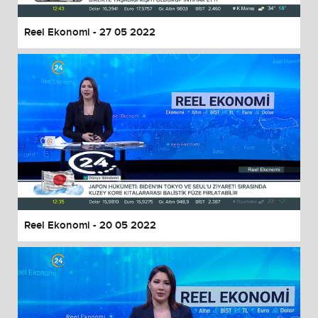
Reel Ekonomi - 27 05 2022
Reel Ekonomi - 20 05 2022