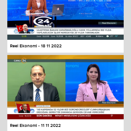
Reel Ekonomi - 18 11 2022
Reel Ekonomi - 11 11 2022