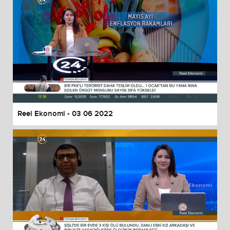
Reel Ekonomi - 03 06 2022