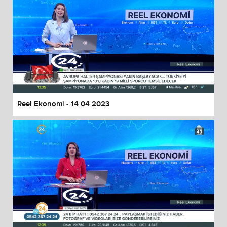
Reel Ekonomi - 14 04 2023