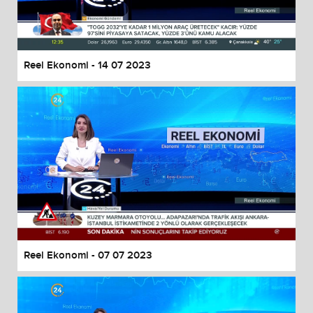
End of dialog window.
Reel Ekonomi - 14 07 2023
Reel Ekonomi - 07 07 2023