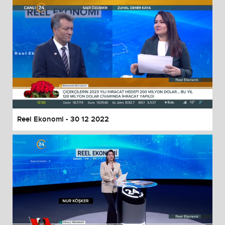
Reel Ekonomi - 30 12 2022