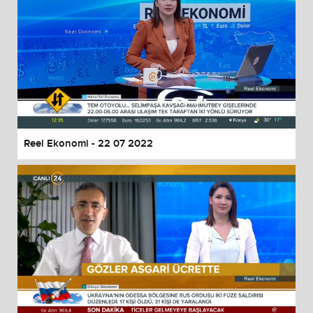
Reel Ekonomi - 22 07 2022