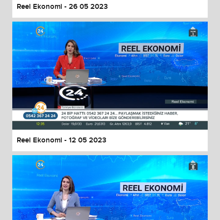
Reel Ekonomi - 26 05 2023
Reel Ekonomi - 12 05 2023