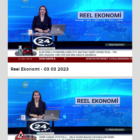
Reel Ekonomi - 03 03 2023