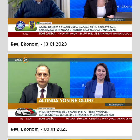
Reel Ekonomi - 13 01 2023
Reel Ekonomi - 06 01 2023