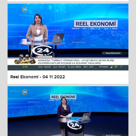
Reel Ekonomi - 04 11 2022