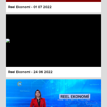
Reel Ekonomi - 01 07 2022
Reel Ekonomi - 24 06 2022