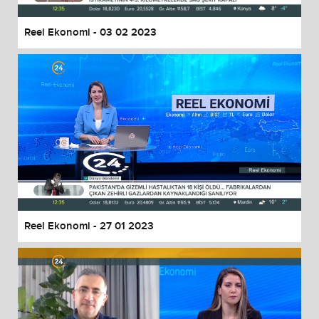
Reel Ekonomi - 03 02 2023
Reel Ekonomi - 27 01 2023