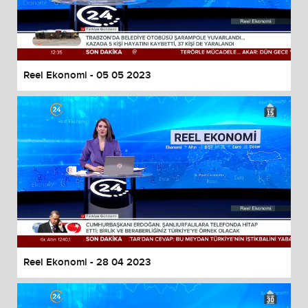
Reel Ekonomi - 05 05 2023
Reel Ekonomi - 28 04 2023