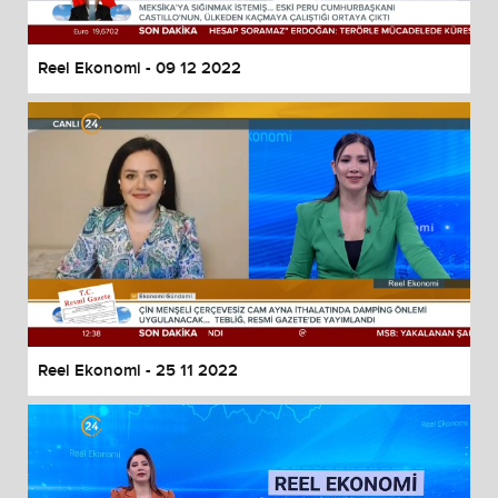
Reel Ekonomi - 09 12 2022
Reel Ekonomi - 25 11 2022