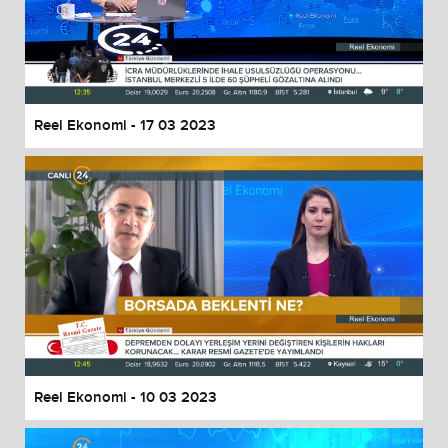
Reel Ekonomi - 17 03 2023
Reel Ekonomi - 10 03 2023