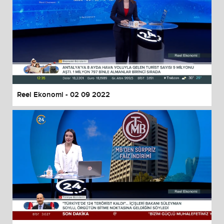
Reel Ekonomi - 02 09 2022