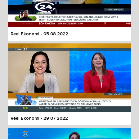
Reel Ekonomi - 05 08 2022
Reel Ekonomi - 29 07 2022