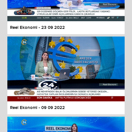
Reel Ekonomi - 23 09 2022
Reel Ekonomi - 09 09 2022