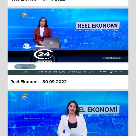
Reel Ekonomi - 30 09 2022