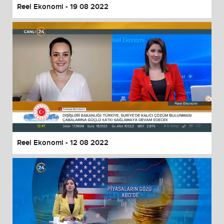
Reel Ekonomi - 19 08 2022
Reel Ekonomi - 12 08 2022