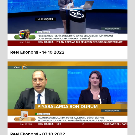
Reel Ekonomi - 14 10 2022
Reel Ekonomi - 07 10 2022