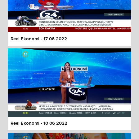
Reel Ekonomi - 17 06 2022
Reel Ekonomi - 10 06 2022