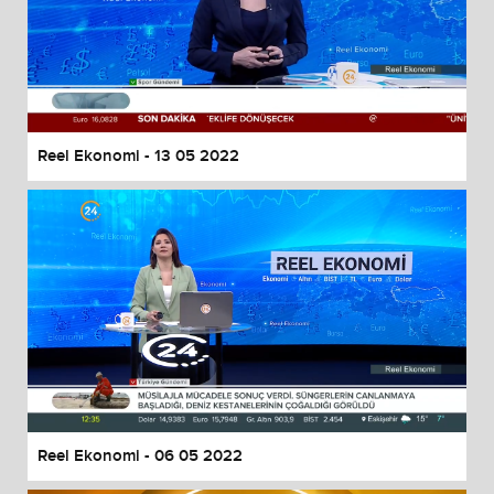
Reel Ekonomi - 13 05 2022
Reel Ekonomi - 06 05 2022