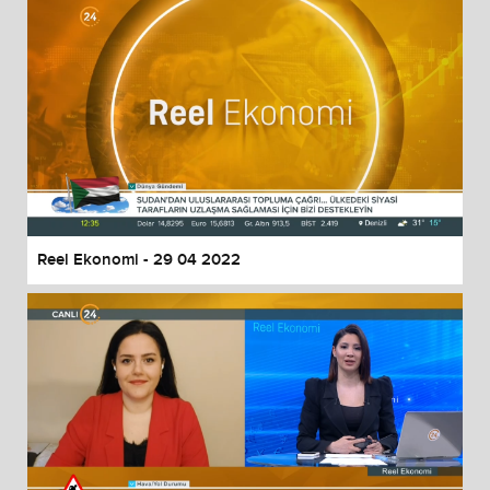
Reel Ekonomi - 29 04 2022