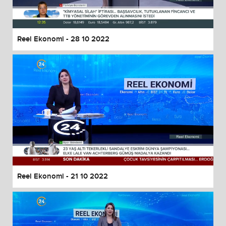
Reel Ekonomi - 28 10 2022
Reel Ekonomi - 21 10 2022