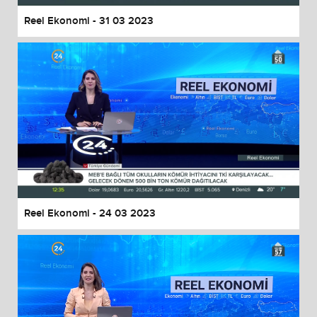
Reel Ekonomi - 31 03 2023
Reel Ekonomi - 24 03 2023