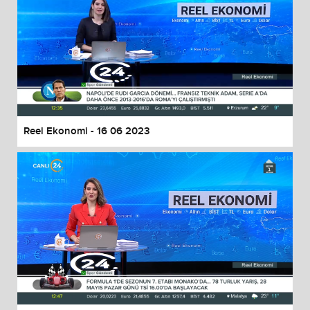
Reel Ekonomi - 16 06 2023