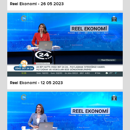
Reel Ekonomi - 26 05 2023
Reel Ekonomi - 12 05 2023