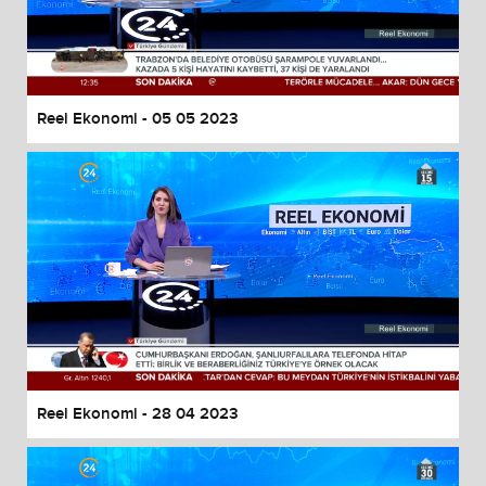
Reel Ekonomi - 05 05 2023
Reel Ekonomi - 28 04 2023