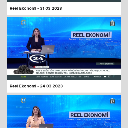
Reel Ekonomi - 31 03 2023
Reel Ekonomi - 24 03 2023