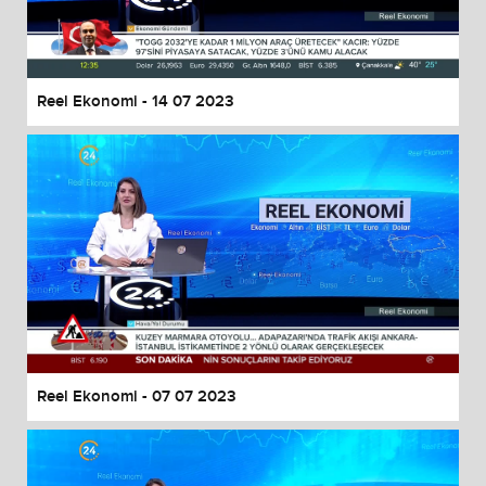
End of dialog window.
Reel Ekonomi - 14 07 2023
Reel Ekonomi - 07 07 2023