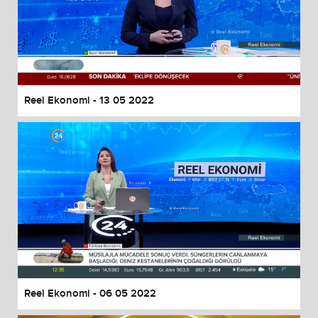
Reel Ekonomi - 13 05 2022
Reel Ekonomi - 06 05 2022