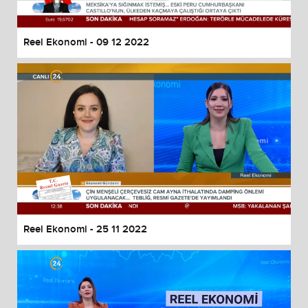
Reel Ekonomi - 09 12 2022
Reel Ekonomi - 25 11 2022