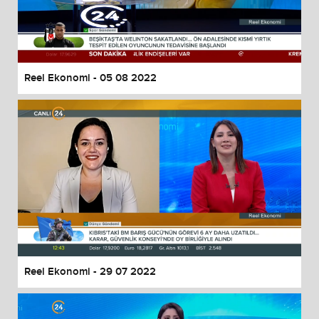
Reel Ekonomi - 05 08 2022
Reel Ekonomi - 29 07 2022