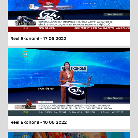
Reel Ekonomi - 17 06 2022
Reel Ekonomi - 10 06 2022