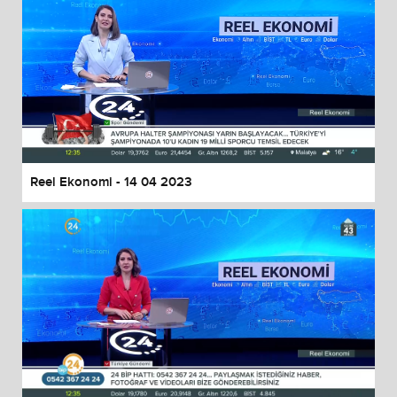
Reel Ekonomi - 14 04 2023