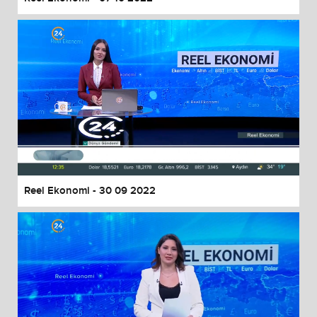
Reel Ekonomi - 30 09 2022