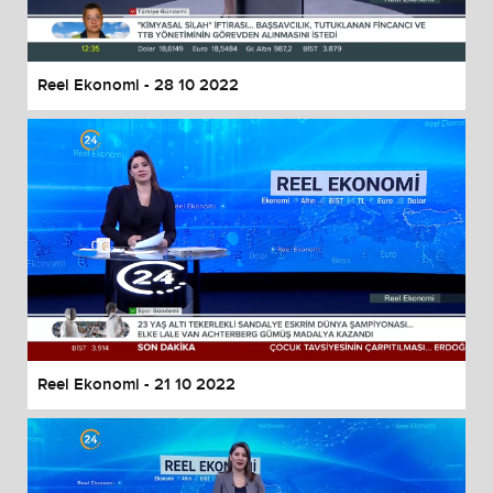
Reel Ekonomi - 28 10 2022
Reel Ekonomi - 21 10 2022