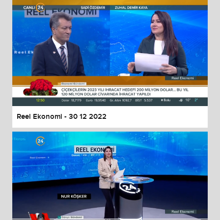
Reel Ekonomi - 30 12 2022