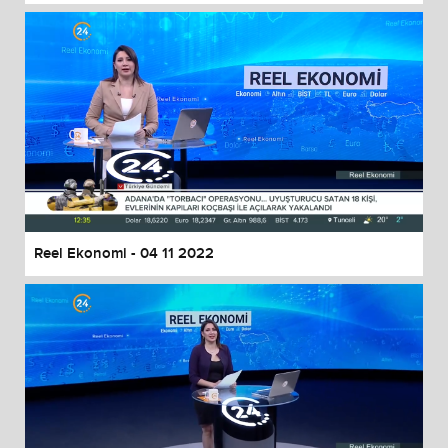
Reel Ekonomi - 04 11 2022