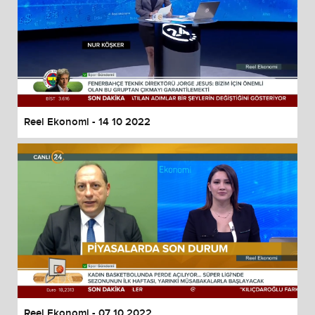
Reel Ekonomi - 14 10 2022
Reel Ekonomi - 07 10 2022