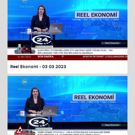
Reel Ekonomi - 03 03 2023