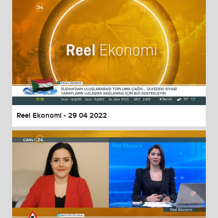
Reel Ekonomi - 29 04 2022