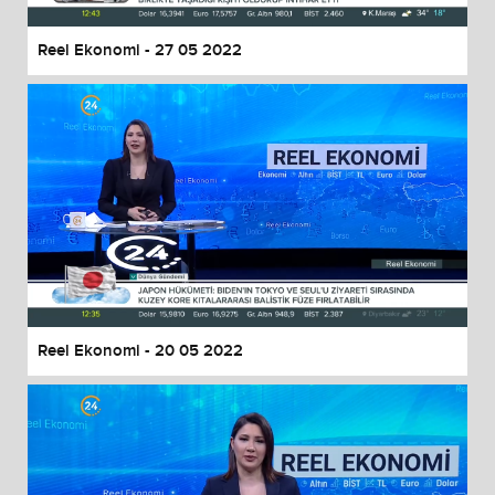
Reel Ekonomi - 27 05 2022
Reel Ekonomi - 20 05 2022