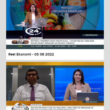
Reel Ekonomi - 03 06 2022