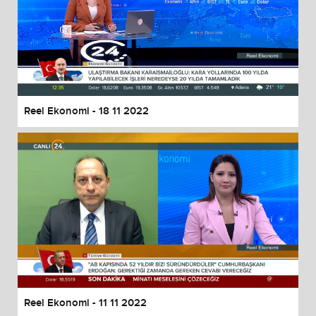
Reel Ekonomi - 18 11 2022
Reel Ekonomi - 11 11 2022