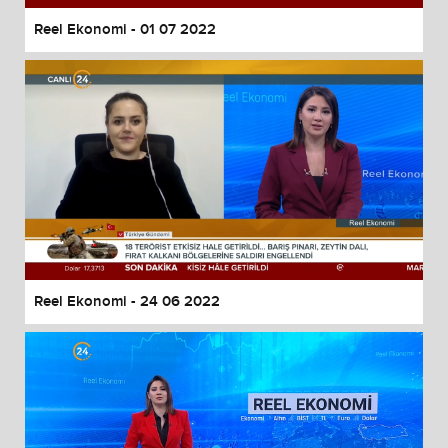
Reel Ekonomi - 01 07 2022
Reel Ekonomi - 24 06 2022