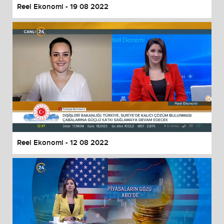
Reel Ekonomi - 19 08 2022
Reel Ekonomi - 12 08 2022