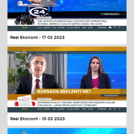
Reel Ekonomi - 17 03 2023
Reel Ekonomi - 10 03 2023