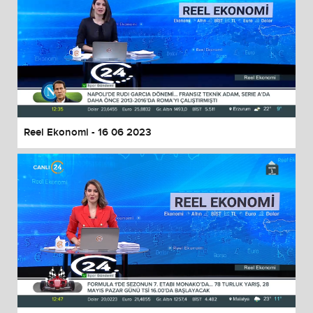
Reel Ekonomi - 16 06 2023