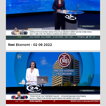
Reel Ekonomi - 02 09 2022