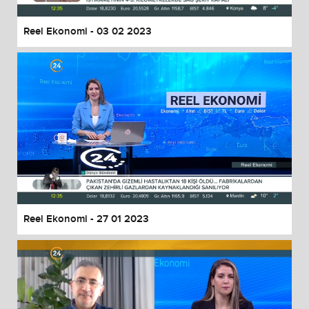
Reel Ekonomi - 03 02 2023
Reel Ekonomi - 27 01 2023