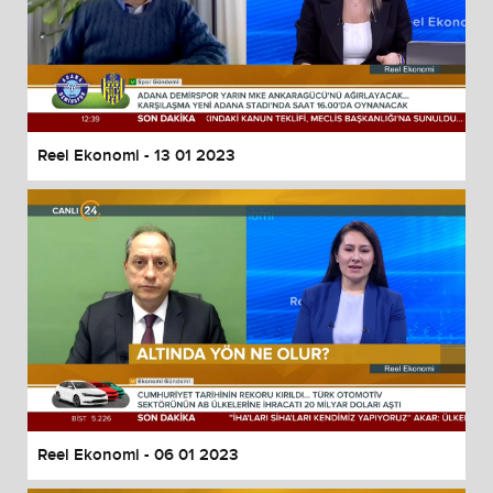
Reel Ekonomi - 13 01 2023
Reel Ekonomi - 06 01 2023