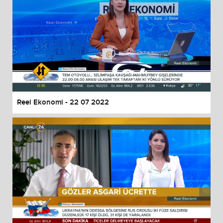
Reel Ekonomi - 22 07 2022