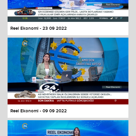
Reel Ekonomi - 23 09 2022
Reel Ekonomi - 09 09 2022