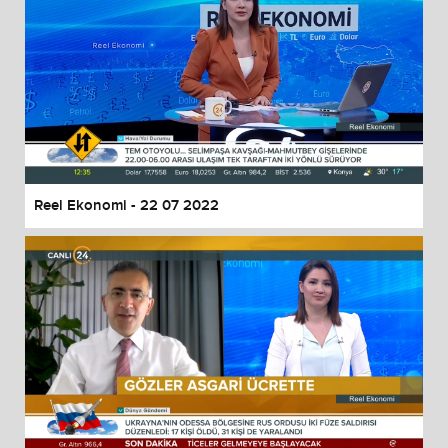
Reel Ekonomi - 22 07 2022