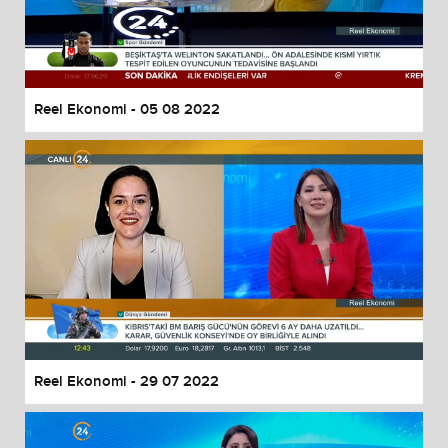
Reel Ekonomi - 05 08 2022
Reel Ekonomi - 29 07 2022