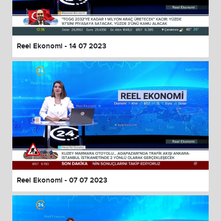
End of dialog window.
Reel Ekonomi - 14 07 2023
Reel Ekonomi - 07 07 2023