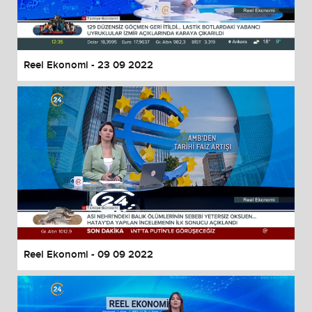
Reel Ekonomi - 23 09 2022
Reel Ekonomi - 09 09 2022