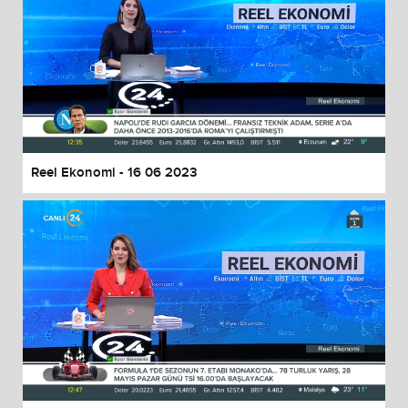
Reel Ekonomi - 16 06 2023