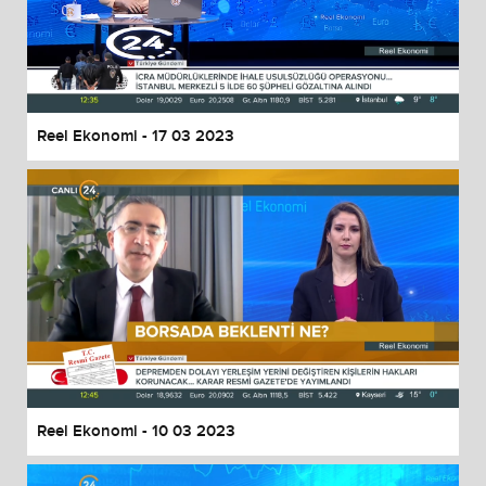
Reel Ekonomi - 17 03 2023
Reel Ekonomi - 10 03 2023