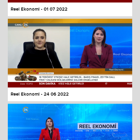
Reel Ekonomi - 01 07 2022
Reel Ekonomi - 24 06 2022