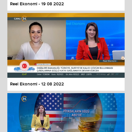
Reel Ekonomi - 19 08 2022
Reel Ekonomi - 12 08 2022