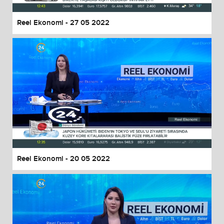
Reel Ekonomi - 27 05 2022
Reel Ekonomi - 20 05 2022