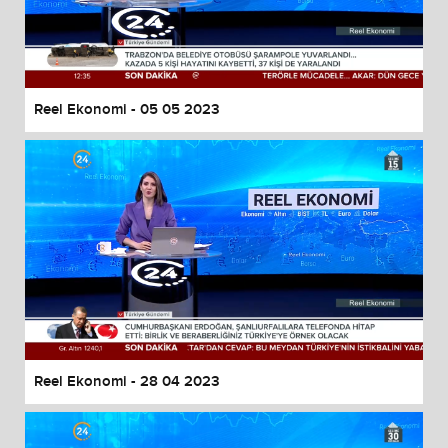
Reel Ekonomi - 05 05 2023
Reel Ekonomi - 28 04 2023