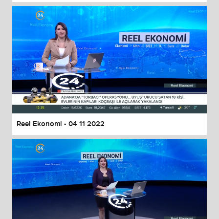
Reel Ekonomi - 04 11 2022