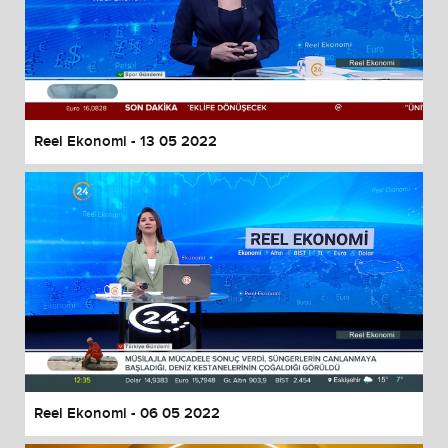
Reel Ekonomi - 13 05 2022
Reel Ekonomi - 06 05 2022