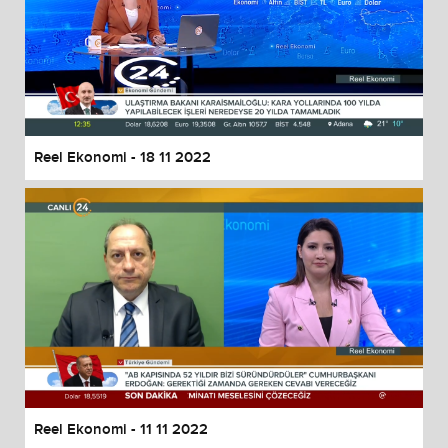
Reel Ekonomi - 18 11 2022
Reel Ekonomi - 11 11 2022