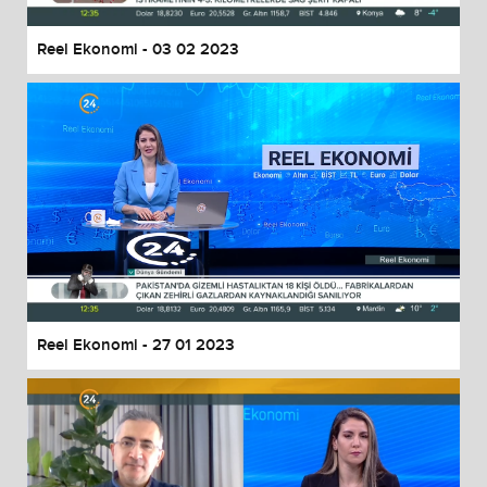
Reel Ekonomi - 03 02 2023
Reel Ekonomi - 27 01 2023