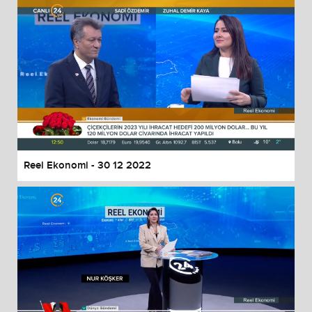
Reel Ekonomi - 30 12 2022