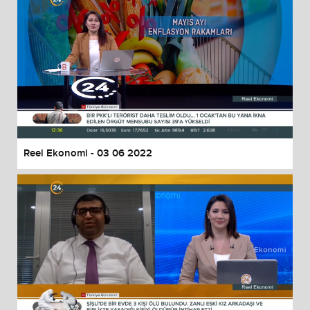
Reel Ekonomi - 03 06 2022