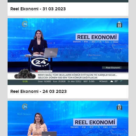
Reel Ekonomi - 31 03 2023
Reel Ekonomi - 24 03 2023