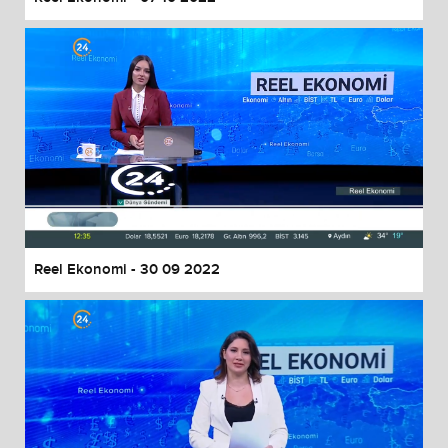
Reel Ekonomi - 30 09 2022