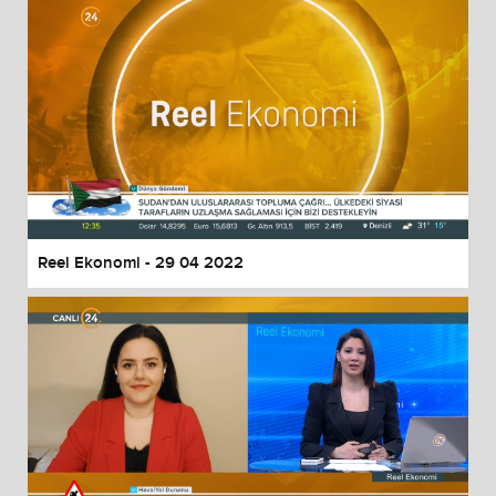
Reel Ekonomi - 29 04 2022