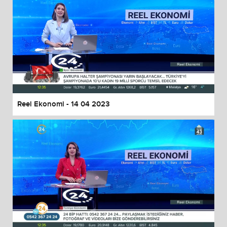
Reel Ekonomi - 14 04 2023