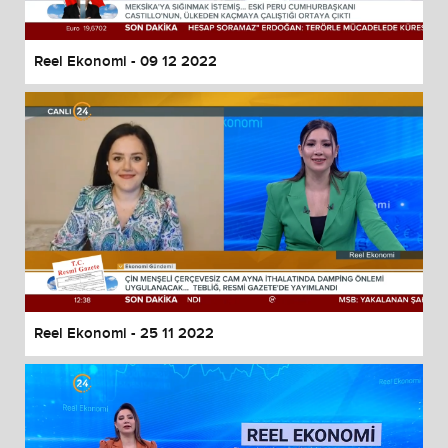
Reel Ekonomi - 09 12 2022
Reel Ekonomi - 25 11 2022