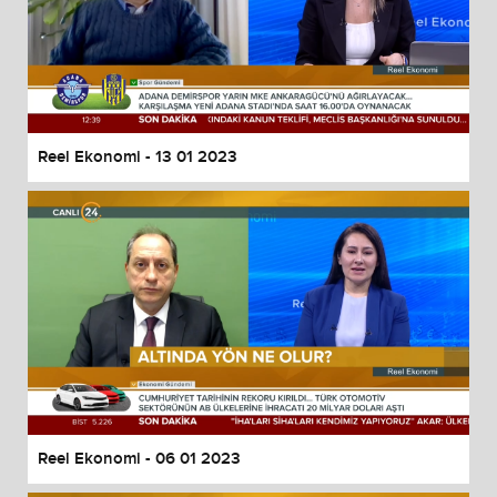
Reel Ekonomi - 13 01 2023
Reel Ekonomi - 06 01 2023