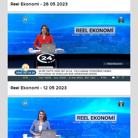
Reel Ekonomi - 26 05 2023
Reel Ekonomi - 12 05 2023