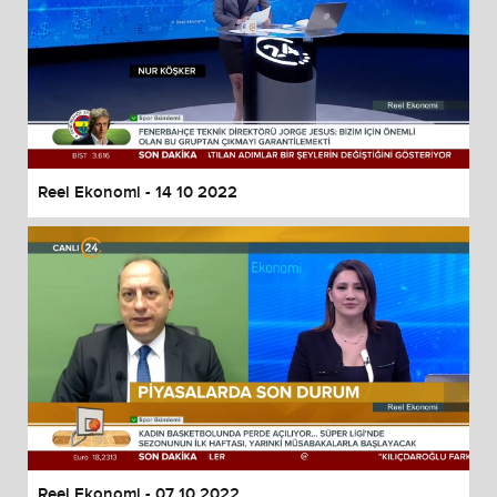
Reel Ekonomi - 14 10 2022
Reel Ekonomi - 07 10 2022