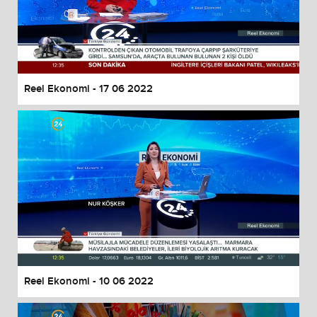
Reel Ekonomi - 17 06 2022
Reel Ekonomi - 10 06 2022