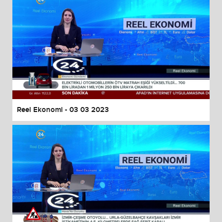
Reel Ekonomi - 03 03 2023