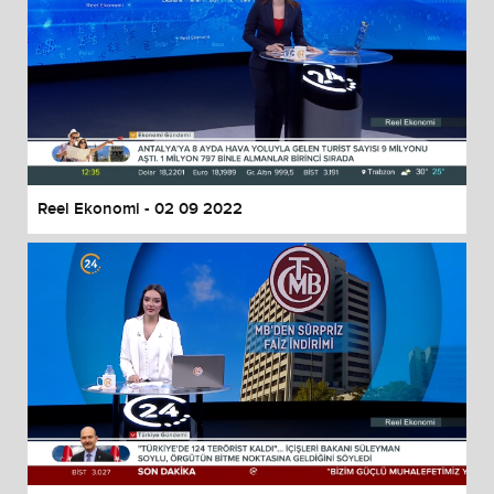
Reel Ekonomi - 02 09 2022