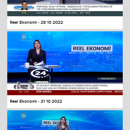
Reel Ekonomi - 28 10 2022
Reel Ekonomi - 21 10 2022