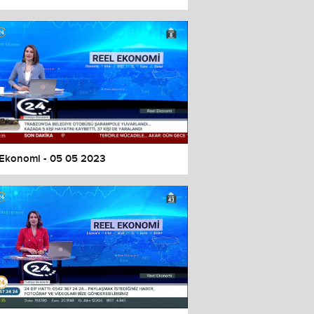
 Ekonomi - 05 05 2023