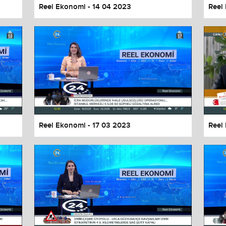
Reel Ekonomi - 14 04 2023
Reel
Reel Ekonomi - 17 03 2023
Reel