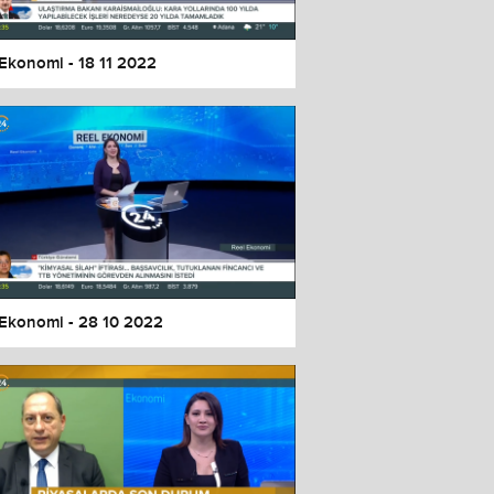
 Ekonomi - 18 11 2022
 Ekonomi - 28 10 2022