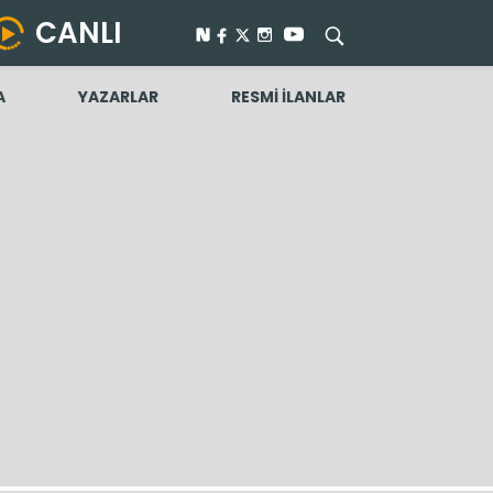
CANLI
A
YAZARLAR
RESMİ İLANLAR