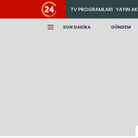
TV PROGRAMLARI
YAYIN AK
SON DAKİKA
GÜNDEM