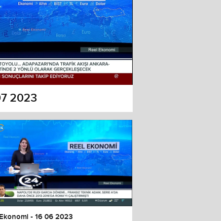
07 2023
 Ekonomi - 16 06 2023