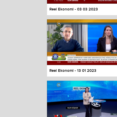
Reel Ekonomi - 03 03 2023
Reel Ekonomi - 13 01 2023