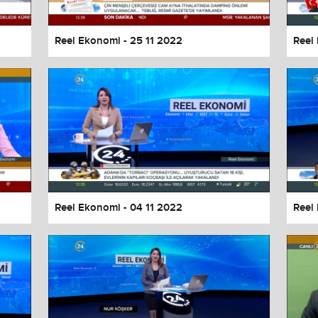
Reel Ekonomi - 25 11 2022
Reel
Reel Ekonomi - 04 11 2022
Reel