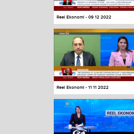
Reel Ekonomi - 09 12 2022
Reel Ekonomi - 11 11 2022