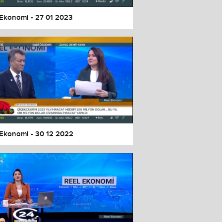
 Ekonomi - 27 01 2023
 Ekonomi - 30 12 2022