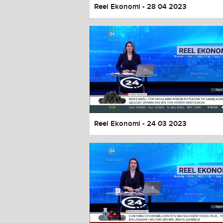
Reel Ekonomi - 28 04 2023
Reel Ekonomi - 24 03 2023