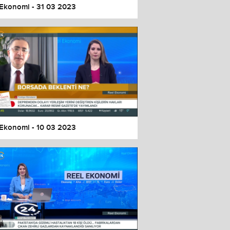
 Ekonomi - 31 03 2023
 Ekonomi - 10 03 2023