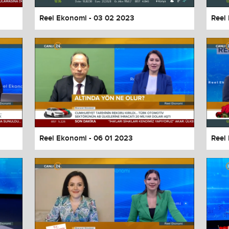
Reel Ekonomi - 03 02 2023
Reel
Reel Ekonomi - 06 01 2023
Reel