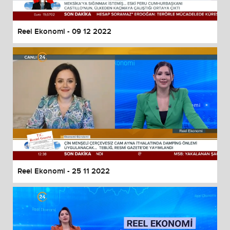
Reel Ekonomi - 09 12 2022
Reel Ekonomi - 25 11 2022