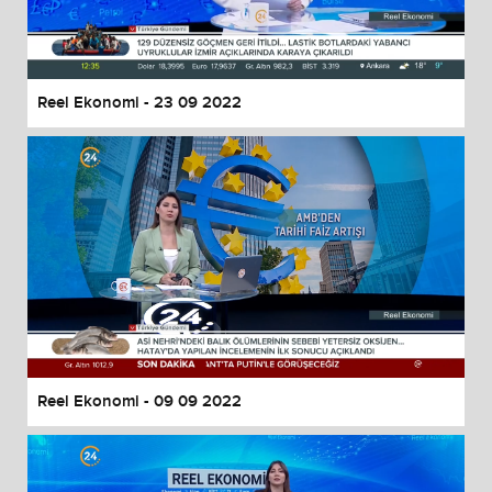
Reel Ekonomi - 23 09 2022
Reel Ekonomi - 09 09 2022