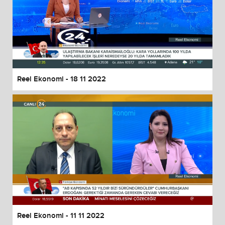
Reel Ekonomi - 18 11 2022
Reel Ekonomi - 11 11 2022