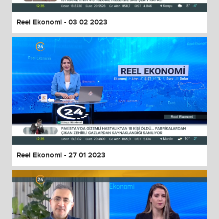
Reel Ekonomi - 03 02 2023
Reel Ekonomi - 27 01 2023