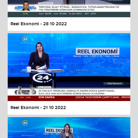
Reel Ekonomi - 28 10 2022
Reel Ekonomi - 21 10 2022