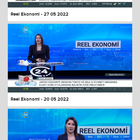
Reel Ekonomi - 27 05 2022
Reel Ekonomi - 20 05 2022