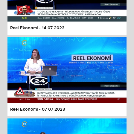
End of dialog window.
Reel Ekonomi - 14 07 2023
Reel Ekonomi - 07 07 2023