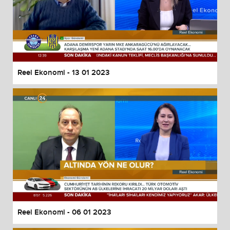
Reel Ekonomi - 13 01 2023
Reel Ekonomi - 06 01 2023