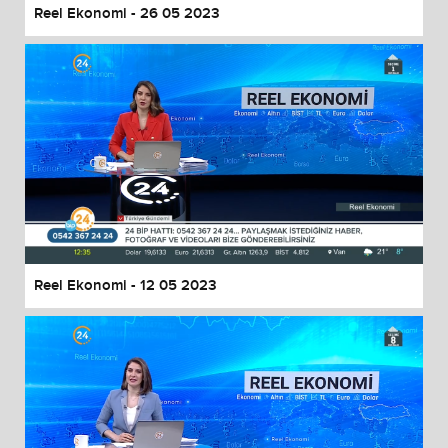
Reel Ekonomi - 26 05 2023
Reel Ekonomi - 12 05 2023