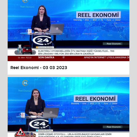
Reel Ekonomi - 03 03 2023