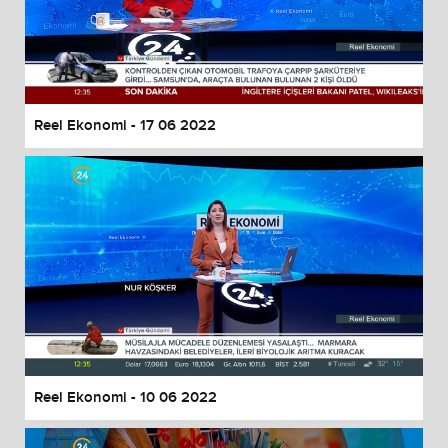
Reel Ekonomi - 17 06 2022
Reel Ekonomi - 10 06 2022