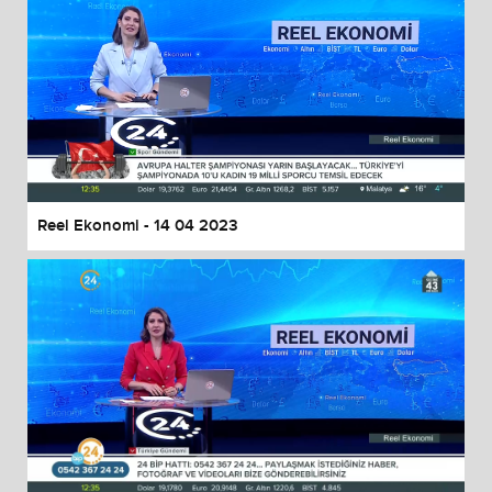
Reel Ekonomi - 14 04 2023