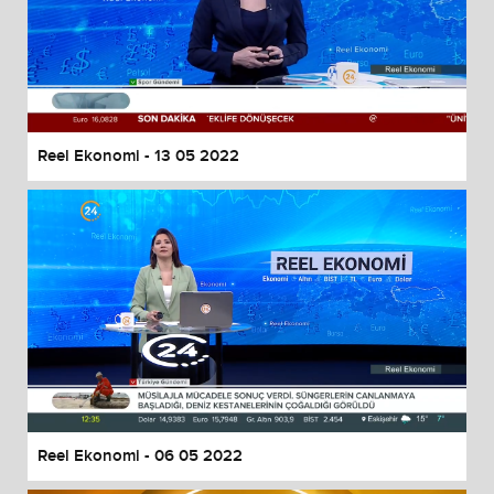
Reel Ekonomi - 13 05 2022
Reel Ekonomi - 06 05 2022