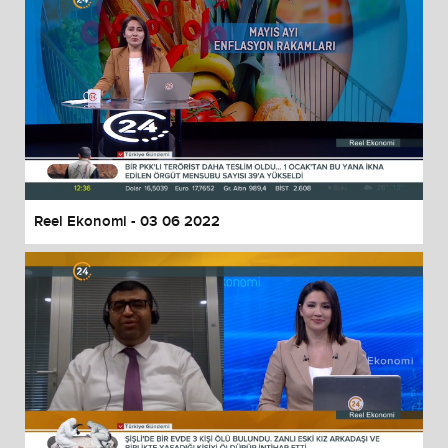
Reel Ekonomi - 03 06 2022