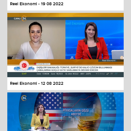
Reel Ekonomi - 19 08 2022
Reel Ekonomi - 12 08 2022