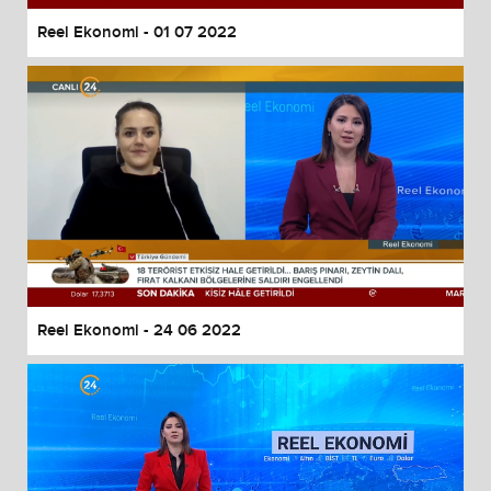
Reel Ekonomi - 01 07 2022
Reel Ekonomi - 24 06 2022