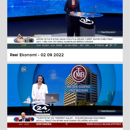
Reel Ekonomi - 02 09 2022