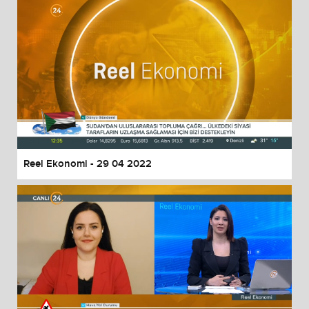
Reel Ekonomi - 29 04 2022