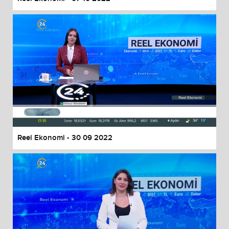
Reel Ekonomi - 30 09 2022