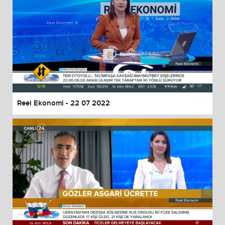
Reel Ekonomi - 22 07 2022