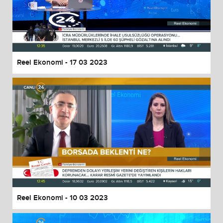
Reel Ekonomi - 17 03 2023
Reel Ekonomi - 10 03 2023