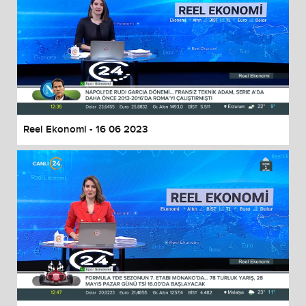
Reel Ekonomi - 16 06 2023