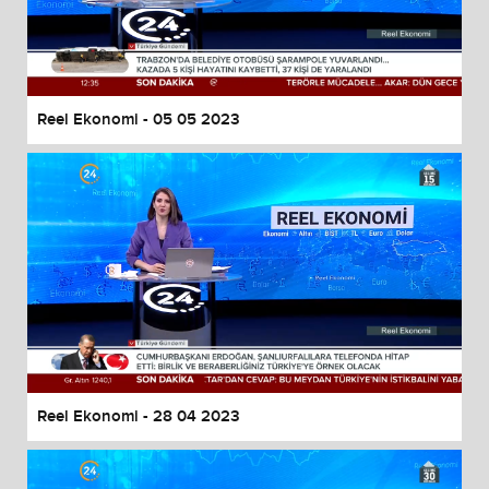
Reel Ekonomi - 05 05 2023
Reel Ekonomi - 28 04 2023