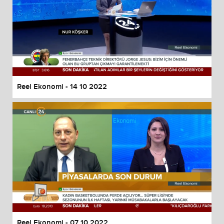
Reel Ekonomi - 14 10 2022
Reel Ekonomi - 07 10 2022