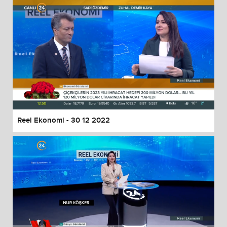
Reel Ekonomi - 30 12 2022