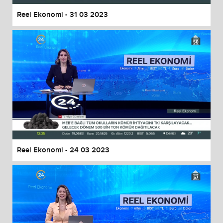
Reel Ekonomi - 31 03 2023
Reel Ekonomi - 24 03 2023