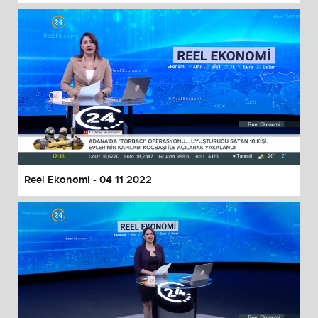
Reel Ekonomi - 04 11 2022