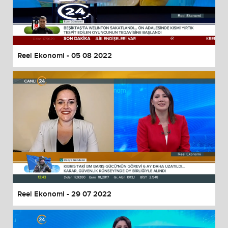
Reel Ekonomi - 05 08 2022
Reel Ekonomi - 29 07 2022