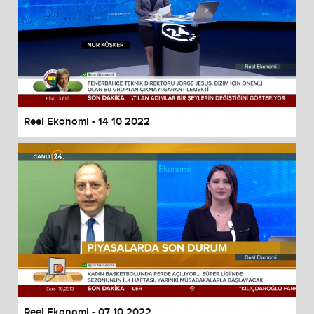
Reel Ekonomi - 14 10 2022
Reel Ekonomi - 07 10 2022