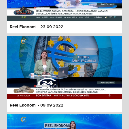
Reel Ekonomi - 23 09 2022
Reel Ekonomi - 09 09 2022