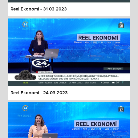
Reel Ekonomi - 31 03 2023
Reel Ekonomi - 24 03 2023