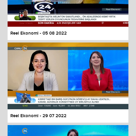
Reel Ekonomi - 05 08 2022
Reel Ekonomi - 29 07 2022