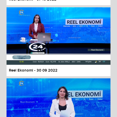
Reel Ekonomi - 30 09 2022