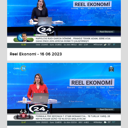
Reel Ekonomi - 16 06 2023