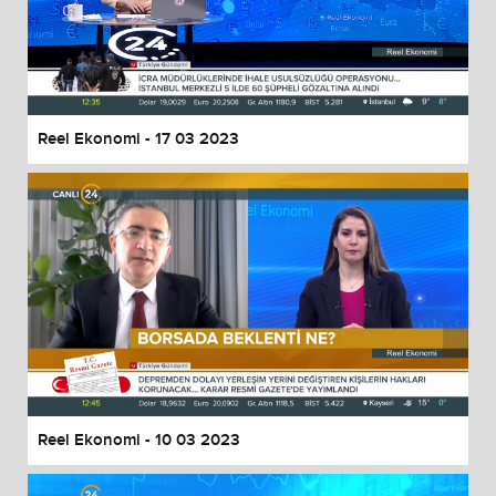
Reel Ekonomi - 17 03 2023
Reel Ekonomi - 10 03 2023