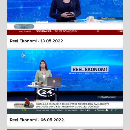
Reel Ekonomi - 13 05 2022
Reel Ekonomi - 06 05 2022