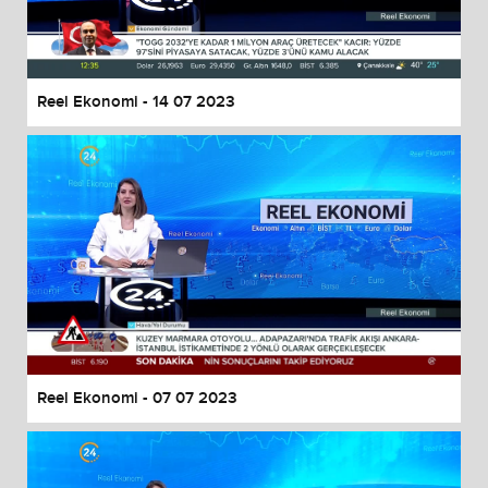
End of dialog window.
Reel Ekonomi - 14 07 2023
Reel Ekonomi - 07 07 2023