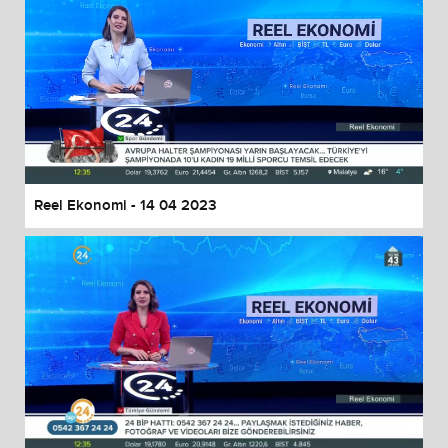
Reel Ekonomi - 14 04 2023