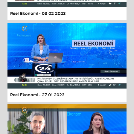
Reel Ekonomi - 03 02 2023
Reel Ekonomi - 27 01 2023