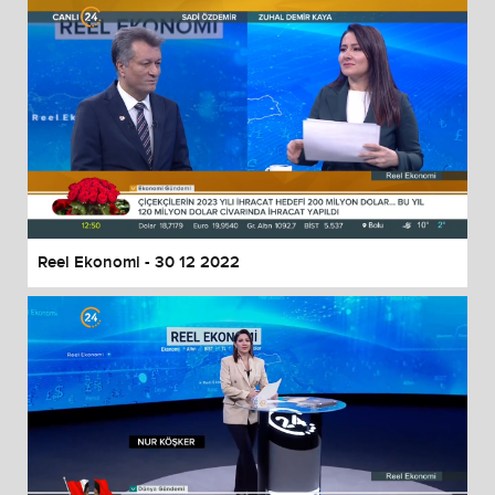
Reel Ekonomi - 30 12 2022