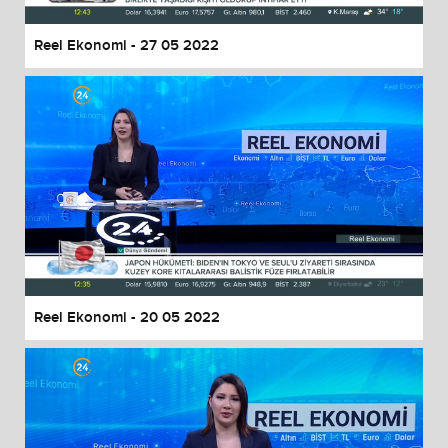
Reel Ekonomi - 27 05 2022
Reel Ekonomi - 20 05 2022