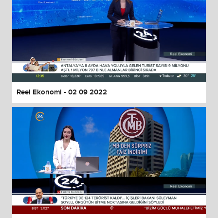
Reel Ekonomi - 02 09 2022