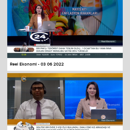
Reel Ekonomi - 03 06 2022