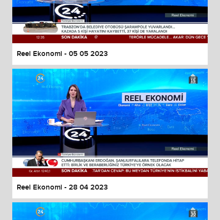
Reel Ekonomi - 05 05 2023
Reel Ekonomi - 28 04 2023