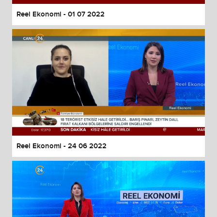
Reel Ekonomi - 01 07 2022
Reel Ekonomi - 24 06 2022