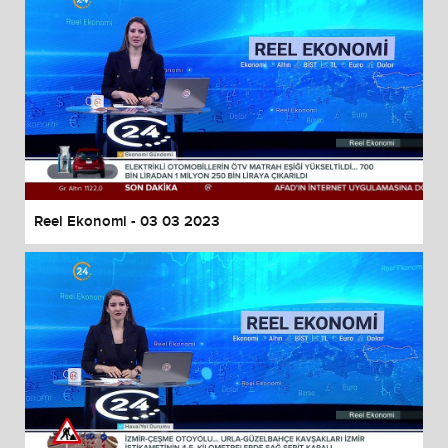
Reel Ekonomi - 03 03 2023