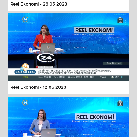
Reel Ekonomi - 26 05 2023
Reel Ekonomi - 12 05 2023