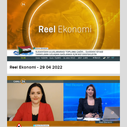
Reel Ekonomi - 29 04 2022