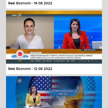
Reel Ekonomi - 19 08 2022
Reel Ekonomi - 12 08 2022