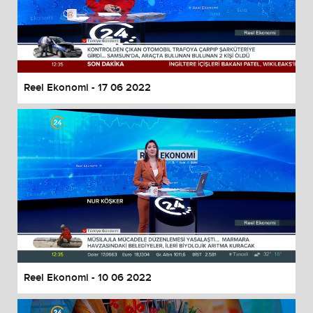
Reel Ekonomi - 17 06 2022
Reel Ekonomi - 10 06 2022