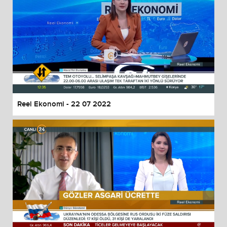
Reel Ekonomi - 22 07 2022