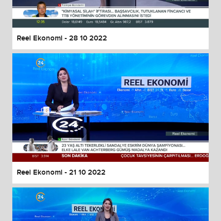
Reel Ekonomi - 28 10 2022
Reel Ekonomi - 21 10 2022