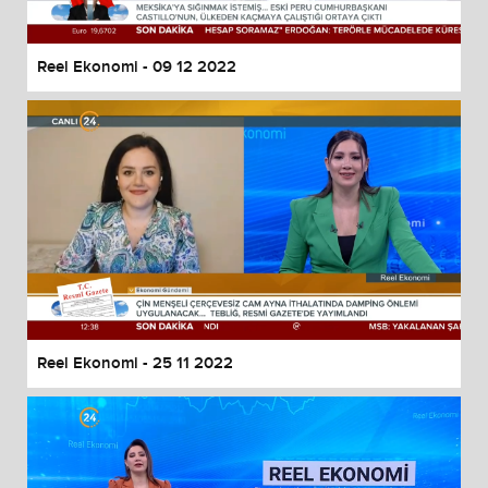
Reel Ekonomi - 09 12 2022
Reel Ekonomi - 25 11 2022