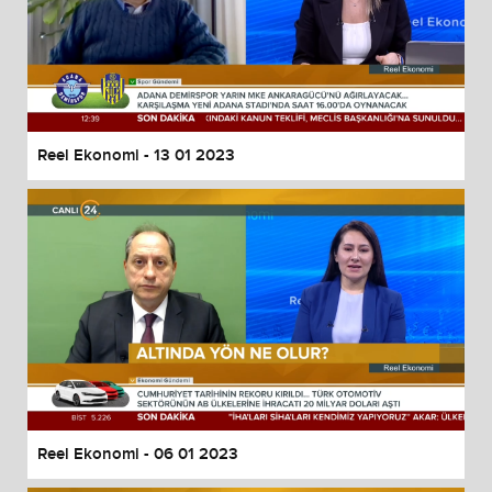
Reel Ekonomi - 13 01 2023
Reel Ekonomi - 06 01 2023