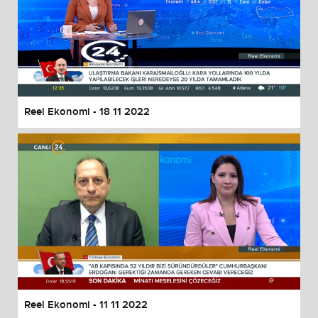
Reel Ekonomi - 18 11 2022
Reel Ekonomi - 11 11 2022