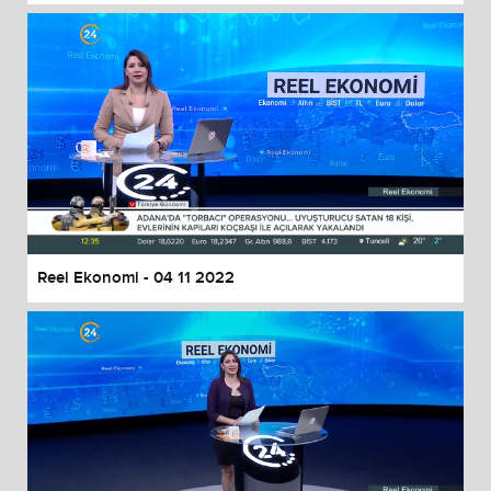
Reel Ekonomi - 04 11 2022