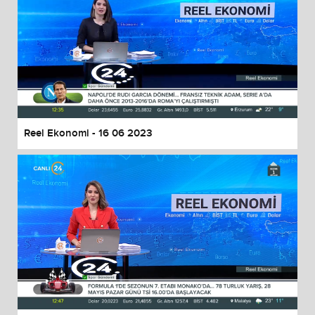
Reel Ekonomi - 16 06 2023