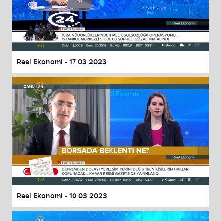
Reel Ekonomi - 17 03 2023
Reel Ekonomi - 10 03 2023