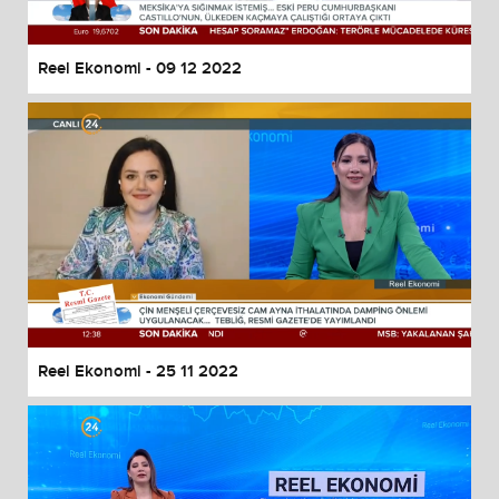
Reel Ekonomi - 09 12 2022
Reel Ekonomi - 25 11 2022