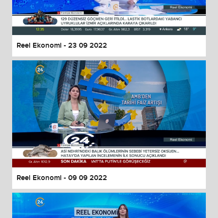
Reel Ekonomi - 23 09 2022
Reel Ekonomi - 09 09 2022