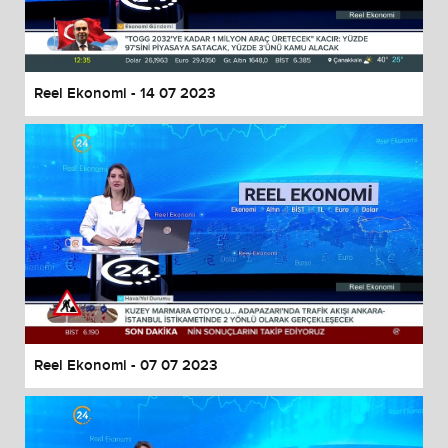
End of dialog window.
Reel Ekonomi - 14 07 2023
Reel Ekonomi - 07 07 2023