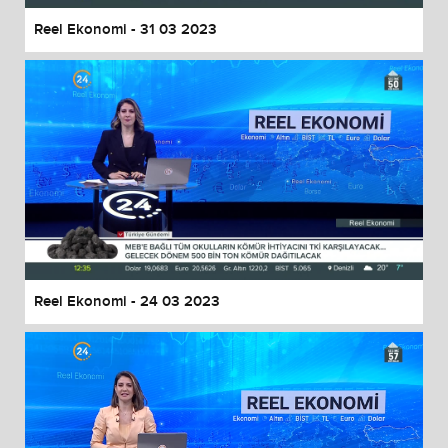
Reel Ekonomi - 31 03 2023
Reel Ekonomi - 24 03 2023