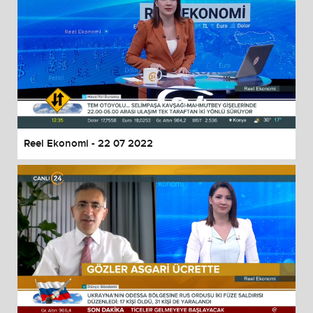
Reel Ekonomi - 22 07 2022