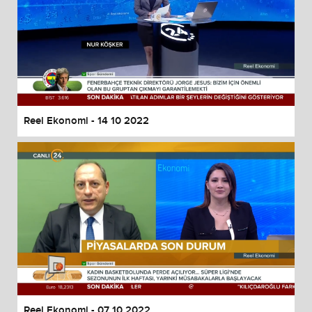
Reel Ekonomi - 14 10 2022
Reel Ekonomi - 07 10 2022