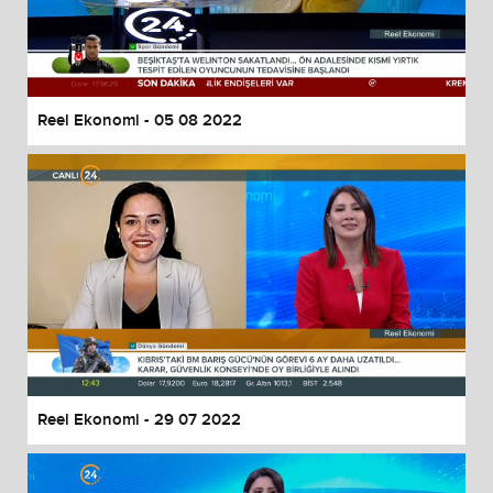
Reel Ekonomi - 05 08 2022
Reel Ekonomi - 29 07 2022