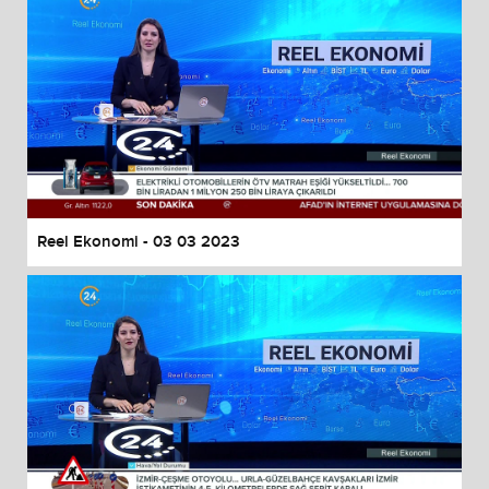
Reel Ekonomi - 03 03 2023