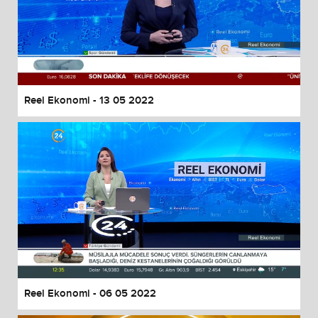
Reel Ekonomi - 13 05 2022
Reel Ekonomi - 06 05 2022