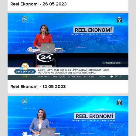
Reel Ekonomi - 26 05 2023
Reel Ekonomi - 12 05 2023