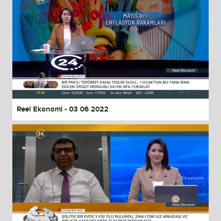
Reel Ekonomi - 03 06 2022