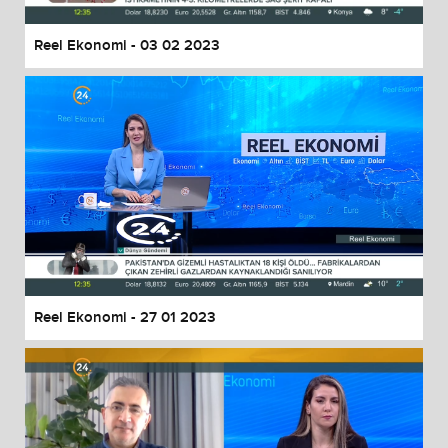
Reel Ekonomi - 03 02 2023
Reel Ekonomi - 27 01 2023