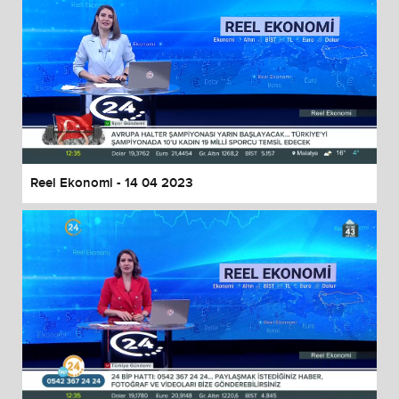
Reel Ekonomi - 14 04 2023