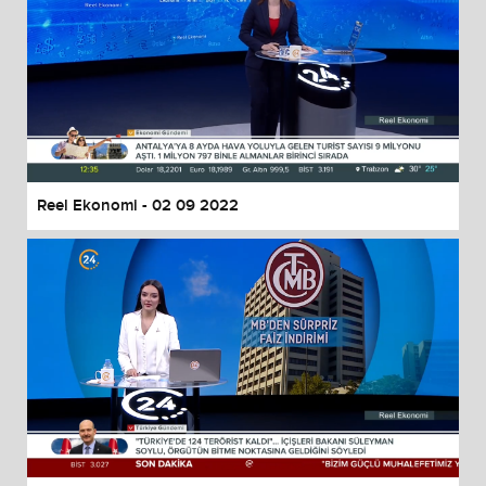
Reel Ekonomi - 02 09 2022