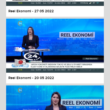
Reel Ekonomi - 27 05 2022
Reel Ekonomi - 20 05 2022