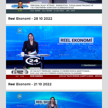
Reel Ekonomi - 28 10 2022
Reel Ekonomi - 21 10 2022