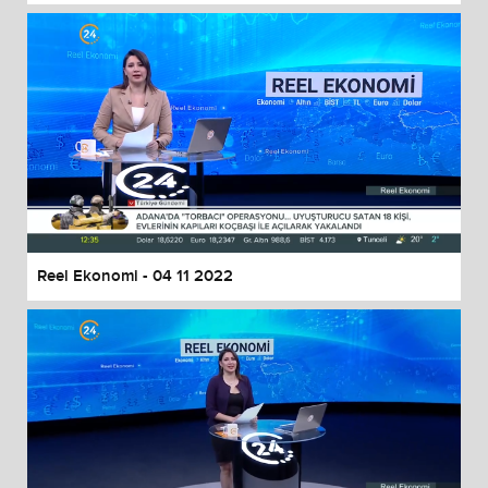
Reel Ekonomi - 04 11 2022