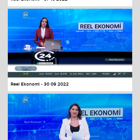
Reel Ekonomi - 30 09 2022