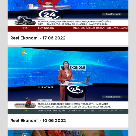
Reel Ekonomi - 17 06 2022
Reel Ekonomi - 10 06 2022