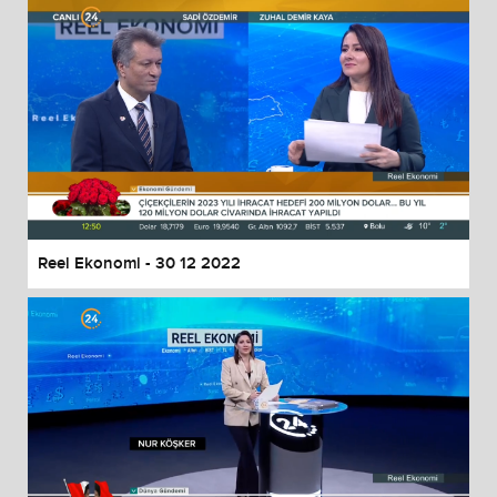
Reel Ekonomi - 30 12 2022