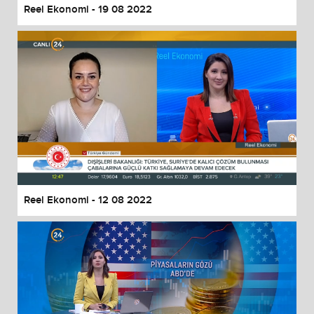
Reel Ekonomi - 19 08 2022
Reel Ekonomi - 12 08 2022