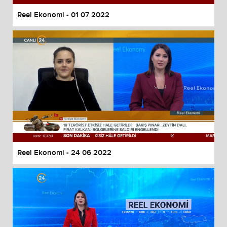
Reel Ekonomi - 01 07 2022
Reel Ekonomi - 24 06 2022