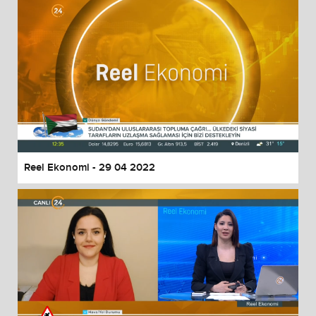
Reel Ekonomi - 29 04 2022