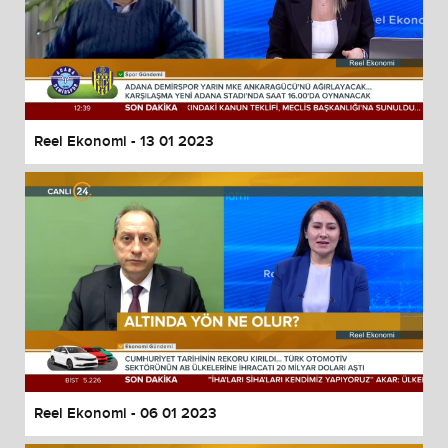
Reel Ekonomi - 13 01 2023
Reel Ekonomi - 06 01 2023