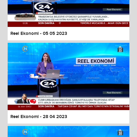
Reel Ekonomi - 05 05 2023
Reel Ekonomi - 28 04 2023