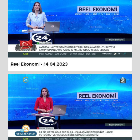
Reel Ekonomi - 14 04 2023