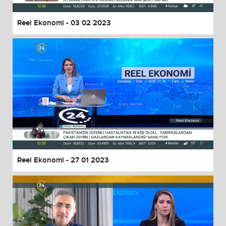
Reel Ekonomi - 03 02 2023
Reel Ekonomi - 27 01 2023