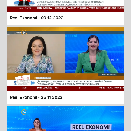
Reel Ekonomi - 09 12 2022
Reel Ekonomi - 25 11 2022