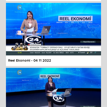
Reel Ekonomi - 04 11 2022