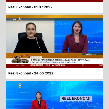
Reel Ekonomi - 01 07 2022
Reel Ekonomi - 24 06 2022