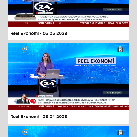
Reel Ekonomi - 05 05 2023
Reel Ekonomi - 28 04 2023