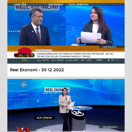
Reel Ekonomi - 30 12 2022