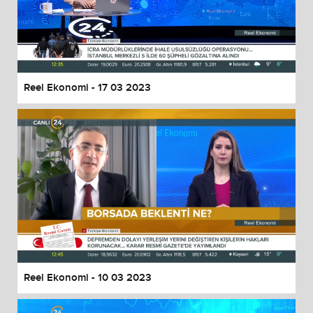
Reel Ekonomi - 17 03 2023
Reel Ekonomi - 10 03 2023