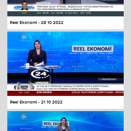
Reel Ekonomi - 28 10 2022
Reel Ekonomi - 21 10 2022