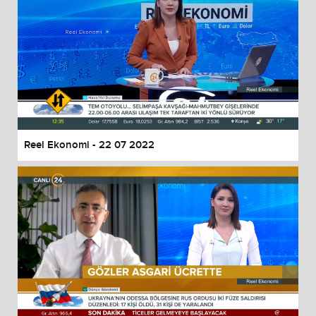
Reel Ekonomi - 22 07 2022