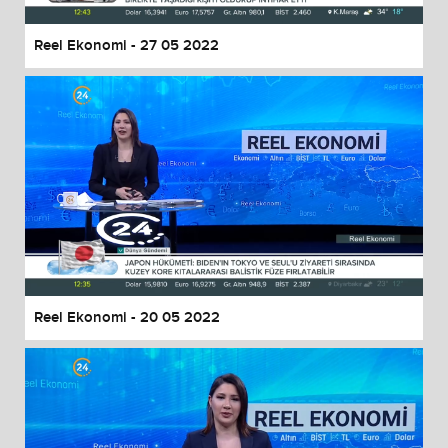
Reel Ekonomi - 27 05 2022
Reel Ekonomi - 20 05 2022