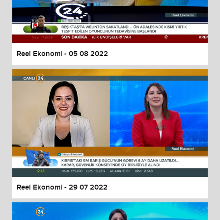
Reel Ekonomi - 05 08 2022
Reel Ekonomi - 29 07 2022