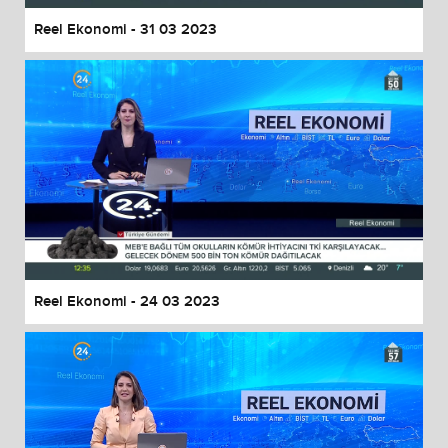
Reel Ekonomi - 31 03 2023
Reel Ekonomi - 24 03 2023