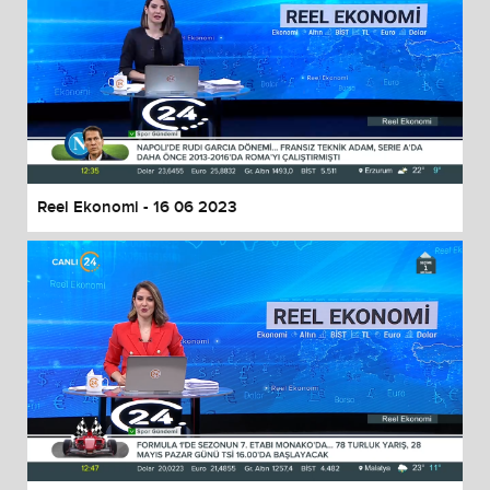
Reel Ekonomi - 16 06 2023