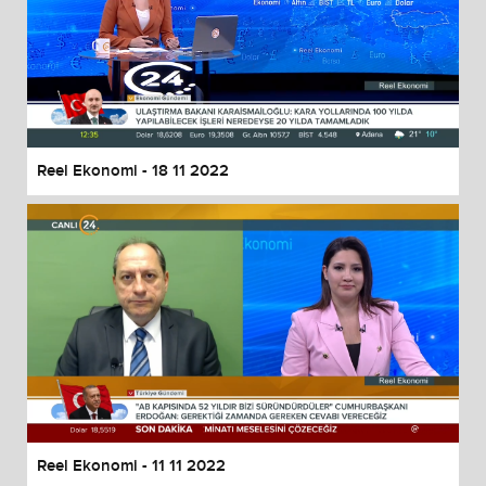
Reel Ekonomi - 18 11 2022
Reel Ekonomi - 11 11 2022