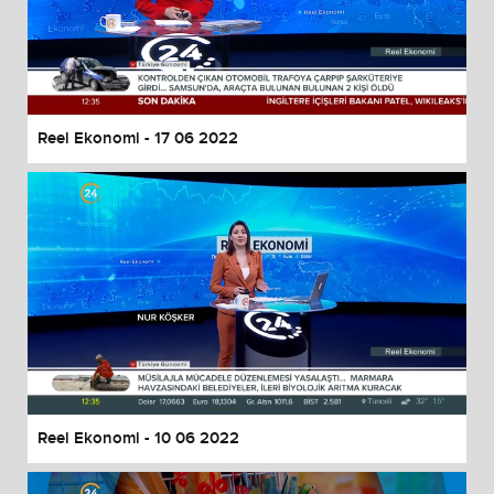
Reel Ekonomi - 17 06 2022
Reel Ekonomi - 10 06 2022