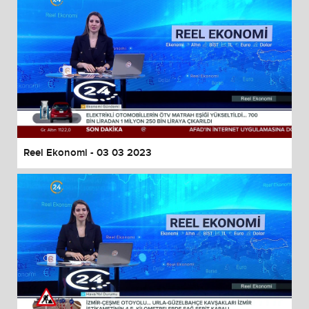
Reel Ekonomi - 03 03 2023