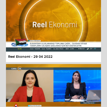
Reel Ekonomi - 29 04 2022