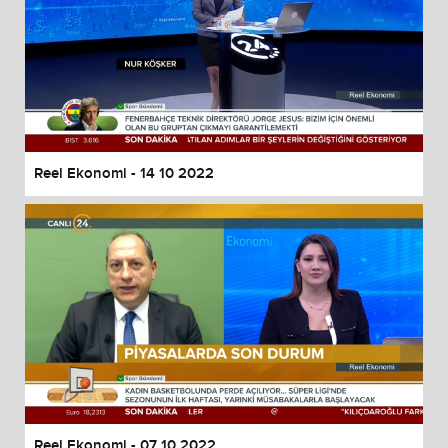
Reel Ekonomi - 14 10 2022
Reel Ekonomi - 07 10 2022