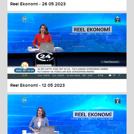
Reel Ekonomi - 26 05 2023
Reel Ekonomi - 12 05 2023