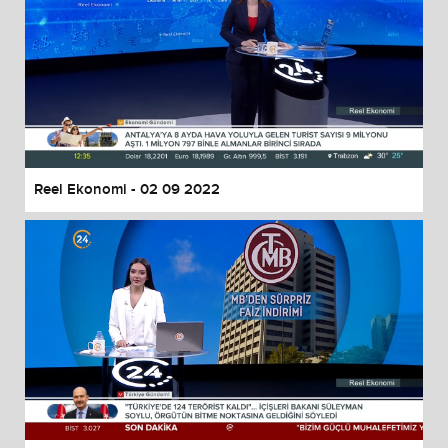
Reel Ekonomi - 02 09 2022