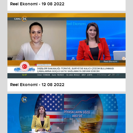
Reel Ekonomi - 19 08 2022
Reel Ekonomi - 12 08 2022