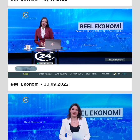
Reel Ekonomi - 30 09 2022