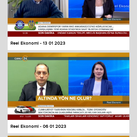
Reel Ekonomi - 13 01 2023
Reel Ekonomi - 06 01 2023