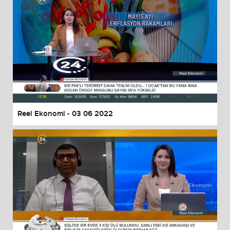
Reel Ekonomi - 03 06 2022