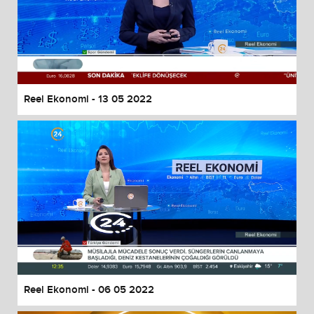
Reel Ekonomi - 13 05 2022
Reel Ekonomi - 06 05 2022