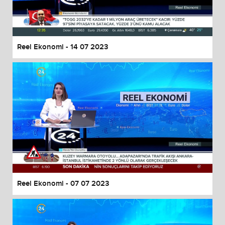
End of dialog window.
Reel Ekonomi - 14 07 2023
Reel Ekonomi - 07 07 2023