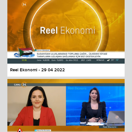
Reel Ekonomi - 29 04 2022