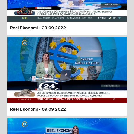
Reel Ekonomi - 23 09 2022
Reel Ekonomi - 09 09 2022