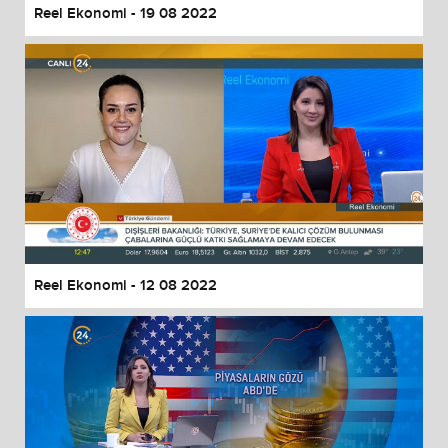
Reel Ekonomi - 19 08 2022
Reel Ekonomi - 12 08 2022