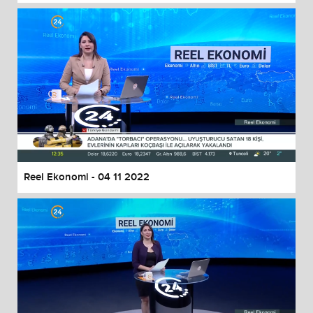
Reel Ekonomi - 04 11 2022