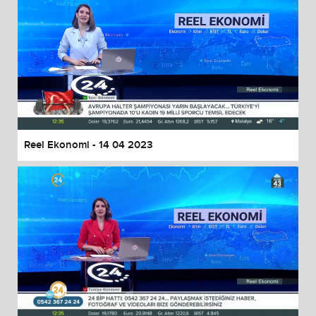
Reel Ekonomi - 14 04 2023