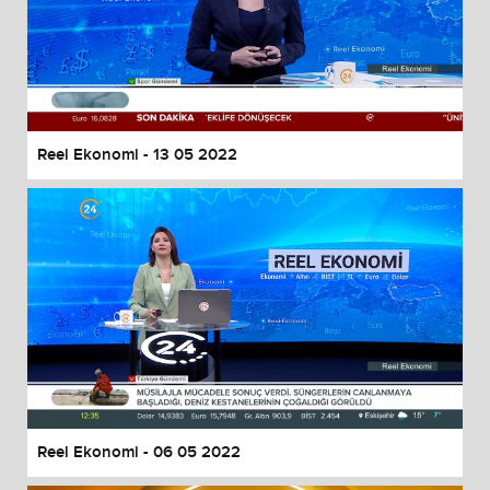
Reel Ekonomi - 13 05 2022
Reel Ekonomi - 06 05 2022