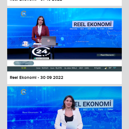
Reel Ekonomi - 30 09 2022