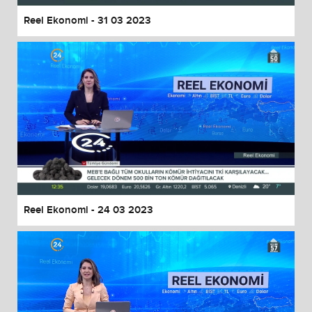
Reel Ekonomi - 31 03 2023
Reel Ekonomi - 24 03 2023