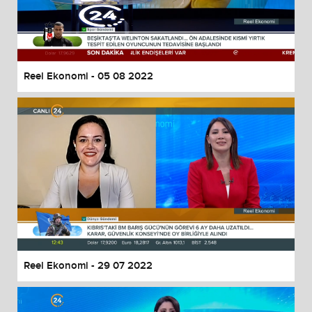
Reel Ekonomi - 05 08 2022
Reel Ekonomi - 29 07 2022