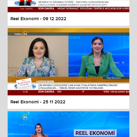
Reel Ekonomi - 09 12 2022
Reel Ekonomi - 25 11 2022