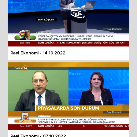
Reel Ekonomi - 14 10 2022
Reel Ekonomi - 07 10 2022