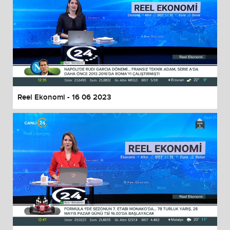
Reel Ekonomi - 16 06 2023