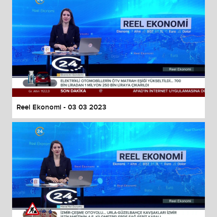
Reel Ekonomi - 03 03 2023