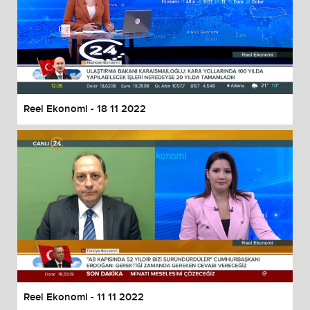
Reel Ekonomi - 18 11 2022
Reel Ekonomi - 11 11 2022