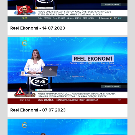
End of dialog window.
Reel Ekonomi - 14 07 2023
Reel Ekonomi - 07 07 2023