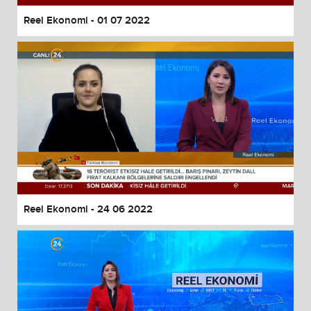
Reel Ekonomi - 01 07 2022
Reel Ekonomi - 24 06 2022