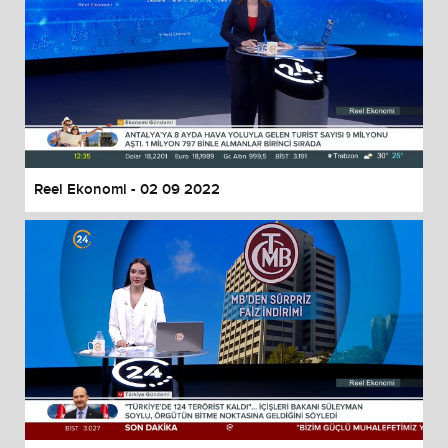
Reel Ekonomi - 02 09 2022