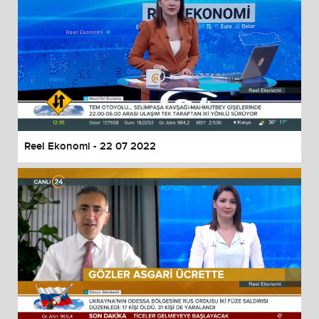
Reel Ekonomi - 22 07 2022