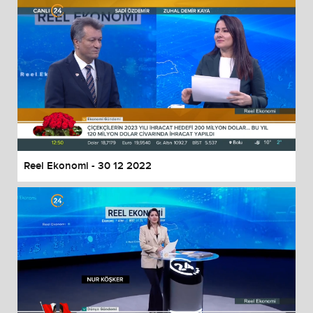
Reel Ekonomi - 30 12 2022