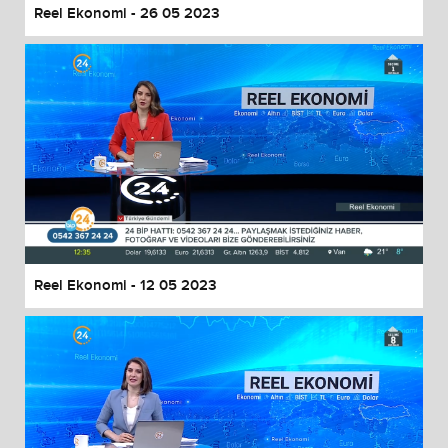
Reel Ekonomi - 26 05 2023
Reel Ekonomi - 12 05 2023