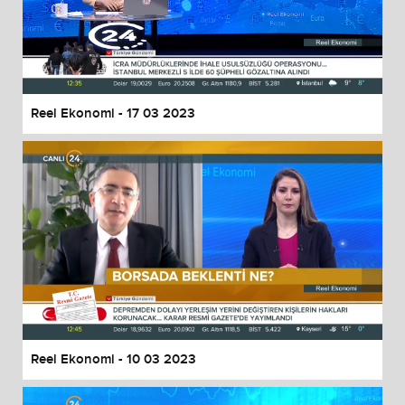
Reel Ekonomi - 17 03 2023
Reel Ekonomi - 10 03 2023