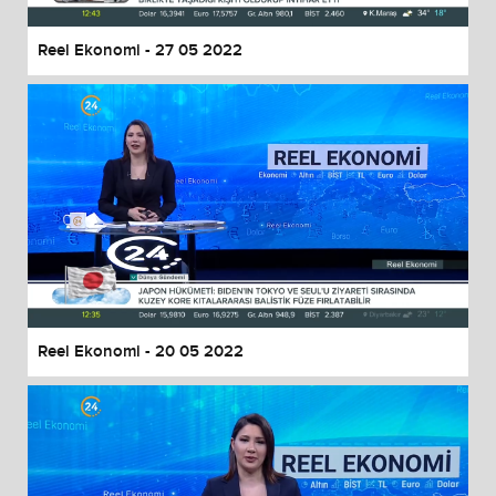
Reel Ekonomi - 27 05 2022
Reel Ekonomi - 20 05 2022