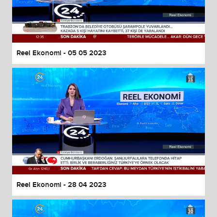
Reel Ekonomi - 05 05 2023
Reel Ekonomi - 28 04 2023