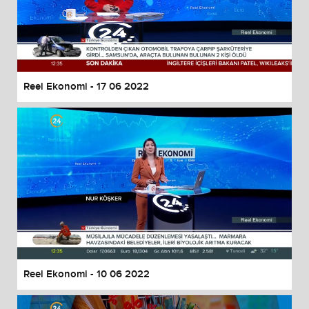
Reel Ekonomi - 17 06 2022
Reel Ekonomi - 10 06 2022