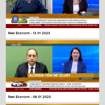
Reel Ekonomi - 13 01 2023
Reel Ekonomi - 06 01 2023