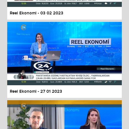
Reel Ekonomi - 03 02 2023
Reel Ekonomi - 27 01 2023