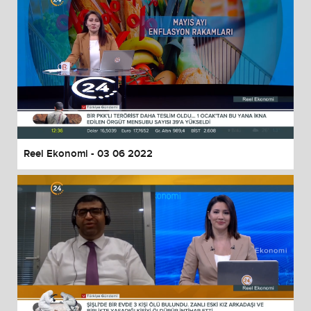
Reel Ekonomi - 03 06 2022