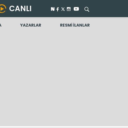
CANLI
A
YAZARLAR
RESMİ İLANLAR