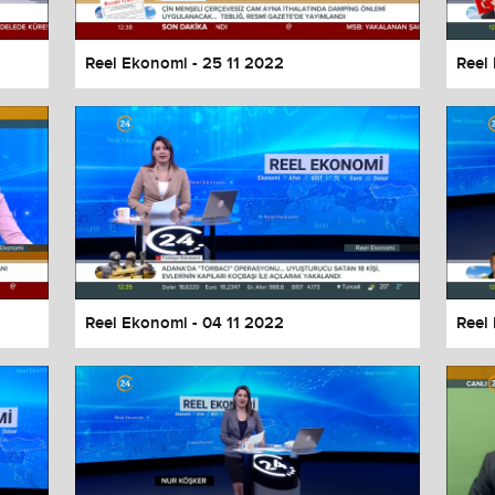
Reel Ekonomi - 25 11 2022
Reel
Reel Ekonomi - 04 11 2022
Reel