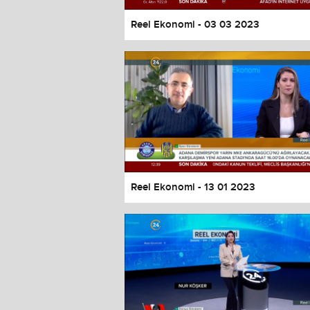
Reel Ekonomi - 03 03 2023
Reel Ekonomi - 13 01 2023