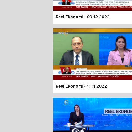
Reel Ekonomi - 09 12 2022
Reel Ekonomi - 11 11 2022