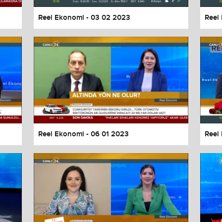
Reel Ekonomi - 03 02 2023
Reel
Reel Ekonomi - 06 01 2023
Reel