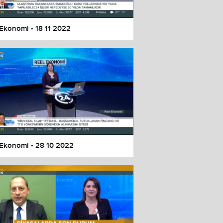
 Ekonomi - 18 11 2022
 Ekonomi - 28 10 2022