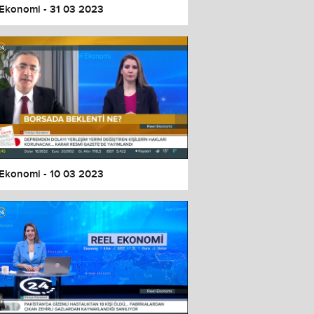
 Ekonomi - 31 03 2023
 Ekonomi - 10 03 2023