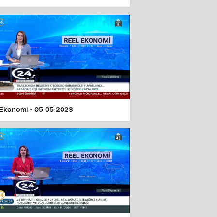
 Ekonomi - 05 05 2023