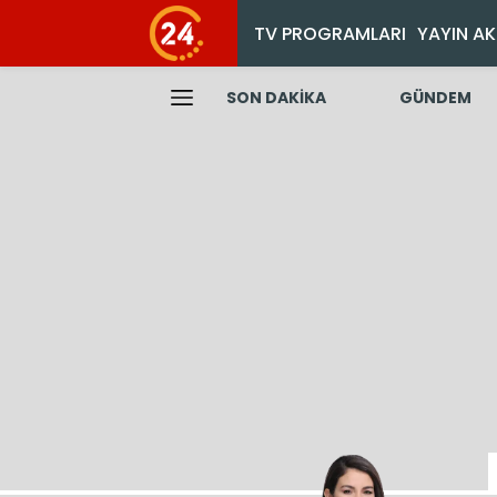
TV PROGRAMLARI
YAYIN AK
SON DAKİKA
GÜNDEM