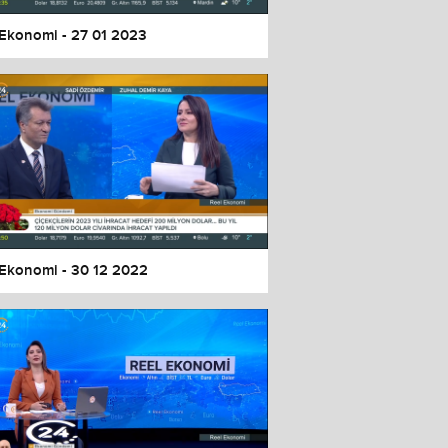
 Ekonomi - 27 01 2023
 Ekonomi - 30 12 2022