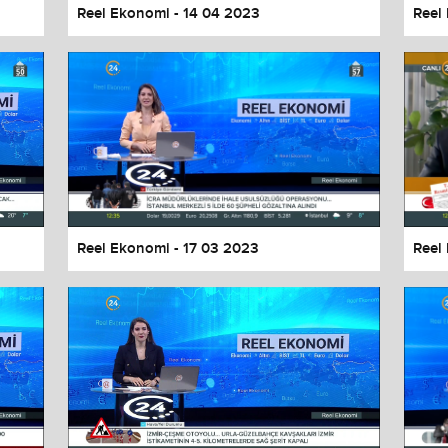
Reel Ekonomi - 14 04 2023
Reel
Reel Ekonomi - 17 03 2023
Reel