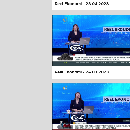
Reel Ekonomi - 28 04 2023
Reel Ekonomi - 24 03 2023