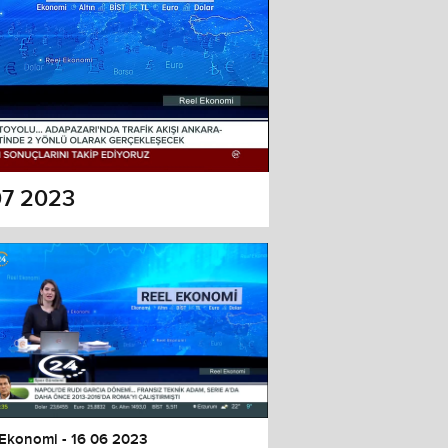
07 2023
 Ekonomi - 16 06 2023