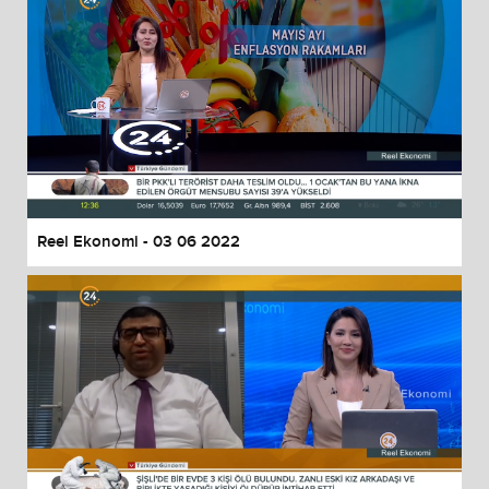
Reel Ekonomi - 03 06 2022