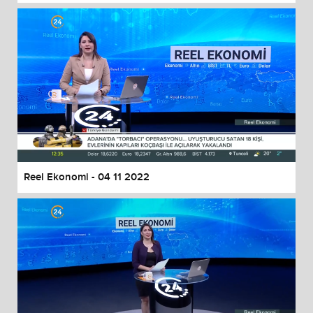
Reel Ekonomi - 04 11 2022