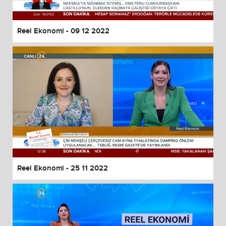
Reel Ekonomi - 09 12 2022
Reel Ekonomi - 25 11 2022