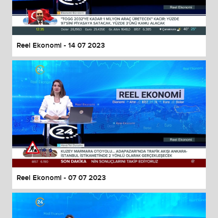
End of dialog window.
Reel Ekonomi - 14 07 2023
Reel Ekonomi - 07 07 2023