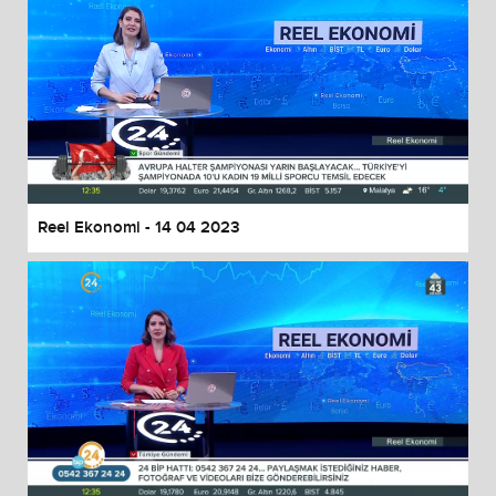
Reel Ekonomi - 14 04 2023