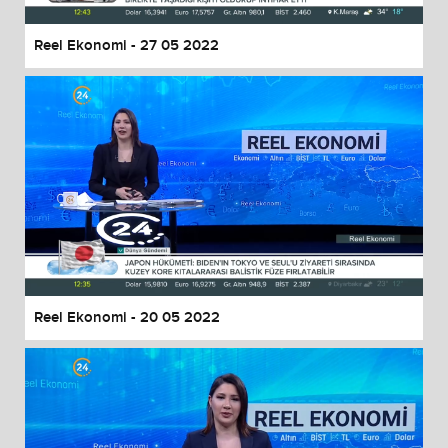
Reel Ekonomi - 27 05 2022
Reel Ekonomi - 20 05 2022