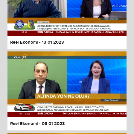
Reel Ekonomi - 13 01 2023
Reel Ekonomi - 06 01 2023