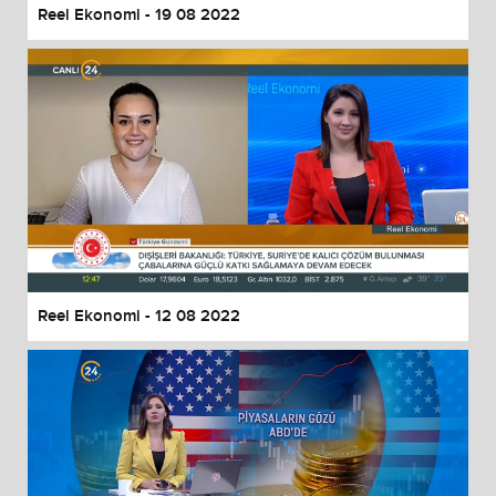
Reel Ekonomi - 19 08 2022
Reel Ekonomi - 12 08 2022