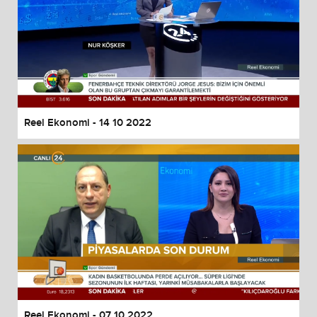
Reel Ekonomi - 14 10 2022
Reel Ekonomi - 07 10 2022