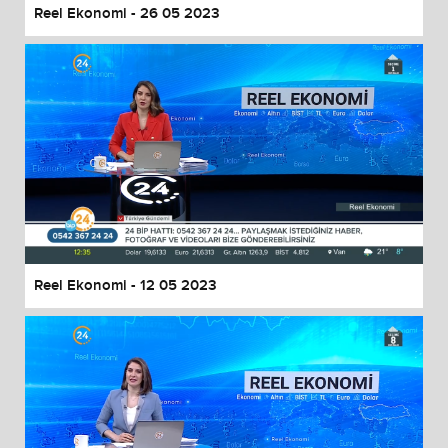
Reel Ekonomi - 26 05 2023
Reel Ekonomi - 12 05 2023