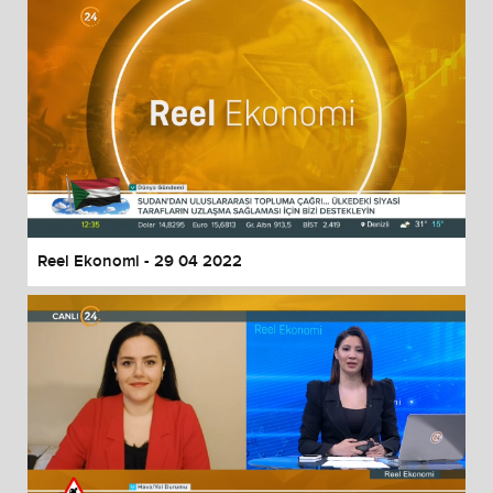
Reel Ekonomi - 29 04 2022