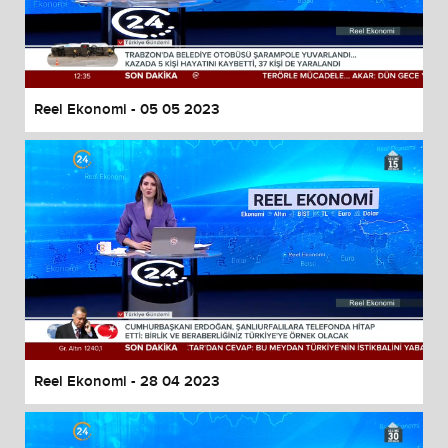
Reel Ekonomi - 05 05 2023
Reel Ekonomi - 28 04 2023