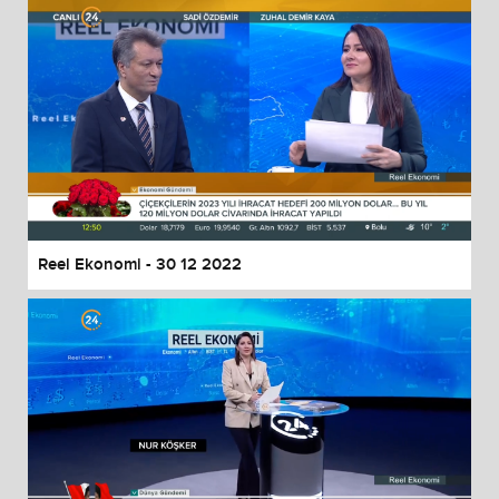
Reel Ekonomi - 30 12 2022