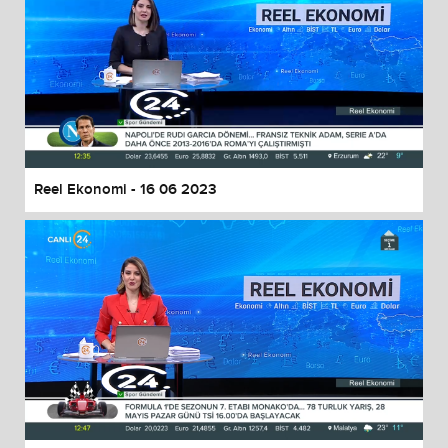
Reel Ekonomi - 16 06 2023