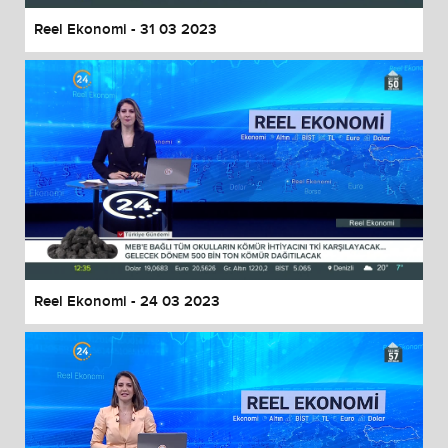
Reel Ekonomi - 31 03 2023
Reel Ekonomi - 24 03 2023