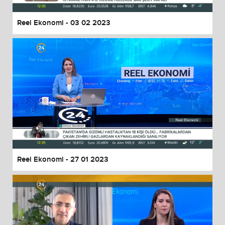
Reel Ekonomi - 03 02 2023
Reel Ekonomi - 27 01 2023