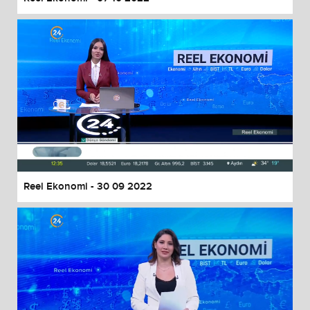
Reel Ekonomi - 30 09 2022