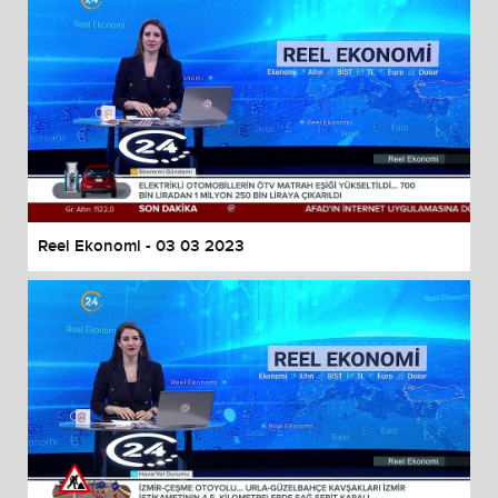
Reel Ekonomi - 03 03 2023