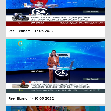
Reel Ekonomi - 17 06 2022
Reel Ekonomi - 10 06 2022