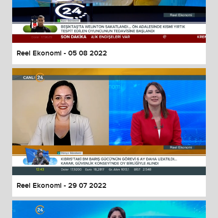
Reel Ekonomi - 05 08 2022
Reel Ekonomi - 29 07 2022