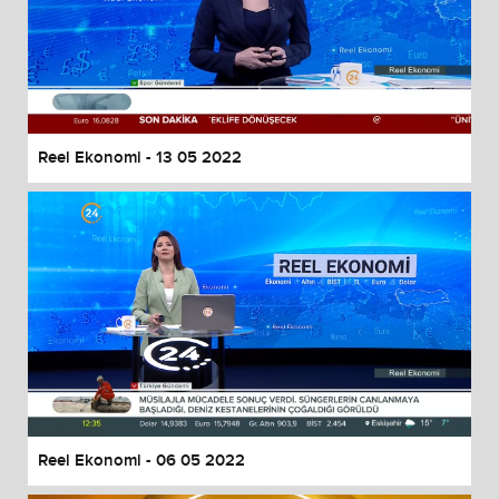
Reel Ekonomi - 13 05 2022
Reel Ekonomi - 06 05 2022