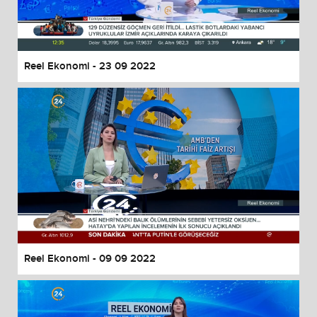
Reel Ekonomi - 23 09 2022
Reel Ekonomi - 09 09 2022