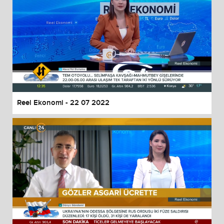
Reel Ekonomi - 22 07 2022