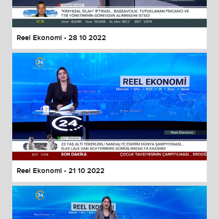
Reel Ekonomi - 28 10 2022
Reel Ekonomi - 21 10 2022