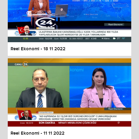
Reel Ekonomi - 18 11 2022
Reel Ekonomi - 11 11 2022