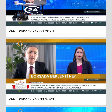
Reel Ekonomi - 17 03 2023
Reel Ekonomi - 10 03 2023