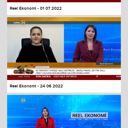
Reel Ekonomi - 01 07 2022
Reel Ekonomi - 24 06 2022