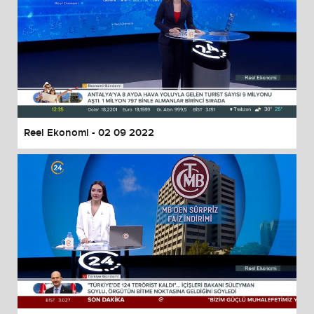
Reel Ekonomi - 02 09 2022