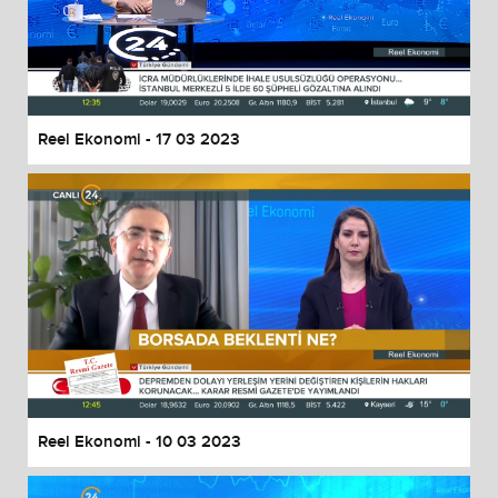
Reel Ekonomi - 17 03 2023
Reel Ekonomi - 10 03 2023