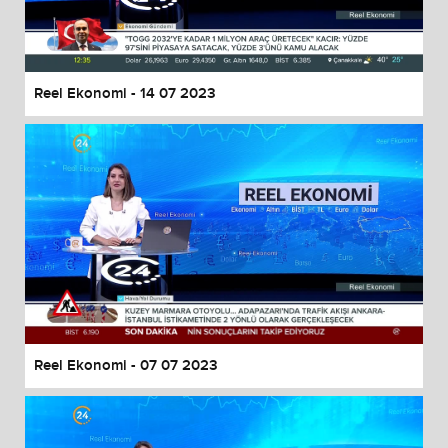
End of dialog window.
Reel Ekonomi - 14 07 2023
Reel Ekonomi - 07 07 2023