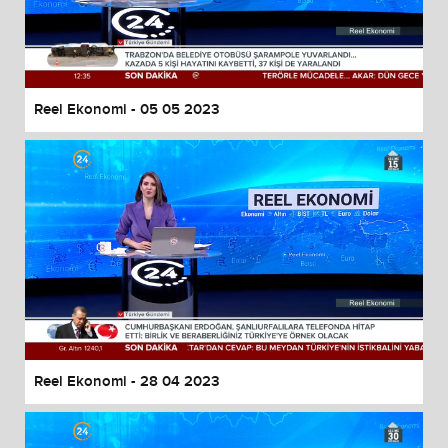
Reel Ekonomi - 05 05 2023
Reel Ekonomi - 28 04 2023