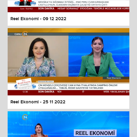
Reel Ekonomi - 09 12 2022
Reel Ekonomi - 25 11 2022