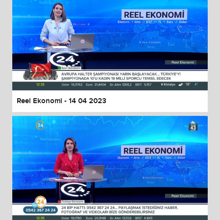
Reel Ekonomi - 14 04 2023