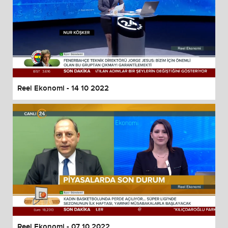
Reel Ekonomi - 14 10 2022
Reel Ekonomi - 07 10 2022