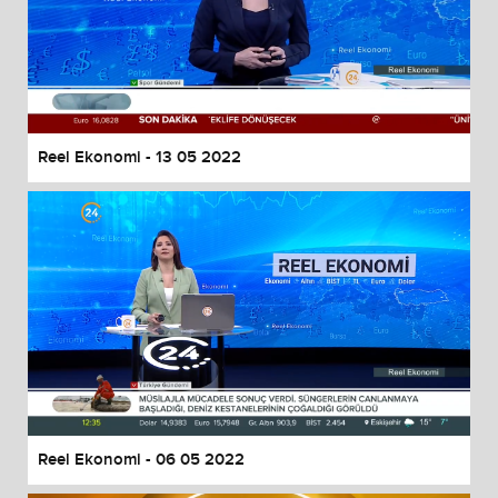
Reel Ekonomi - 13 05 2022
Reel Ekonomi - 06 05 2022