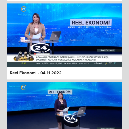
Reel Ekonomi - 04 11 2022