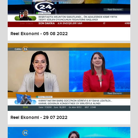
Reel Ekonomi - 05 08 2022
Reel Ekonomi - 29 07 2022