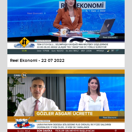
Reel Ekonomi - 22 07 2022