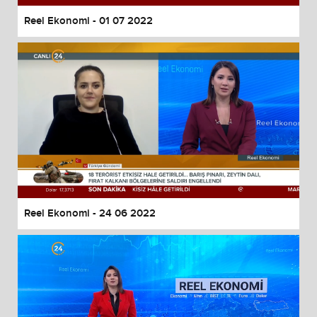
Reel Ekonomi - 01 07 2022
Reel Ekonomi - 24 06 2022