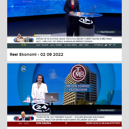
Reel Ekonomi - 02 09 2022