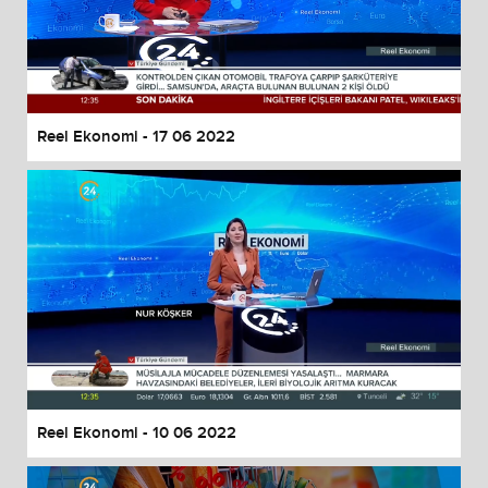
Reel Ekonomi - 17 06 2022
Reel Ekonomi - 10 06 2022