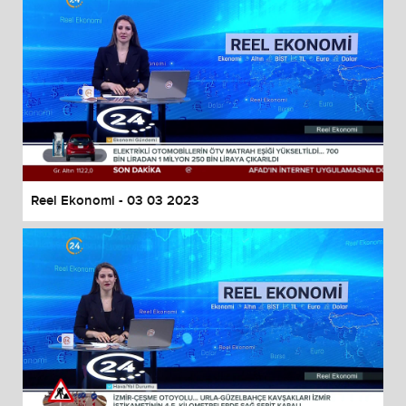
Reel Ekonomi - 03 03 2023