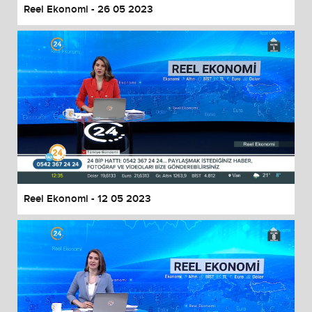
Reel Ekonomi - 26 05 2023
Reel Ekonomi - 12 05 2023