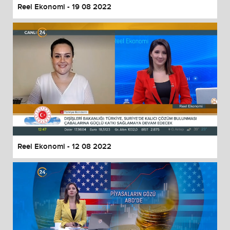
Reel Ekonomi - 19 08 2022
Reel Ekonomi - 12 08 2022