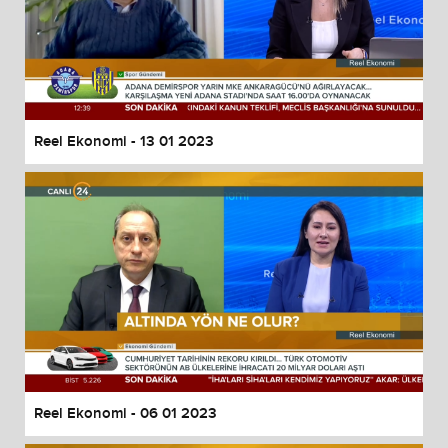
Reel Ekonomi - 13 01 2023
Reel Ekonomi - 06 01 2023