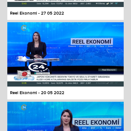
Reel Ekonomi - 27 05 2022
Reel Ekonomi - 20 05 2022