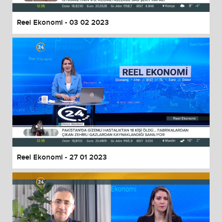
Reel Ekonomi - 03 02 2023
Reel Ekonomi - 27 01 2023