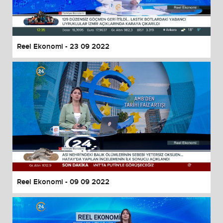
Reel Ekonomi - 23 09 2022
Reel Ekonomi - 09 09 2022