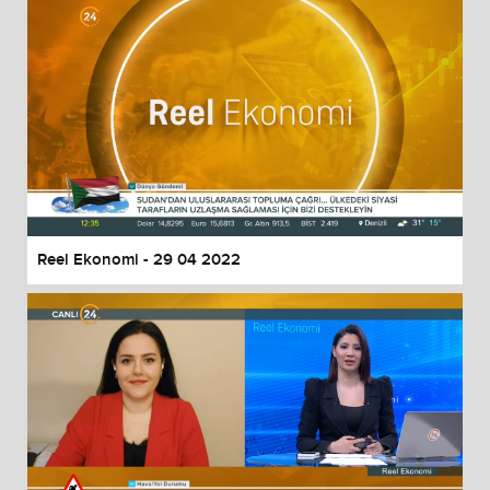
Reel Ekonomi - 29 04 2022