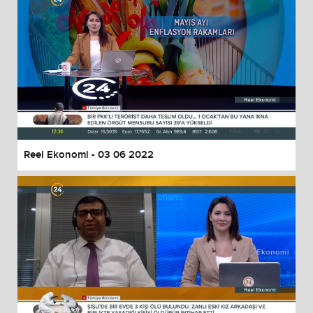
Reel Ekonomi - 03 06 2022