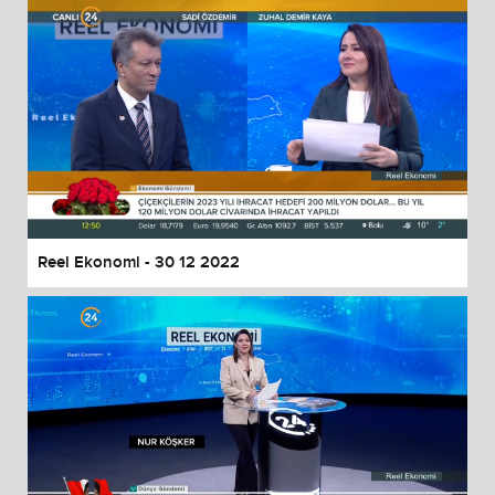
Reel Ekonomi - 30 12 2022