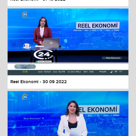
Reel Ekonomi - 30 09 2022