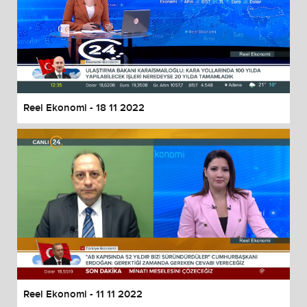
Reel Ekonomi - 18 11 2022
Reel Ekonomi - 11 11 2022