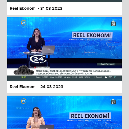
Reel Ekonomi - 31 03 2023
Reel Ekonomi - 24 03 2023