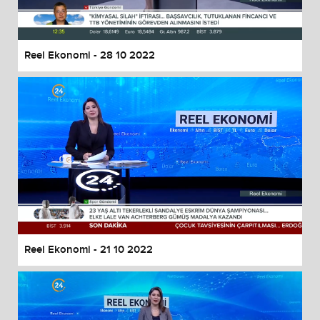
Reel Ekonomi - 28 10 2022
Reel Ekonomi - 21 10 2022