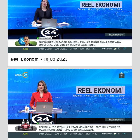
Reel Ekonomi - 16 06 2023