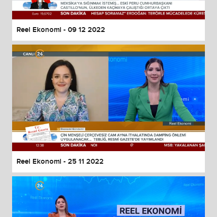
Reel Ekonomi - 09 12 2022
Reel Ekonomi - 25 11 2022