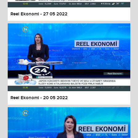
Reel Ekonomi - 27 05 2022
Reel Ekonomi - 20 05 2022