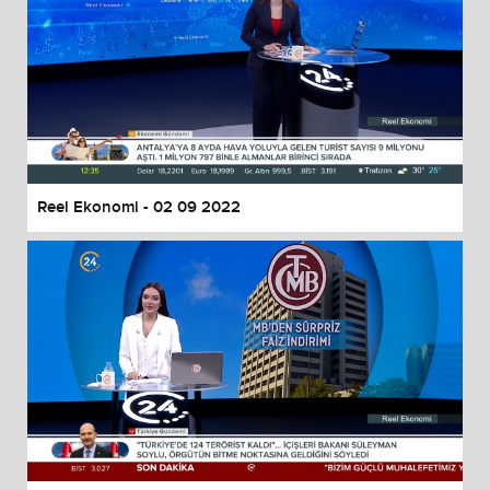
Reel Ekonomi - 02 09 2022