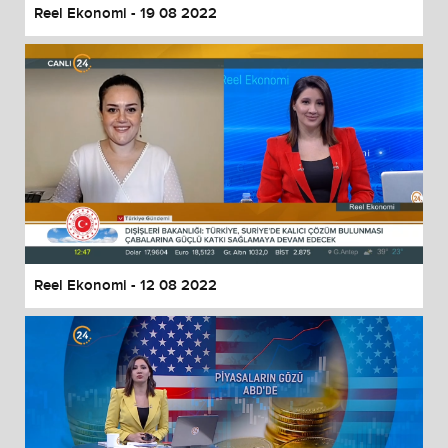
Reel Ekonomi - 19 08 2022
Reel Ekonomi - 12 08 2022