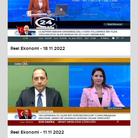
Reel Ekonomi - 18 11 2022
Reel Ekonomi - 11 11 2022