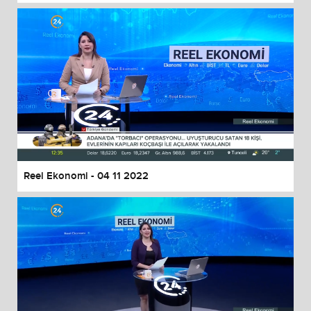
Reel Ekonomi - 04 11 2022