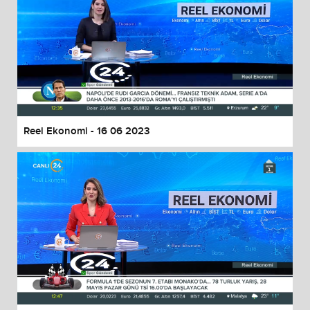
Reel Ekonomi - 16 06 2023