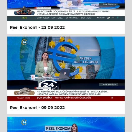
Reel Ekonomi - 23 09 2022
Reel Ekonomi - 09 09 2022