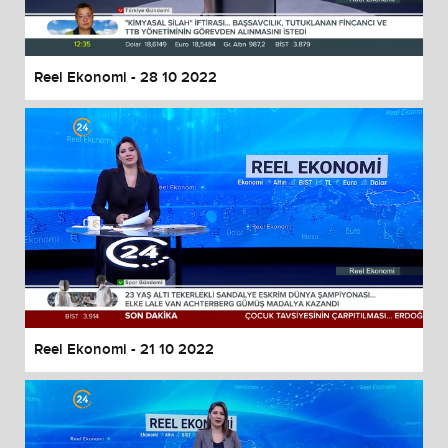
Reel Ekonomi - 28 10 2022
Reel Ekonomi - 21 10 2022