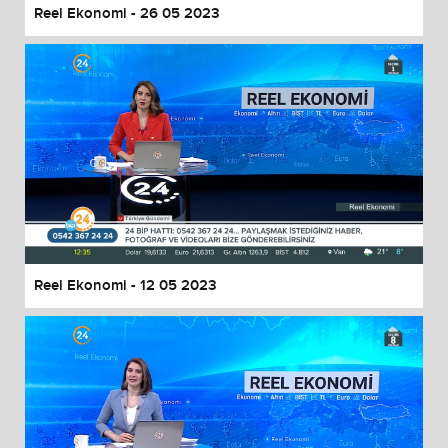
Reel Ekonomi - 26 05 2023
Reel Ekonomi - 12 05 2023