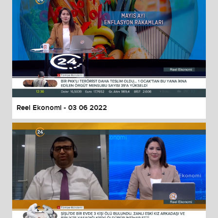
Reel Ekonomi - 03 06 2022