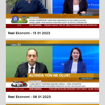
Reel Ekonomi - 13 01 2023
Reel Ekonomi - 06 01 2023