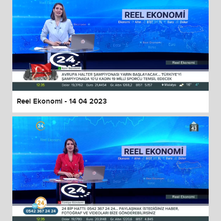
Reel Ekonomi - 14 04 2023