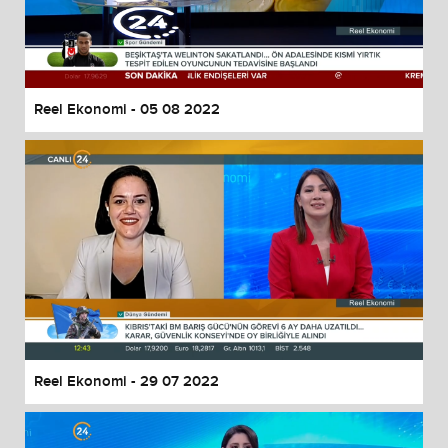
Reel Ekonomi - 05 08 2022
Reel Ekonomi - 29 07 2022