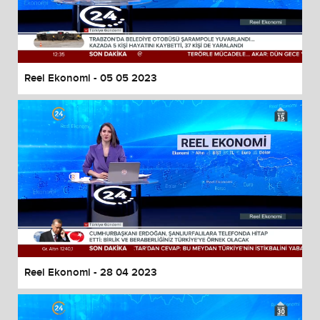
Reel Ekonomi - 05 05 2023
Reel Ekonomi - 28 04 2023