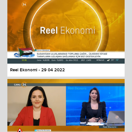
Reel Ekonomi - 29 04 2022