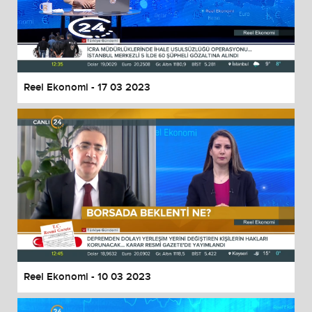
Reel Ekonomi - 17 03 2023
Reel Ekonomi - 10 03 2023