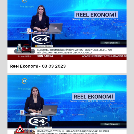
Reel Ekonomi - 03 03 2023