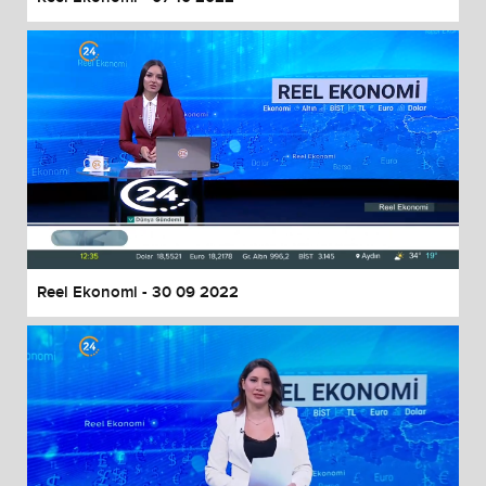
Reel Ekonomi - 30 09 2022