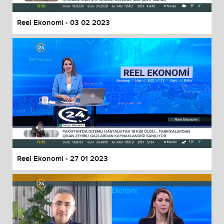
Reel Ekonomi - 03 02 2023
Reel Ekonomi - 27 01 2023