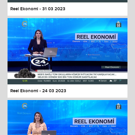
Reel Ekonomi - 31 03 2023
Reel Ekonomi - 24 03 2023