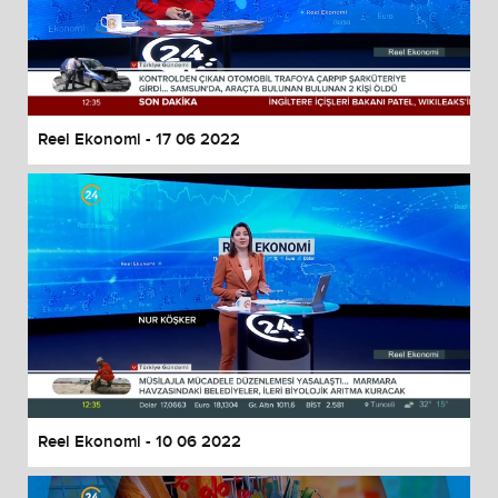
Reel Ekonomi - 17 06 2022
Reel Ekonomi - 10 06 2022