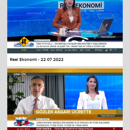
Reel Ekonomi - 22 07 2022