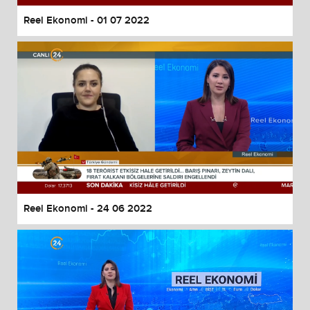
Reel Ekonomi - 01 07 2022
Reel Ekonomi - 24 06 2022