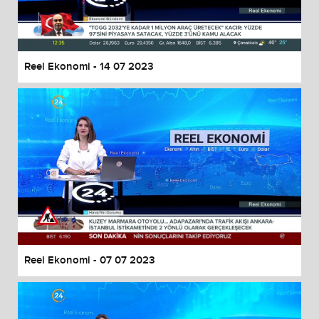
End of dialog window.
Reel Ekonomi - 14 07 2023
Reel Ekonomi - 07 07 2023