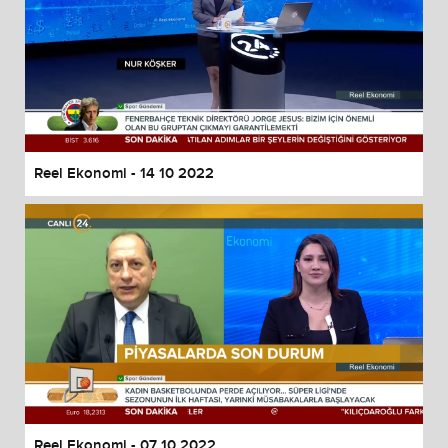
Reel Ekonomi - 14 10 2022
Reel Ekonomi - 07 10 2022