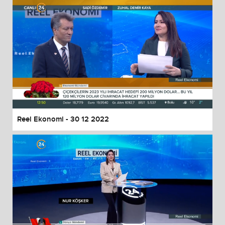
Reel Ekonomi - 30 12 2022