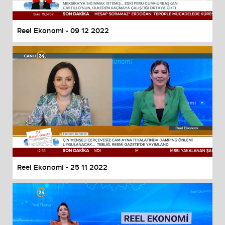
Reel Ekonomi - 09 12 2022
Reel Ekonomi - 25 11 2022