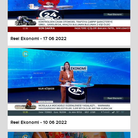
Reel Ekonomi - 17 06 2022
Reel Ekonomi - 10 06 2022