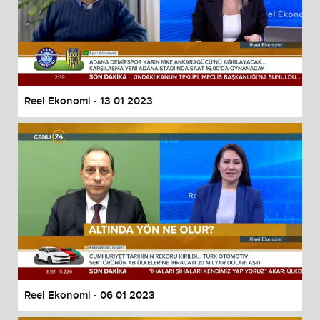
Reel Ekonomi - 13 01 2023
Reel Ekonomi - 06 01 2023