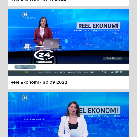
Reel Ekonomi - 30 09 2022