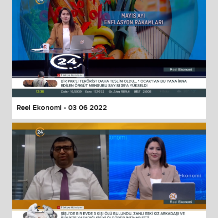
Reel Ekonomi - 03 06 2022