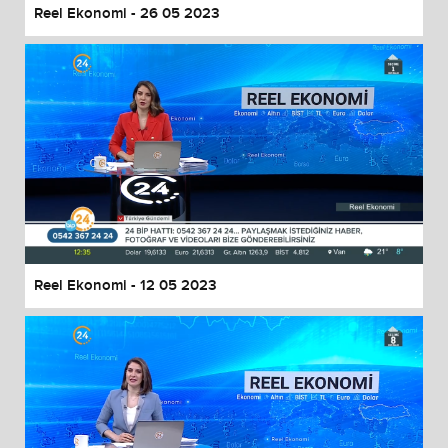
Reel Ekonomi - 26 05 2023
Reel Ekonomi - 12 05 2023