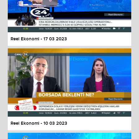
Reel Ekonomi - 17 03 2023
Reel Ekonomi - 10 03 2023