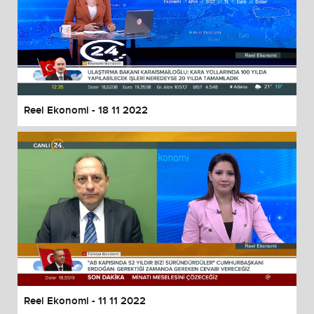
Reel Ekonomi - 18 11 2022
Reel Ekonomi - 11 11 2022