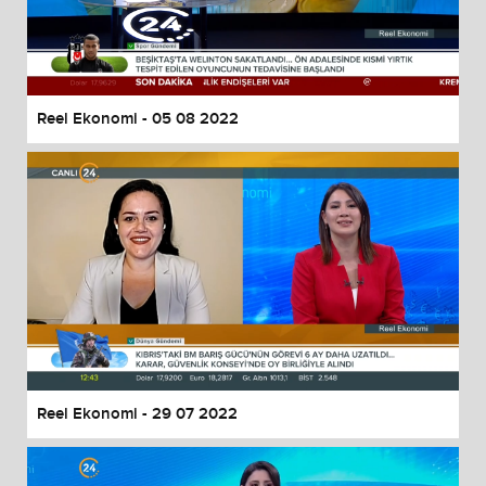
Reel Ekonomi - 05 08 2022
Reel Ekonomi - 29 07 2022