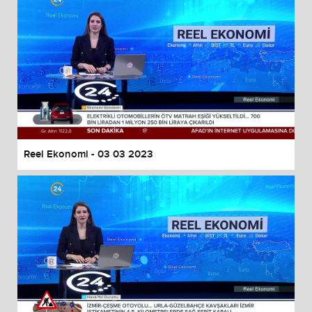
Reel Ekonomi - 03 03 2023