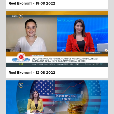
Reel Ekonomi - 19 08 2022
Reel Ekonomi - 12 08 2022