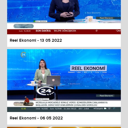
Reel Ekonomi - 13 05 2022
Reel Ekonomi - 06 05 2022