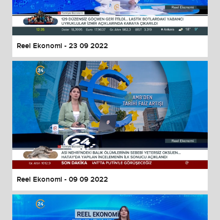
Reel Ekonomi - 23 09 2022
Reel Ekonomi - 09 09 2022