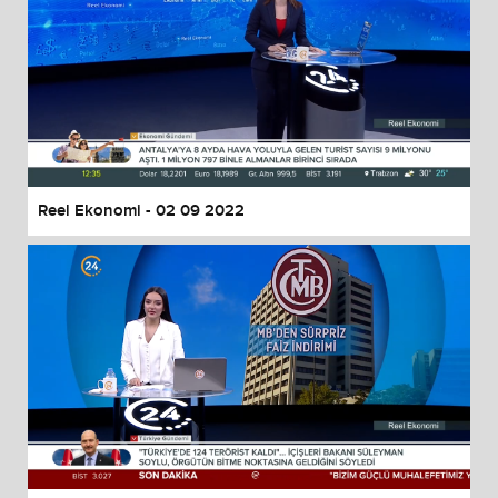
Reel Ekonomi - 02 09 2022