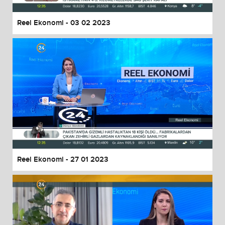
Reel Ekonomi - 03 02 2023
Reel Ekonomi - 27 01 2023