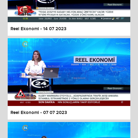
End of dialog window.
Reel Ekonomi - 14 07 2023
Reel Ekonomi - 07 07 2023