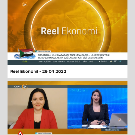
Reel Ekonomi - 29 04 2022