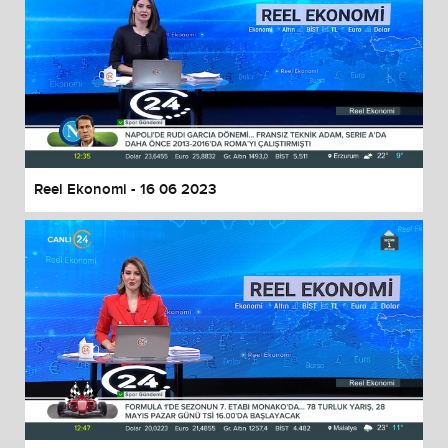
Reel Ekonomi - 16 06 2023