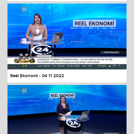
Reel Ekonomi - 04 11 2022