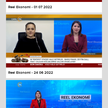
Reel Ekonomi - 01 07 2022
Reel Ekonomi - 24 06 2022