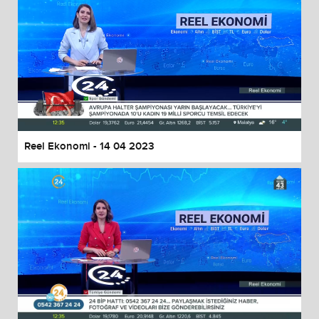
Reel Ekonomi - 14 04 2023