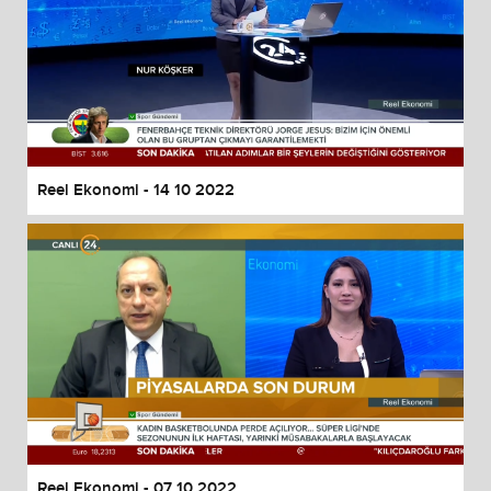
Reel Ekonomi - 14 10 2022
Reel Ekonomi - 07 10 2022