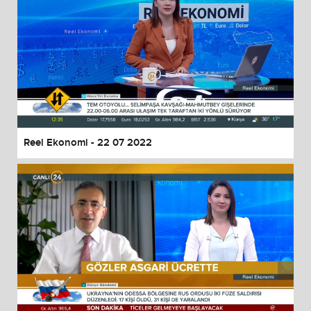
Reel Ekonomi - 22 07 2022