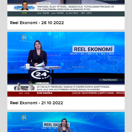
Reel Ekonomi - 28 10 2022
Reel Ekonomi - 21 10 2022