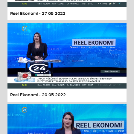
Reel Ekonomi - 27 05 2022
Reel Ekonomi - 20 05 2022