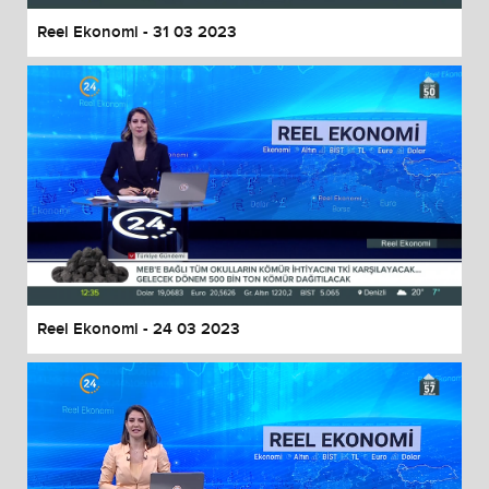
Reel Ekonomi - 31 03 2023
Reel Ekonomi - 24 03 2023