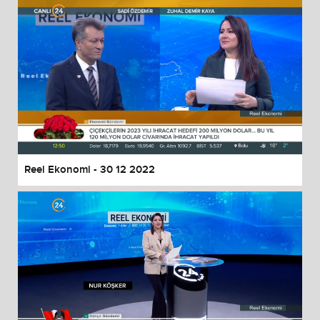
Reel Ekonomi - 30 12 2022