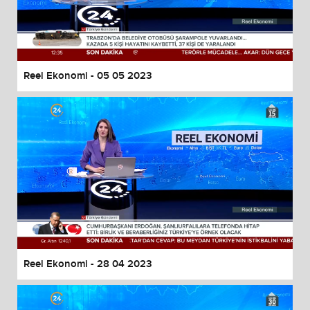
Reel Ekonomi - 05 05 2023
Reel Ekonomi - 28 04 2023