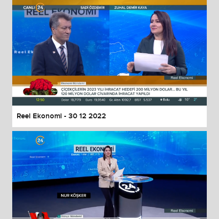
Reel Ekonomi - 30 12 2022