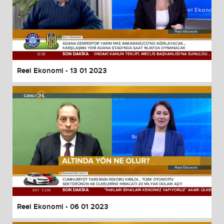
Reel Ekonomi - 13 01 2023
Reel Ekonomi - 06 01 2023