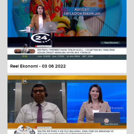
Reel Ekonomi - 03 06 2022