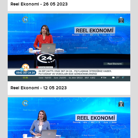
Reel Ekonomi - 26 05 2023
Reel Ekonomi - 12 05 2023