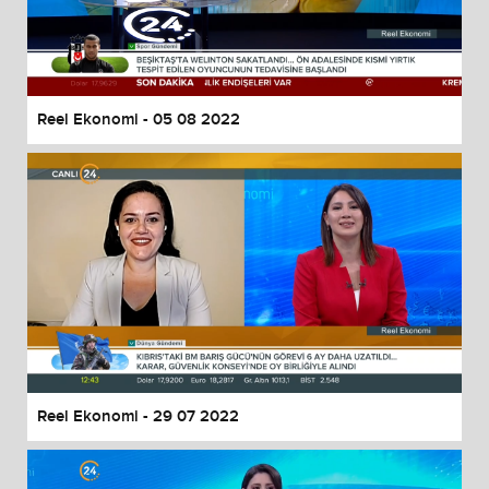
Reel Ekonomi - 05 08 2022
Reel Ekonomi - 29 07 2022