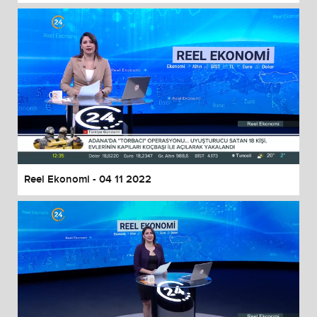
Reel Ekonomi - 04 11 2022