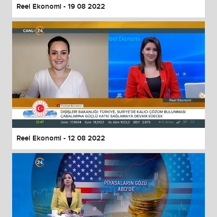
Reel Ekonomi - 19 08 2022
Reel Ekonomi - 12 08 2022