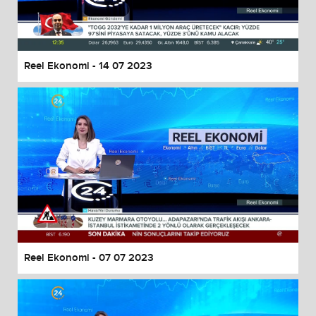
End of dialog window.
Reel Ekonomi - 14 07 2023
Reel Ekonomi - 07 07 2023