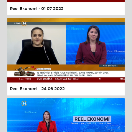
Reel Ekonomi - 01 07 2022
Reel Ekonomi - 24 06 2022