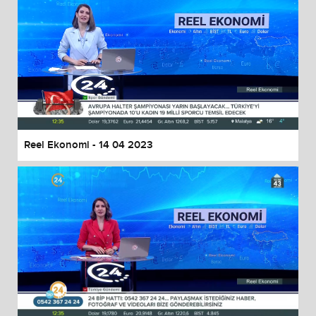
Reel Ekonomi - 14 04 2023