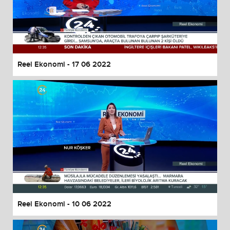
Reel Ekonomi - 17 06 2022
Reel Ekonomi - 10 06 2022