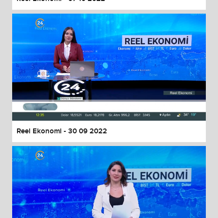
Reel Ekonomi - 30 09 2022