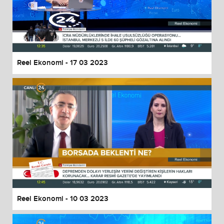
Reel Ekonomi - 17 03 2023
Reel Ekonomi - 10 03 2023