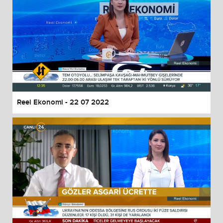
Reel Ekonomi - 22 07 2022