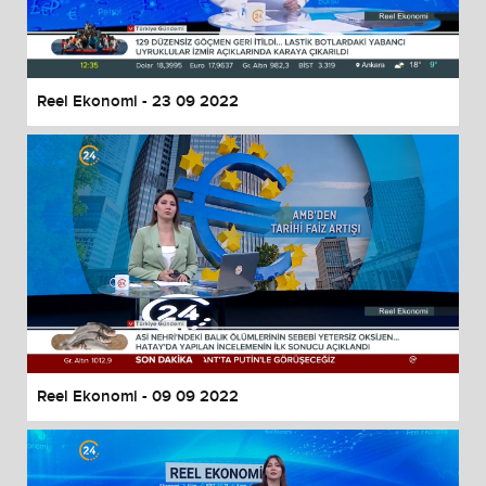
Reel Ekonomi - 23 09 2022
Reel Ekonomi - 09 09 2022