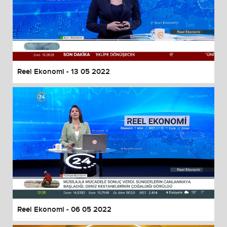
Reel Ekonomi - 13 05 2022
Reel Ekonomi - 06 05 2022