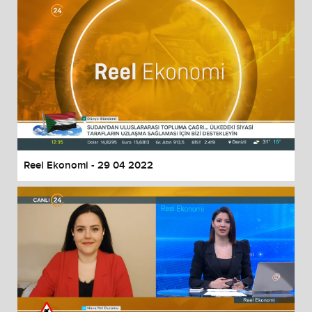
Reel Ekonomi - 29 04 2022