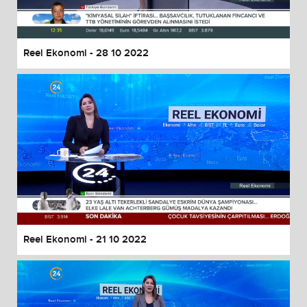
Reel Ekonomi - 28 10 2022
Reel Ekonomi - 21 10 2022