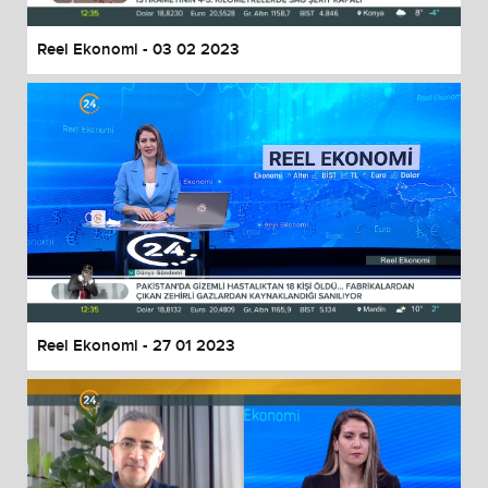
Reel Ekonomi - 03 02 2023
Reel Ekonomi - 27 01 2023