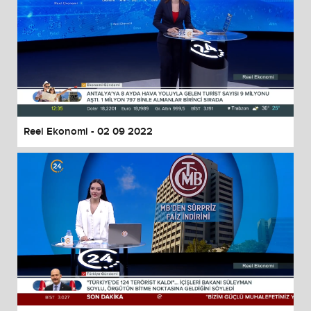
Reel Ekonomi - 02 09 2022