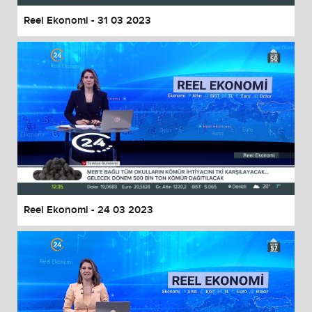
Reel Ekonomi - 31 03 2023
Reel Ekonomi - 24 03 2023