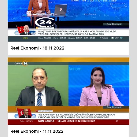
Reel Ekonomi - 18 11 2022
Reel Ekonomi - 11 11 2022