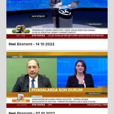
Reel Ekonomi - 14 10 2022
Reel Ekonomi - 07 10 2022