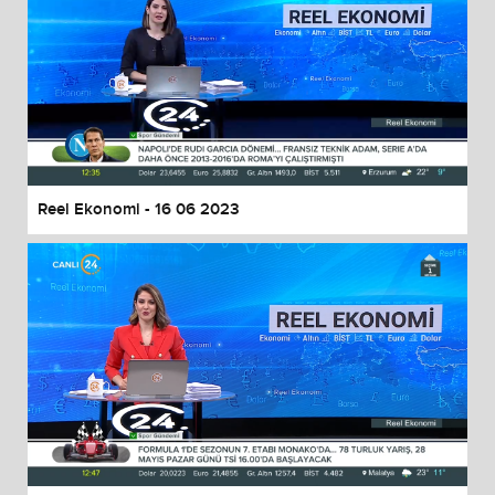
Reel Ekonomi - 16 06 2023