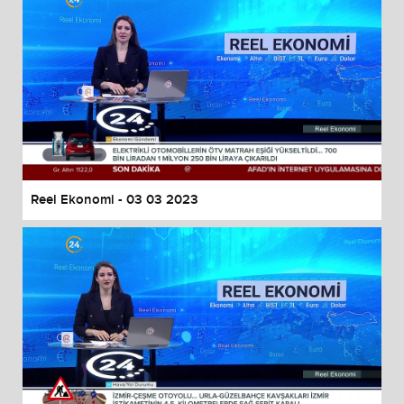
Reel Ekonomi - 03 03 2023