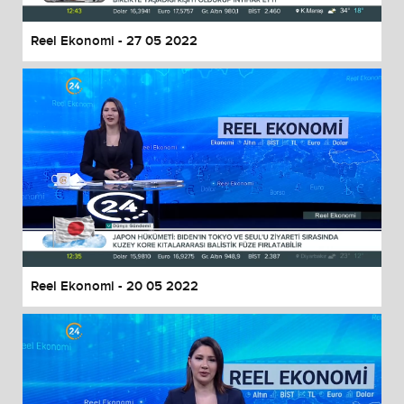
Reel Ekonomi - 27 05 2022
Reel Ekonomi - 20 05 2022