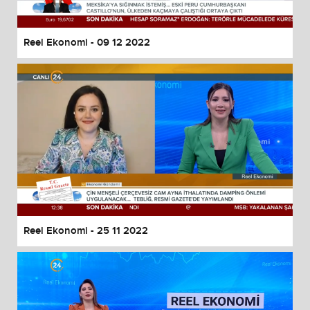
Reel Ekonomi - 09 12 2022
Reel Ekonomi - 25 11 2022