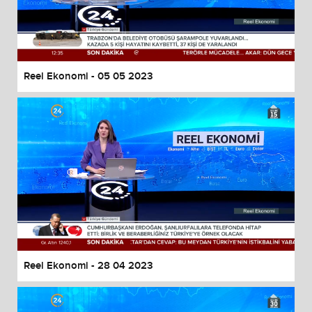
Reel Ekonomi - 05 05 2023
Reel Ekonomi - 28 04 2023