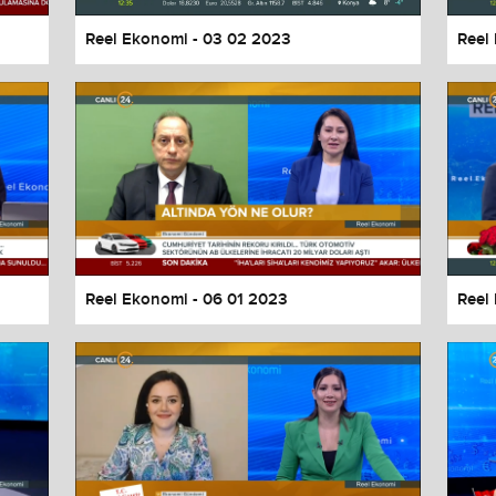
Reel Ekonomi - 03 02 2023
Reel
Reel Ekonomi - 06 01 2023
Reel