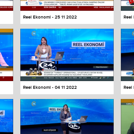
Reel Ekonomi - 25 11 2022
Reel
Reel Ekonomi - 04 11 2022
Reel