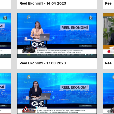
Reel Ekonomi - 14 04 2023
Reel
Reel Ekonomi - 17 03 2023
Reel