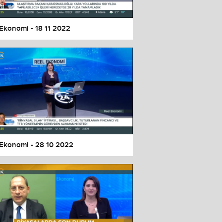
 Ekonomi - 18 11 2022
 Ekonomi - 28 10 2022