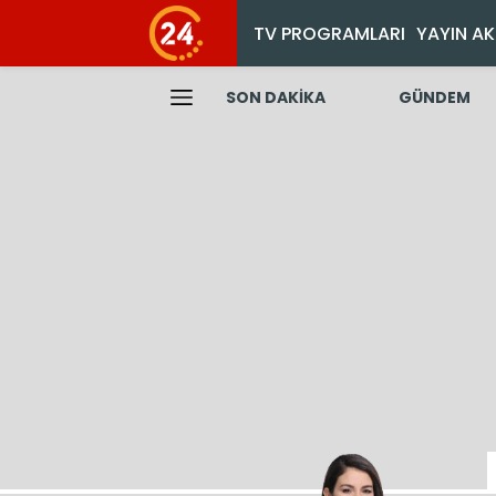
TV PROGRAMLARI
YAYIN AK
SON DAKİKA
GÜNDEM