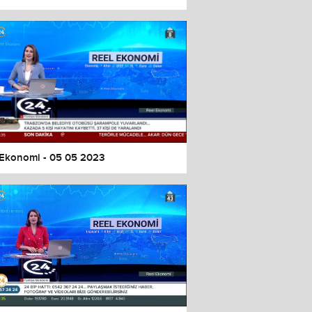
 Ekonomi - 05 05 2023