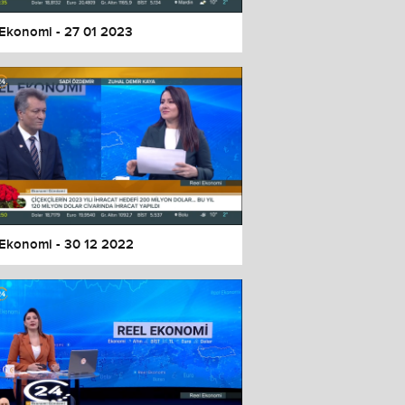
 Ekonomi - 27 01 2023
 Ekonomi - 30 12 2022