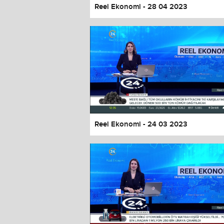
Reel Ekonomi - 28 04 2023
Reel Ekonomi - 24 03 2023