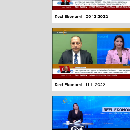
Reel Ekonomi - 09 12 2022
Reel Ekonomi - 11 11 2022