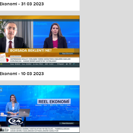
 Ekonomi - 31 03 2023
 Ekonomi - 10 03 2023