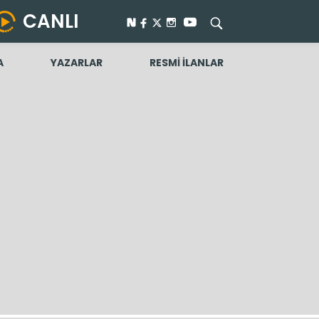
CANLI
A
YAZARLAR
RESMİ İLANLAR