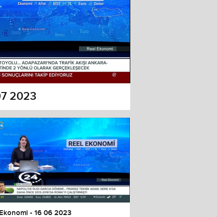
07 2023
 Ekonomi - 16 06 2023