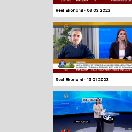
Reel Ekonomi - 03 03 2023
Reel Ekonomi - 13 01 2023