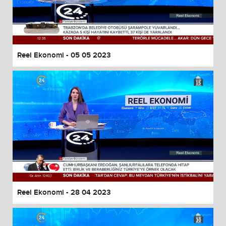
Reel Ekonomi - 05 05 2023
Reel Ekonomi - 28 04 2023