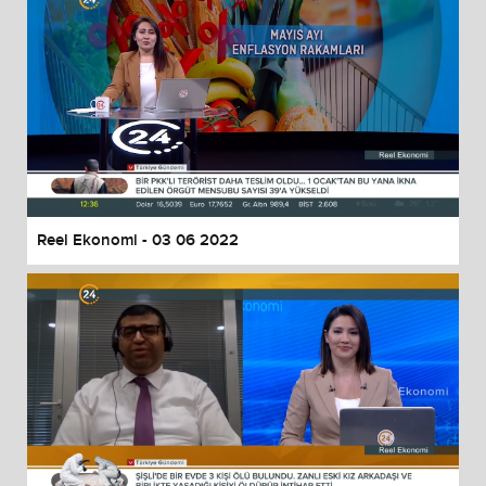
Reel Ekonomi - 03 06 2022