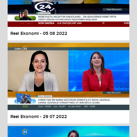
Reel Ekonomi - 05 08 2022
Reel Ekonomi - 29 07 2022