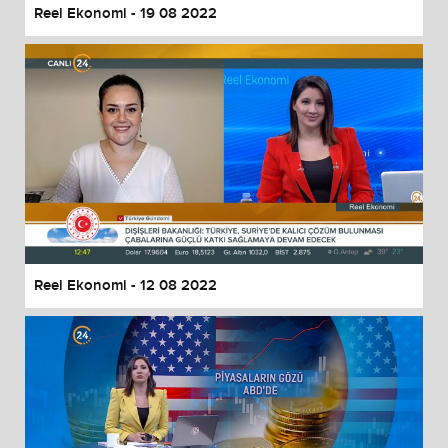
Reel Ekonomi - 19 08 2022
Reel Ekonomi - 12 08 2022