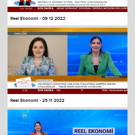
Reel Ekonomi - 09 12 2022
Reel Ekonomi - 25 11 2022