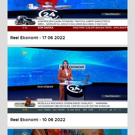
Reel Ekonomi - 17 06 2022
Reel Ekonomi - 10 06 2022