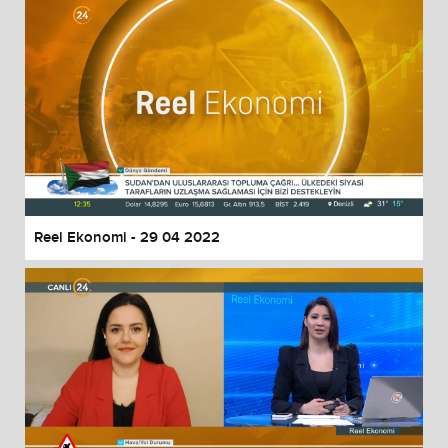
Reel Ekonomi - 29 04 2022