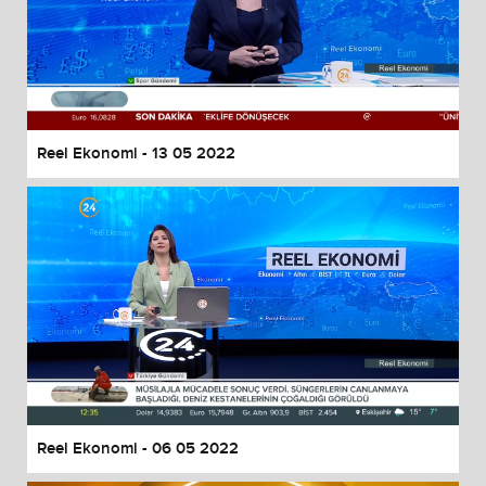
Reel Ekonomi - 13 05 2022
Reel Ekonomi - 06 05 2022