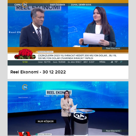
Reel Ekonomi - 30 12 2022