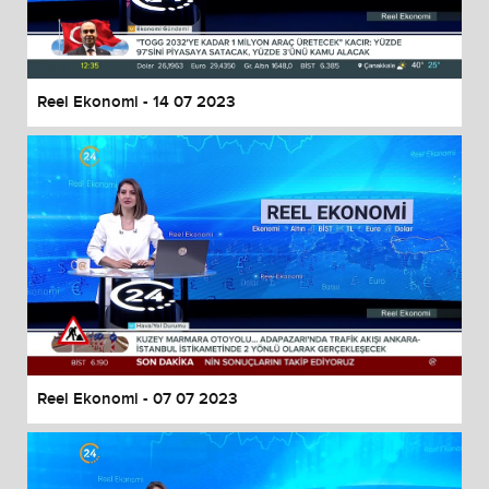
End of dialog window.
Reel Ekonomi - 14 07 2023
Reel Ekonomi - 07 07 2023