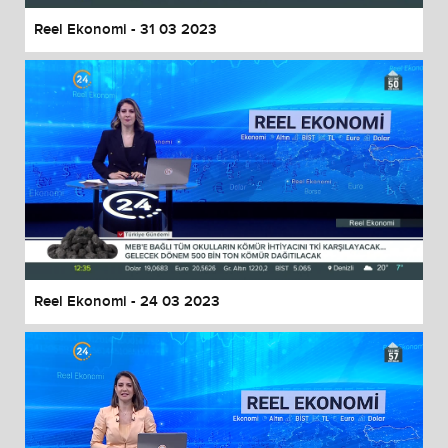
Reel Ekonomi - 31 03 2023
Reel Ekonomi - 24 03 2023