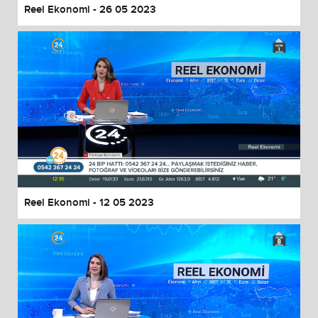
Reel Ekonomi - 26 05 2023
Reel Ekonomi - 12 05 2023