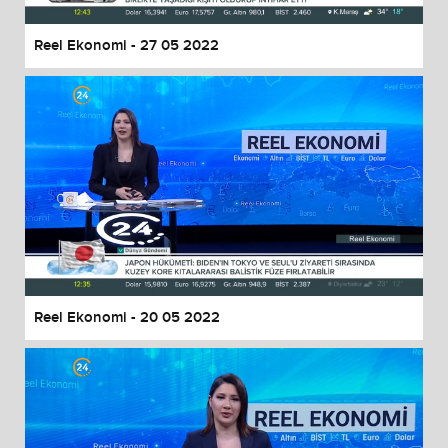
Reel Ekonomi - 27 05 2022
Reel Ekonomi - 20 05 2022