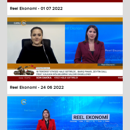
Reel Ekonomi - 01 07 2022
Reel Ekonomi - 24 06 2022