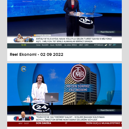
Reel Ekonomi - 02 09 2022