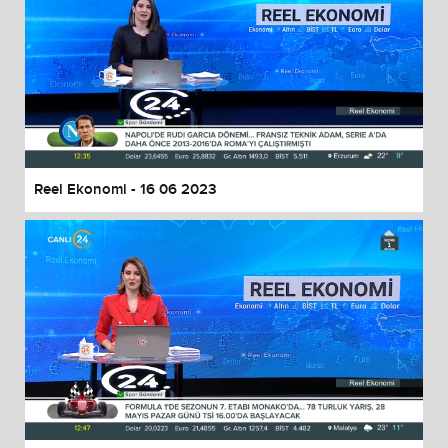
Reel Ekonomi - 16 06 2023