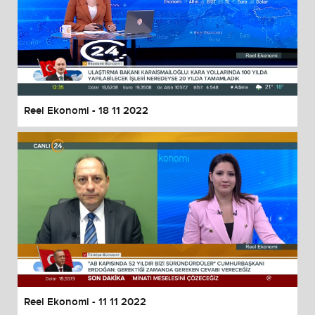
Reel Ekonomi - 18 11 2022
Reel Ekonomi - 11 11 2022