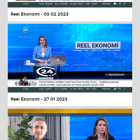
Reel Ekonomi - 03 02 2023
Reel Ekonomi - 27 01 2023