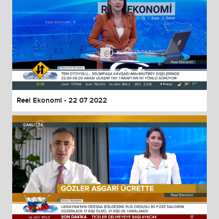
Reel Ekonomi - 22 07 2022