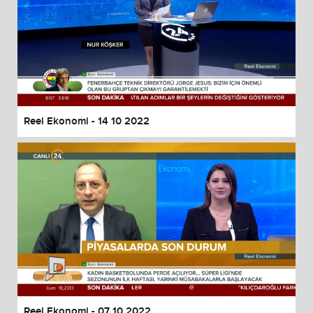
Reel Ekonomi - 14 10 2022
Reel Ekonomi - 07 10 2022