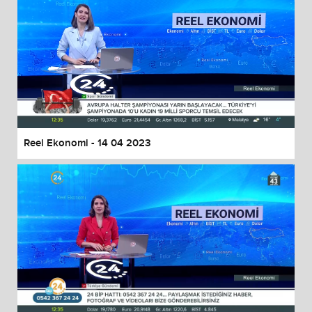
Reel Ekonomi - 14 04 2023