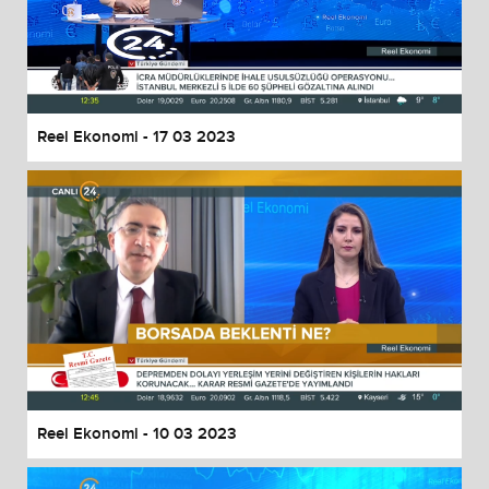
Reel Ekonomi - 17 03 2023
Reel Ekonomi - 10 03 2023