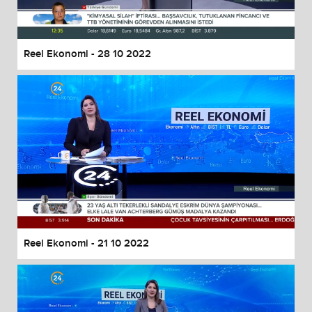
Reel Ekonomi - 28 10 2022
Reel Ekonomi - 21 10 2022