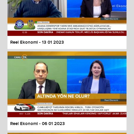
Reel Ekonomi - 13 01 2023
Reel Ekonomi - 06 01 2023