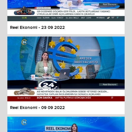
Reel Ekonomi - 23 09 2022
Reel Ekonomi - 09 09 2022