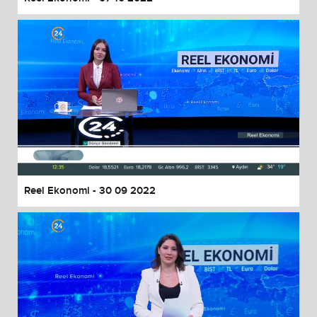
Reel Ekonomi - 30 09 2022