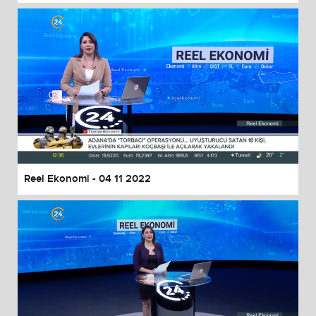
Reel Ekonomi - 04 11 2022