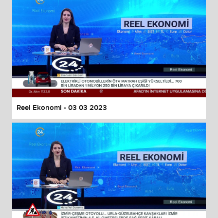
Reel Ekonomi - 03 03 2023