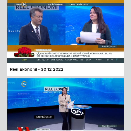
Reel Ekonomi - 30 12 2022