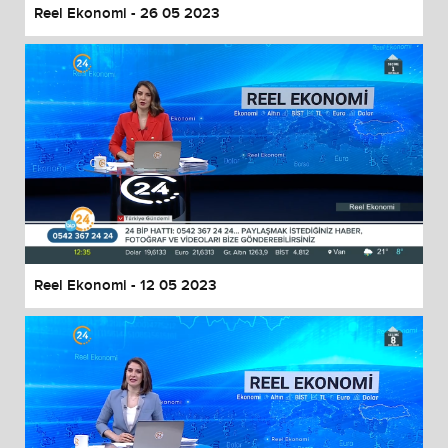
Reel Ekonomi - 26 05 2023
Reel Ekonomi - 12 05 2023