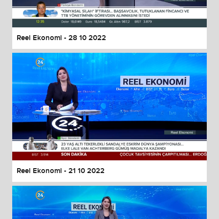
Reel Ekonomi - 28 10 2022
Reel Ekonomi - 21 10 2022