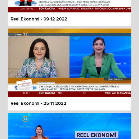
Reel Ekonomi - 09 12 2022
Reel Ekonomi - 25 11 2022