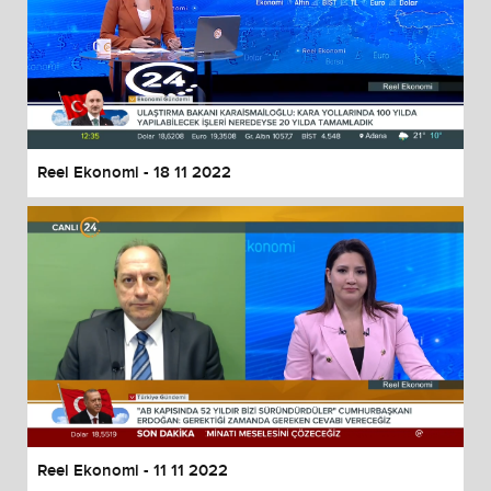
Reel Ekonomi - 18 11 2022
Reel Ekonomi - 11 11 2022