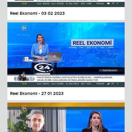
Reel Ekonomi - 03 02 2023
Reel Ekonomi - 27 01 2023