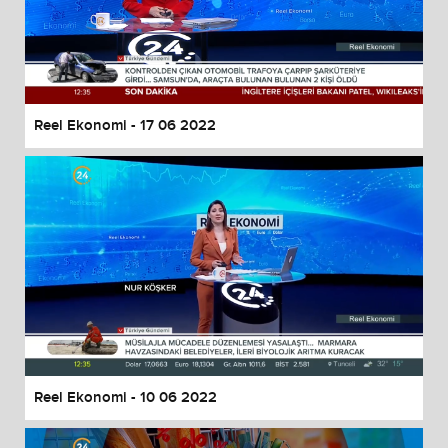
Reel Ekonomi - 17 06 2022
Reel Ekonomi - 10 06 2022