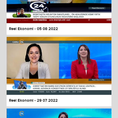
Reel Ekonomi - 05 08 2022
Reel Ekonomi - 29 07 2022