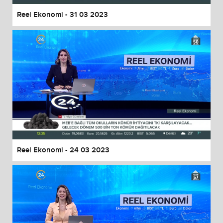
Reel Ekonomi - 31 03 2023
Reel Ekonomi - 24 03 2023