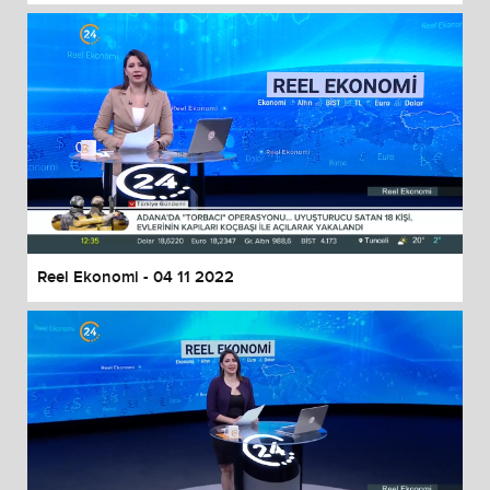
Reel Ekonomi - 04 11 2022