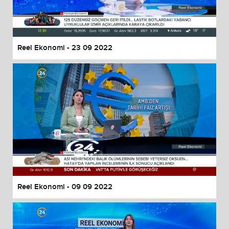
Reel Ekonomi - 23 09 2022
Reel Ekonomi - 09 09 2022