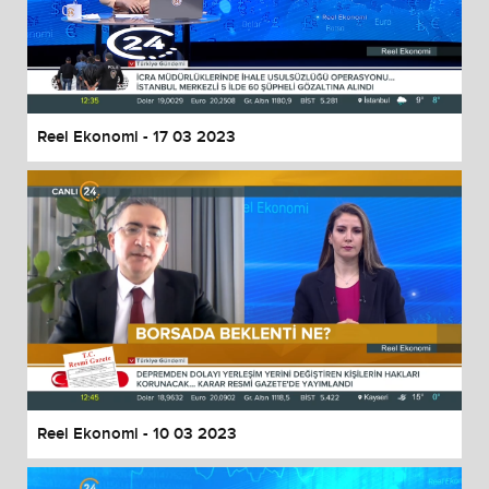
Reel Ekonomi - 17 03 2023
Reel Ekonomi - 10 03 2023