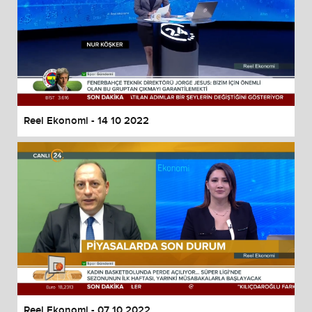
Reel Ekonomi - 14 10 2022
Reel Ekonomi - 07 10 2022