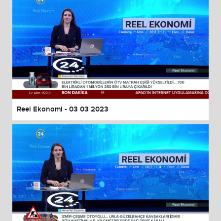
Reel Ekonomi - 03 03 2023