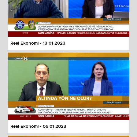
Reel Ekonomi - 13 01 2023
Reel Ekonomi - 06 01 2023