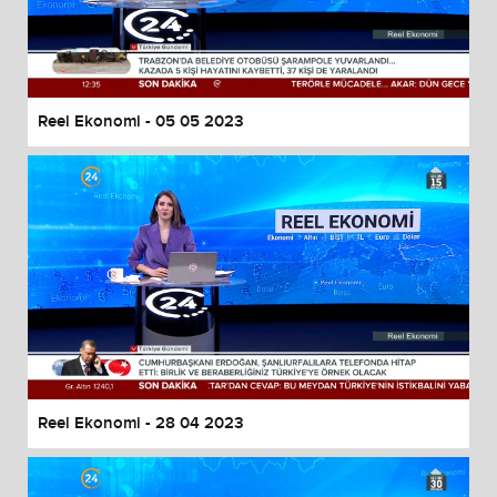
Reel Ekonomi - 05 05 2023
Reel Ekonomi - 28 04 2023