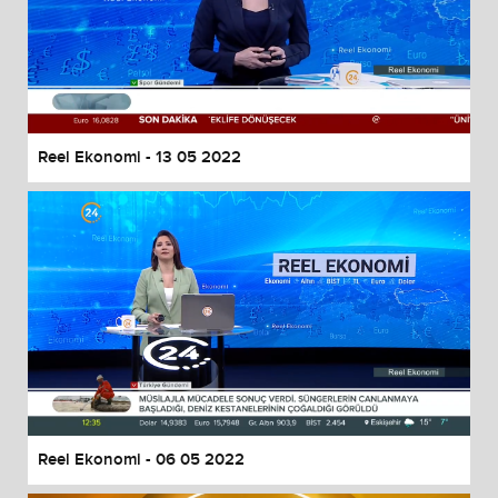
Reel Ekonomi - 13 05 2022
Reel Ekonomi - 06 05 2022