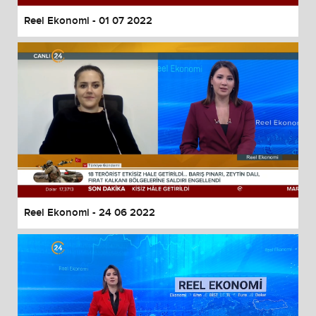
Reel Ekonomi - 01 07 2022
Reel Ekonomi - 24 06 2022