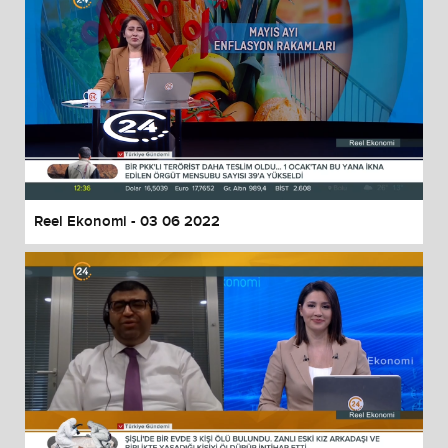
Reel Ekonomi - 03 06 2022