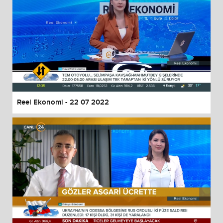
Reel Ekonomi - 22 07 2022