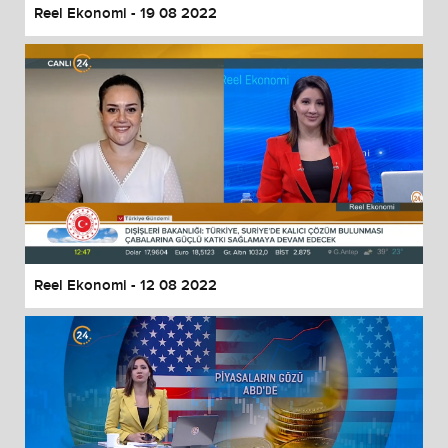
Reel Ekonomi - 19 08 2022
Reel Ekonomi - 12 08 2022