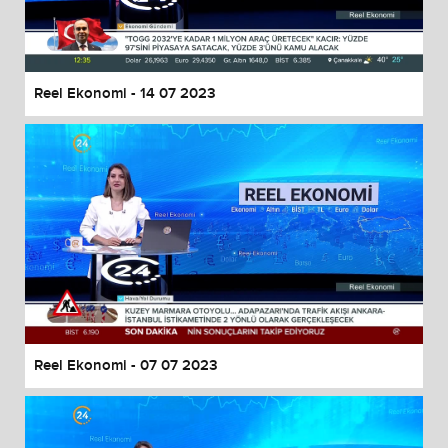
End of dialog window.
Reel Ekonomi - 14 07 2023
Reel Ekonomi - 07 07 2023