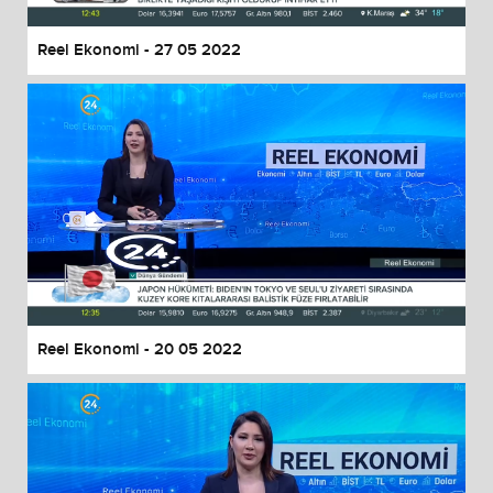
Reel Ekonomi - 27 05 2022
Reel Ekonomi - 20 05 2022