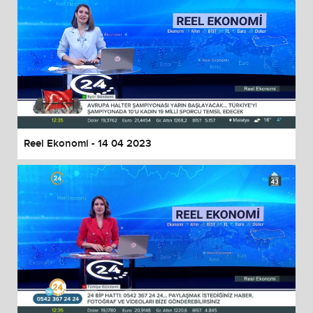
Reel Ekonomi - 14 04 2023