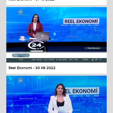
Reel Ekonomi - 30 09 2022