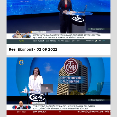
Reel Ekonomi - 02 09 2022