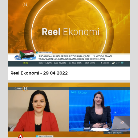
Reel Ekonomi - 29 04 2022