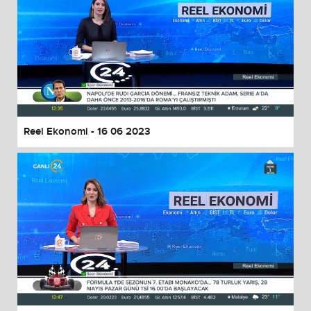
Reel Ekonomi - 16 06 2023