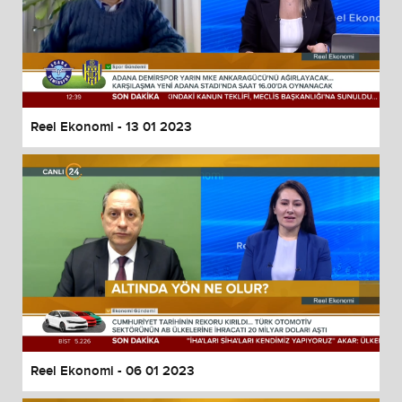
Reel Ekonomi - 13 01 2023
Reel Ekonomi - 06 01 2023