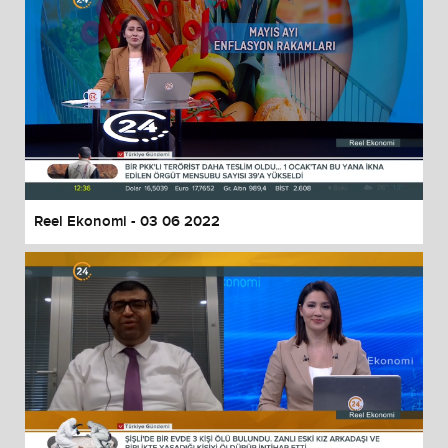
Reel Ekonomi - 03 06 2022