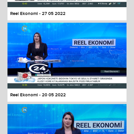
Reel Ekonomi - 27 05 2022
Reel Ekonomi - 20 05 2022