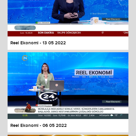
Reel Ekonomi - 13 05 2022
Reel Ekonomi - 06 05 2022