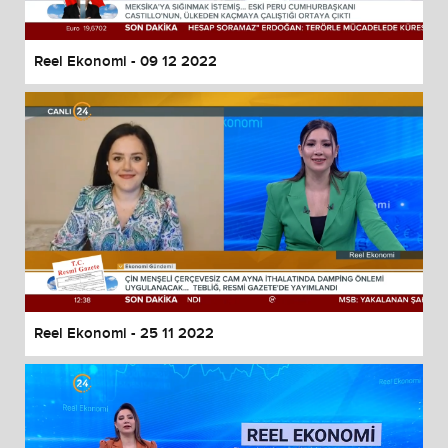
Reel Ekonomi - 09 12 2022
Reel Ekonomi - 25 11 2022