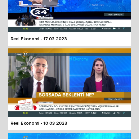
Reel Ekonomi - 17 03 2023
Reel Ekonomi - 10 03 2023