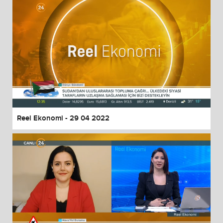
Reel Ekonomi - 29 04 2022