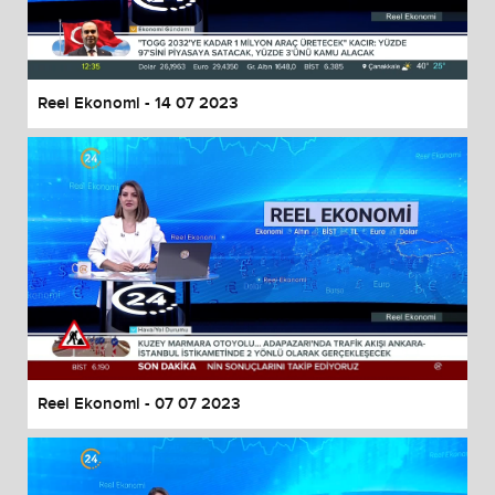
End of dialog window.
Reel Ekonomi - 14 07 2023
Reel Ekonomi - 07 07 2023