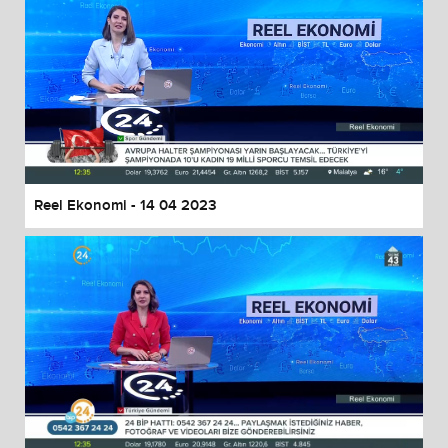
Reel Ekonomi - 14 04 2023