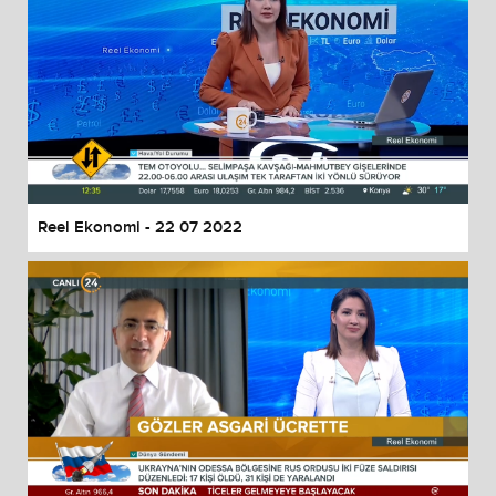
Reel Ekonomi - 22 07 2022