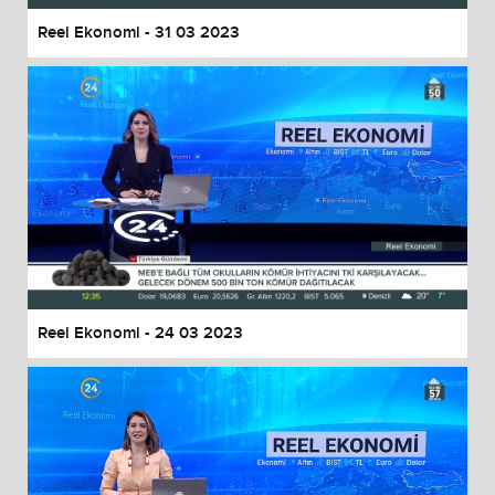
Reel Ekonomi - 31 03 2023
Reel Ekonomi - 24 03 2023