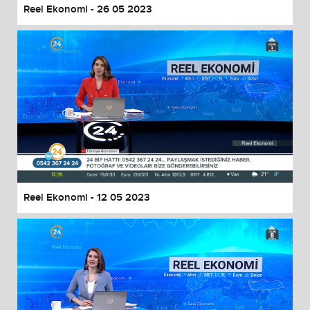
Reel Ekonomi - 26 05 2023
Reel Ekonomi - 12 05 2023