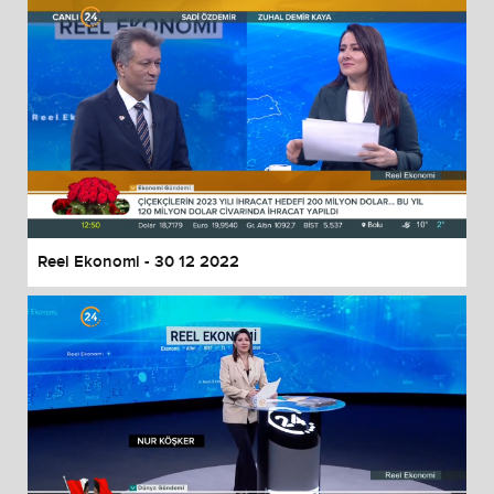
Reel Ekonomi - 30 12 2022