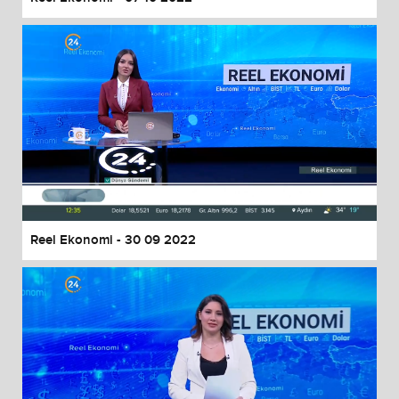
Reel Ekonomi - 30 09 2022