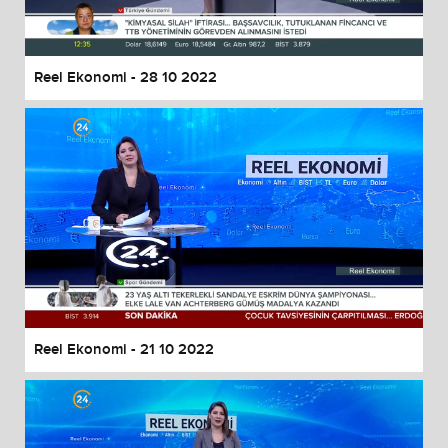
Reel Ekonomi - 28 10 2022
Reel Ekonomi - 21 10 2022