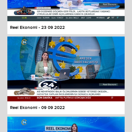
Reel Ekonomi - 23 09 2022
Reel Ekonomi - 09 09 2022