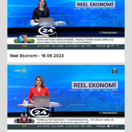
Reel Ekonomi - 16 06 2023