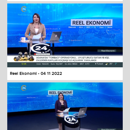
Reel Ekonomi - 04 11 2022