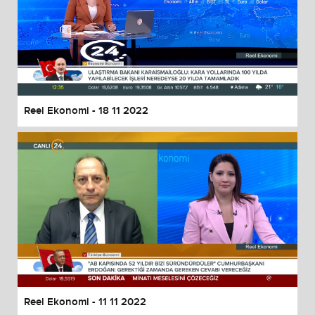
Reel Ekonomi - 18 11 2022
Reel Ekonomi - 11 11 2022