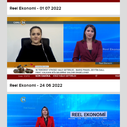
Reel Ekonomi - 01 07 2022
Reel Ekonomi - 24 06 2022