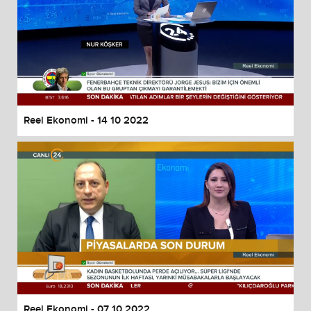
Reel Ekonomi - 14 10 2022
Reel Ekonomi - 07 10 2022