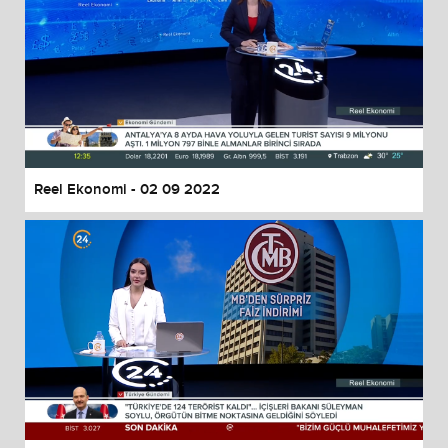
Reel Ekonomi - 02 09 2022