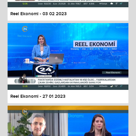
Reel Ekonomi - 03 02 2023
Reel Ekonomi - 27 01 2023