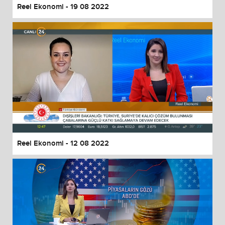
Reel Ekonomi - 19 08 2022
Reel Ekonomi - 12 08 2022