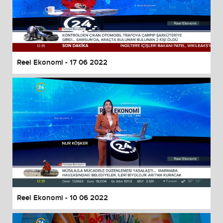
Reel Ekonomi - 17 06 2022
Reel Ekonomi - 10 06 2022