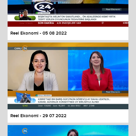
Reel Ekonomi - 05 08 2022
Reel Ekonomi - 29 07 2022