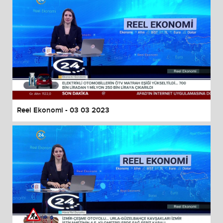
Reel Ekonomi - 03 03 2023