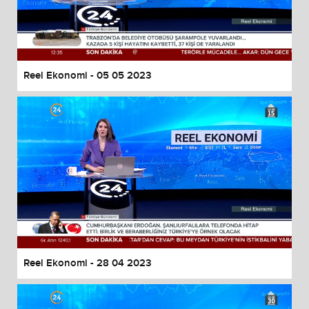
Reel Ekonomi - 05 05 2023
Reel Ekonomi - 28 04 2023