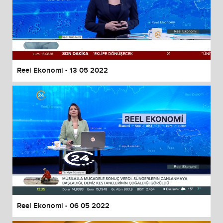
Reel Ekonomi - 13 05 2022
Reel Ekonomi - 06 05 2022