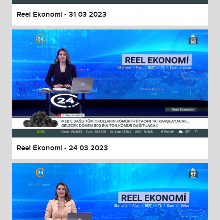
Reel Ekonomi - 31 03 2023
Reel Ekonomi - 24 03 2023