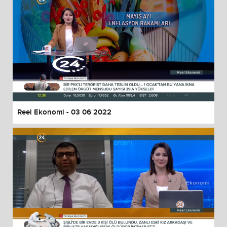
Reel Ekonomi - 03 06 2022