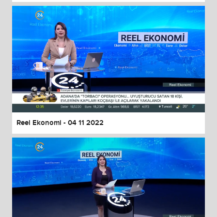
Reel Ekonomi - 04 11 2022