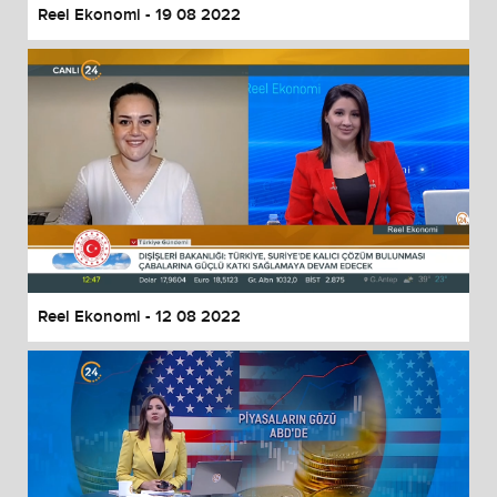
Reel Ekonomi - 19 08 2022
Reel Ekonomi - 12 08 2022