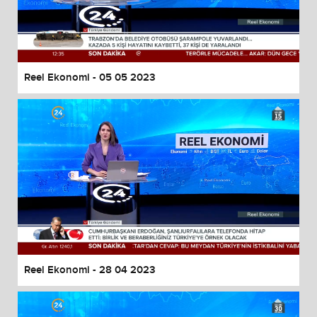
Reel Ekonomi - 05 05 2023
Reel Ekonomi - 28 04 2023