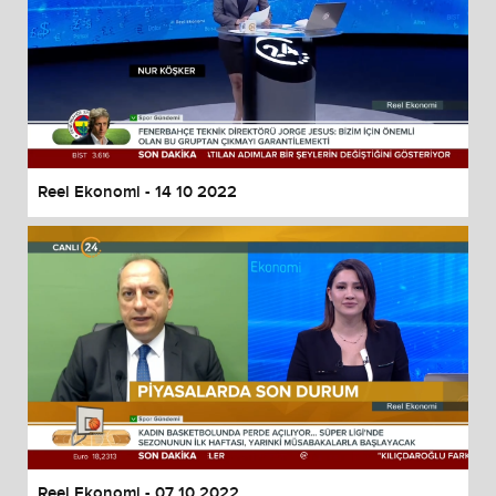
Reel Ekonomi - 14 10 2022
Reel Ekonomi - 07 10 2022