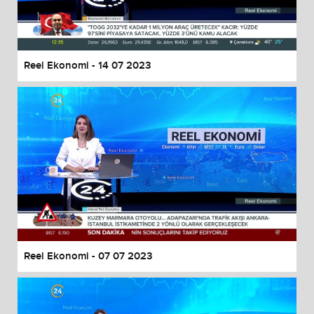
End of dialog window.
Reel Ekonomi - 14 07 2023
Reel Ekonomi - 07 07 2023