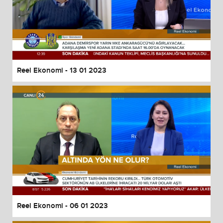
Reel Ekonomi - 13 01 2023
Reel Ekonomi - 06 01 2023