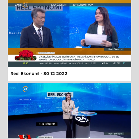
Reel Ekonomi - 30 12 2022