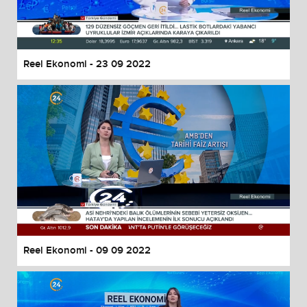
Reel Ekonomi - 23 09 2022
Reel Ekonomi - 09 09 2022