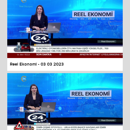
Reel Ekonomi - 03 03 2023