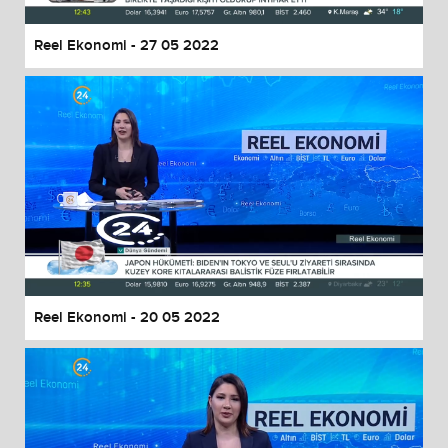
Reel Ekonomi - 27 05 2022
Reel Ekonomi - 20 05 2022