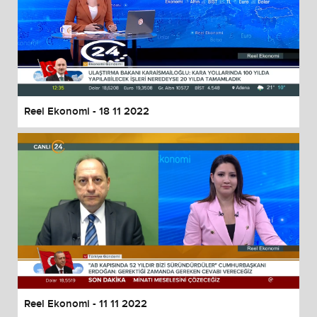
Reel Ekonomi - 18 11 2022
Reel Ekonomi - 11 11 2022