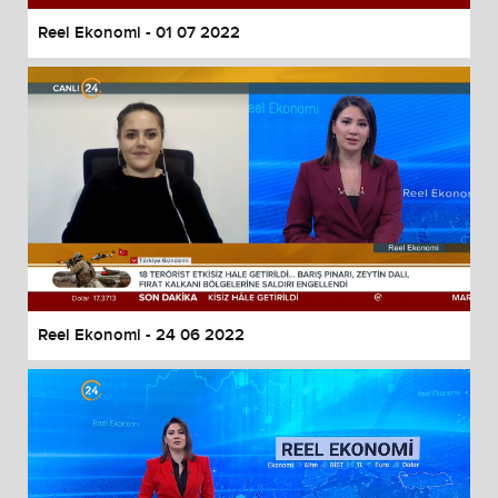
Reel Ekonomi - 01 07 2022
Reel Ekonomi - 24 06 2022