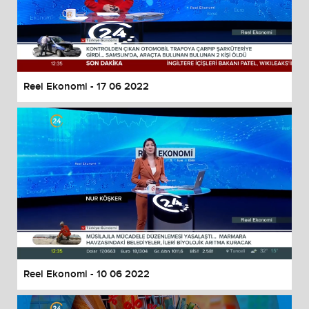
Reel Ekonomi - 17 06 2022
Reel Ekonomi - 10 06 2022