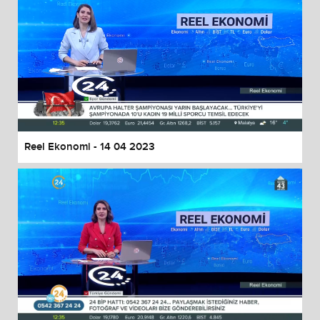
Reel Ekonomi - 14 04 2023