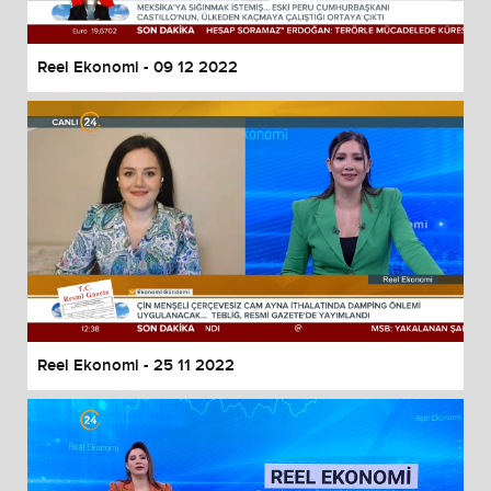
Reel Ekonomi - 09 12 2022
Reel Ekonomi - 25 11 2022