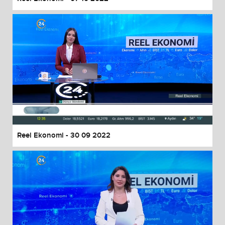
Reel Ekonomi - 30 09 2022