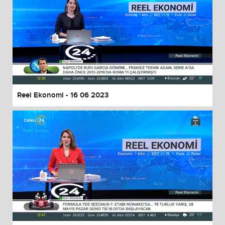
Reel Ekonomi - 16 06 2023