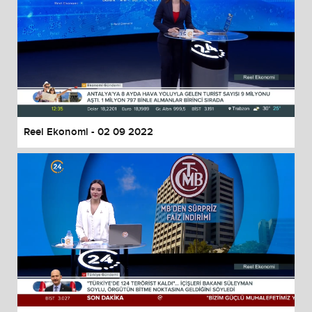
Reel Ekonomi - 02 09 2022