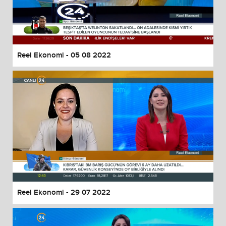
Reel Ekonomi - 05 08 2022
Reel Ekonomi - 29 07 2022