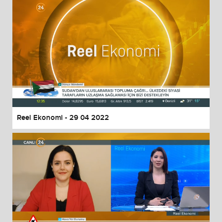
Reel Ekonomi - 29 04 2022