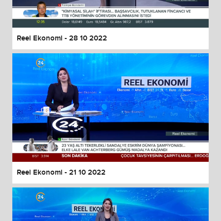
Reel Ekonomi - 28 10 2022
Reel Ekonomi - 21 10 2022