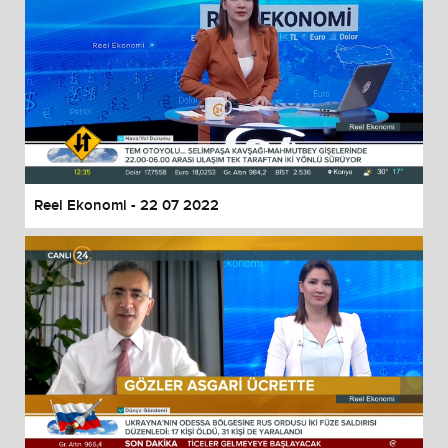
Reel Ekonomi - 22 07 2022