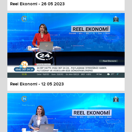
Reel Ekonomi - 26 05 2023
Reel Ekonomi - 12 05 2023