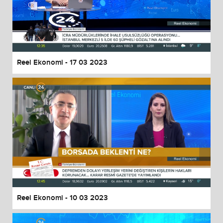
Reel Ekonomi - 17 03 2023
Reel Ekonomi - 10 03 2023