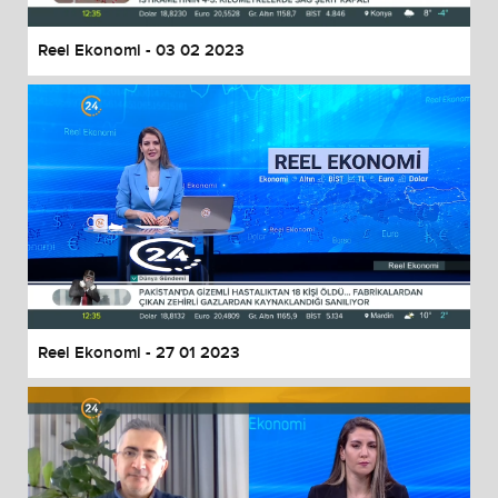
Reel Ekonomi - 03 02 2023
Reel Ekonomi - 27 01 2023