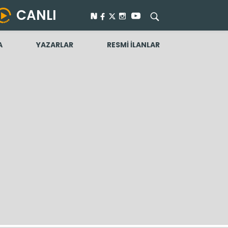
CANLI
A
YAZARLAR
RESMİ İLANLAR