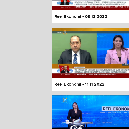
Reel Ekonomi - 09 12 2022
Reel Ekonomi - 11 11 2022