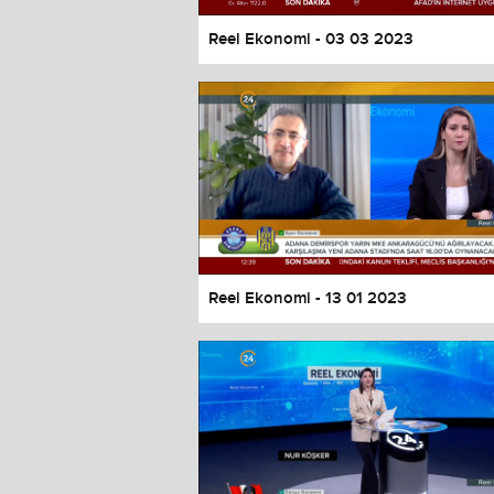
Reel Ekonomi - 03 03 2023
Reel Ekonomi - 13 01 2023