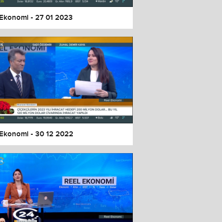
 Ekonomi - 27 01 2023
 Ekonomi - 30 12 2022