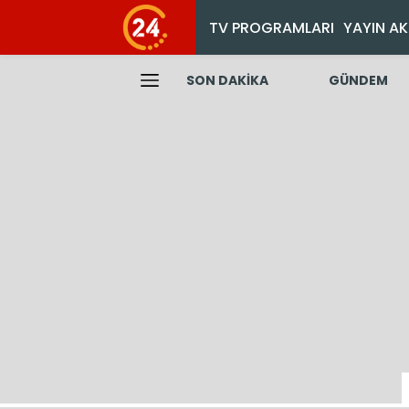
TV PROGRAMLARI
YAYIN AK
SON DAKİKA
GÜNDEM