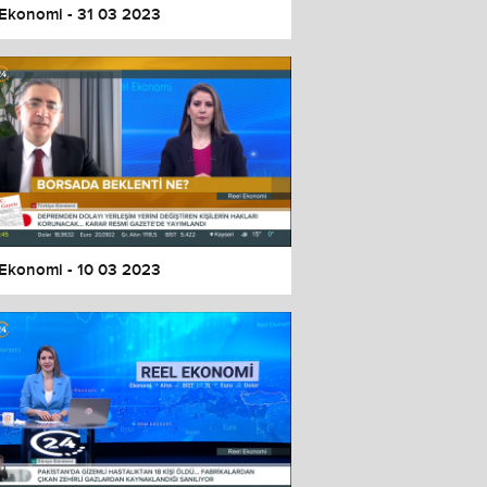
 Ekonomi - 31 03 2023
 Ekonomi - 10 03 2023