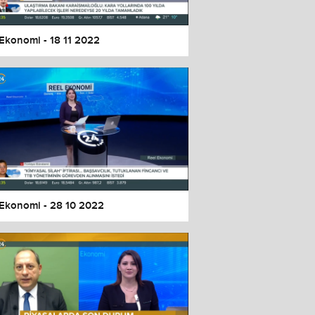
 Ekonomi - 18 11 2022
 Ekonomi - 28 10 2022