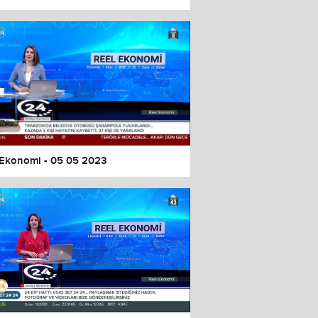
 Ekonomi - 05 05 2023