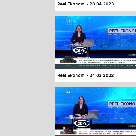
Reel Ekonomi - 28 04 2023
Reel Ekonomi - 24 03 2023