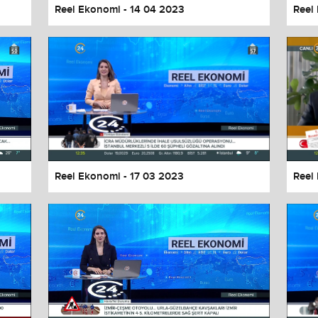
Reel Ekonomi - 14 04 2023
Reel
Reel Ekonomi - 17 03 2023
Reel