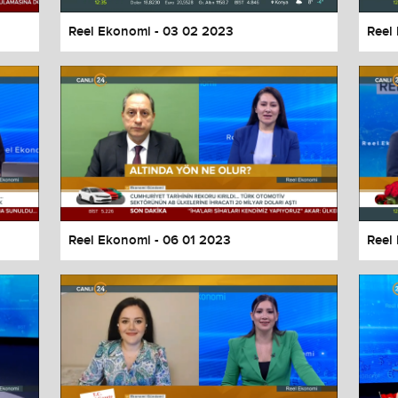
Reel Ekonomi - 03 02 2023
Reel
Reel Ekonomi - 06 01 2023
Reel