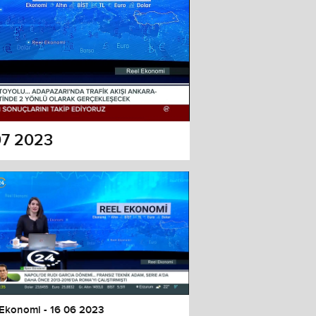
07 2023
 Ekonomi - 16 06 2023