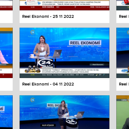
Reel Ekonomi - 25 11 2022
Reel
Reel Ekonomi - 04 11 2022
Reel