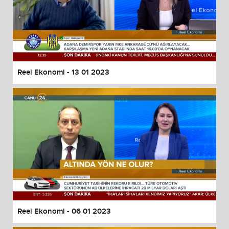
Reel Ekonomi - 13 01 2023
Reel Ekonomi - 06 01 2023