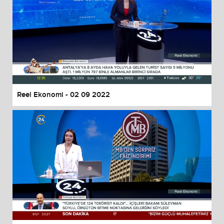
Reel Ekonomi - 02 09 2022