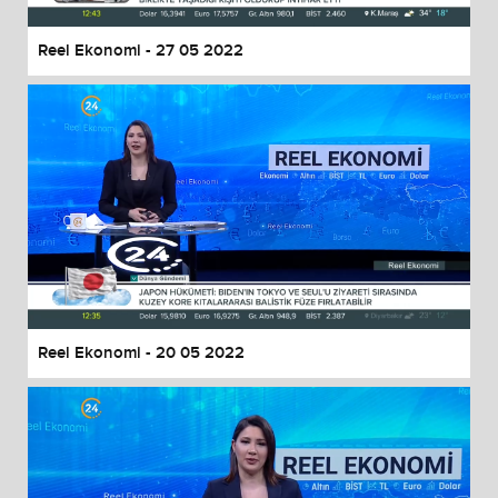
Reel Ekonomi - 27 05 2022
Reel Ekonomi - 20 05 2022