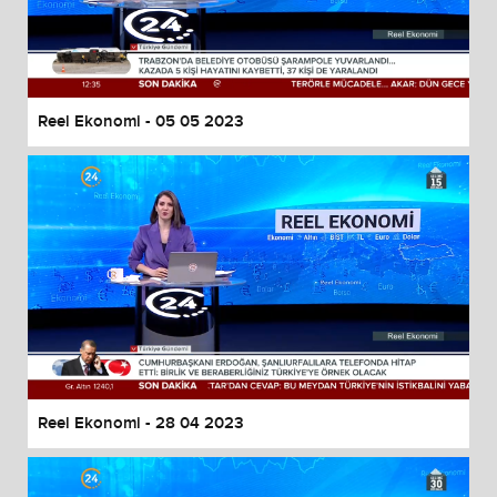
Reel Ekonomi - 05 05 2023
Reel Ekonomi - 28 04 2023