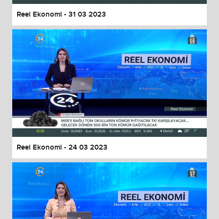
Reel Ekonomi - 31 03 2023
Reel Ekonomi - 24 03 2023