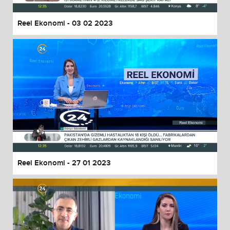
Reel Ekonomi - 03 02 2023
Reel Ekonomi - 27 01 2023