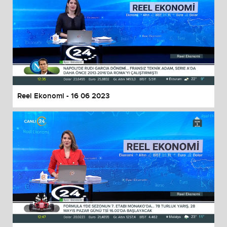
Reel Ekonomi - 16 06 2023