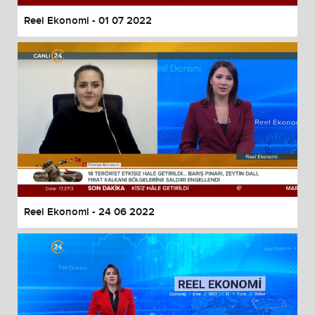
Reel Ekonomi - 01 07 2022
Reel Ekonomi - 24 06 2022