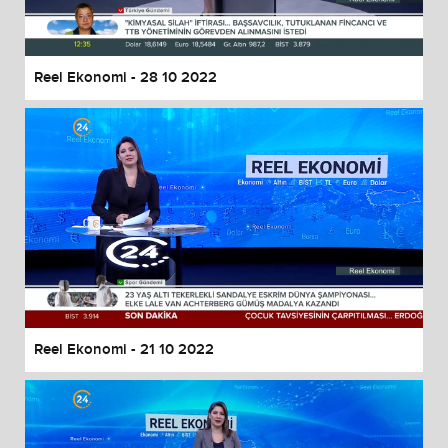
Reel Ekonomi - 28 10 2022
Reel Ekonomi - 21 10 2022