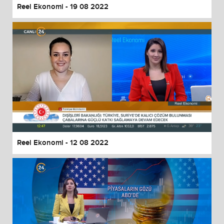
Reel Ekonomi - 19 08 2022
Reel Ekonomi - 12 08 2022