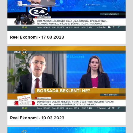
Reel Ekonomi - 17 03 2023
Reel Ekonomi - 10 03 2023