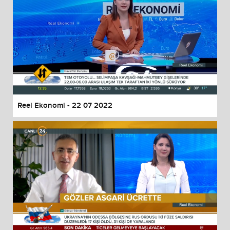
Reel Ekonomi - 22 07 2022