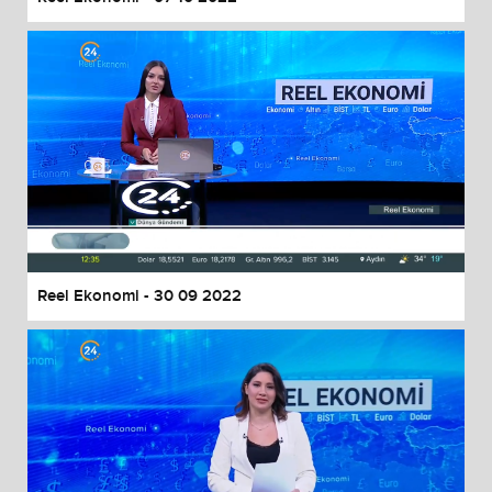
Reel Ekonomi - 30 09 2022