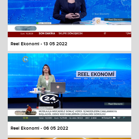
Reel Ekonomi - 13 05 2022
Reel Ekonomi - 06 05 2022