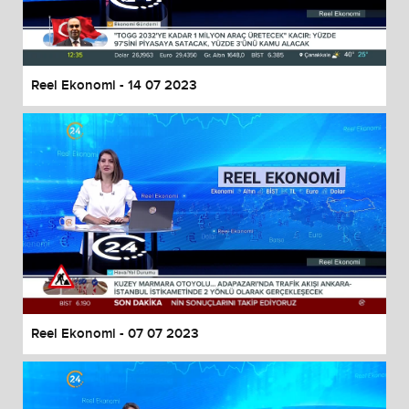
End of dialog window.
Reel Ekonomi - 14 07 2023
Reel Ekonomi - 07 07 2023