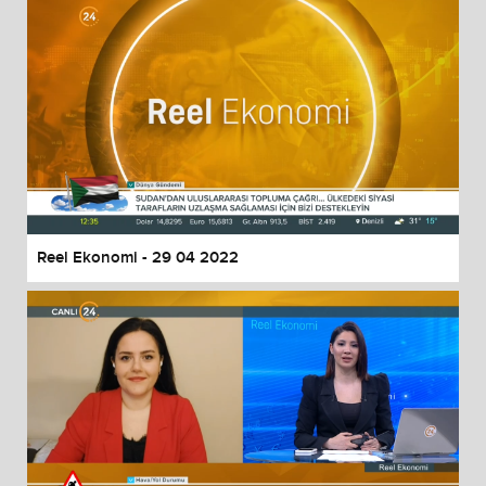
Reel Ekonomi - 29 04 2022