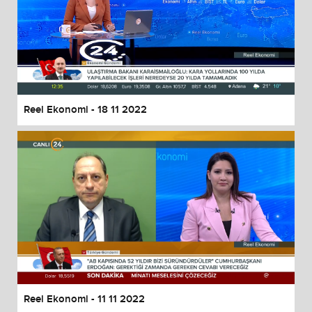
Reel Ekonomi - 18 11 2022
Reel Ekonomi - 11 11 2022