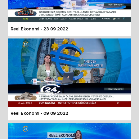
Reel Ekonomi - 23 09 2022
Reel Ekonomi - 09 09 2022