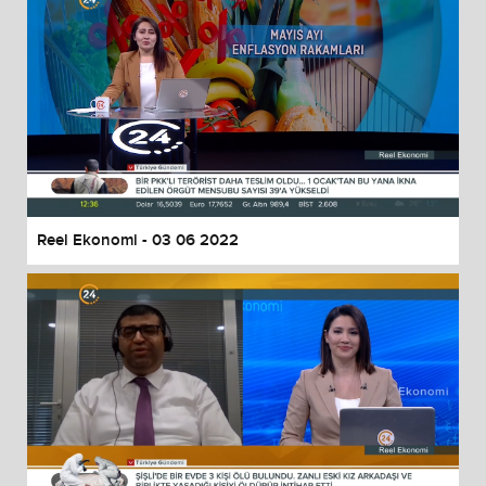
Reel Ekonomi - 03 06 2022