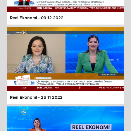
Reel Ekonomi - 09 12 2022
Reel Ekonomi - 25 11 2022