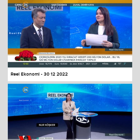
Reel Ekonomi - 30 12 2022