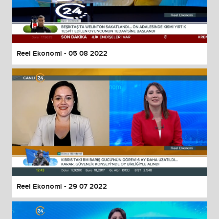
Reel Ekonomi - 05 08 2022
Reel Ekonomi - 29 07 2022