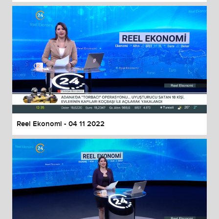
Reel Ekonomi - 04 11 2022