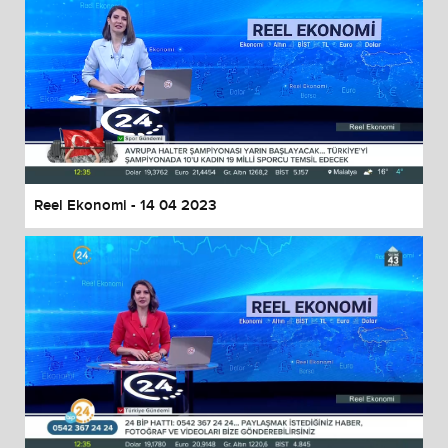
Reel Ekonomi - 14 04 2023