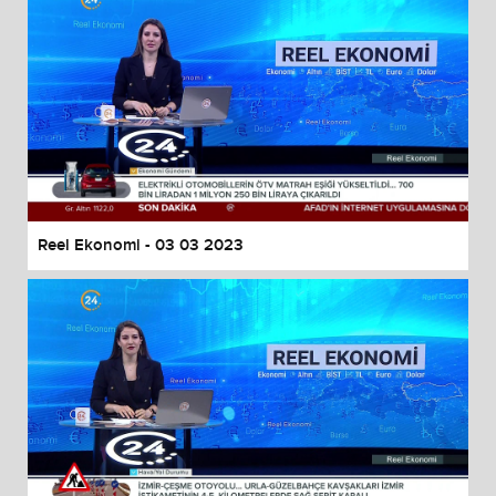
Reel Ekonomi - 03 03 2023