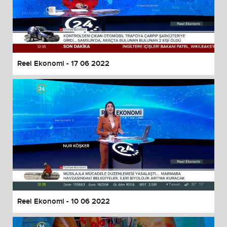
Reel Ekonomi - 17 06 2022
Reel Ekonomi - 10 06 2022