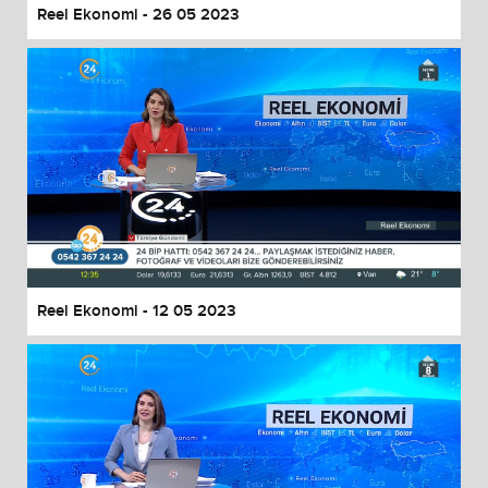
Reel Ekonomi - 26 05 2023
Reel Ekonomi - 12 05 2023