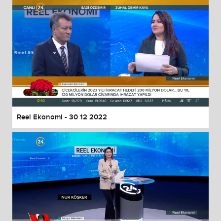
Reel Ekonomi - 30 12 2022