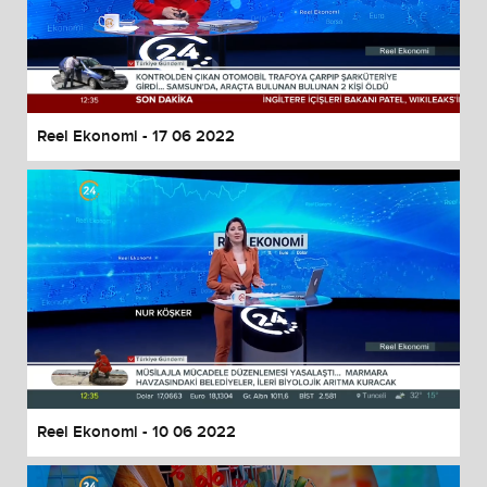
Reel Ekonomi - 17 06 2022
Reel Ekonomi - 10 06 2022