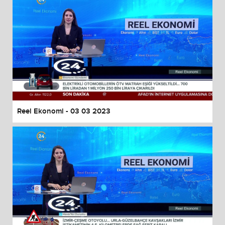
Reel Ekonomi - 03 03 2023