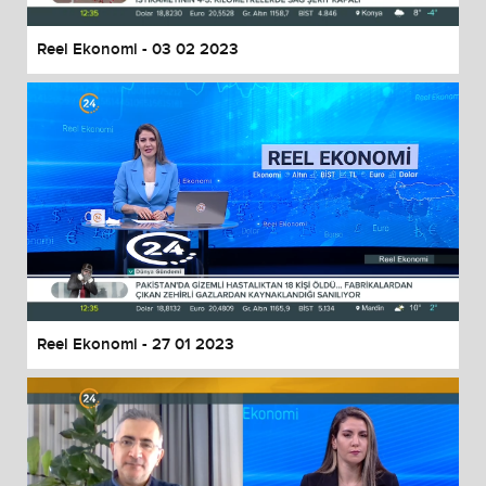
Reel Ekonomi - 03 02 2023
Reel Ekonomi - 27 01 2023