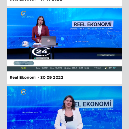
Reel Ekonomi - 30 09 2022