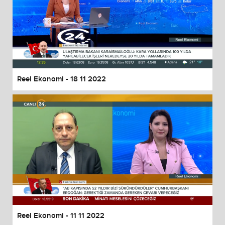
Reel Ekonomi - 18 11 2022
Reel Ekonomi - 11 11 2022