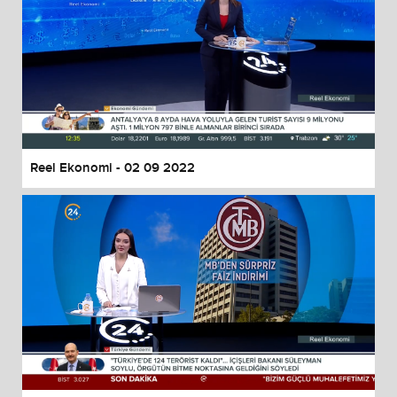
Reel Ekonomi - 02 09 2022