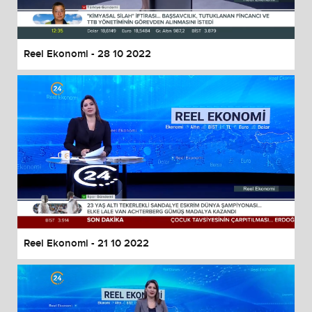
Reel Ekonomi - 28 10 2022
Reel Ekonomi - 21 10 2022