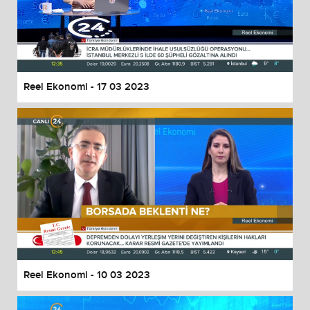
Reel Ekonomi - 17 03 2023
Reel Ekonomi - 10 03 2023