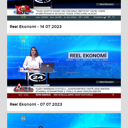
End of dialog window.
Reel Ekonomi - 14 07 2023
Reel Ekonomi - 07 07 2023