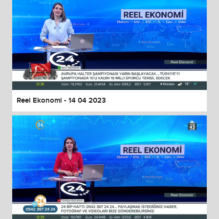
Reel Ekonomi - 14 04 2023