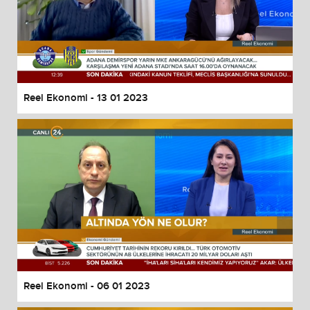
Reel Ekonomi - 13 01 2023
Reel Ekonomi - 06 01 2023