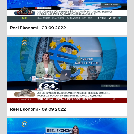
Reel Ekonomi - 23 09 2022
Reel Ekonomi - 09 09 2022