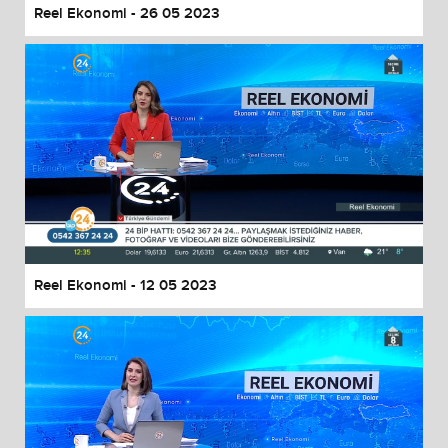
Reel Ekonomi - 26 05 2023
Reel Ekonomi - 12 05 2023