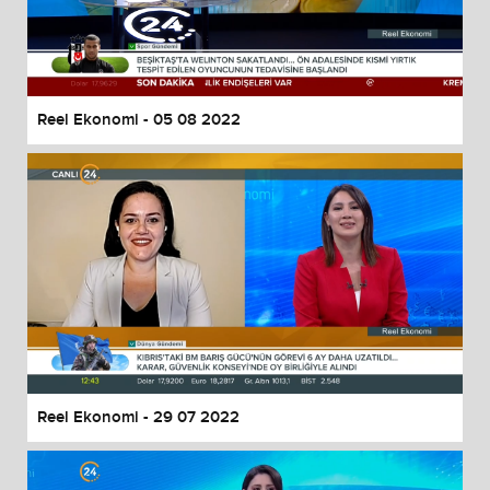
Reel Ekonomi - 05 08 2022
Reel Ekonomi - 29 07 2022