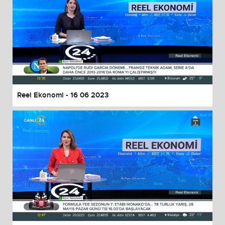
Reel Ekonomi - 16 06 2023