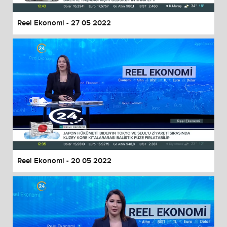
Reel Ekonomi - 27 05 2022
Reel Ekonomi - 20 05 2022