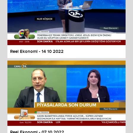
Reel Ekonomi - 14 10 2022
Reel Ekonomi - 07 10 2022