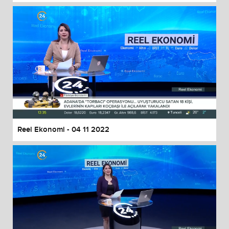
Reel Ekonomi - 04 11 2022