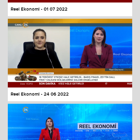
Reel Ekonomi - 01 07 2022
Reel Ekonomi - 24 06 2022