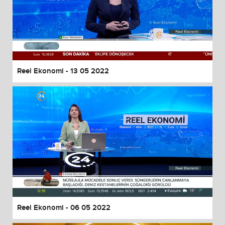
Reel Ekonomi - 13 05 2022
Reel Ekonomi - 06 05 2022