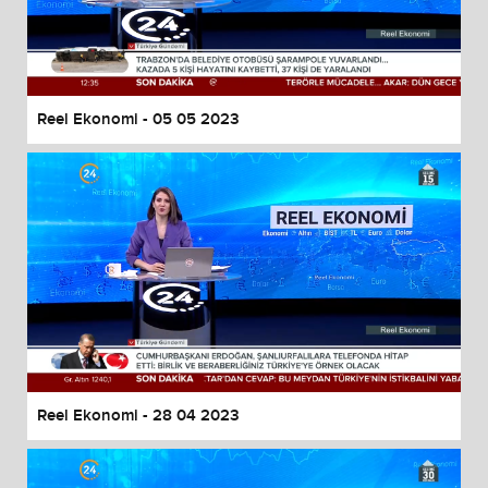
Reel Ekonomi - 05 05 2023
Reel Ekonomi - 28 04 2023