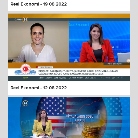
Reel Ekonomi - 19 08 2022
Reel Ekonomi - 12 08 2022