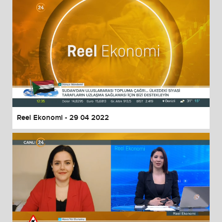
Reel Ekonomi - 29 04 2022