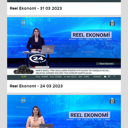
Reel Ekonomi - 31 03 2023
Reel Ekonomi - 24 03 2023