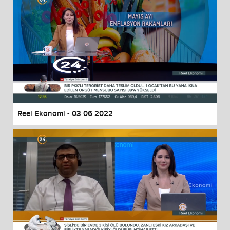
Reel Ekonomi - 03 06 2022