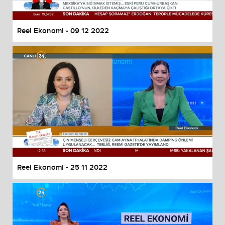
Reel Ekonomi - 09 12 2022
Reel Ekonomi - 25 11 2022