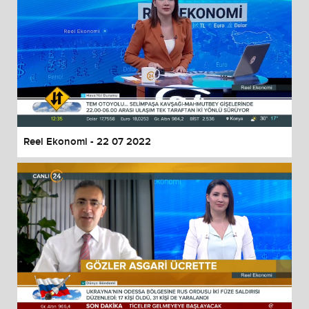
Reel Ekonomi - 22 07 2022