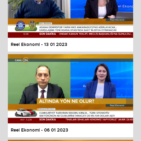
Reel Ekonomi - 13 01 2023
Reel Ekonomi - 06 01 2023