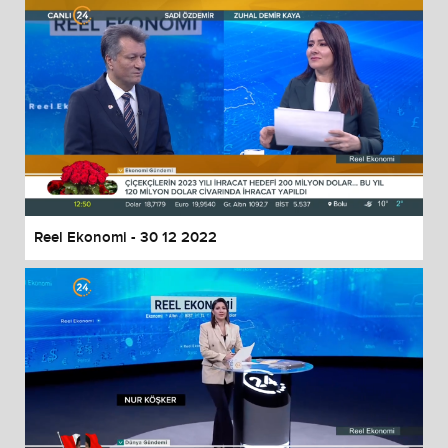
Reel Ekonomi - 30 12 2022