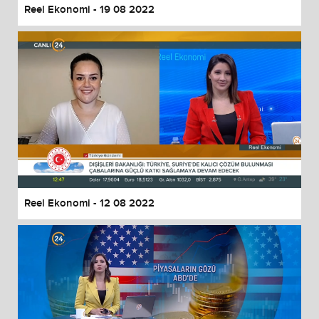
Reel Ekonomi - 19 08 2022
Reel Ekonomi - 12 08 2022