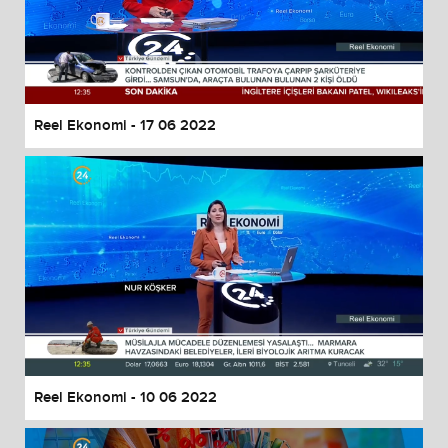
Reel Ekonomi - 17 06 2022
Reel Ekonomi - 10 06 2022