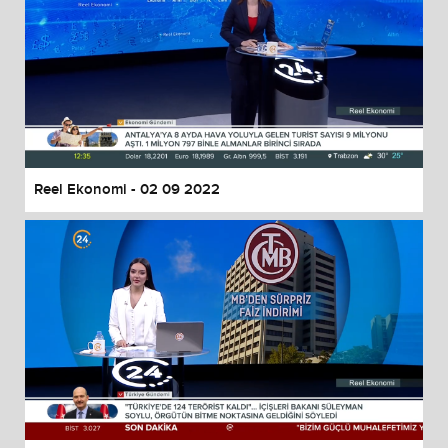
Reel Ekonomi - 02 09 2022