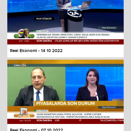
Reel Ekonomi - 14 10 2022
Reel Ekonomi - 07 10 2022