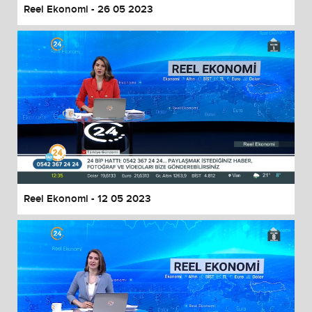
Reel Ekonomi - 26 05 2023
Reel Ekonomi - 12 05 2023