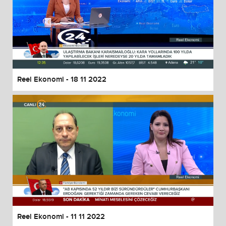
Reel Ekonomi - 18 11 2022
Reel Ekonomi - 11 11 2022