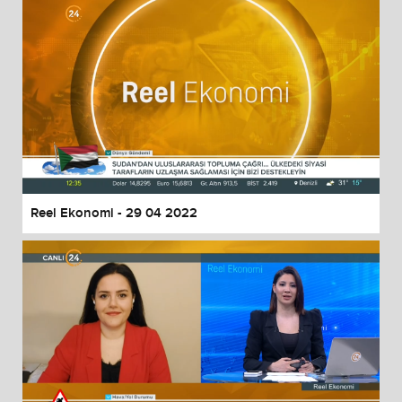
Reel Ekonomi - 29 04 2022