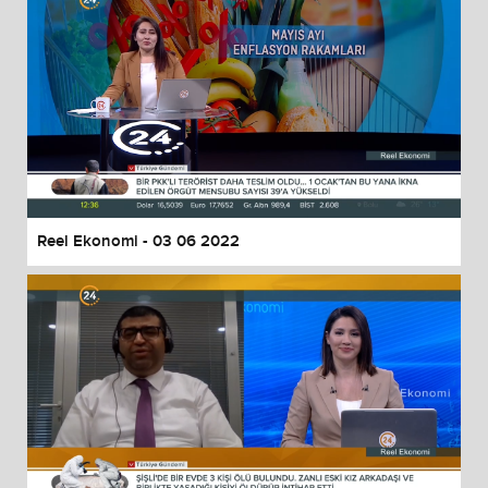
Reel Ekonomi - 03 06 2022