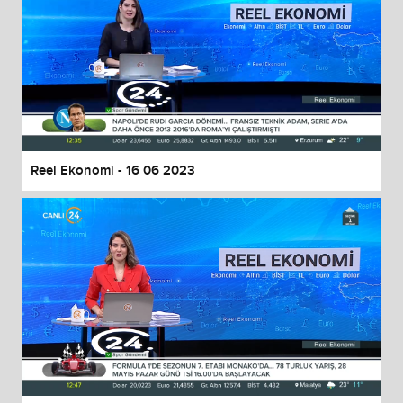
Reel Ekonomi - 16 06 2023