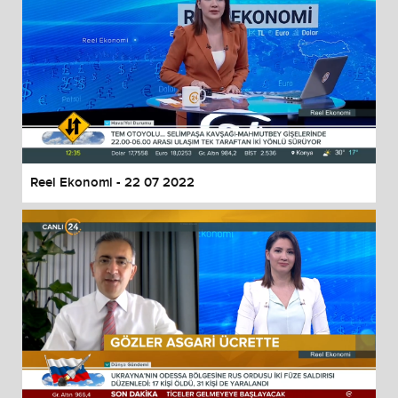
Reel Ekonomi - 22 07 2022