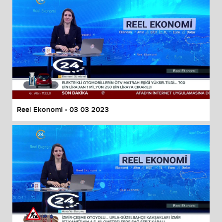
Reel Ekonomi - 03 03 2023