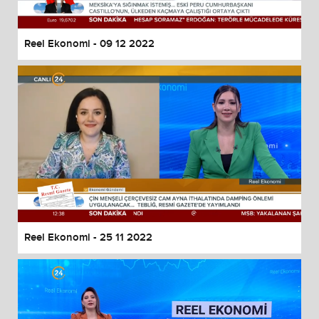
Reel Ekonomi - 09 12 2022
Reel Ekonomi - 25 11 2022