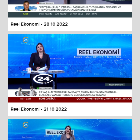
Reel Ekonomi - 28 10 2022
Reel Ekonomi - 21 10 2022