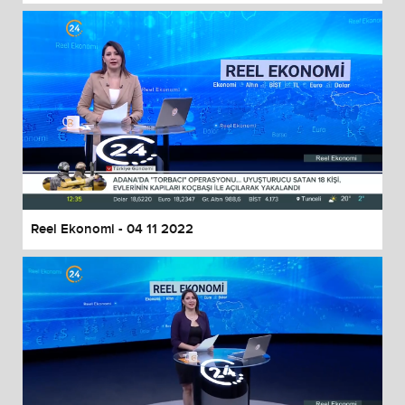
Reel Ekonomi - 04 11 2022