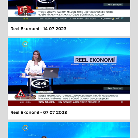
End of dialog window.
Reel Ekonomi - 14 07 2023
Reel Ekonomi - 07 07 2023