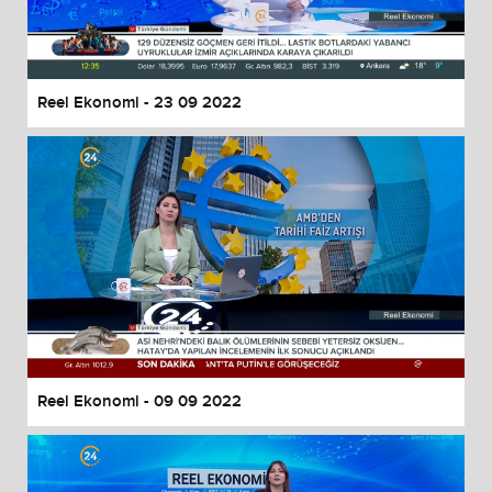
Reel Ekonomi - 23 09 2022
Reel Ekonomi - 09 09 2022