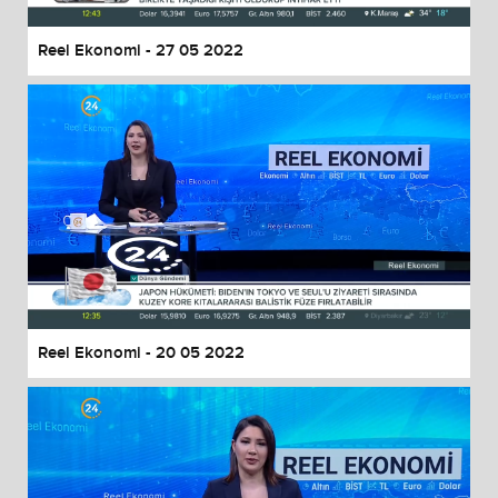
Reel Ekonomi - 27 05 2022
Reel Ekonomi - 20 05 2022