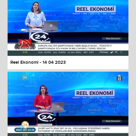
Reel Ekonomi - 14 04 2023