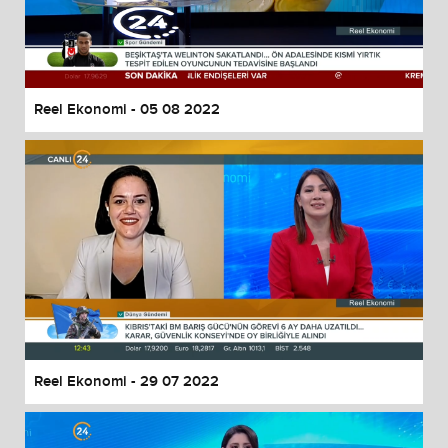
Reel Ekonomi - 05 08 2022
Reel Ekonomi - 29 07 2022