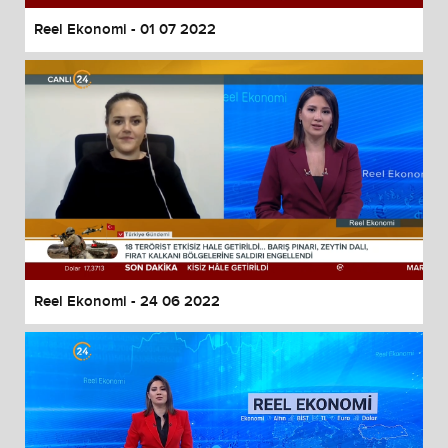
Reel Ekonomi - 01 07 2022
Reel Ekonomi - 24 06 2022