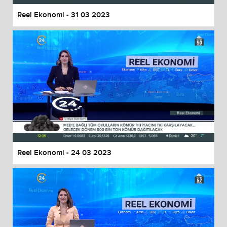
Reel Ekonomi - 31 03 2023
Reel Ekonomi - 24 03 2023