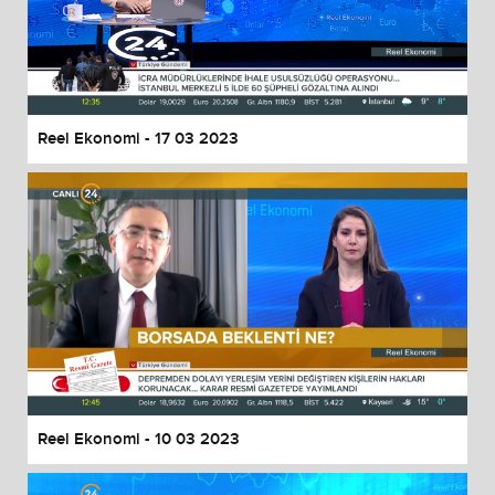
Reel Ekonomi - 17 03 2023
Reel Ekonomi - 10 03 2023