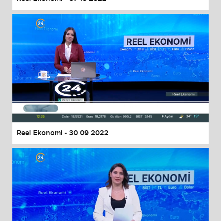
Reel Ekonomi - 30 09 2022