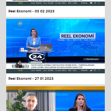
Reel Ekonomi - 03 02 2023
Reel Ekonomi - 27 01 2023