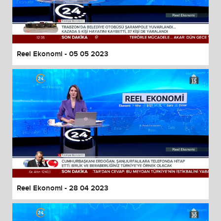
Reel Ekonomi - 05 05 2023
Reel Ekonomi - 28 04 2023