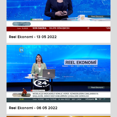
Reel Ekonomi - 13 05 2022
Reel Ekonomi - 06 05 2022