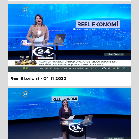
Reel Ekonomi - 04 11 2022