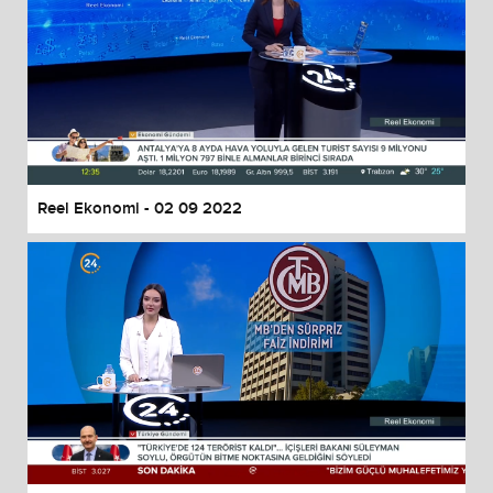
Reel Ekonomi - 02 09 2022