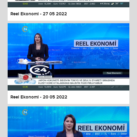
Reel Ekonomi - 27 05 2022
Reel Ekonomi - 20 05 2022