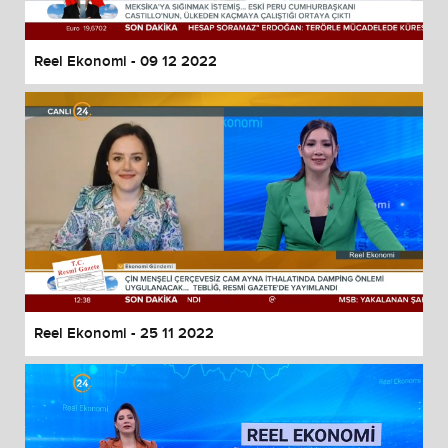
Reel Ekonomi - 09 12 2022
Reel Ekonomi - 25 11 2022