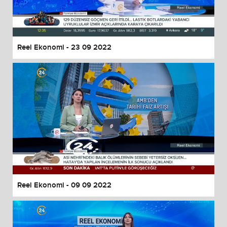
Reel Ekonomi - 23 09 2022
Reel Ekonomi - 09 09 2022