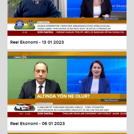
Reel Ekonomi - 13 01 2023
Reel Ekonomi - 06 01 2023