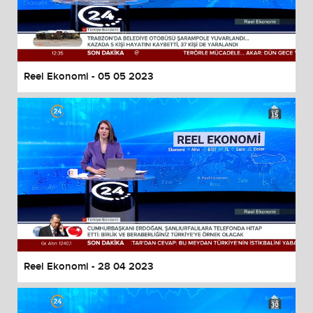
Reel Ekonomi - 05 05 2023
Reel Ekonomi - 28 04 2023