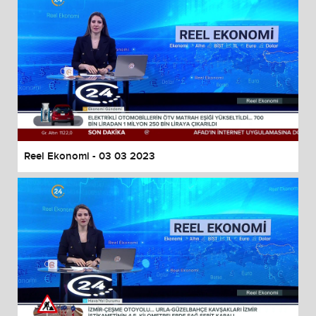
Reel Ekonomi - 03 03 2023