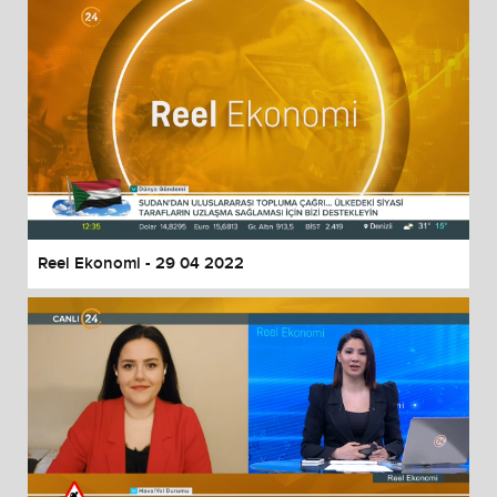
Reel Ekonomi - 29 04 2022