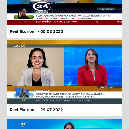
Reel Ekonomi - 05 08 2022
Reel Ekonomi - 29 07 2022