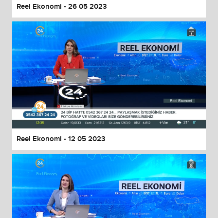
Reel Ekonomi - 26 05 2023
Reel Ekonomi - 12 05 2023