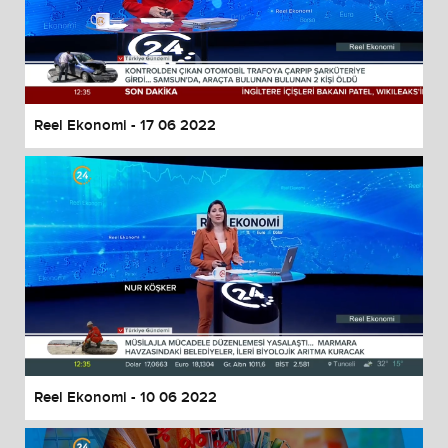
Reel Ekonomi - 17 06 2022
Reel Ekonomi - 10 06 2022