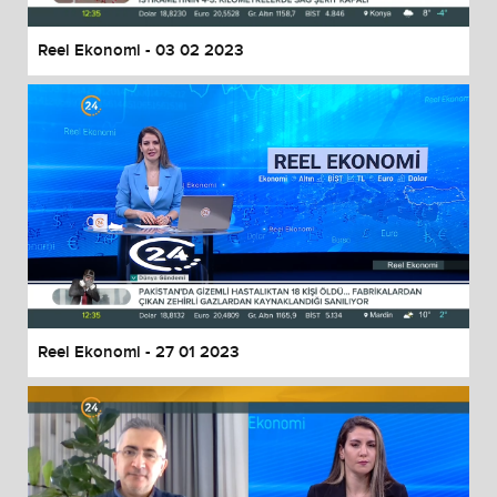
Reel Ekonomi - 03 02 2023
Reel Ekonomi - 27 01 2023