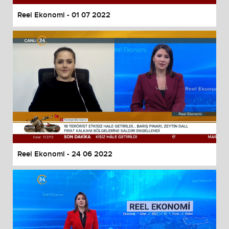
Reel Ekonomi - 01 07 2022
Reel Ekonomi - 24 06 2022