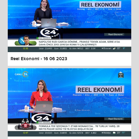
Reel Ekonomi - 16 06 2023