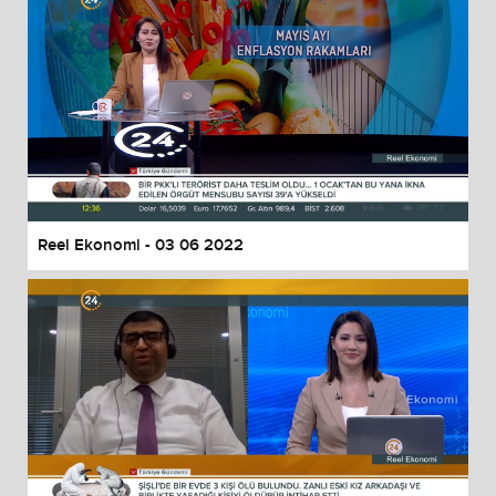
Reel Ekonomi - 03 06 2022