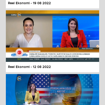
Reel Ekonomi - 19 08 2022
Reel Ekonomi - 12 08 2022