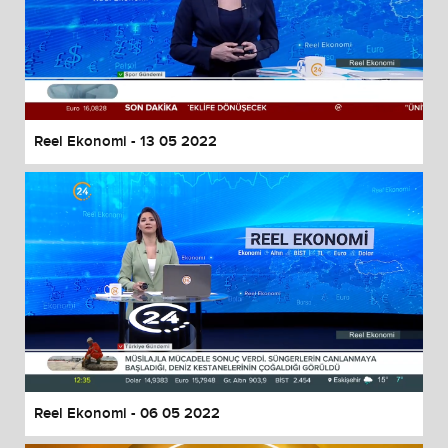
Reel Ekonomi - 13 05 2022
Reel Ekonomi - 06 05 2022