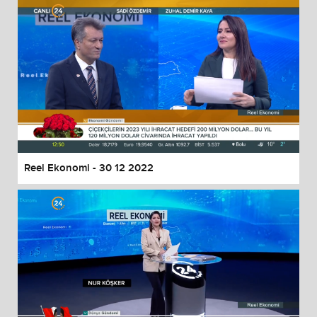
Reel Ekonomi - 30 12 2022