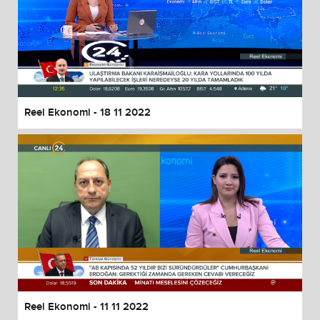
Reel Ekonomi - 18 11 2022
Reel Ekonomi - 11 11 2022