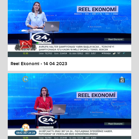
Reel Ekonomi - 14 04 2023