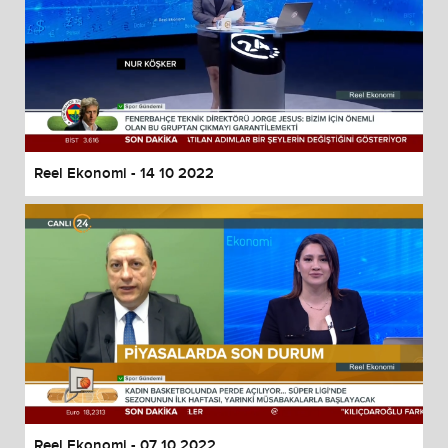
Reel Ekonomi - 14 10 2022
Reel Ekonomi - 07 10 2022