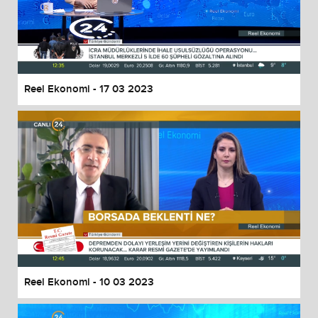
Reel Ekonomi - 17 03 2023
Reel Ekonomi - 10 03 2023