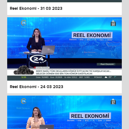
Reel Ekonomi - 31 03 2023
Reel Ekonomi - 24 03 2023