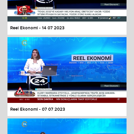
End of dialog window.
Reel Ekonomi - 14 07 2023
Reel Ekonomi - 07 07 2023