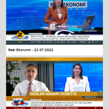
Reel Ekonomi - 22 07 2022