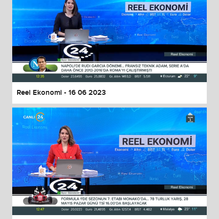
Reel Ekonomi - 16 06 2023