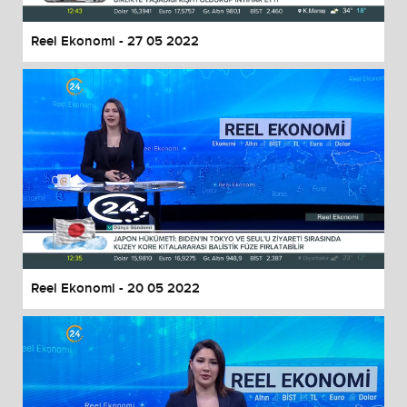
Reel Ekonomi - 27 05 2022
Reel Ekonomi - 20 05 2022