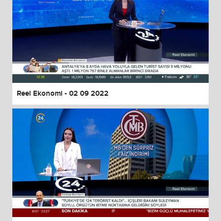
Reel Ekonomi - 02 09 2022