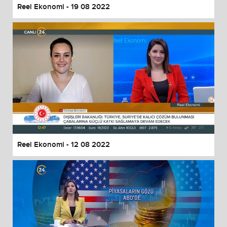
Reel Ekonomi - 19 08 2022
Reel Ekonomi - 12 08 2022