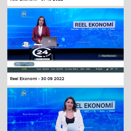
Reel Ekonomi - 30 09 2022