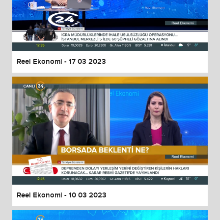
Reel Ekonomi - 17 03 2023
Reel Ekonomi - 10 03 2023