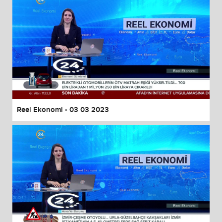
Reel Ekonomi - 03 03 2023