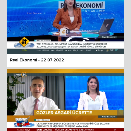
Reel Ekonomi - 22 07 2022