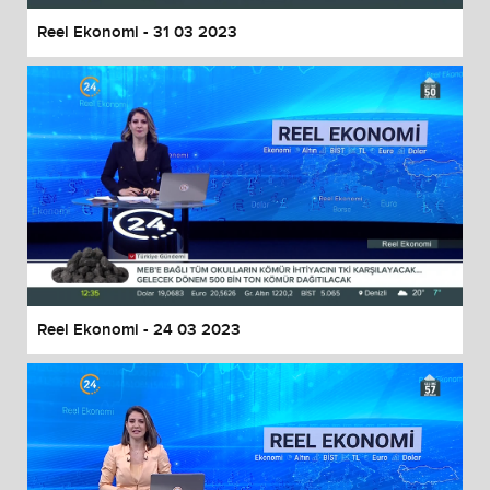
Reel Ekonomi - 31 03 2023
Reel Ekonomi - 24 03 2023