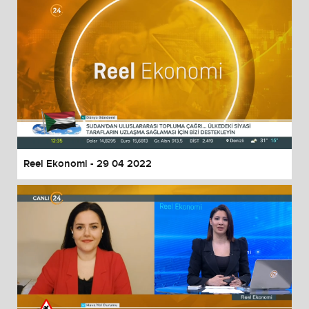
Reel Ekonomi - 29 04 2022