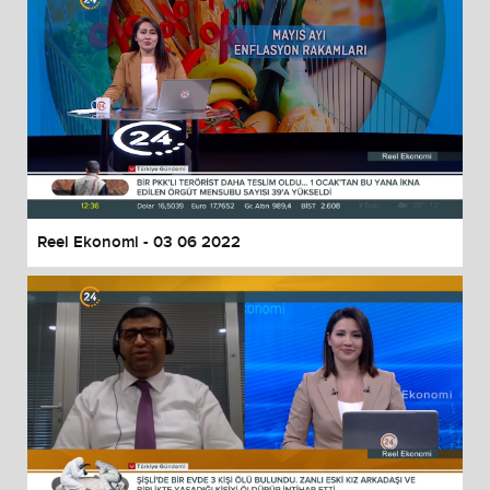
Reel Ekonomi - 03 06 2022