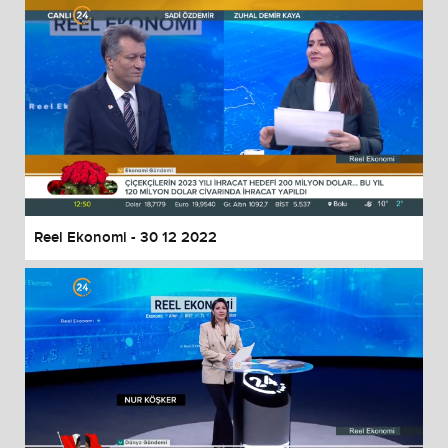
Reel Ekonomi - 30 12 2022