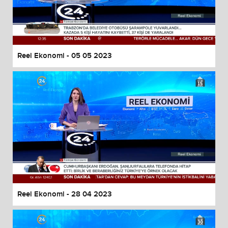
Reel Ekonomi - 05 05 2023
Reel Ekonomi - 28 04 2023