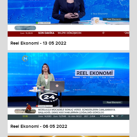
Reel Ekonomi - 13 05 2022
Reel Ekonomi - 06 05 2022