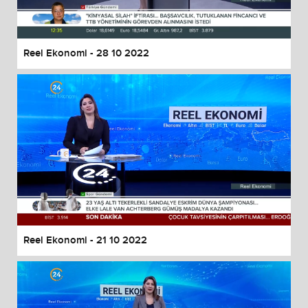
Reel Ekonomi - 28 10 2022
Reel Ekonomi - 21 10 2022