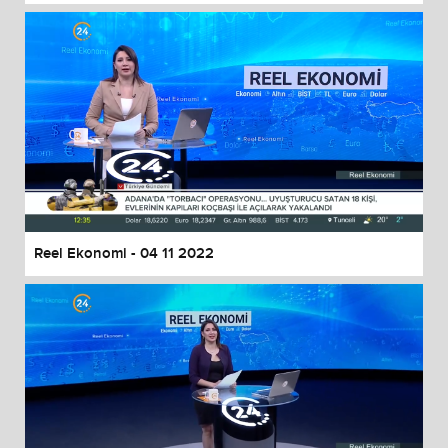
Reel Ekonomi - 04 11 2022