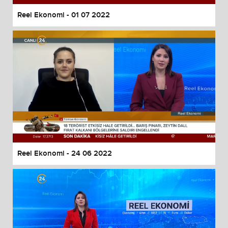
Reel Ekonomi - 01 07 2022
Reel Ekonomi - 24 06 2022