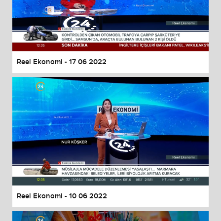
Reel Ekonomi - 17 06 2022
Reel Ekonomi - 10 06 2022