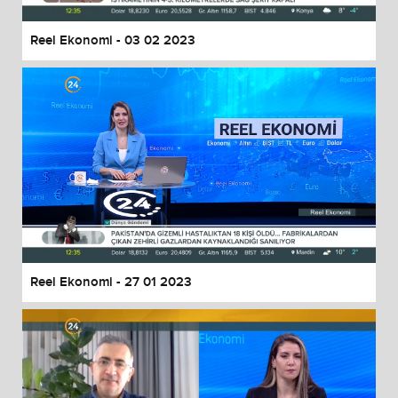
Reel Ekonomi - 03 02 2023
Reel Ekonomi - 27 01 2023