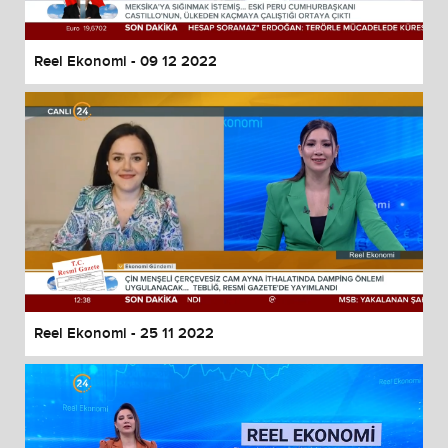
Reel Ekonomi - 09 12 2022
Reel Ekonomi - 25 11 2022