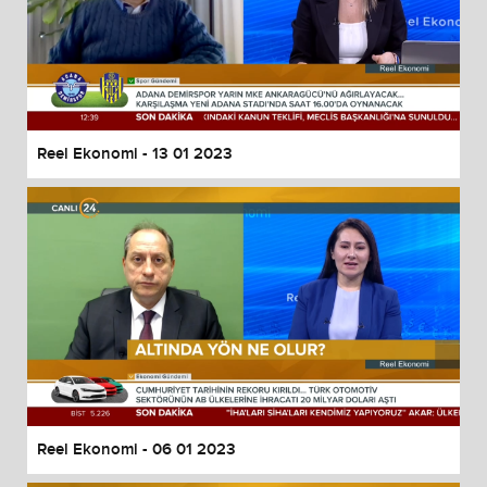
Reel Ekonomi - 13 01 2023
Reel Ekonomi - 06 01 2023