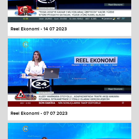
End of dialog window.
Reel Ekonomi - 14 07 2023
Reel Ekonomi - 07 07 2023