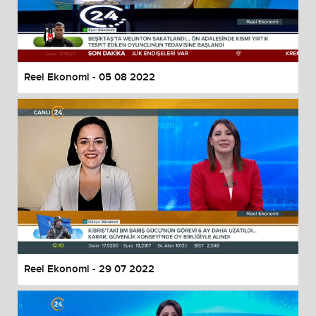
Reel Ekonomi - 05 08 2022
Reel Ekonomi - 29 07 2022