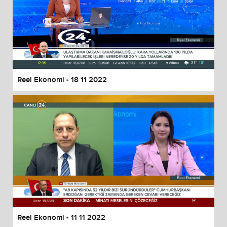
Reel Ekonomi - 18 11 2022
Reel Ekonomi - 11 11 2022