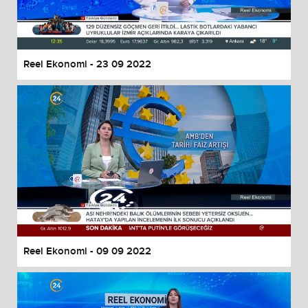
Reel Ekonomi - 23 09 2022
Reel Ekonomi - 09 09 2022