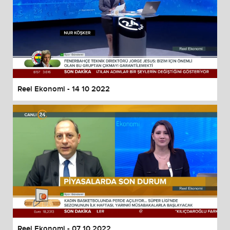
Reel Ekonomi - 14 10 2022
Reel Ekonomi - 07 10 2022