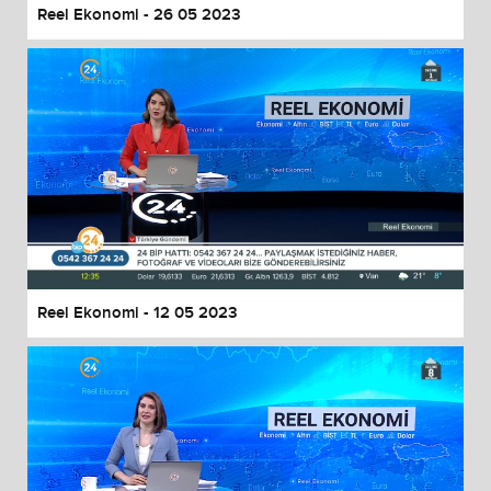
Reel Ekonomi - 26 05 2023
Reel Ekonomi - 12 05 2023