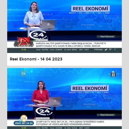
Reel Ekonomi - 14 04 2023