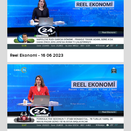
Reel Ekonomi - 16 06 2023