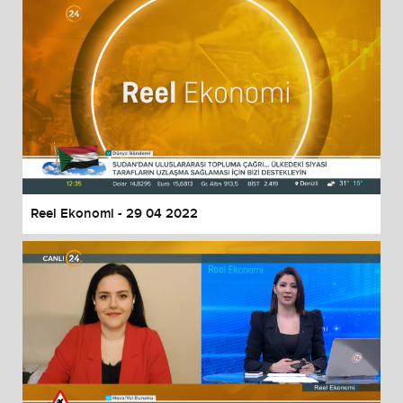
Reel Ekonomi - 29 04 2022