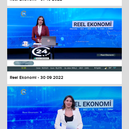
Reel Ekonomi - 30 09 2022