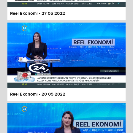
Reel Ekonomi - 27 05 2022
Reel Ekonomi - 20 05 2022