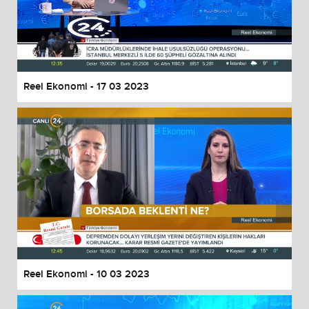
Reel Ekonomi - 17 03 2023
Reel Ekonomi - 10 03 2023