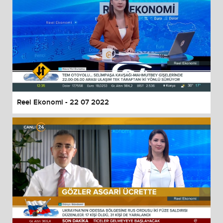
Reel Ekonomi - 22 07 2022