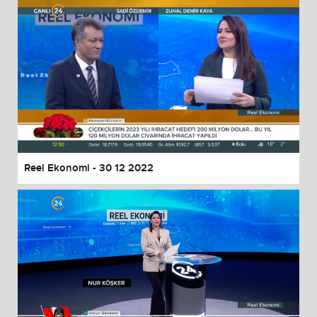
Reel Ekonomi - 30 12 2022