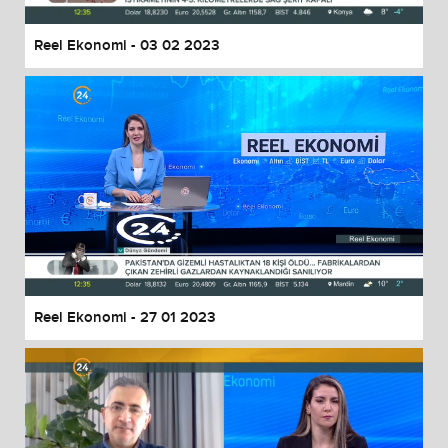
Reel Ekonomi - 03 02 2023
Reel Ekonomi - 27 01 2023