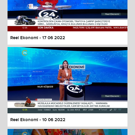
Reel Ekonomi - 17 06 2022
Reel Ekonomi - 10 06 2022