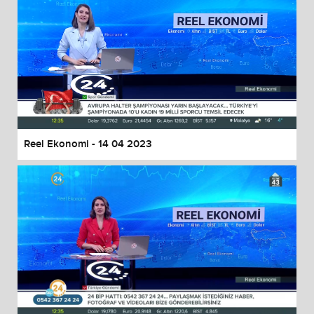
Reel Ekonomi - 14 04 2023