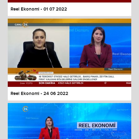
Reel Ekonomi - 01 07 2022
Reel Ekonomi - 24 06 2022