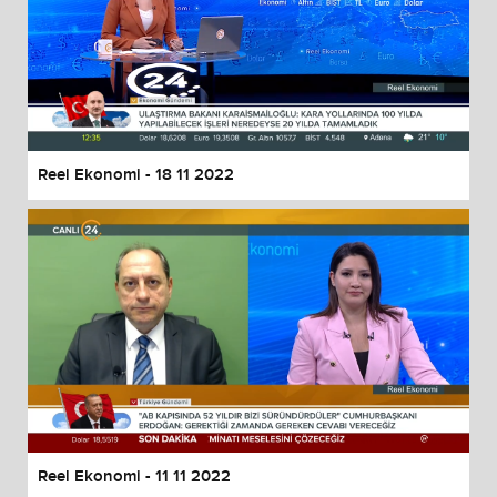
Reel Ekonomi - 18 11 2022
Reel Ekonomi - 11 11 2022