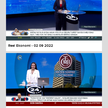
Reel Ekonomi - 02 09 2022