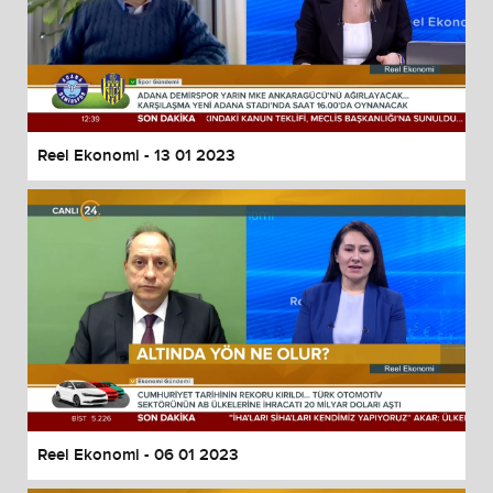
Reel Ekonomi - 13 01 2023
Reel Ekonomi - 06 01 2023