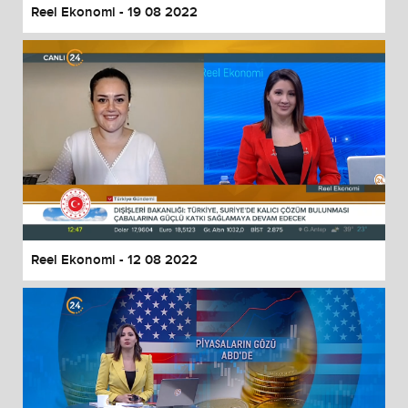
Reel Ekonomi - 19 08 2022
Reel Ekonomi - 12 08 2022