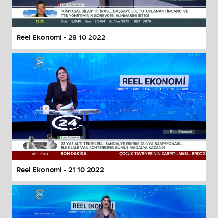
Reel Ekonomi - 28 10 2022
Reel Ekonomi - 21 10 2022