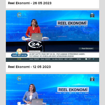
Reel Ekonomi - 26 05 2023
Reel Ekonomi - 12 05 2023