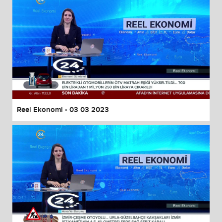
Reel Ekonomi - 03 03 2023