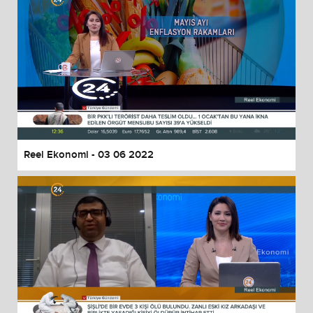
Reel Ekonomi - 03 06 2022