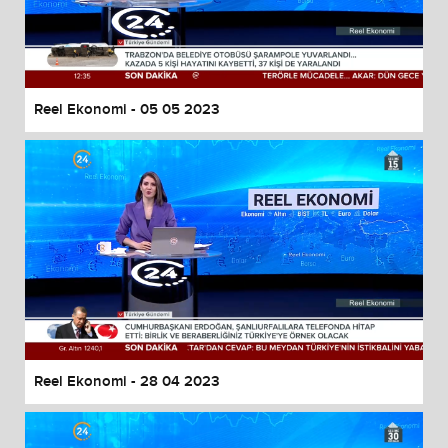
Reel Ekonomi - 05 05 2023
Reel Ekonomi - 28 04 2023