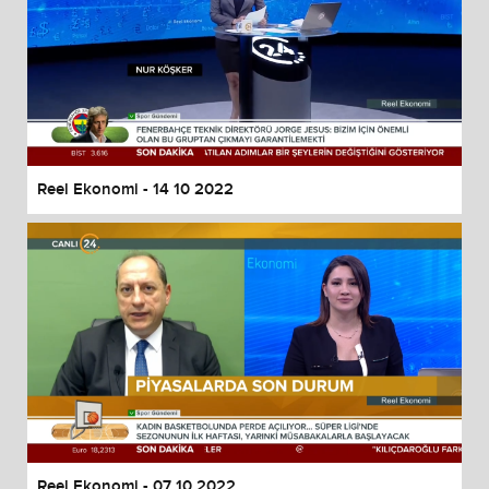
Reel Ekonomi - 14 10 2022
Reel Ekonomi - 07 10 2022