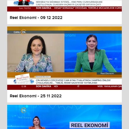
Reel Ekonomi - 09 12 2022
Reel Ekonomi - 25 11 2022