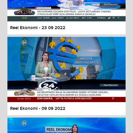
Reel Ekonomi - 23 09 2022
Reel Ekonomi - 09 09 2022