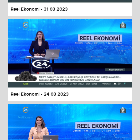
Reel Ekonomi - 31 03 2023
Reel Ekonomi - 24 03 2023