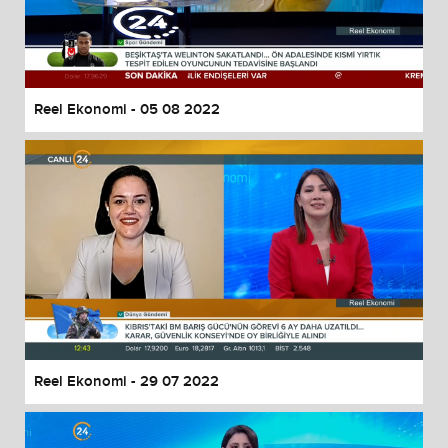
Reel Ekonomi - 05 08 2022
Reel Ekonomi - 29 07 2022