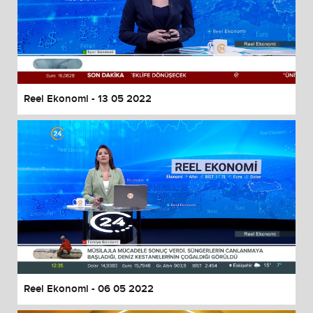
Reel Ekonomi - 13 05 2022
Reel Ekonomi - 06 05 2022