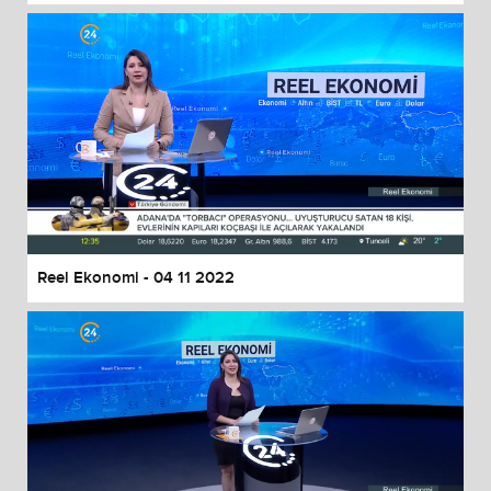
Reel Ekonomi - 04 11 2022