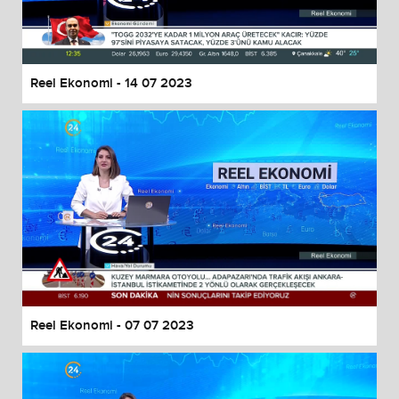
End of dialog window.
Reel Ekonomi - 14 07 2023
Reel Ekonomi - 07 07 2023