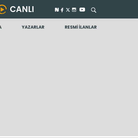
CANLI
A
YAZARLAR
RESMİ İLANLAR