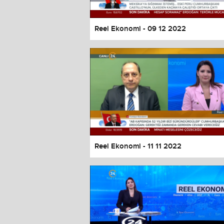
Reel Ekonomi - 09 12 2022
Reel Ekonomi - 11 11 2022