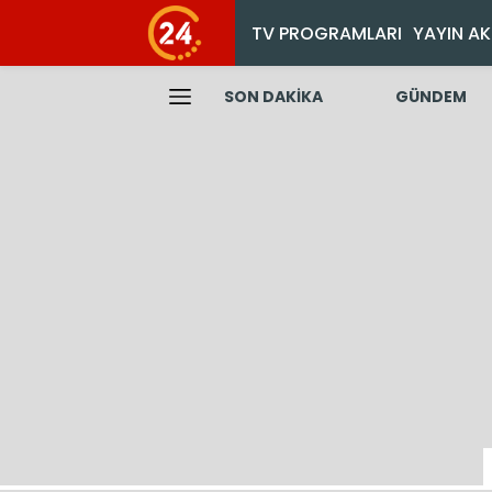
TV PROGRAMLARI
YAYIN AK
SON DAKİKA
GÜNDEM