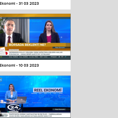
 Ekonomi - 31 03 2023
 Ekonomi - 10 03 2023