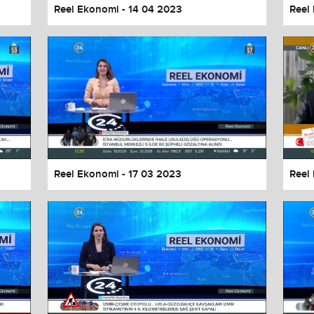
Reel Ekonomi - 14 04 2023
Reel
Reel Ekonomi - 17 03 2023
Reel