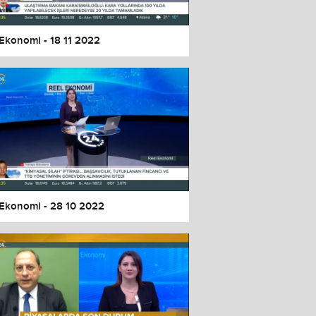
 Ekonomi - 18 11 2022
 Ekonomi - 28 10 2022