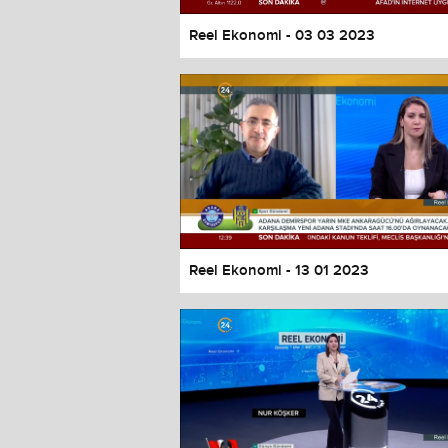
Reel Ekonomi - 03 03 2023
Reel Ekonomi - 13 01 2023