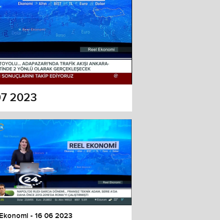
07 2023
 Ekonomi - 16 06 2023