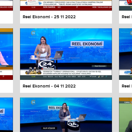
Reel Ekonomi - 25 11 2022
Reel
Reel Ekonomi - 04 11 2022
Reel