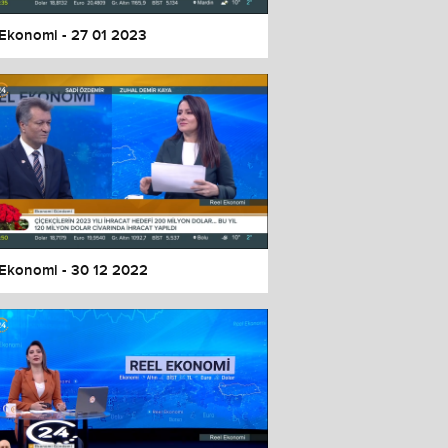
 Ekonomi - 27 01 2023
 Ekonomi - 30 12 2022