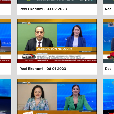
Reel Ekonomi - 03 02 2023
Reel
Reel Ekonomi - 06 01 2023
Reel