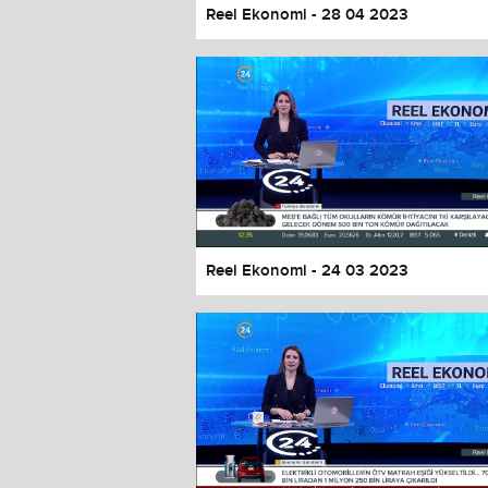
Reel Ekonomi - 28 04 2023
Reel Ekonomi - 24 03 2023