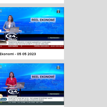
 Ekonomi - 05 05 2023