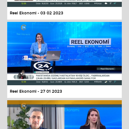
Reel Ekonomi - 03 02 2023
Reel Ekonomi - 27 01 2023