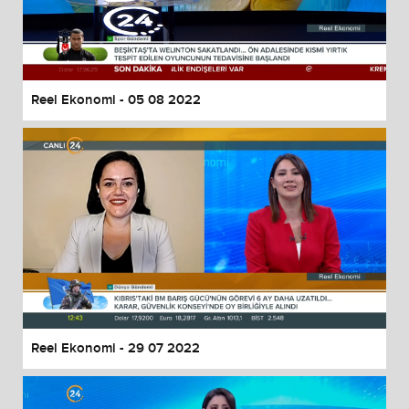
Reel Ekonomi - 05 08 2022
Reel Ekonomi - 29 07 2022