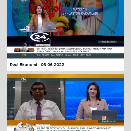
Reel Ekonomi - 03 06 2022