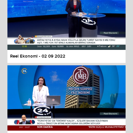
Reel Ekonomi - 02 09 2022