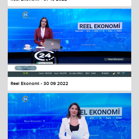
Reel Ekonomi - 30 09 2022