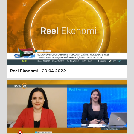
Reel Ekonomi - 29 04 2022