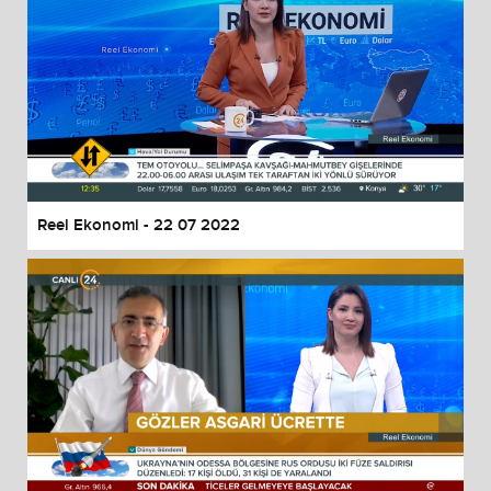
Reel Ekonomi - 22 07 2022