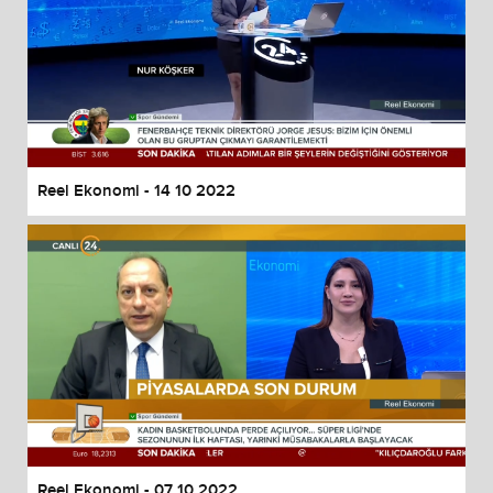
Reel Ekonomi - 14 10 2022
Reel Ekonomi - 07 10 2022