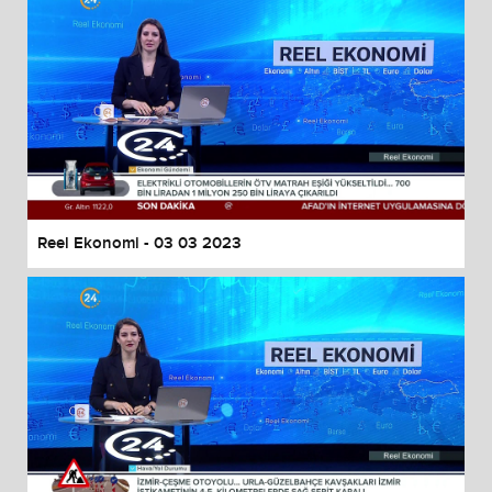
Reel Ekonomi - 03 03 2023