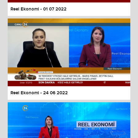
Reel Ekonomi - 01 07 2022
Reel Ekonomi - 24 06 2022