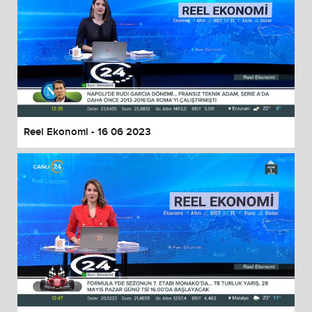
Reel Ekonomi - 16 06 2023