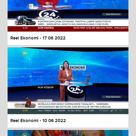
Reel Ekonomi - 17 06 2022
Reel Ekonomi - 10 06 2022