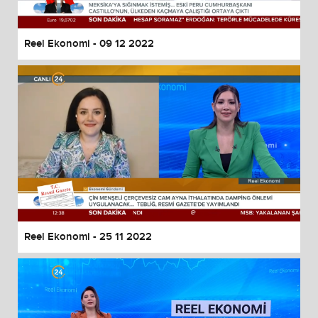
Reel Ekonomi - 09 12 2022
Reel Ekonomi - 25 11 2022