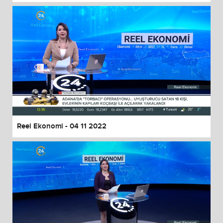
Reel Ekonomi - 04 11 2022