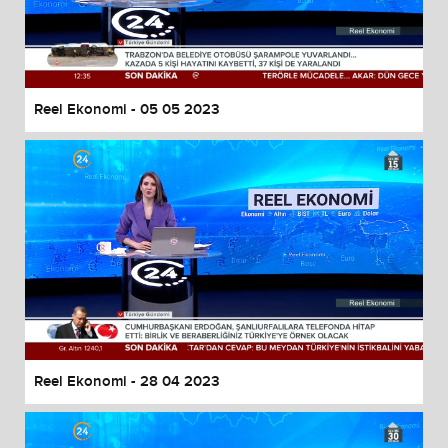
Reel Ekonomi - 05 05 2023
Reel Ekonomi - 28 04 2023