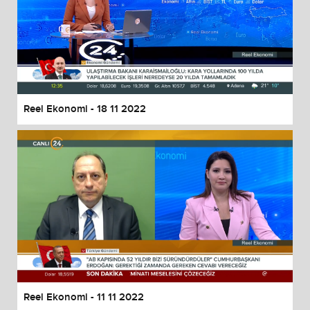
Reel Ekonomi - 18 11 2022
Reel Ekonomi - 11 11 2022