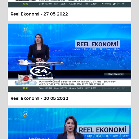
Reel Ekonomi - 27 05 2022
Reel Ekonomi - 20 05 2022