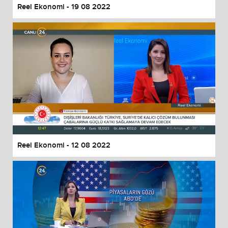
Reel Ekonomi - 19 08 2022
Reel Ekonomi - 12 08 2022