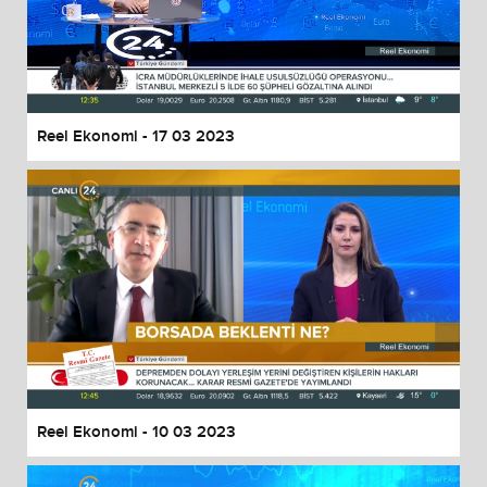
Reel Ekonomi - 17 03 2023
Reel Ekonomi - 10 03 2023