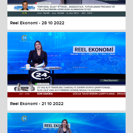
Reel Ekonomi - 28 10 2022
Reel Ekonomi - 21 10 2022