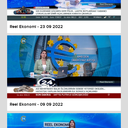
Reel Ekonomi - 23 09 2022
Reel Ekonomi - 09 09 2022