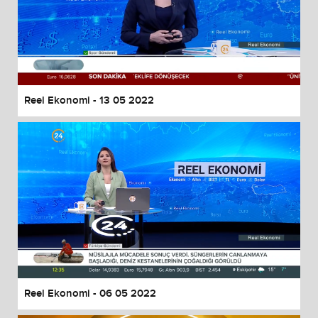
Reel Ekonomi - 13 05 2022
Reel Ekonomi - 06 05 2022