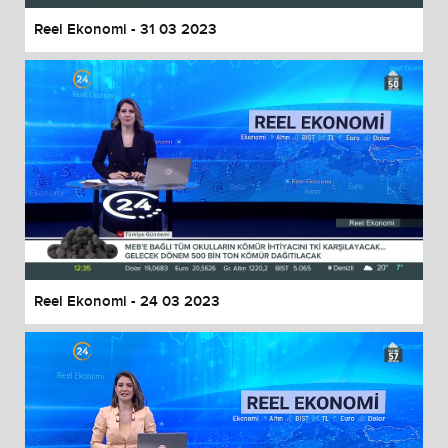
Reel Ekonomi - 31 03 2023
Reel Ekonomi - 24 03 2023