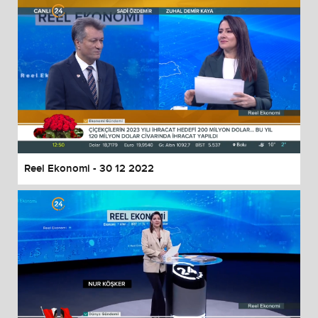
Reel Ekonomi - 30 12 2022