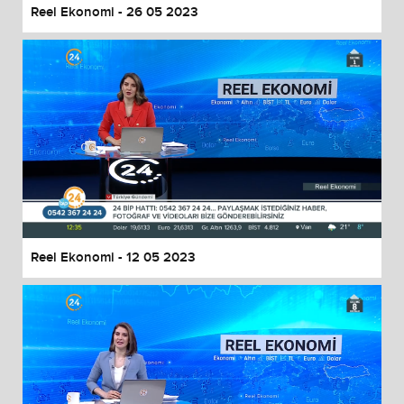
Reel Ekonomi - 26 05 2023
Reel Ekonomi - 12 05 2023