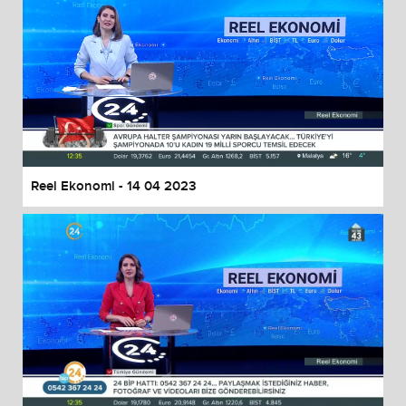
Reel Ekonomi - 14 04 2023