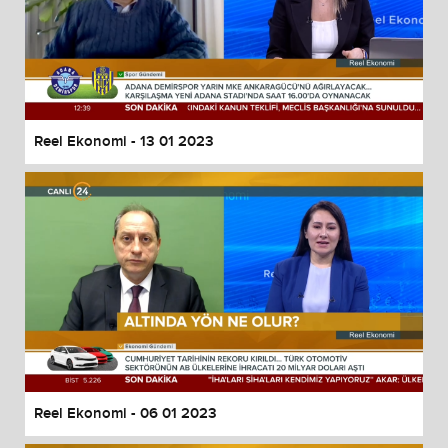
Reel Ekonomi - 13 01 2023
Reel Ekonomi - 06 01 2023