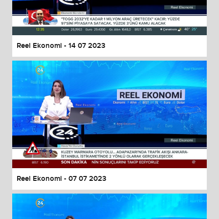
End of dialog window.
Reel Ekonomi - 14 07 2023
Reel Ekonomi - 07 07 2023