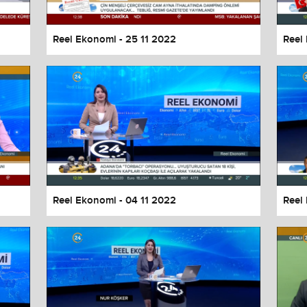
Reel Ekonomi - 25 11 2022
Reel
Reel Ekonomi - 04 11 2022
Reel