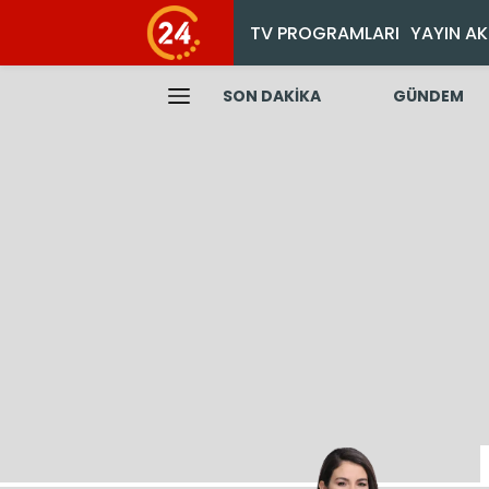
TV PROGRAMLARI
YAYIN AK
SON DAKİKA
GÜNDEM