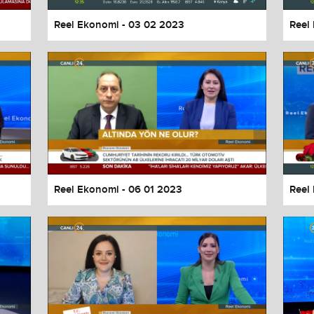
Reel Ekonomi - 03 02 2023
Reel
Reel Ekonomi - 06 01 2023
Reel