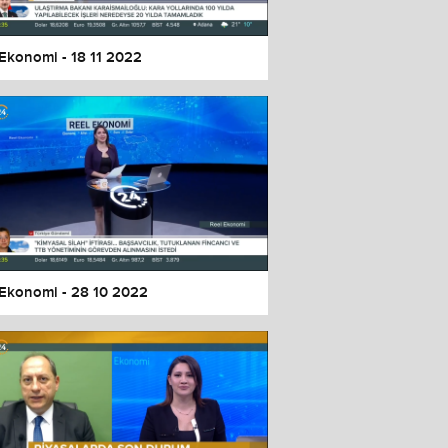
 Ekonomi - 18 11 2022
 Ekonomi - 28 10 2022