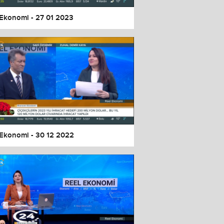
 Ekonomi - 27 01 2023
 Ekonomi - 30 12 2022