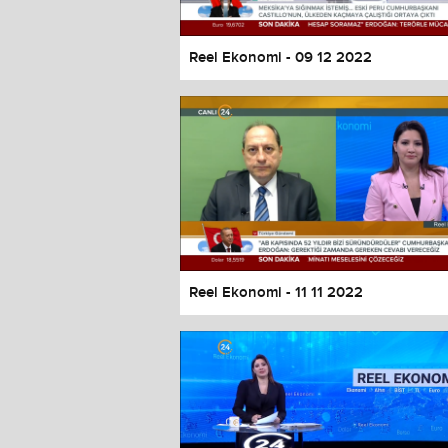
Reel Ekonomi - 09 12 2022
Reel Ekonomi - 11 11 2022