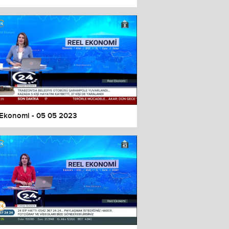
 Ekonomi - 05 05 2023