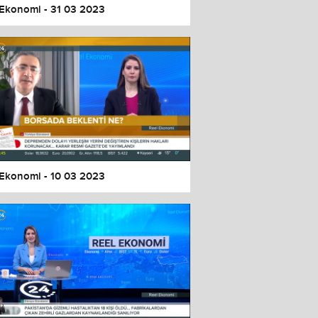
 Ekonomi - 31 03 2023
 Ekonomi - 10 03 2023