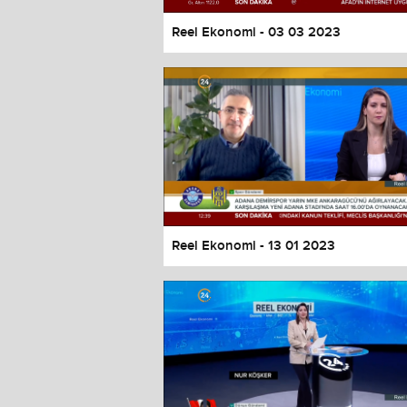
Reel Ekonomi - 03 03 2023
Reel Ekonomi - 13 01 2023