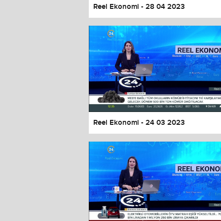
Reel Ekonomi - 28 04 2023
Reel Ekonomi - 24 03 2023