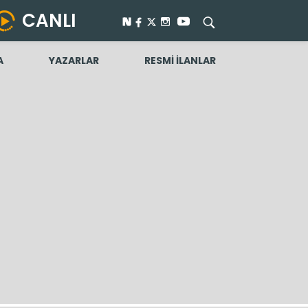
CANLI
A
YAZARLAR
RESMİ İLANLAR