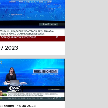
07 2023
 Ekonomi - 16 06 2023