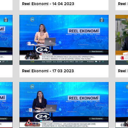
Reel Ekonomi - 14 04 2023
Reel
Reel Ekonomi - 17 03 2023
Reel