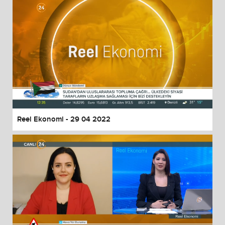
Reel Ekonomi - 29 04 2022