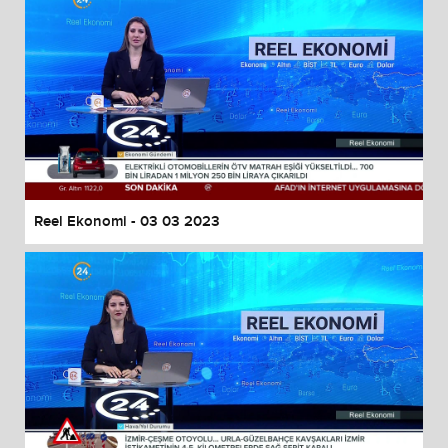
Reel Ekonomi - 03 03 2023