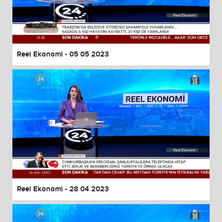
Reel Ekonomi - 05 05 2023
Reel Ekonomi - 28 04 2023