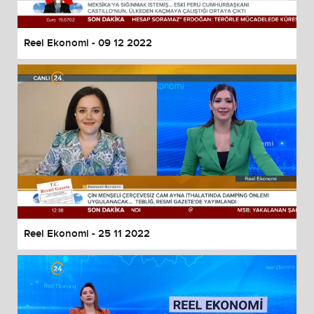
Reel Ekonomi - 09 12 2022
Reel Ekonomi - 25 11 2022