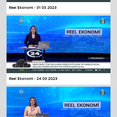
Reel Ekonomi - 31 03 2023
Reel Ekonomi - 24 03 2023