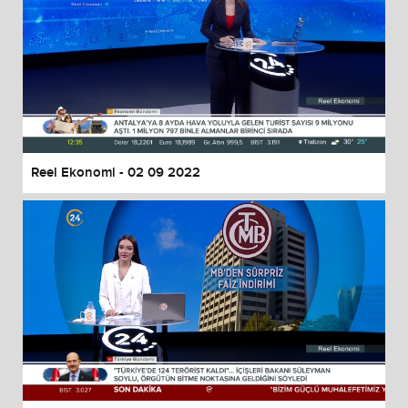
Reel Ekonomi - 02 09 2022