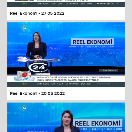
Reel Ekonomi - 27 05 2022
Reel Ekonomi - 20 05 2022