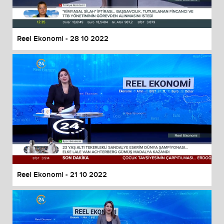
Reel Ekonomi - 28 10 2022
Reel Ekonomi - 21 10 2022