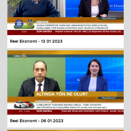
Reel Ekonomi - 13 01 2023
Reel Ekonomi - 06 01 2023