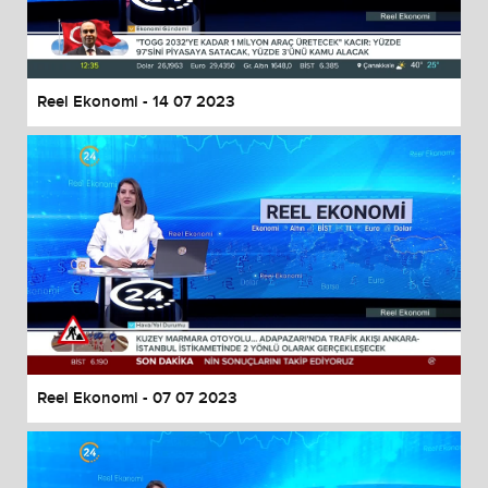
End of dialog window.
Reel Ekonomi - 14 07 2023
Reel Ekonomi - 07 07 2023