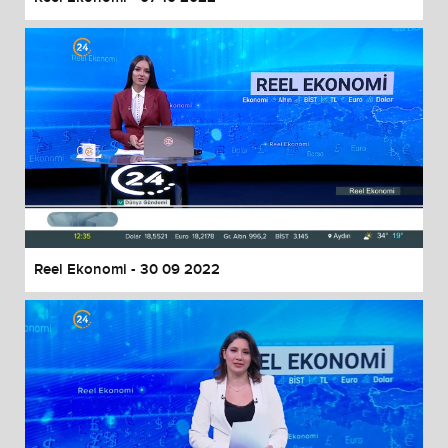
Reel Ekonomi - 30 09 2022