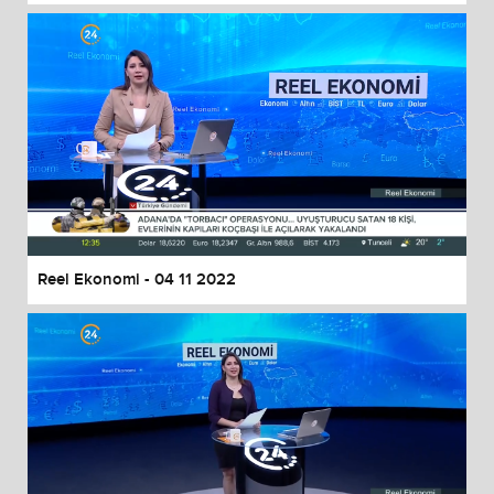
Reel Ekonomi - 04 11 2022