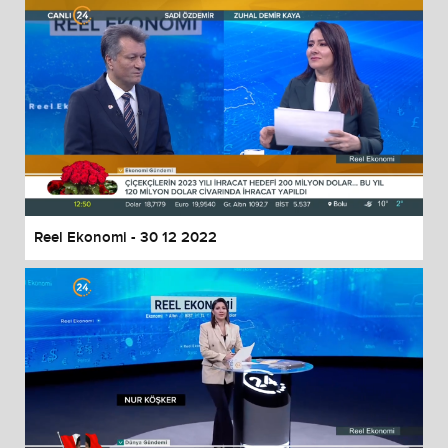
Reel Ekonomi - 30 12 2022