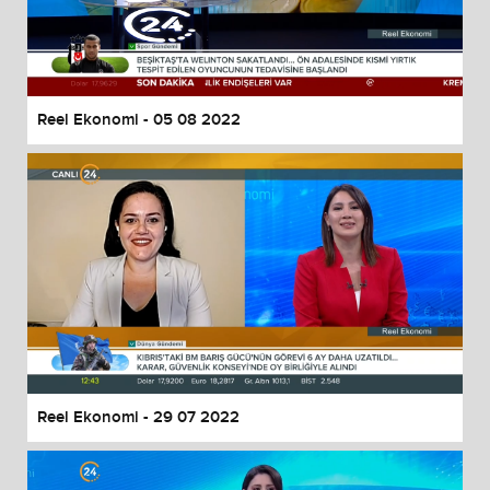
Reel Ekonomi - 05 08 2022
Reel Ekonomi - 29 07 2022