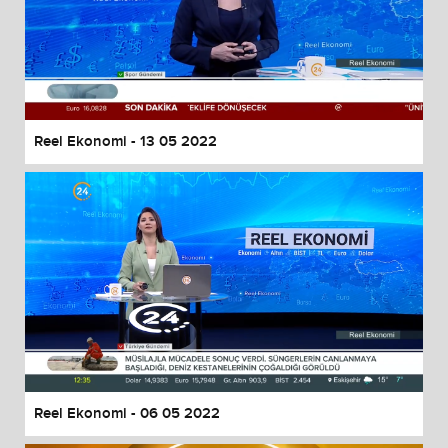
Reel Ekonomi - 13 05 2022
Reel Ekonomi - 06 05 2022