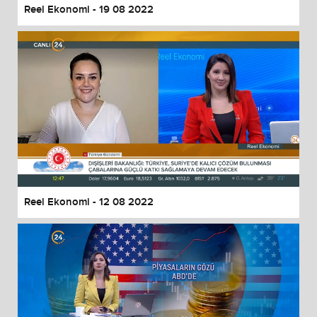
Reel Ekonomi - 19 08 2022
Reel Ekonomi - 12 08 2022