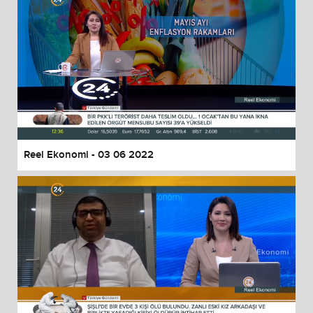
Reel Ekonomi - 03 06 2022