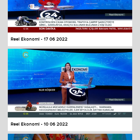
Reel Ekonomi - 17 06 2022
Reel Ekonomi - 10 06 2022