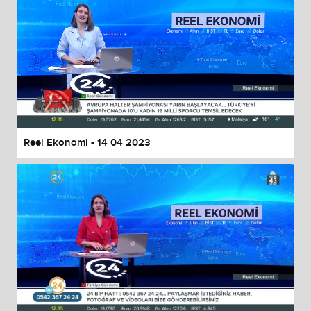
Reel Ekonomi - 14 04 2023