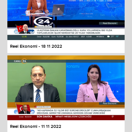
Reel Ekonomi - 18 11 2022
Reel Ekonomi - 11 11 2022