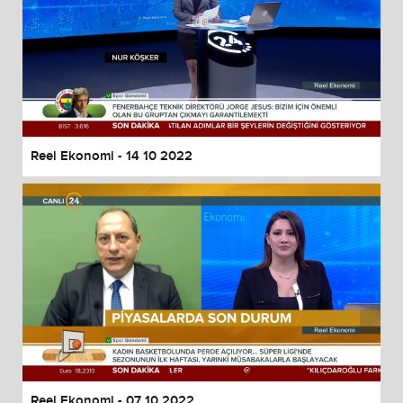
Reel Ekonomi - 14 10 2022
Reel Ekonomi - 07 10 2022