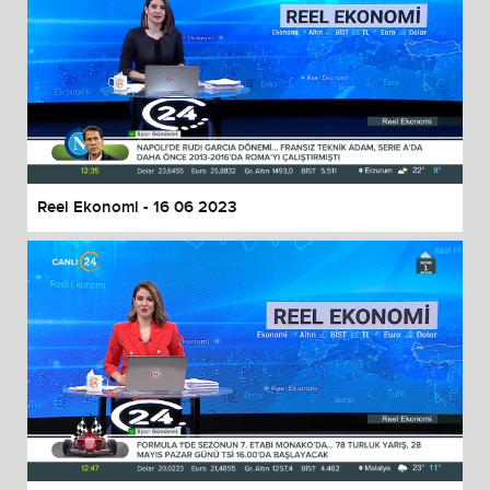
Reel Ekonomi - 16 06 2023