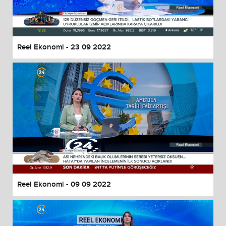
Reel Ekonomi - 23 09 2022
Reel Ekonomi - 09 09 2022