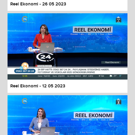
Reel Ekonomi - 26 05 2023
Reel Ekonomi - 12 05 2023