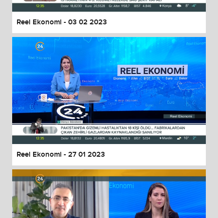
Reel Ekonomi - 03 02 2023
Reel Ekonomi - 27 01 2023