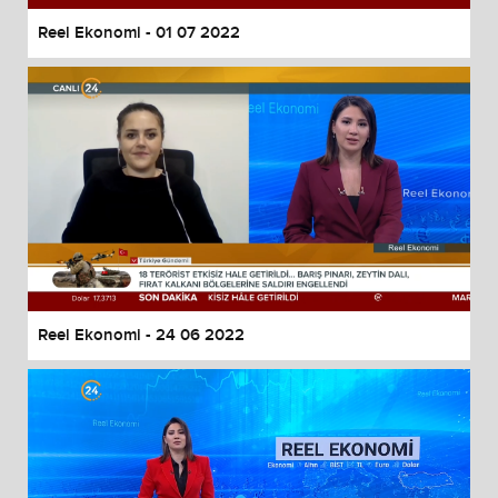
Reel Ekonomi - 01 07 2022
Reel Ekonomi - 24 06 2022