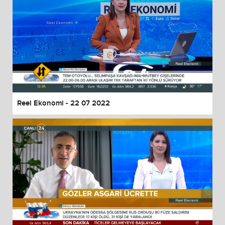
Reel Ekonomi - 22 07 2022