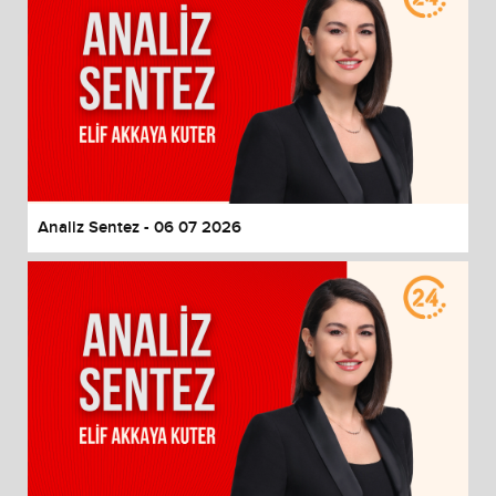
Analiz Sentez - 06 07 2026