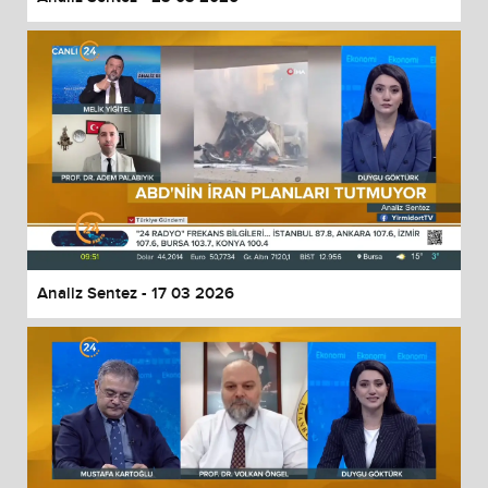
Analiz Sentez - 17 03 2026