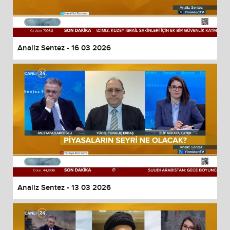
Analiz Sentez - 16 03 2026
Analiz Sentez - 13 03 2026