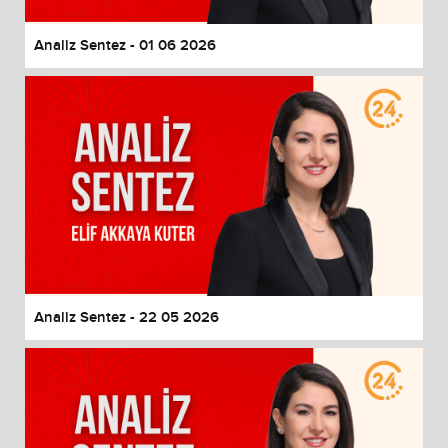
Analiz Sentez - 01 06 2026
Analiz Sentez - 22 05 2026