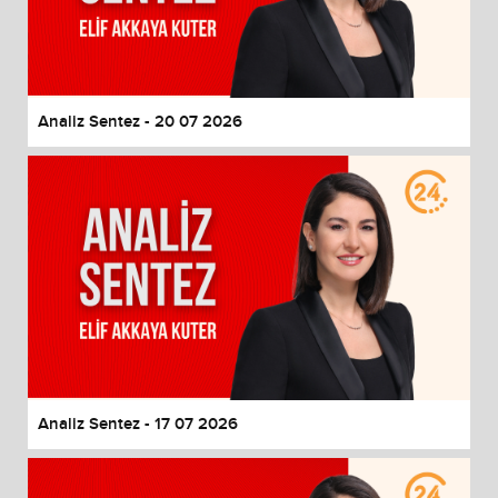
Analiz Sentez - 20 07 2026
Analiz Sentez - 17 07 2026