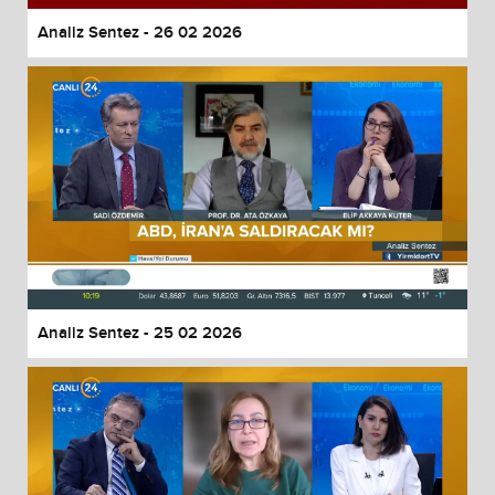
Analiz Sentez - 26 02 2026
Analiz Sentez - 25 02 2026