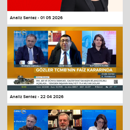
Analiz Sentez - 01 05 2026
Analiz Sentez - 22 04 2026