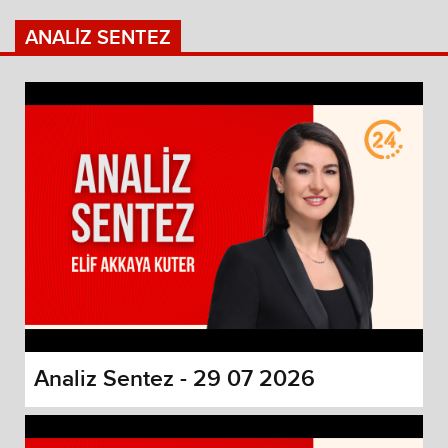
Video Player is loading.
Play Video
ANALİZ SENTEZ
Play
Mute
Current Time
0:00
/
Duration
1:10:24
Loaded
:
0.24%
Stream Type
LIVE
Seek to live, currently behind live
LIVE
Remaining Time
-
1:10:24
1x
Playback Rate
Chapters
Chapters
Descriptions
descriptions off
, selected
Subtitles
Analiz Sentez - 29 07 2026
subtitles settings
, opens subtitles settings dialog
subtitles off
, selected
Audio Track