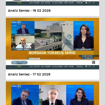
Analiz Sentez - 19 02 2026
Analiz Sentez - 17 02 2026