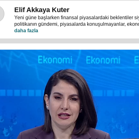
Elif Akkaya Kuter
Yeni güne başlarken finansal piyasalardaki beklentiler si
politikanın gündemi, piyasalarda konuşulmayanlar, ekon
perde arkasında yer alanlar hafta içi her gün "Analiz Se
konuşuluyor.