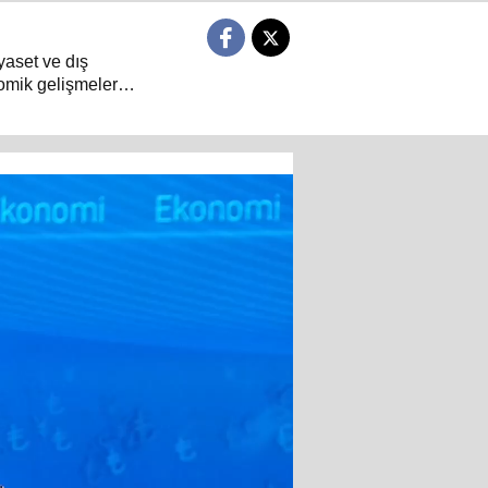
yaset ve dış
omik gelişmelerin
ntez"de