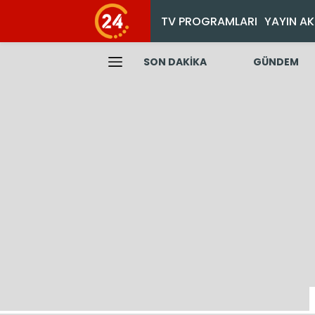
TV PROGRAMLARI
YAYIN AK
SON DAKİKA
GÜNDEM