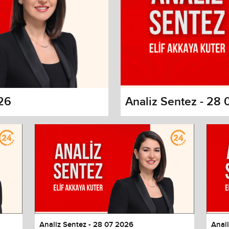
26
Analiz Sentez - 28
s dialog
cancel and close the window.
Analiz Sentez - 28 07 2026
Anal